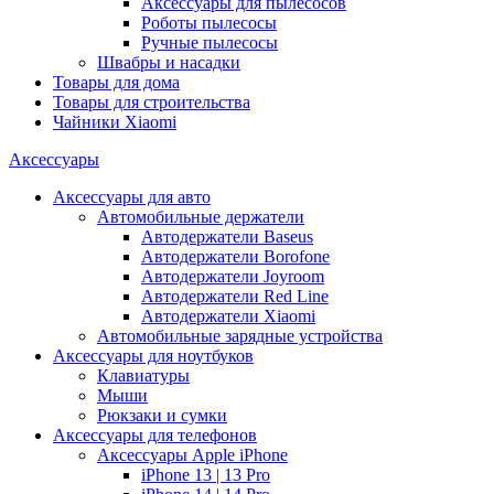
Аксессуары для пылесосов
Роботы пылесосы
Ручные пылесосы
Швабры и насадки
Товары для дома
Товары для строительства
Чайники Xiaomi
Аксессуары
Аксессуары для авто
Автомобильные держатели
Автодержатели Baseus
Автодержатели Borofone
Автодержатели Joyroom
Автодержатели Red Line
Автодержатели Xiaomi
Автомобильные зарядные устройства
Аксессуары для ноутбуков
Клавиатуры
Мыши
Рюкзаки и сумки
Аксессуары для телефонов
Аксессуары Apple iPhone
iPhone 13 | 13 Pro