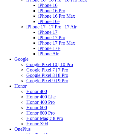
iPhone 16
iPhone 16 Pro
iPhone 16 Pro Max
iPhone 16e
iPhone 17 | 17 Pro | 17 Air
iPhone 17
iPhone 17 Pro
iPhone 17 Pro Max
iPhone 17E
iPhone Air
Google
Google Pixel 10 | 10 Pro
Google Pixel 7 | 7 Pro
Google Pixel 8 | 8 Pro
Google Pixel 9 | 9 Pro
Honor
Honor 400
Honor 400 Lite
Honor 400 Pro
Honor 600
Honor 600 Pro
Honor Magic 8 Pro
Honor X9d
OnePlus