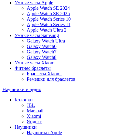
Умные часы Apple
Apple Watch SE 2024
Apple Watch SE 2025
Apple Watch Series 10
Apple Watch Series 11
Apple Watch Ultra 2
Умные часы Samsung
Galaxy Watch Ultra
Galaxy Watch6
Galaxy Watch7
Galaxy Watch8
Умные часы Xiaomi
Фитнес браслеты
Браслеты Xiaomi
Ремешки для браслетов
Наушники и аудио
Колонки
JBL
Marshall
Xiaomi
Яндекс
Наушники
Наушники Apple