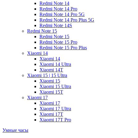
Redmi Note 14
Redmi Note 14 Pro
Redmi Note 14 Pro 5G
Redmi Note 14 Pro Plus 5G
Redmi Note 14S
Redmi Note 15
Redmi Note 15
Redmi Note 15 Pro
Redmi Note 15 Pro Plus
Xiaomi 14
Xiaomi 14
Xiaomi 14 Ultra
Xiaomi 14T
Xiaomi 15 | 15 Ultra
Xiaomi 15
Xiaomi 15 Ultra
Xiaomi 15T
Xiaomi 17
Xiaomi 17
Xiaomi 17 Ultra
Xiaomi 17T
Xiaomi 17T Pro
Умные часы