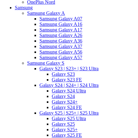
OnePlus Nord
Samsung
Samsung Galaxy A
Samsung Galaxy A07
Samsung Galaxy A16
Samsung Galaxy A17
Samsung Galaxy A26
Samsung Galaxy A36
Samsung Galaxy A37
Samsung Galaxy A56
Samsung Galaxy A57
Samsung Galaxy S
Galaxy S23 | S23+ | S23 Ultra
Galaxy S23
Galaxy S23 FE
Galaxy S24 | S24+ | S24 Ultra
Galaxy S24 Ultra
Galaxy S24
Galaxy S24+
Galaxy S24 FE
Galaxy S25 | S25+ | S25 Ultra
Galaxy S25 Ultra
Galaxy S25
Galaxy S25+
Galaxy S25 FE