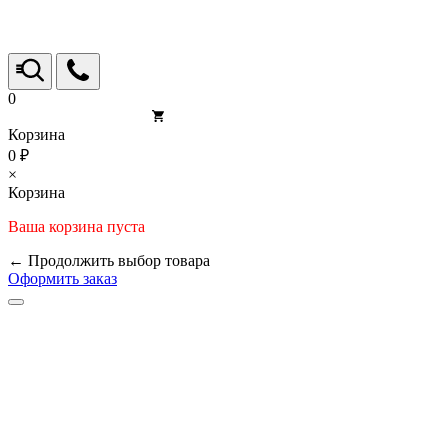
0
Корзина
0 ₽
×
Корзина
Ваша корзина пуста
← Продолжить выбор товара
Оформить заказ