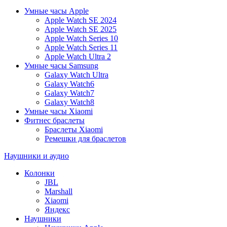
Умные часы Apple
Apple Watch SE 2024
Apple Watch SE 2025
Apple Watch Series 10
Apple Watch Series 11
Apple Watch Ultra 2
Умные часы Samsung
Galaxy Watch Ultra
Galaxy Watch6
Galaxy Watch7
Galaxy Watch8
Умные часы Xiaomi
Фитнес браслеты
Браслеты Xiaomi
Ремешки для браслетов
Наушники и аудио
Колонки
JBL
Marshall
Xiaomi
Яндекс
Наушники