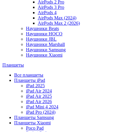
AirPods 2 Pro
AirPods 3 Pro
AirPods 4
AirPods Max (2024)
AirPods Max 2 (2026)
Наушники Beats
Наушники HOCO
Наушники JBL
Наушники Marshall
Наушники Samsung
Наушники Xiaomi
Планшеты
Все планшеты
Планшеты iPad
iPad 2025
iPad Air 2024
iPad Air 2025
iPad Air 2026
iPad Mini 4 2024
iPad Pro (2024)
Планшеты Samsung
Планшеты Xiaomi
Poco Pad