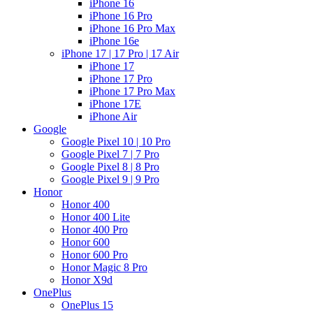
iPhone 16
iPhone 16 Pro
iPhone 16 Pro Max
iPhone 16e
iPhone 17 | 17 Pro | 17 Air
iPhone 17
iPhone 17 Pro
iPhone 17 Pro Max
iPhone 17E
iPhone Air
Google
Google Pixel 10 | 10 Pro
Google Pixel 7 | 7 Pro
Google Pixel 8 | 8 Pro
Google Pixel 9 | 9 Pro
Honor
Honor 400
Honor 400 Lite
Honor 400 Pro
Honor 600
Honor 600 Pro
Honor Magic 8 Pro
Honor X9d
OnePlus
OnePlus 15