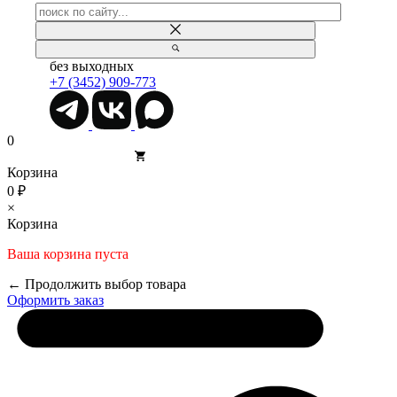
без выходных
+7 (3452) 909-773
0
Корзина
0 ₽
×
Корзина
Ваша корзина пуста
← Продолжить выбор товара
Оформить заказ