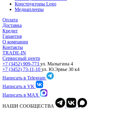
Конструкторы Lego
Медиаплееры
Оплата
Доставка
Кредит
Гарантия
О компании
Контакты
TRADE-IN
Сервисный центр
+7 (3452) 909-773
ул. Малыгина 4
+7 (3452) 73-11-10
ул. Ю.Эрвье 30 к4
Написать в Telegram
Написать в VK
Написать в MAX
НАШИ СООБЩЕСТВА