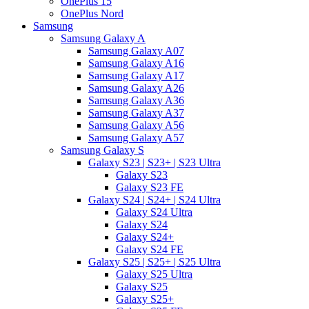
OnePlus 15
OnePlus Nord
Samsung
Samsung Galaxy A
Samsung Galaxy A07
Samsung Galaxy A16
Samsung Galaxy A17
Samsung Galaxy A26
Samsung Galaxy A36
Samsung Galaxy A37
Samsung Galaxy A56
Samsung Galaxy A57
Samsung Galaxy S
Galaxy S23 | S23+ | S23 Ultra
Galaxy S23
Galaxy S23 FE
Galaxy S24 | S24+ | S24 Ultra
Galaxy S24 Ultra
Galaxy S24
Galaxy S24+
Galaxy S24 FE
Galaxy S25 | S25+ | S25 Ultra
Galaxy S25 Ultra
Galaxy S25
Galaxy S25+