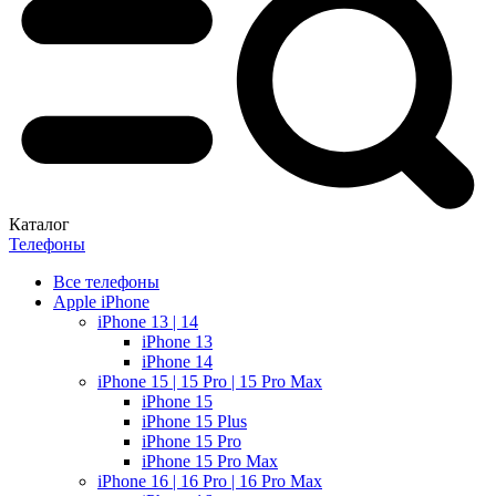
Каталог
Телефоны
Все телефоны
Apple iPhone
iPhone 13 | 14
iPhone 13
iPhone 14
iPhone 15 | 15 Pro | 15 Pro Max
iPhone 15
iPhone 15 Plus
iPhone 15 Pro
iPhone 15 Pro Max
iPhone 16 | 16 Pro | 16 Pro Max