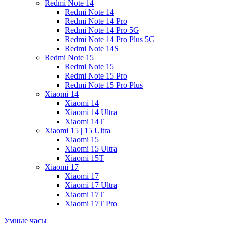
Redmi Note 14
Redmi Note 14
Redmi Note 14 Pro
Redmi Note 14 Pro 5G
Redmi Note 14 Pro Plus 5G
Redmi Note 14S
Redmi Note 15
Redmi Note 15
Redmi Note 15 Pro
Redmi Note 15 Pro Plus
Xiaomi 14
Xiaomi 14
Xiaomi 14 Ultra
Xiaomi 14T
Xiaomi 15 | 15 Ultra
Xiaomi 15
Xiaomi 15 Ultra
Xiaomi 15T
Xiaomi 17
Xiaomi 17
Xiaomi 17 Ultra
Xiaomi 17T
Xiaomi 17T Pro
Умные часы