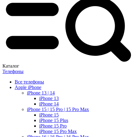
Каталог
Телефоны
Все телефоны
Apple iPhone
iPhone 13 | 14
iPhone 13
iPhone 14
iPhone 15 | 15 Pro | 15 Pro Max
iPhone 15
iPhone 15 Plus
iPhone 15 Pro
iPhone 15 Pro Max
iPhone 16 | 16 Pro | 16 Pro Max