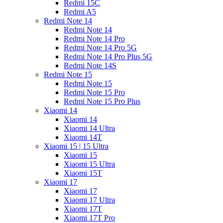
Redmi 15C
Redmi A5
Redmi Note 14
Redmi Note 14
Redmi Note 14 Pro
Redmi Note 14 Pro 5G
Redmi Note 14 Pro Plus 5G
Redmi Note 14S
Redmi Note 15
Redmi Note 15
Redmi Note 15 Pro
Redmi Note 15 Pro Plus
Xiaomi 14
Xiaomi 14
Xiaomi 14 Ultra
Xiaomi 14T
Xiaomi 15 | 15 Ultra
Xiaomi 15
Xiaomi 15 Ultra
Xiaomi 15T
Xiaomi 17
Xiaomi 17
Xiaomi 17 Ultra
Xiaomi 17T
Xiaomi 17T Pro