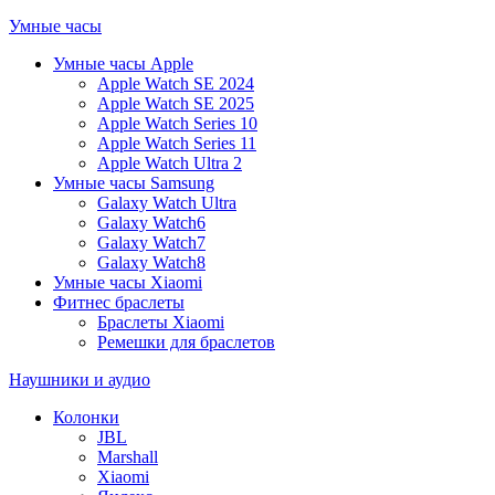
Умные часы
Умные часы Apple
Apple Watch SE 2024
Apple Watch SE 2025
Apple Watch Series 10
Apple Watch Series 11
Apple Watch Ultra 2
Умные часы Samsung
Galaxy Watch Ultra
Galaxy Watch6
Galaxy Watch7
Galaxy Watch8
Умные часы Xiaomi
Фитнес браслеты
Браслеты Xiaomi
Ремешки для браслетов
Наушники и аудио
Колонки
JBL
Marshall
Xiaomi