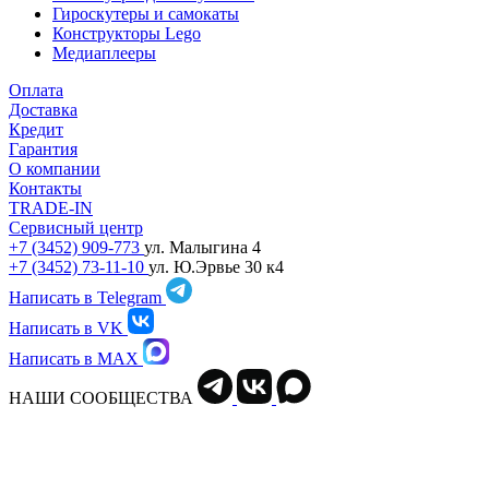
Гироскутеры и самокаты
Конструкторы Lego
Медиаплееры
Оплата
Доставка
Кредит
Гарантия
О компании
Контакты
TRADE-IN
Сервисный центр
+7 (3452) 909-773
ул. Малыгина 4
+7 (3452) 73-11-10
ул. Ю.Эрвье 30 к4
Написать в Telegram
Написать в VK
Написать в MAX
НАШИ СООБЩЕСТВА