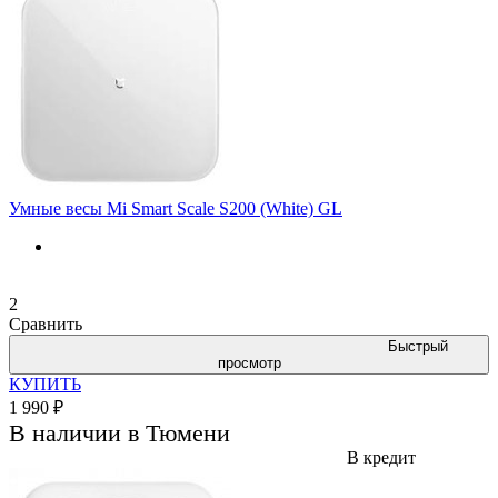
Умные весы Mi Smart Scale S200 (White) GL
2
Сравнить
Быстрый
просмотр
КУПИТЬ
1 990 ₽
В наличии в Тюмени
В кредит