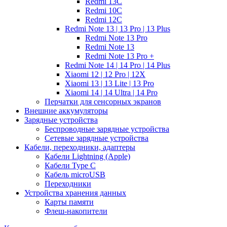
Redmi 13C
Redmi 10C
Redmi 12C
Redmi Note 13 | 13 Pro | 13 Plus
Redmi Note 13 Pro
Redmi Note 13
Redmi Note 13 Pro +
Redmi Note 14 | 14 Pro | 14 Plus
Xiaomi 12 | 12 Pro | 12X
Xiaomi 13 | 13 Lite | 13 Pro
Xiaomi 14 | 14 Ultra | 14 Pro
Перчатки для сенсорных экранов
Внешние аккумуляторы
Зарядные устройства
Беспроводные зарядные устройства
Сетевые зарядные устройства
Кабели, переходники, адаптеры
Кабели Lightning (Apple)
Кабели Type C
Кабель microUSB
Переходники
Устройства хранения данных
Карты памяти
Флеш-накопители