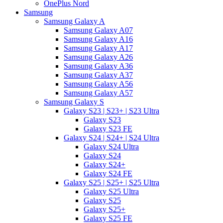
OnePlus Nord
Samsung
Samsung Galaxy A
Samsung Galaxy A07
Samsung Galaxy A16
Samsung Galaxy A17
Samsung Galaxy A26
Samsung Galaxy A36
Samsung Galaxy A37
Samsung Galaxy A56
Samsung Galaxy A57
Samsung Galaxy S
Galaxy S23 | S23+ | S23 Ultra
Galaxy S23
Galaxy S23 FE
Galaxy S24 | S24+ | S24 Ultra
Galaxy S24 Ultra
Galaxy S24
Galaxy S24+
Galaxy S24 FE
Galaxy S25 | S25+ | S25 Ultra
Galaxy S25 Ultra
Galaxy S25
Galaxy S25+
Galaxy S25 FE