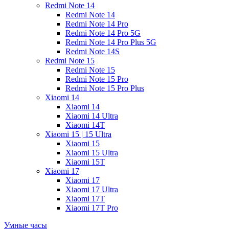
Redmi Note 14
Redmi Note 14
Redmi Note 14 Pro
Redmi Note 14 Pro 5G
Redmi Note 14 Pro Plus 5G
Redmi Note 14S
Redmi Note 15
Redmi Note 15
Redmi Note 15 Pro
Redmi Note 15 Pro Plus
Xiaomi 14
Xiaomi 14
Xiaomi 14 Ultra
Xiaomi 14T
Xiaomi 15 | 15 Ultra
Xiaomi 15
Xiaomi 15 Ultra
Xiaomi 15T
Xiaomi 17
Xiaomi 17
Xiaomi 17 Ultra
Xiaomi 17T
Xiaomi 17T Pro
Умные часы