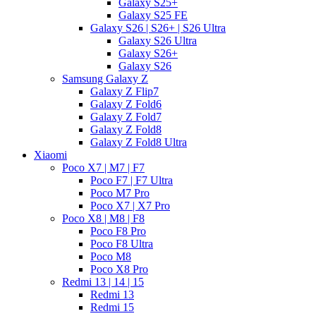
Galaxy S25+
Galaxy S25 FE
Galaxy S26 | S26+ | S26 Ultra
Galaxy S26 Ultra
Galaxy S26+
Galaxy S26
Samsung Galaxy Z
Galaxy Z Flip7
Galaxy Z Fold6
Galaxy Z Fold7
Galaxy Z Fold8
Galaxy Z Fold8 Ultra
Xiaomi
Poco X7 | M7 | F7
Poco F7 | F7 Ultra
Poco M7 Pro
Poco X7 | X7 Pro
Poco X8 | M8 | F8
Poco F8 Pro
Poco F8 Ultra
Poco M8
Poco X8 Pro
Redmi 13 | 14 | 15
Redmi 13
Redmi 15