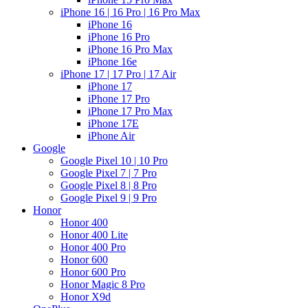
iPhone 16 | 16 Pro | 16 Pro Max
iPhone 16
iPhone 16 Pro
iPhone 16 Pro Max
iPhone 16e
iPhone 17 | 17 Pro | 17 Air
iPhone 17
iPhone 17 Pro
iPhone 17 Pro Max
iPhone 17E
iPhone Air
Google
Google Pixel 10 | 10 Pro
Google Pixel 7 | 7 Pro
Google Pixel 8 | 8 Pro
Google Pixel 9 | 9 Pro
Honor
Honor 400
Honor 400 Lite
Honor 400 Pro
Honor 600
Honor 600 Pro
Honor Magic 8 Pro
Honor X9d