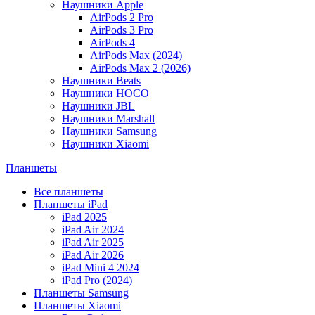
Наушники Apple
AirPods 2 Pro
AirPods 3 Pro
AirPods 4
AirPods Max (2024)
AirPods Max 2 (2026)
Наушники Beats
Наушники HOCO
Наушники JBL
Наушники Marshall
Наушники Samsung
Наушники Xiaomi
Планшеты
Все планшеты
Планшеты iPad
iPad 2025
iPad Air 2024
iPad Air 2025
iPad Air 2026
iPad Mini 4 2024
iPad Pro (2024)
Планшеты Samsung
Планшеты Xiaomi