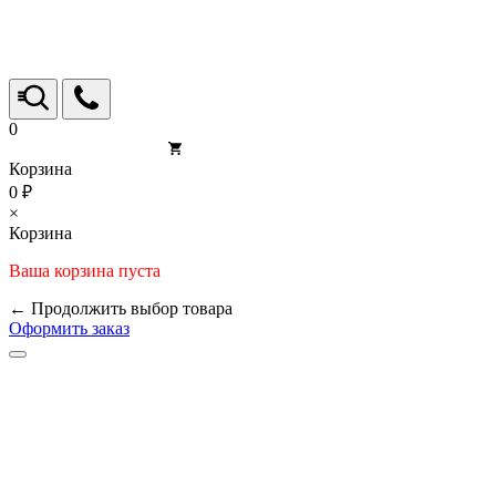
0
Корзина
0 ₽
×
Корзина
Ваша корзина пуста
← Продолжить выбор товара
Оформить заказ