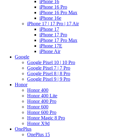
iPhone 16
iPhone 16 Pro
iPhone 16 Pro Max
iPhone 16e
iPhone 17 | 17 Pro | 17 Air
iPhone 17
iPhone 17 Pro
iPhone 17 Pro Max
iPhone 17E
iPhone Air
Google
Google Pixel 10 | 10 Pro
Google Pixel 7 | 7 Pro
Google Pixel 8 | 8 Pro
Google Pixel 9 | 9 Pro
Honor
Honor 400
Honor 400 Lite
Honor 400 Pro
Honor 600
Honor 600 Pro
Honor Magic 8 Pro
Honor X9d
OnePlus
OnePlus 15