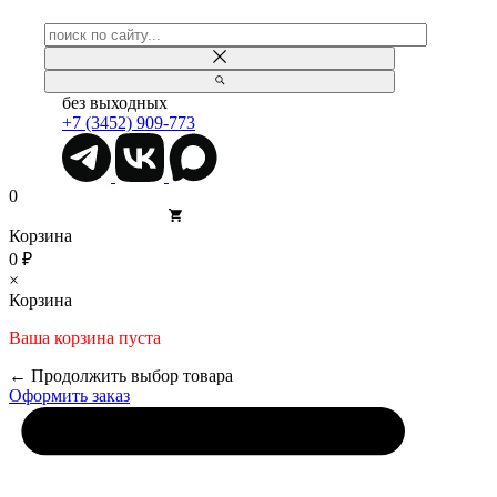
без выходных
+7 (3452) 909-773
0
Корзина
0 ₽
×
Корзина
Ваша корзина пуста
← Продолжить выбор товара
Оформить заказ