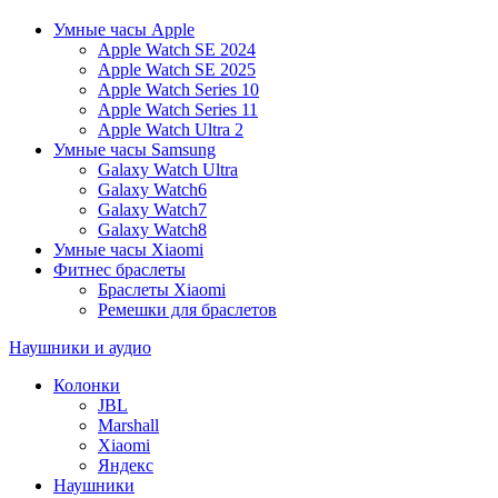
Умные часы Apple
Apple Watch SE 2024
Apple Watch SE 2025
Apple Watch Series 10
Apple Watch Series 11
Apple Watch Ultra 2
Умные часы Samsung
Galaxy Watch Ultra
Galaxy Watch6
Galaxy Watch7
Galaxy Watch8
Умные часы Xiaomi
Фитнес браслеты
Браслеты Xiaomi
Ремешки для браслетов
Наушники и аудио
Колонки
JBL
Marshall
Xiaomi
Яндекс
Наушники