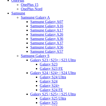
OnePlus
OnePlus 15
OnePlus Nord
Samsung
Samsung Galaxy A
Samsung Galaxy A07
Samsung Galaxy A16
Samsung Galaxy A17
Samsung Galaxy A26
Samsung Galaxy A36
Samsung Galaxy A37
Samsung Galaxy A56
Samsung Galaxy A57
Samsung Galaxy S
Galaxy S23 | S23+ | S23 Ultra
Galaxy S23
Galaxy S23 FE
Galaxy S24 | S24+ | S24 Ultra
Galaxy S24 Ultra
Galaxy S24
Galaxy S24+
Galaxy S24 FE
Galaxy S25 | S25+ | S25 Ultra
Galaxy S25 Ultra
Galaxy S25