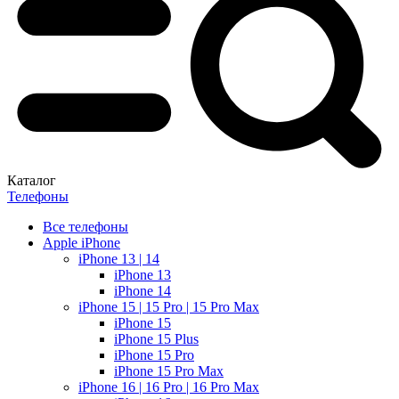
Каталог
Телефоны
Все телефоны
Apple iPhone
iPhone 13 | 14
iPhone 13
iPhone 14
iPhone 15 | 15 Pro | 15 Pro Max
iPhone 15
iPhone 15 Plus
iPhone 15 Pro
iPhone 15 Pro Max
iPhone 16 | 16 Pro | 16 Pro Max