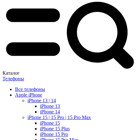
Каталог
Телефоны
Все телефоны
Apple iPhone
iPhone 13 | 14
iPhone 13
iPhone 14
iPhone 15 | 15 Pro | 15 Pro Max
iPhone 15
iPhone 15 Plus
iPhone 15 Pro
iPhone 15 Pro Max