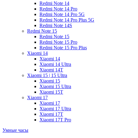
Redmi Note 14
Redmi Note 14 Pro
Redmi Note 14 Pro 5G
Redmi Note 14 Pro Plus 5G
Redmi Note 14S
Redmi Note 15
Redmi Note 15
Redmi Note 15 Pro
Redmi Note 15 Pro Plus
Xiaomi 14
Xiaomi 14
Xiaomi 14 Ultra
Xiaomi 14T
Xiaomi 15 | 15 Ultra
Xiaomi 15
Xiaomi 15 Ultra
Xiaomi 15T
Xiaomi 17
Xiaomi 17
Xiaomi 17 Ultra
Xiaomi 17T
Xiaomi 17T Pro
Умные часы