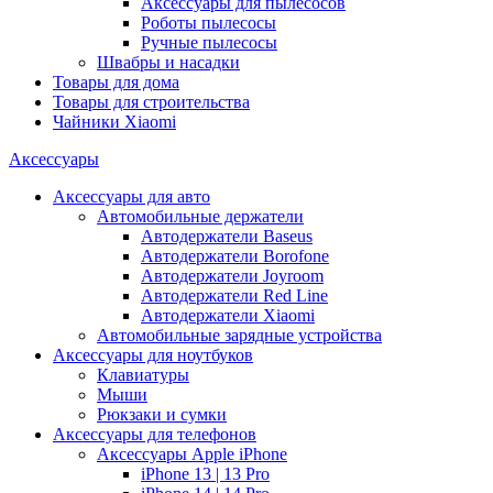
Аксессуары для пылесосов
Роботы пылесосы
Ручные пылесосы
Швабры и насадки
Товары для дома
Товары для строительства
Чайники Xiaomi
Аксессуары
Аксессуары для авто
Автомобильные держатели
Автодержатели Baseus
Автодержатели Borofone
Автодержатели Joyroom
Автодержатели Red Line
Автодержатели Xiaomi
Автомобильные зарядные устройства
Аксессуары для ноутбуков
Клавиатуры
Мыши
Рюкзаки и сумки
Аксессуары для телефонов
Аксессуары Apple iPhone
iPhone 13 | 13 Pro