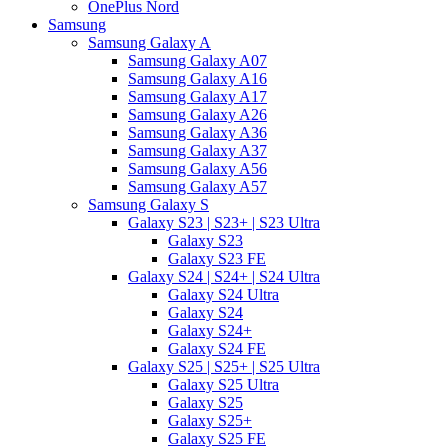
OnePlus Nord
Samsung
Samsung Galaxy A
Samsung Galaxy A07
Samsung Galaxy A16
Samsung Galaxy A17
Samsung Galaxy A26
Samsung Galaxy A36
Samsung Galaxy A37
Samsung Galaxy A56
Samsung Galaxy A57
Samsung Galaxy S
Galaxy S23 | S23+ | S23 Ultra
Galaxy S23
Galaxy S23 FE
Galaxy S24 | S24+ | S24 Ultra
Galaxy S24 Ultra
Galaxy S24
Galaxy S24+
Galaxy S24 FE
Galaxy S25 | S25+ | S25 Ultra
Galaxy S25 Ultra
Galaxy S25
Galaxy S25+
Galaxy S25 FE