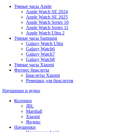
Умные часы Apple
Apple Watch SE 2024
Apple Watch SE 2025
Apple Watch Series 10
Apple Watch Series 11
Apple Watch Ultra 2
Умные часы Samsung
Galaxy Watch Ultra
Galaxy Watch6
Galaxy Watch7
Galaxy Watch8
Умные часы Xiaomi
Фитнес браслеты
Браслеты Xiaomi
Ремешки для браслетов
Наушники и аудио
Колонки
JBL
Marshall
Xiaomi
Яндекс
Наушники