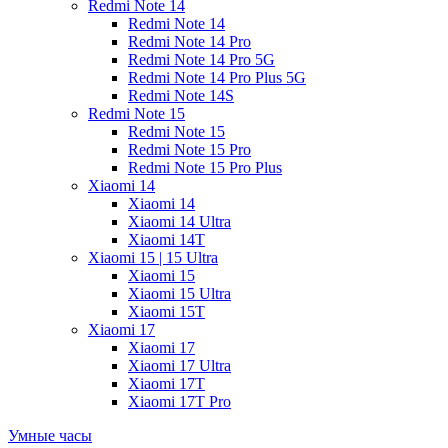
Redmi Note 14
Redmi Note 14
Redmi Note 14 Pro
Redmi Note 14 Pro 5G
Redmi Note 14 Pro Plus 5G
Redmi Note 14S
Redmi Note 15
Redmi Note 15
Redmi Note 15 Pro
Redmi Note 15 Pro Plus
Xiaomi 14
Xiaomi 14
Xiaomi 14 Ultra
Xiaomi 14T
Xiaomi 15 | 15 Ultra
Xiaomi 15
Xiaomi 15 Ultra
Xiaomi 15T
Xiaomi 17
Xiaomi 17
Xiaomi 17 Ultra
Xiaomi 17T
Xiaomi 17T Pro
Умные часы