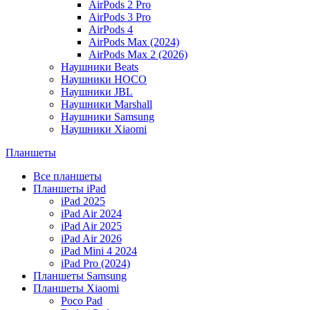
AirPods 2 Pro
AirPods 3 Pro
AirPods 4
AirPods Max (2024)
AirPods Max 2 (2026)
Наушники Beats
Наушники HOCO
Наушники JBL
Наушники Marshall
Наушники Samsung
Наушники Xiaomi
Планшеты
Все планшеты
Планшеты iPad
iPad 2025
iPad Air 2024
iPad Air 2025
iPad Air 2026
iPad Mini 4 2024
iPad Pro (2024)
Планшеты Samsung
Планшеты Xiaomi
Poco Pad