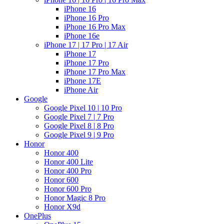
iPhone 16
iPhone 16 Pro
iPhone 16 Pro Max
iPhone 16e
iPhone 17 | 17 Pro | 17 Air
iPhone 17
iPhone 17 Pro
iPhone 17 Pro Max
iPhone 17E
iPhone Air
Google
Google Pixel 10 | 10 Pro
Google Pixel 7 | 7 Pro
Google Pixel 8 | 8 Pro
Google Pixel 9 | 9 Pro
Honor
Honor 400
Honor 400 Lite
Honor 400 Pro
Honor 600
Honor 600 Pro
Honor Magic 8 Pro
Honor X9d
OnePlus