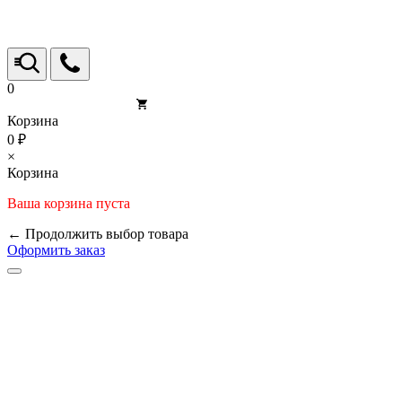
0
Корзина
0 ₽
×
Корзина
Ваша корзина пуста
← Продолжить выбор товара
Оформить заказ