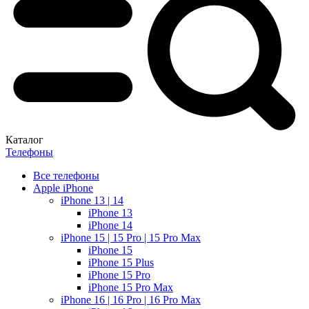
Каталог
Телефоны
Все телефоны
Apple iPhone
iPhone 13 | 14
iPhone 13
iPhone 14
iPhone 15 | 15 Pro | 15 Pro Max
iPhone 15
iPhone 15 Plus
iPhone 15 Pro
iPhone 15 Pro Max
iPhone 16 | 16 Pro | 16 Pro Max