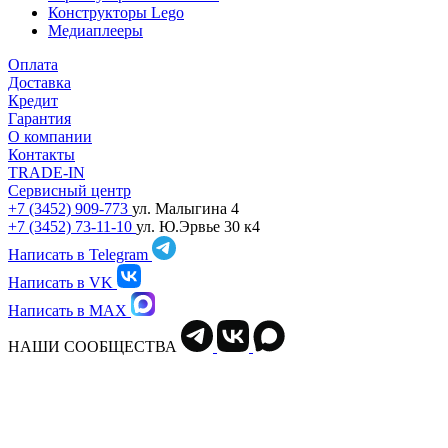
Конструкторы Lego
Медиаплееры
Оплата
Доставка
Кредит
Гарантия
О компании
Контакты
TRADE-IN
Сервисный центр
+7 (3452) 909-773
ул. Малыгина 4
+7 (3452) 73-11-10
ул. Ю.Эрвье 30 к4
Написать в Telegram
Написать в VK
Написать в MAX
НАШИ СООБЩЕСТВА