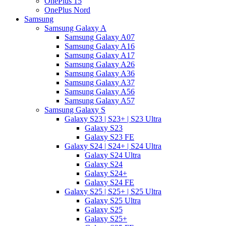
OnePlus 15
OnePlus Nord
Samsung
Samsung Galaxy A
Samsung Galaxy A07
Samsung Galaxy A16
Samsung Galaxy A17
Samsung Galaxy A26
Samsung Galaxy A36
Samsung Galaxy A37
Samsung Galaxy A56
Samsung Galaxy A57
Samsung Galaxy S
Galaxy S23 | S23+ | S23 Ultra
Galaxy S23
Galaxy S23 FE
Galaxy S24 | S24+ | S24 Ultra
Galaxy S24 Ultra
Galaxy S24
Galaxy S24+
Galaxy S24 FE
Galaxy S25 | S25+ | S25 Ultra
Galaxy S25 Ultra
Galaxy S25
Galaxy S25+