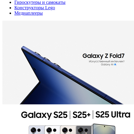
Гироскутеры и самокаты
Конструкторы Lego
Медиаплееры