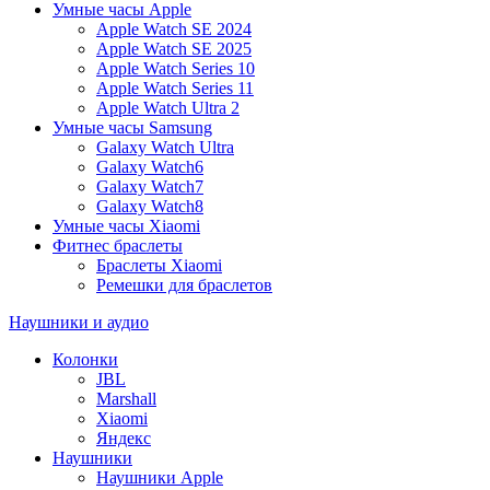
Умные часы Apple
Apple Watch SE 2024
Apple Watch SE 2025
Apple Watch Series 10
Apple Watch Series 11
Apple Watch Ultra 2
Умные часы Samsung
Galaxy Watch Ultra
Galaxy Watch6
Galaxy Watch7
Galaxy Watch8
Умные часы Xiaomi
Фитнес браслеты
Браслеты Xiaomi
Ремешки для браслетов
Наушники и аудио
Колонки
JBL
Marshall
Xiaomi
Яндекс
Наушники
Наушники Apple