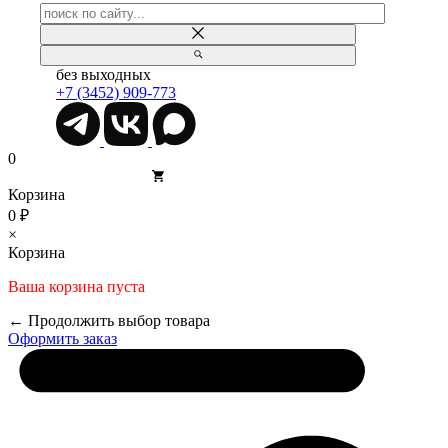
без выходных
+7 (3452) 909-773
0
Корзина
0 ₽
×
Корзина
Ваша корзина пуста
← Продолжить выбор товара
Оформить заказ