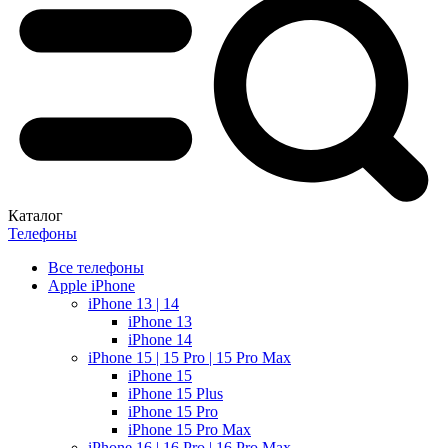
Каталог
Телефоны
Все телефоны
Apple iPhone
iPhone 13 | 14
iPhone 13
iPhone 14
iPhone 15 | 15 Pro | 15 Pro Max
iPhone 15
iPhone 15 Plus
iPhone 15 Pro
iPhone 15 Pro Max
iPhone 16 | 16 Pro | 16 Pro Max