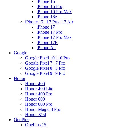
iPhone 16
iPhone 16 Pro
iPhone 16 Pro Max
iPhone 16e
iPhone 17 | 17 Pro | 17 Air
iPhone 17
iPhone 17 Pro
iPhone 17 Pro Max
iPhone 17E
iPhone Air
Google
Google Pixel 10 | 10 Pro
Google Pixel 7 | 7 Pro
Google Pixel 8 | 8 Pro
Google Pixel 9 | 9 Pro
Honor
Honor 400
Honor 400 Lite
Honor 400 Pro
Honor 600
Honor 600 Pro
Honor Magic 8 Pro
Honor X9d
OnePlus
OnePlus 15