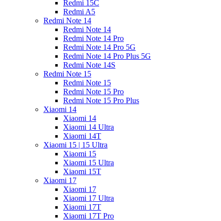
Redmi 15C
Redmi A5
Redmi Note 14
Redmi Note 14
Redmi Note 14 Pro
Redmi Note 14 Pro 5G
Redmi Note 14 Pro Plus 5G
Redmi Note 14S
Redmi Note 15
Redmi Note 15
Redmi Note 15 Pro
Redmi Note 15 Pro Plus
Xiaomi 14
Xiaomi 14
Xiaomi 14 Ultra
Xiaomi 14T
Xiaomi 15 | 15 Ultra
Xiaomi 15
Xiaomi 15 Ultra
Xiaomi 15T
Xiaomi 17
Xiaomi 17
Xiaomi 17 Ultra
Xiaomi 17T
Xiaomi 17T Pro