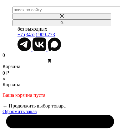
без выходных
+7 (3452) 909-773
0
Корзина
0 ₽
×
Корзина
Ваша корзина пуста
← Продолжить выбор товара
Оформить заказ