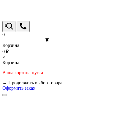
0
Корзина
0 ₽
×
Корзина
Ваша корзина пуста
← Продолжить выбор товара
Оформить заказ