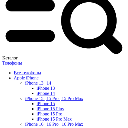
Каталог
Телефоны
Все телефоны
Apple iPhone
iPhone 13 | 14
iPhone 13
iPhone 14
iPhone 15 | 15 Pro | 15 Pro Max
iPhone 15
iPhone 15 Plus
iPhone 15 Pro
iPhone 15 Pro Max
iPhone 16 | 16 Pro | 16 Pro Max