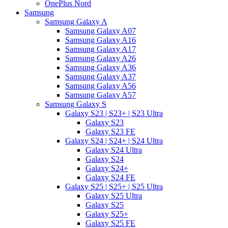
OnePlus Nord
Samsung
Samsung Galaxy A
Samsung Galaxy A07
Samsung Galaxy A16
Samsung Galaxy A17
Samsung Galaxy A26
Samsung Galaxy A36
Samsung Galaxy A37
Samsung Galaxy A56
Samsung Galaxy A57
Samsung Galaxy S
Galaxy S23 | S23+ | S23 Ultra
Galaxy S23
Galaxy S23 FE
Galaxy S24 | S24+ | S24 Ultra
Galaxy S24 Ultra
Galaxy S24
Galaxy S24+
Galaxy S24 FE
Galaxy S25 | S25+ | S25 Ultra
Galaxy S25 Ultra
Galaxy S25
Galaxy S25+
Galaxy S25 FE