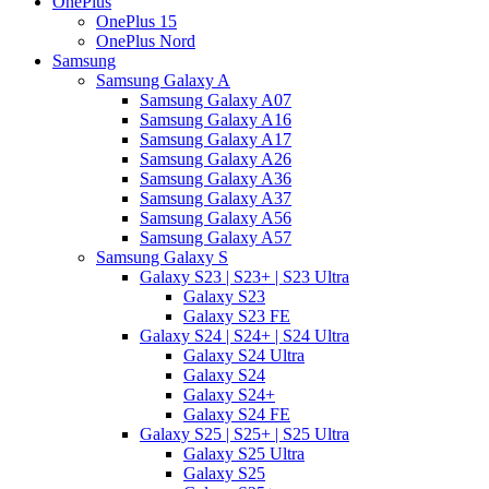
OnePlus
OnePlus 15
OnePlus Nord
Samsung
Samsung Galaxy A
Samsung Galaxy A07
Samsung Galaxy A16
Samsung Galaxy A17
Samsung Galaxy A26
Samsung Galaxy A36
Samsung Galaxy A37
Samsung Galaxy A56
Samsung Galaxy A57
Samsung Galaxy S
Galaxy S23 | S23+ | S23 Ultra
Galaxy S23
Galaxy S23 FE
Galaxy S24 | S24+ | S24 Ultra
Galaxy S24 Ultra
Galaxy S24
Galaxy S24+
Galaxy S24 FE
Galaxy S25 | S25+ | S25 Ultra
Galaxy S25 Ultra
Galaxy S25