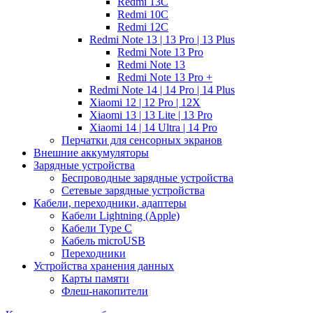
Redmi 13C
Redmi 10C
Redmi 12C
Redmi Note 13 | 13 Pro | 13 Plus
Redmi Note 13 Pro
Redmi Note 13
Redmi Note 13 Pro +
Redmi Note 14 | 14 Pro | 14 Plus
Xiaomi 12 | 12 Pro | 12X
Xiaomi 13 | 13 Lite | 13 Pro
Xiaomi 14 | 14 Ultra | 14 Pro
Перчатки для сенсорных экранов
Внешние аккумуляторы
Зарядные устройства
Беспроводные зарядные устройства
Сетевые зарядные устройства
Кабели, переходники, адаптеры
Кабели Lightning (Apple)
Кабели Type C
Кабель microUSB
Переходники
Устройства хранения данных
Карты памяти
Флеш-накопители