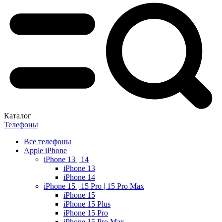
Каталог
Телефоны
Все телефоны
Apple iPhone
iPhone 13 | 14
iPhone 13
iPhone 14
iPhone 15 | 15 Pro | 15 Pro Max
iPhone 15
iPhone 15 Plus
iPhone 15 Pro
iPhone 15 Pro Max