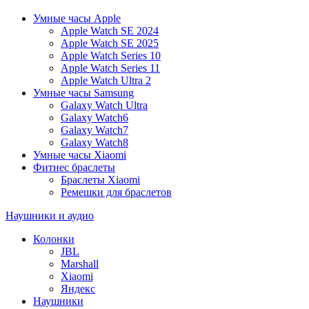
Умные часы Apple
Apple Watch SE 2024
Apple Watch SE 2025
Apple Watch Series 10
Apple Watch Series 11
Apple Watch Ultra 2
Умные часы Samsung
Galaxy Watch Ultra
Galaxy Watch6
Galaxy Watch7
Galaxy Watch8
Умные часы Xiaomi
Фитнес браслеты
Браслеты Xiaomi
Ремешки для браслетов
Наушники и аудио
Колонки
JBL
Marshall
Xiaomi
Яндекс
Наушники