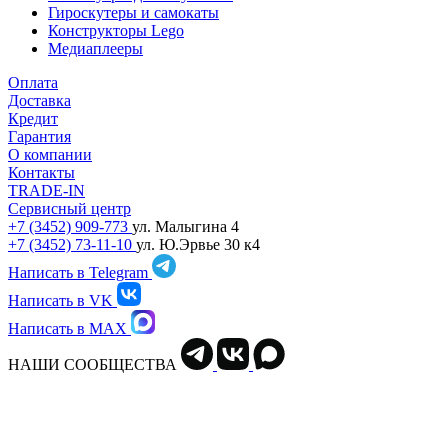
Гироскутеры и самокаты
Конструкторы Lego
Медиаплееры
Оплата
Доставка
Кредит
Гарантия
О компании
Контакты
TRADE-IN
Сервисный центр
+7 (3452) 909-773
ул. Малыгина 4
+7 (3452) 73-11-10
ул. Ю.Эрвье 30 к4
Написать в Telegram
Написать в VK
Написать в MAX
НАШИ СООБЩЕСТВА