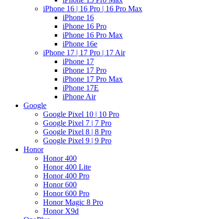
iPhone 16 | 16 Pro | 16 Pro Max
iPhone 16
iPhone 16 Pro
iPhone 16 Pro Max
iPhone 16e
iPhone 17 | 17 Pro | 17 Air
iPhone 17
iPhone 17 Pro
iPhone 17 Pro Max
iPhone 17E
iPhone Air
Google
Google Pixel 10 | 10 Pro
Google Pixel 7 | 7 Pro
Google Pixel 8 | 8 Pro
Google Pixel 9 | 9 Pro
Honor
Honor 400
Honor 400 Lite
Honor 400 Pro
Honor 600
Honor 600 Pro
Honor Magic 8 Pro
Honor X9d