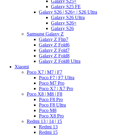
Galaxy S25+
Galaxy S25 FE
Galaxy S26 | S26+ | S26 Ultra
Galaxy S26 Ultra
Galaxy S26+
Galaxy S26
Samsung Galaxy Z
Galaxy Z Flip7
Galaxy Z Fold6
Galaxy Z Fold7
Galaxy Z Fold8
Galaxy Z Fold8 Ultra
Xiaomi
Poco X7 | M7 | F7
Poco F7 | F7 Ultra
Poco M7 Pro
Poco X7 | X7 Pro
Poco X8 | M8 | F8
Poco F8 Pro
Poco F8 Ultra
Poco M8
Poco X8 Pro
Redmi 13 | 14 | 15
Redmi 13
Redmi 15