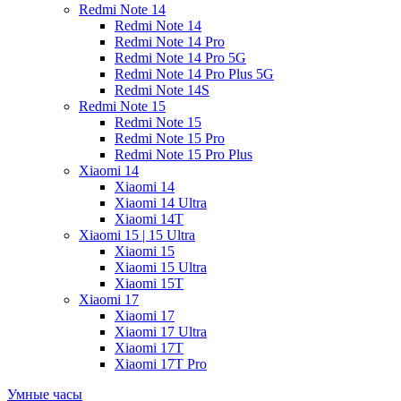
Redmi Note 14
Redmi Note 14
Redmi Note 14 Pro
Redmi Note 14 Pro 5G
Redmi Note 14 Pro Plus 5G
Redmi Note 14S
Redmi Note 15
Redmi Note 15
Redmi Note 15 Pro
Redmi Note 15 Pro Plus
Xiaomi 14
Xiaomi 14
Xiaomi 14 Ultra
Xiaomi 14T
Xiaomi 15 | 15 Ultra
Xiaomi 15
Xiaomi 15 Ultra
Xiaomi 15T
Xiaomi 17
Xiaomi 17
Xiaomi 17 Ultra
Xiaomi 17T
Xiaomi 17T Pro
Умные часы