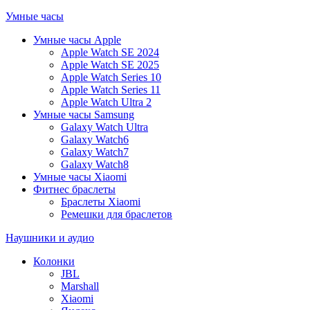
Умные часы
Умные часы Apple
Apple Watch SE 2024
Apple Watch SE 2025
Apple Watch Series 10
Apple Watch Series 11
Apple Watch Ultra 2
Умные часы Samsung
Galaxy Watch Ultra
Galaxy Watch6
Galaxy Watch7
Galaxy Watch8
Умные часы Xiaomi
Фитнес браслеты
Браслеты Xiaomi
Ремешки для браслетов
Наушники и аудио
Колонки
JBL
Marshall
Xiaomi