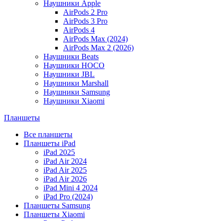
Наушники Apple
AirPods 2 Pro
AirPods 3 Pro
AirPods 4
AirPods Max (2024)
AirPods Max 2 (2026)
Наушники Beats
Наушники HOCO
Наушники JBL
Наушники Marshall
Наушники Samsung
Наушники Xiaomi
Планшеты
Все планшеты
Планшеты iPad
iPad 2025
iPad Air 2024
iPad Air 2025
iPad Air 2026
iPad Mini 4 2024
iPad Pro (2024)
Планшеты Samsung
Планшеты Xiaomi