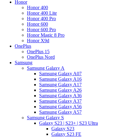
Honor
Honor 400
Honor 400 Lite
Honor 400 Pro
Honor 600
Honor 600 Pro
Honor Magic 8 Pro
Honor X9d
OnePlus
OnePlus 15
OnePlus Nord
Samsung
Samsung Galaxy A
Samsung Galaxy A07
Samsung Galaxy A16
Samsung Galaxy A17
Samsung Galaxy A26
Samsung Galaxy A36
Samsung Galaxy A37
Samsung Galaxy A56
Samsung Galaxy A57
Samsung Galaxy S
Galaxy S23 | S23+ | S23 Ultra
Galaxy S23
Galaxy S23 FE