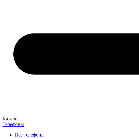
Каталог
Телефоны
Все телефоны