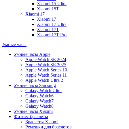
Xiaomi 15 Ultra
Xiaomi 15T
Xiaomi 17
Xiaomi 17
Xiaomi 17 Ultra
Xiaomi 17T
Xiaomi 17T Pro
Умные часы
Умные часы Apple
Apple Watch SE 2024
Apple Watch SE 2025
Apple Watch Series 10
Apple Watch Series 11
Apple Watch Ultra 2
Умные часы Samsung
Galaxy Watch Ultra
Galaxy Watch6
Galaxy Watch7
Galaxy Watch8
Умные часы Xiaomi
Фитнес браслеты
Браслеты Xiaomi
Ремешки для браслетов