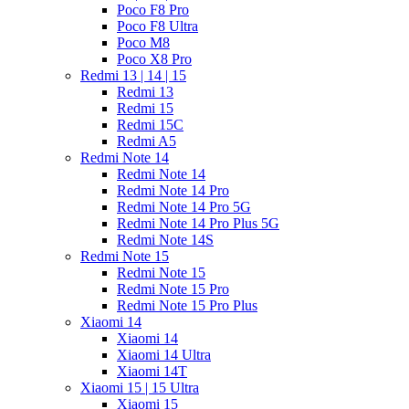
Poco F8 Pro
Poco F8 Ultra
Poco M8
Poco X8 Pro
Redmi 13 | 14 | 15
Redmi 13
Redmi 15
Redmi 15C
Redmi A5
Redmi Note 14
Redmi Note 14
Redmi Note 14 Pro
Redmi Note 14 Pro 5G
Redmi Note 14 Pro Plus 5G
Redmi Note 14S
Redmi Note 15
Redmi Note 15
Redmi Note 15 Pro
Redmi Note 15 Pro Plus
Xiaomi 14
Xiaomi 14
Xiaomi 14 Ultra
Xiaomi 14T
Xiaomi 15 | 15 Ultra
Xiaomi 15