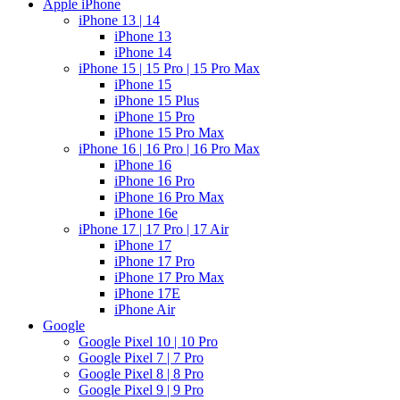
Apple iPhone
iPhone 13 | 14
iPhone 13
iPhone 14
iPhone 15 | 15 Pro | 15 Pro Max
iPhone 15
iPhone 15 Plus
iPhone 15 Pro
iPhone 15 Pro Max
iPhone 16 | 16 Pro | 16 Pro Max
iPhone 16
iPhone 16 Pro
iPhone 16 Pro Max
iPhone 16e
iPhone 17 | 17 Pro | 17 Air
iPhone 17
iPhone 17 Pro
iPhone 17 Pro Max
iPhone 17E
iPhone Air
Google
Google Pixel 10 | 10 Pro
Google Pixel 7 | 7 Pro
Google Pixel 8 | 8 Pro
Google Pixel 9 | 9 Pro