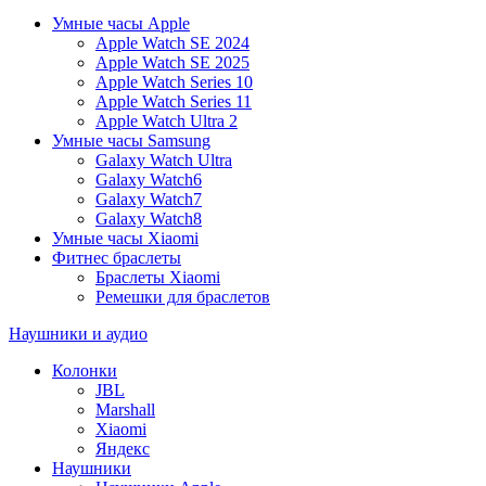
Умные часы Apple
Apple Watch SE 2024
Apple Watch SE 2025
Apple Watch Series 10
Apple Watch Series 11
Apple Watch Ultra 2
Умные часы Samsung
Galaxy Watch Ultra
Galaxy Watch6
Galaxy Watch7
Galaxy Watch8
Умные часы Xiaomi
Фитнес браслеты
Браслеты Xiaomi
Ремешки для браслетов
Наушники и аудио
Колонки
JBL
Marshall
Xiaomi
Яндекс
Наушники