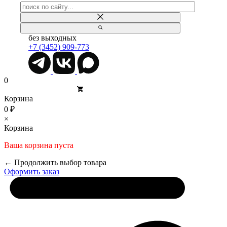
без выходных
+7 (3452) 909-773
0
Корзина
0 ₽
×
Корзина
Ваша корзина пуста
← Продолжить выбор товара
Оформить заказ