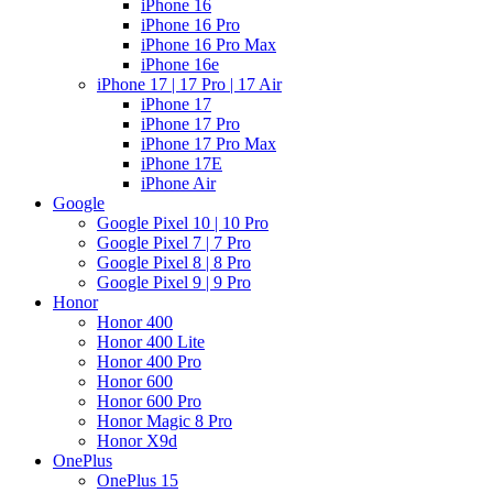
iPhone 16
iPhone 16 Pro
iPhone 16 Pro Max
iPhone 16e
iPhone 17 | 17 Pro | 17 Air
iPhone 17
iPhone 17 Pro
iPhone 17 Pro Max
iPhone 17E
iPhone Air
Google
Google Pixel 10 | 10 Pro
Google Pixel 7 | 7 Pro
Google Pixel 8 | 8 Pro
Google Pixel 9 | 9 Pro
Honor
Honor 400
Honor 400 Lite
Honor 400 Pro
Honor 600
Honor 600 Pro
Honor Magic 8 Pro
Honor X9d
OnePlus
OnePlus 15