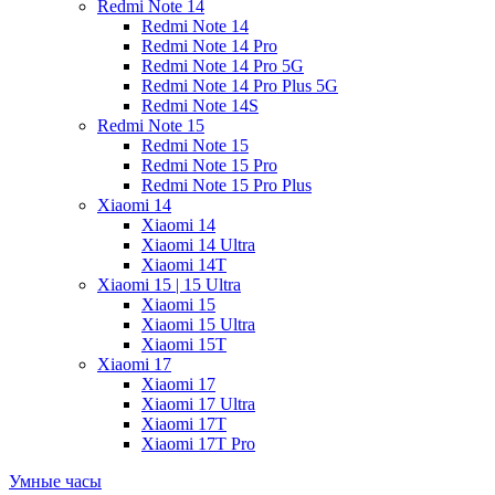
Redmi Note 14
Redmi Note 14
Redmi Note 14 Pro
Redmi Note 14 Pro 5G
Redmi Note 14 Pro Plus 5G
Redmi Note 14S
Redmi Note 15
Redmi Note 15
Redmi Note 15 Pro
Redmi Note 15 Pro Plus
Xiaomi 14
Xiaomi 14
Xiaomi 14 Ultra
Xiaomi 14T
Xiaomi 15 | 15 Ultra
Xiaomi 15
Xiaomi 15 Ultra
Xiaomi 15T
Xiaomi 17
Xiaomi 17
Xiaomi 17 Ultra
Xiaomi 17T
Xiaomi 17T Pro
Умные часы