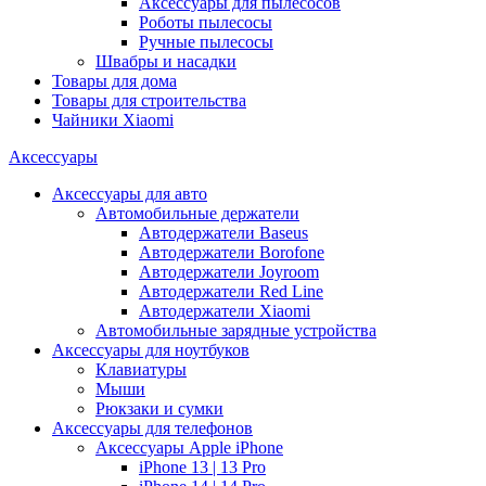
Аксессуары для пылесосов
Роботы пылесосы
Ручные пылесосы
Швабры и насадки
Товары для дома
Товары для строительства
Чайники Xiaomi
Аксессуары
Аксессуары для авто
Автомобильные держатели
Автодержатели Baseus
Автодержатели Borofone
Автодержатели Joyroom
Автодержатели Red Line
Автодержатели Xiaomi
Автомобильные зарядные устройства
Аксессуары для ноутбуков
Клавиатуры
Мыши
Рюкзаки и сумки
Аксессуары для телефонов
Аксессуары Apple iPhone
iPhone 13 | 13 Pro