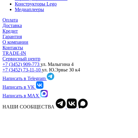
Конструкторы Lego
Медиаплееры
Оплата
Доставка
Кредит
Гарантия
О компании
Контакты
TRADE-IN
Сервисный центр
+7 (3452) 909-773
ул. Малыгина 4
+7 (3452) 73-11-10
ул. Ю.Эрвье 30 к4
Написать в Telegram
Написать в VK
Написать в MAX
НАШИ СООБЩЕСТВА