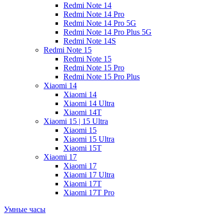
Redmi Note 14
Redmi Note 14 Pro
Redmi Note 14 Pro 5G
Redmi Note 14 Pro Plus 5G
Redmi Note 14S
Redmi Note 15
Redmi Note 15
Redmi Note 15 Pro
Redmi Note 15 Pro Plus
Xiaomi 14
Xiaomi 14
Xiaomi 14 Ultra
Xiaomi 14T
Xiaomi 15 | 15 Ultra
Xiaomi 15
Xiaomi 15 Ultra
Xiaomi 15T
Xiaomi 17
Xiaomi 17
Xiaomi 17 Ultra
Xiaomi 17T
Xiaomi 17T Pro
Умные часы