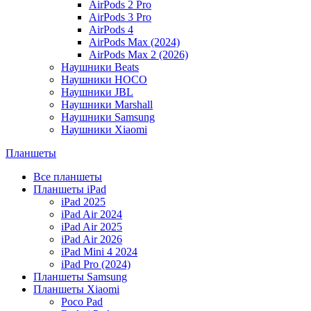
AirPods 2 Pro
AirPods 3 Pro
AirPods 4
AirPods Max (2024)
AirPods Max 2 (2026)
Наушники Beats
Наушники HOCO
Наушники JBL
Наушники Marshall
Наушники Samsung
Наушники Xiaomi
Планшеты
Все планшеты
Планшеты iPad
iPad 2025
iPad Air 2024
iPad Air 2025
iPad Air 2026
iPad Mini 4 2024
iPad Pro (2024)
Планшеты Samsung
Планшеты Xiaomi
Poco Pad