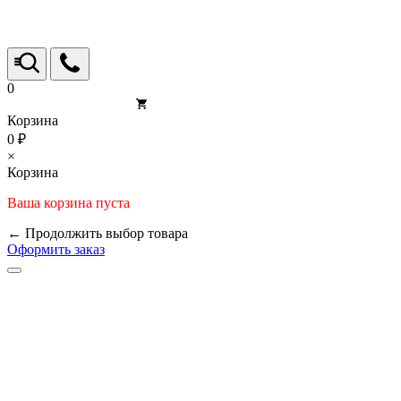
0
Корзина
0 ₽
×
Корзина
Ваша корзина пуста
← Продолжить выбор товара
Оформить заказ