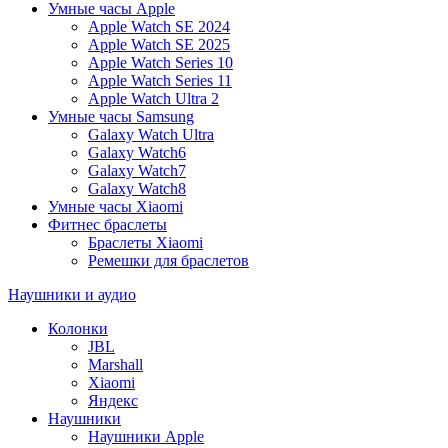
Умные часы Apple
Apple Watch SE 2024
Apple Watch SE 2025
Apple Watch Series 10
Apple Watch Series 11
Apple Watch Ultra 2
Умные часы Samsung
Galaxy Watch Ultra
Galaxy Watch6
Galaxy Watch7
Galaxy Watch8
Умные часы Xiaomi
Фитнес браслеты
Браслеты Xiaomi
Ремешки для браслетов
Наушники и аудио
Колонки
JBL
Marshall
Xiaomi
Яндекс
Наушники
Наушники Apple