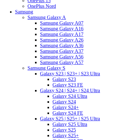
OnePlus 15
OnePlus Nord
Samsung
Samsung Galaxy A
Samsung Galaxy A07
Samsung Galaxy A16
Samsung Galaxy A17
Samsung Galaxy A26
Samsung Galaxy A36
Samsung Galaxy A37
Samsung Galaxy A56
Samsung Galaxy A57
Samsung Galaxy S
Galaxy S23 | S23+ | S23 Ultra
Galaxy S23
Galaxy S23 FE
Galaxy S24 | S24+ | S24 Ultra
Galaxy S24 Ultra
Galaxy S24
Galaxy S24+
Galaxy S24 FE
Galaxy S25 | S25+ | S25 Ultra
Galaxy S25 Ultra
Galaxy S25
Galaxy S25+