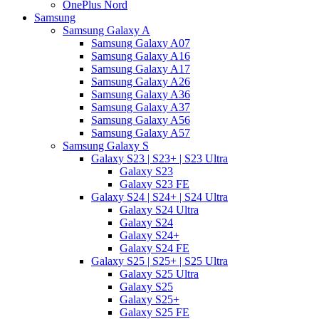
OnePlus Nord
Samsung
Samsung Galaxy A
Samsung Galaxy A07
Samsung Galaxy A16
Samsung Galaxy A17
Samsung Galaxy A26
Samsung Galaxy A36
Samsung Galaxy A37
Samsung Galaxy A56
Samsung Galaxy A57
Samsung Galaxy S
Galaxy S23 | S23+ | S23 Ultra
Galaxy S23
Galaxy S23 FE
Galaxy S24 | S24+ | S24 Ultra
Galaxy S24 Ultra
Galaxy S24
Galaxy S24+
Galaxy S24 FE
Galaxy S25 | S25+ | S25 Ultra
Galaxy S25 Ultra
Galaxy S25
Galaxy S25+
Galaxy S25 FE