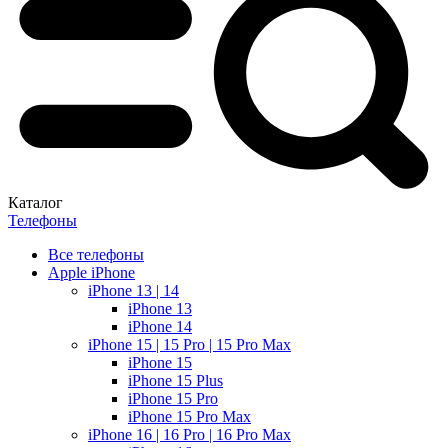
Каталог
Телефоны
Все телефоны
Apple iPhone
iPhone 13 | 14
iPhone 13
iPhone 14
iPhone 15 | 15 Pro | 15 Pro Max
iPhone 15
iPhone 15 Plus
iPhone 15 Pro
iPhone 15 Pro Max
iPhone 16 | 16 Pro | 16 Pro Max