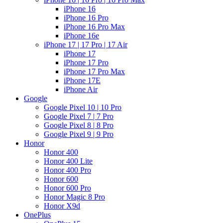
iPhone 16
iPhone 16 Pro
iPhone 16 Pro Max
iPhone 16e
iPhone 17 | 17 Pro | 17 Air
iPhone 17
iPhone 17 Pro
iPhone 17 Pro Max
iPhone 17E
iPhone Air
Google
Google Pixel 10 | 10 Pro
Google Pixel 7 | 7 Pro
Google Pixel 8 | 8 Pro
Google Pixel 9 | 9 Pro
Honor
Honor 400
Honor 400 Lite
Honor 400 Pro
Honor 600
Honor 600 Pro
Honor Magic 8 Pro
Honor X9d
OnePlus