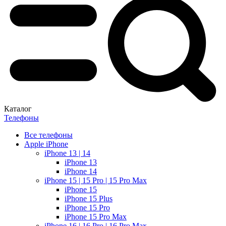
Каталог
Телефоны
Все телефоны
Apple iPhone
iPhone 13 | 14
iPhone 13
iPhone 14
iPhone 15 | 15 Pro | 15 Pro Max
iPhone 15
iPhone 15 Plus
iPhone 15 Pro
iPhone 15 Pro Max
iPhone 16 | 16 Pro | 16 Pro Max