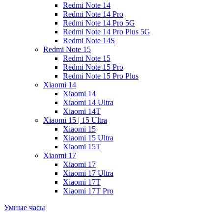
Redmi Note 14
Redmi Note 14 Pro
Redmi Note 14 Pro 5G
Redmi Note 14 Pro Plus 5G
Redmi Note 14S
Redmi Note 15
Redmi Note 15
Redmi Note 15 Pro
Redmi Note 15 Pro Plus
Xiaomi 14
Xiaomi 14
Xiaomi 14 Ultra
Xiaomi 14T
Xiaomi 15 | 15 Ultra
Xiaomi 15
Xiaomi 15 Ultra
Xiaomi 15T
Xiaomi 17
Xiaomi 17
Xiaomi 17 Ultra
Xiaomi 17T
Xiaomi 17T Pro
Умные часы