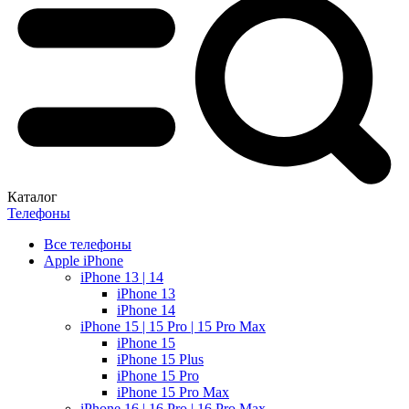
Каталог
Телефоны
Все телефоны
Apple iPhone
iPhone 13 | 14
iPhone 13
iPhone 14
iPhone 15 | 15 Pro | 15 Pro Max
iPhone 15
iPhone 15 Plus
iPhone 15 Pro
iPhone 15 Pro Max
iPhone 16 | 16 Pro | 16 Pro Max