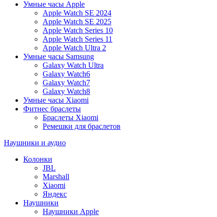
Умные часы Apple
Apple Watch SE 2024
Apple Watch SE 2025
Apple Watch Series 10
Apple Watch Series 11
Apple Watch Ultra 2
Умные часы Samsung
Galaxy Watch Ultra
Galaxy Watch6
Galaxy Watch7
Galaxy Watch8
Умные часы Xiaomi
Фитнес браслеты
Браслеты Xiaomi
Ремешки для браслетов
Наушники и аудио
Колонки
JBL
Marshall
Xiaomi
Яндекс
Наушники
Наушники Apple