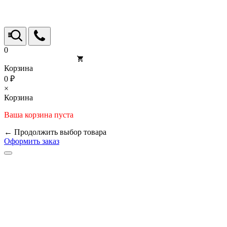
0
Корзина
0 ₽
×
Корзина
Ваша корзина пуста
← Продолжить выбор товара
Оформить заказ