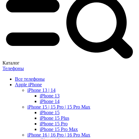
Каталог
Телефоны
Все телефоны
Apple iPhone
iPhone 13 | 14
iPhone 13
iPhone 14
iPhone 15 | 15 Pro | 15 Pro Max
iPhone 15
iPhone 15 Plus
iPhone 15 Pro
iPhone 15 Pro Max
iPhone 16 | 16 Pro | 16 Pro Max