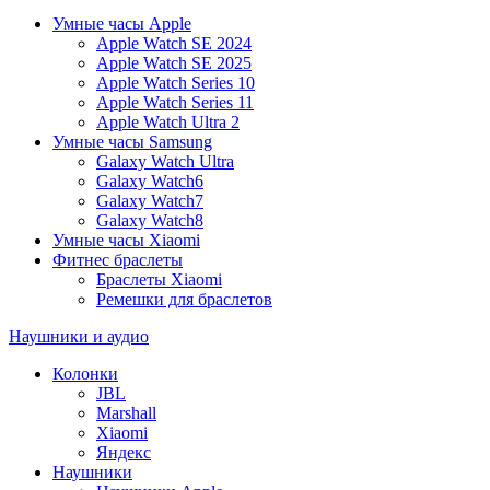
Умные часы Apple
Apple Watch SE 2024
Apple Watch SE 2025
Apple Watch Series 10
Apple Watch Series 11
Apple Watch Ultra 2
Умные часы Samsung
Galaxy Watch Ultra
Galaxy Watch6
Galaxy Watch7
Galaxy Watch8
Умные часы Xiaomi
Фитнес браслеты
Браслеты Xiaomi
Ремешки для браслетов
Наушники и аудио
Колонки
JBL
Marshall
Xiaomi
Яндекс
Наушники