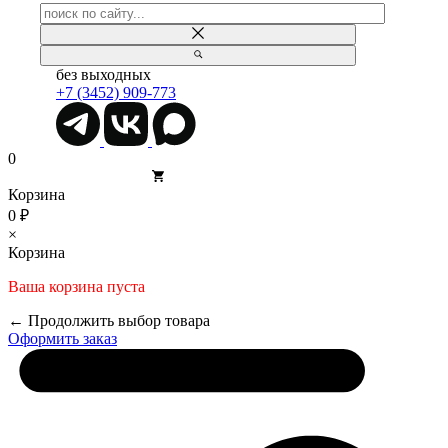
без выходных
+7 (3452) 909-773
0
Корзина
0 ₽
×
Корзина
Ваша корзина пуста
← Продолжить выбор товара
Оформить заказ