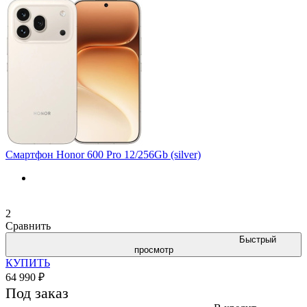
Смартфон Honor 600 Pro 12/256Gb (silver)
2
Сравнить
Быстрый
просмотр
КУПИТЬ
64 990 ₽
Под заказ