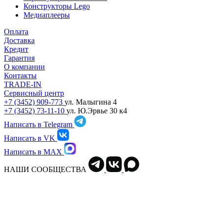
Конструкторы Lego
Медиаплееры
Оплата
Доставка
Кредит
Гарантия
О компании
Контакты
TRADE-IN
Сервисный центр
+7 (3452) 909-773
ул. Малыгина 4
+7 (3452) 73-11-10
ул. Ю.Эрвье 30 к4
Написать в Telegram
Написать в VK
Написать в MAX
НАШИ СООБЩЕСТВА