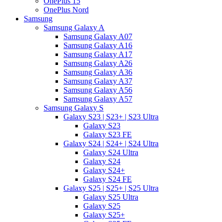
OnePlus 15
OnePlus Nord
Samsung
Samsung Galaxy A
Samsung Galaxy A07
Samsung Galaxy A16
Samsung Galaxy A17
Samsung Galaxy A26
Samsung Galaxy A36
Samsung Galaxy A37
Samsung Galaxy A56
Samsung Galaxy A57
Samsung Galaxy S
Galaxy S23 | S23+ | S23 Ultra
Galaxy S23
Galaxy S23 FE
Galaxy S24 | S24+ | S24 Ultra
Galaxy S24 Ultra
Galaxy S24
Galaxy S24+
Galaxy S24 FE
Galaxy S25 | S25+ | S25 Ultra
Galaxy S25 Ultra
Galaxy S25
Galaxy S25+