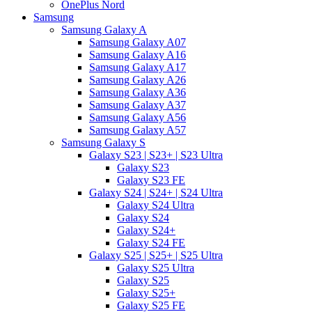
OnePlus Nord
Samsung
Samsung Galaxy A
Samsung Galaxy A07
Samsung Galaxy A16
Samsung Galaxy A17
Samsung Galaxy A26
Samsung Galaxy A36
Samsung Galaxy A37
Samsung Galaxy A56
Samsung Galaxy A57
Samsung Galaxy S
Galaxy S23 | S23+ | S23 Ultra
Galaxy S23
Galaxy S23 FE
Galaxy S24 | S24+ | S24 Ultra
Galaxy S24 Ultra
Galaxy S24
Galaxy S24+
Galaxy S24 FE
Galaxy S25 | S25+ | S25 Ultra
Galaxy S25 Ultra
Galaxy S25
Galaxy S25+
Galaxy S25 FE