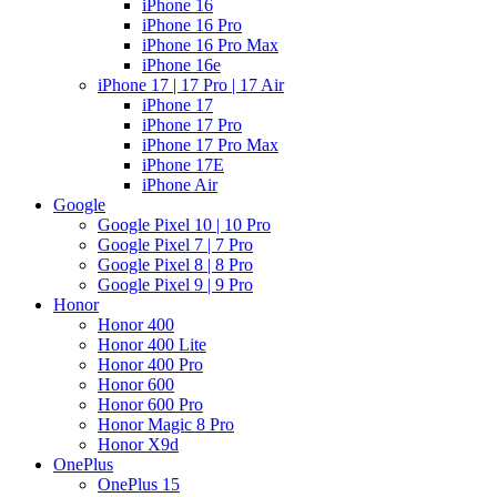
iPhone 16
iPhone 16 Pro
iPhone 16 Pro Max
iPhone 16e
iPhone 17 | 17 Pro | 17 Air
iPhone 17
iPhone 17 Pro
iPhone 17 Pro Max
iPhone 17E
iPhone Air
Google
Google Pixel 10 | 10 Pro
Google Pixel 7 | 7 Pro
Google Pixel 8 | 8 Pro
Google Pixel 9 | 9 Pro
Honor
Honor 400
Honor 400 Lite
Honor 400 Pro
Honor 600
Honor 600 Pro
Honor Magic 8 Pro
Honor X9d
OnePlus
OnePlus 15