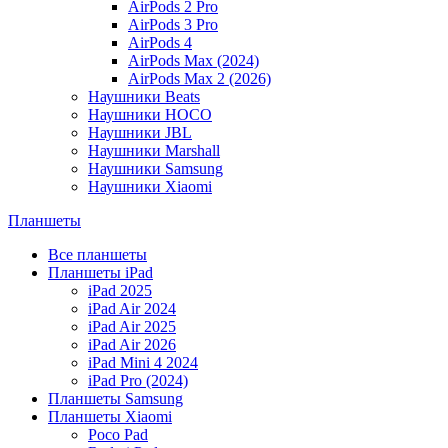
AirPods 2 Pro
AirPods 3 Pro
AirPods 4
AirPods Max (2024)
AirPods Max 2 (2026)
Наушники Beats
Наушники HOCO
Наушники JBL
Наушники Marshall
Наушники Samsung
Наушники Xiaomi
Планшеты
Все планшеты
Планшеты iPad
iPad 2025
iPad Air 2024
iPad Air 2025
iPad Air 2026
iPad Mini 4 2024
iPad Pro (2024)
Планшеты Samsung
Планшеты Xiaomi
Poco Pad