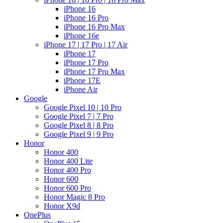
iPhone 16
iPhone 16 Pro
iPhone 16 Pro Max
iPhone 16e
iPhone 17 | 17 Pro | 17 Air
iPhone 17
iPhone 17 Pro
iPhone 17 Pro Max
iPhone 17E
iPhone Air
Google
Google Pixel 10 | 10 Pro
Google Pixel 7 | 7 Pro
Google Pixel 8 | 8 Pro
Google Pixel 9 | 9 Pro
Honor
Honor 400
Honor 400 Lite
Honor 400 Pro
Honor 600
Honor 600 Pro
Honor Magic 8 Pro
Honor X9d
OnePlus