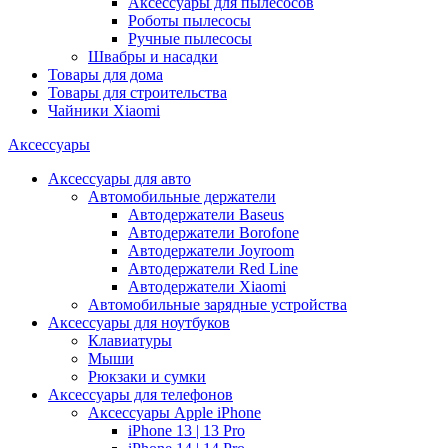
Аксессуары для пылесосов
Роботы пылесосы
Ручные пылесосы
Швабры и насадки
Товары для дома
Товары для строительства
Чайники Xiaomi
Аксессуары
Аксессуары для авто
Автомобильные держатели
Автодержатели Baseus
Автодержатели Borofone
Автодержатели Joyroom
Автодержатели Red Line
Автодержатели Xiaomi
Автомобильные зарядные устройства
Аксессуары для ноутбуков
Клавиатуры
Мыши
Рюкзаки и сумки
Аксессуары для телефонов
Аксессуары Apple iPhone
iPhone 13 | 13 Pro