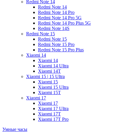
Redmi Note 14
Redmi Note 14
Redmi Note 14 Pro
Redmi Note 14 Pro 5G
Redmi Note 14 Pro Plus 5G
Redmi Note 14S
Redmi Note 15
Redmi Note 15
Redmi Note 15 Pro
Redmi Note 15 Pro Plus
Xiaomi 14
Xiaomi 14
Xiaomi 14 Ultra
Xiaomi 14T
Xiaomi 15 | 15 Ultra
Xiaomi 15
Xiaomi 15 Ultra
Xiaomi 15T
Xiaomi 17
Xiaomi 17
Xiaomi 17 Ultra
Xiaomi 17T
Xiaomi 17T Pro
Умные часы