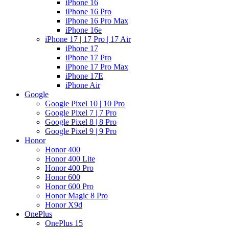
iPhone 16
iPhone 16 Pro
iPhone 16 Pro Max
iPhone 16e
iPhone 17 | 17 Pro | 17 Air
iPhone 17
iPhone 17 Pro
iPhone 17 Pro Max
iPhone 17E
iPhone Air
Google
Google Pixel 10 | 10 Pro
Google Pixel 7 | 7 Pro
Google Pixel 8 | 8 Pro
Google Pixel 9 | 9 Pro
Honor
Honor 400
Honor 400 Lite
Honor 400 Pro
Honor 600
Honor 600 Pro
Honor Magic 8 Pro
Honor X9d
OnePlus
OnePlus 15