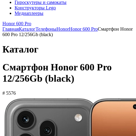
Гироскутеры и самокаты
Конструкторы Lego
Медиаплееры
Honor 600 Pro
Главная
Каталог
Телефоны
Honor
Honor 600 Pro
Смартфон Honor
600 Pro 12/256Gb (black)
Каталог
Смартфон Honor 600 Pro
12/256Gb (black)
# 5576