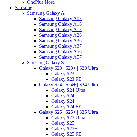
OnePlus Nord
Samsung
Samsung Galaxy A
Samsung Galaxy A07
Samsung Galaxy A16
Samsung Galaxy A17
Samsung Galaxy A26
Samsung Galaxy A36
Samsung Galaxy A37
Samsung Galaxy A56
Samsung Galaxy A57
Samsung Galaxy S
Galaxy S23 | S23+ | S23 Ultra
Galaxy S23
Galaxy S23 FE
Galaxy S24 | S24+ | S24 Ultra
Galaxy S24 Ultra
Galaxy S24
Galaxy S24+
Galaxy S24 FE
Galaxy S25 | S25+ | S25 Ultra
Galaxy S25 Ultra
Galaxy S25
Galaxy S25+
Galaxy S25 FE