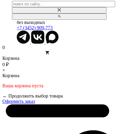
без выходных
+7 (3452) 909-773
0
Корзина
0 ₽
×
Корзина
Ваша корзина пуста
← Продолжить выбор товара
Оформить заказ