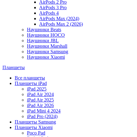
AirPods 2 Pro
AirPods 3 Pro
AirPods 4
AirPods Max (2024)
AirPods Max 2 (2026)
Наушники Beats
Наушники HOCO
Наушники JBL
Наушники Marshall
Наушники Samsung
Наушники Xiaomi
Планшеты
Все планшеты
Планшеты iPad
iPad 2025
iPad Air 2024
iPad Air 2025
iPad Air 2026
iPad Mini 4 2024
iPad Pro (2024)
Планшеты Samsung
Планшеты Xiaomi
Poco Pad