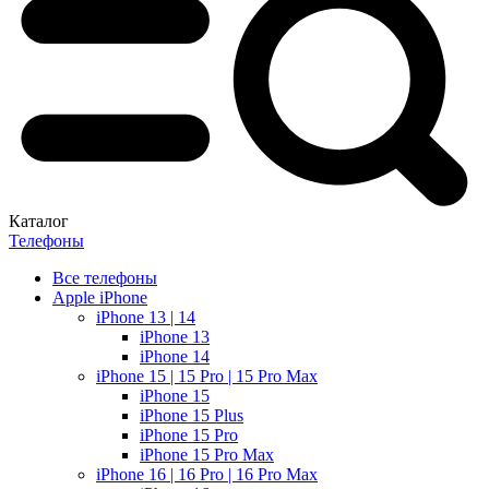
Каталог
Телефоны
Все телефоны
Apple iPhone
iPhone 13 | 14
iPhone 13
iPhone 14
iPhone 15 | 15 Pro | 15 Pro Max
iPhone 15
iPhone 15 Plus
iPhone 15 Pro
iPhone 15 Pro Max
iPhone 16 | 16 Pro | 16 Pro Max