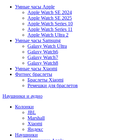
Умные часы Apple
Apple Watch SE 2024
Apple Watch SE 2025
Apple Watch Series 10
Apple Watch Series 11
Apple Watch Ultra 2
Умные часы Samsung
Galaxy Watch Ultra
Galaxy Watch6
Galaxy Watch7
Galaxy Watch8
Умные часы Xiaomi
Фитнес браслеты
Браслеты Xiaomi
Ремешки для браслетов
Наушники и аудио
Колонки
JBL
Marshall
Xiaomi
Яндекс
Наушники