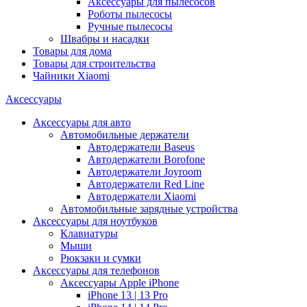
Аксессуары для пылесосов
Роботы пылесосы
Ручные пылесосы
Швабры и насадки
Товары для дома
Товары для строительства
Чайники Xiaomi
Аксессуары
Аксессуары для авто
Автомобильные держатели
Автодержатели Baseus
Автодержатели Borofone
Автодержатели Joyroom
Автодержатели Red Line
Автодержатели Xiaomi
Автомобильные зарядные устройства
Аксессуары для ноутбуков
Клавиатуры
Мыши
Рюкзаки и сумки
Аксессуары для телефонов
Аксессуары Apple iPhone
iPhone 13 | 13 Pro