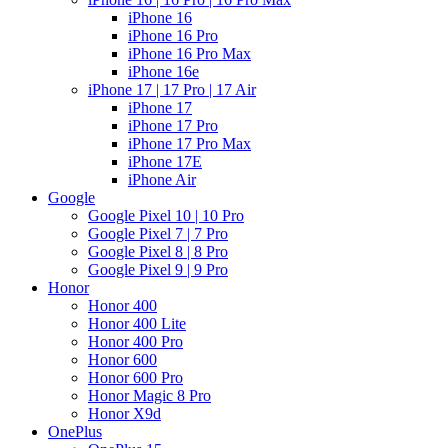
iPhone 16
iPhone 16 Pro
iPhone 16 Pro Max
iPhone 16e
iPhone 17 | 17 Pro | 17 Air
iPhone 17
iPhone 17 Pro
iPhone 17 Pro Max
iPhone 17E
iPhone Air
Google
Google Pixel 10 | 10 Pro
Google Pixel 7 | 7 Pro
Google Pixel 8 | 8 Pro
Google Pixel 9 | 9 Pro
Honor
Honor 400
Honor 400 Lite
Honor 400 Pro
Honor 600
Honor 600 Pro
Honor Magic 8 Pro
Honor X9d
OnePlus