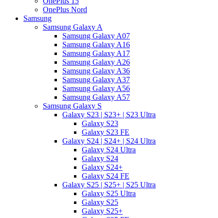
OnePlus 15
OnePlus Nord
Samsung
Samsung Galaxy A
Samsung Galaxy A07
Samsung Galaxy A16
Samsung Galaxy A17
Samsung Galaxy A26
Samsung Galaxy A36
Samsung Galaxy A37
Samsung Galaxy A56
Samsung Galaxy A57
Samsung Galaxy S
Galaxy S23 | S23+ | S23 Ultra
Galaxy S23
Galaxy S23 FE
Galaxy S24 | S24+ | S24 Ultra
Galaxy S24 Ultra
Galaxy S24
Galaxy S24+
Galaxy S24 FE
Galaxy S25 | S25+ | S25 Ultra
Galaxy S25 Ultra
Galaxy S25
Galaxy S25+