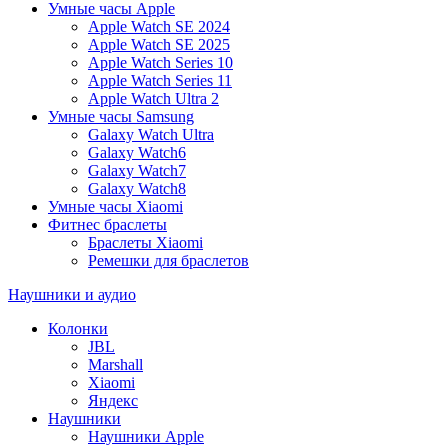
Умные часы Apple
Apple Watch SE 2024
Apple Watch SE 2025
Apple Watch Series 10
Apple Watch Series 11
Apple Watch Ultra 2
Умные часы Samsung
Galaxy Watch Ultra
Galaxy Watch6
Galaxy Watch7
Galaxy Watch8
Умные часы Xiaomi
Фитнес браслеты
Браслеты Xiaomi
Ремешки для браслетов
Наушники и аудио
Колонки
JBL
Marshall
Xiaomi
Яндекс
Наушники
Наушники Apple