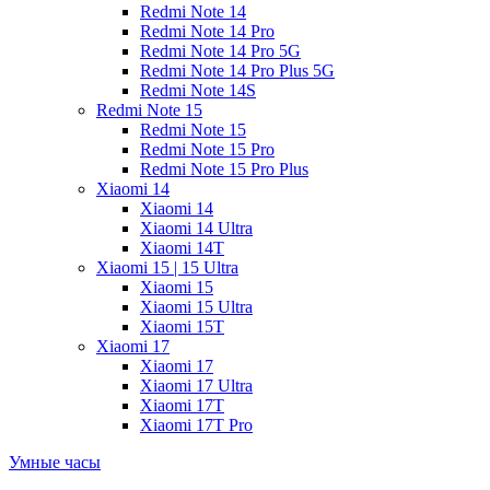
Redmi Note 14
Redmi Note 14 Pro
Redmi Note 14 Pro 5G
Redmi Note 14 Pro Plus 5G
Redmi Note 14S
Redmi Note 15
Redmi Note 15
Redmi Note 15 Pro
Redmi Note 15 Pro Plus
Xiaomi 14
Xiaomi 14
Xiaomi 14 Ultra
Xiaomi 14T
Xiaomi 15 | 15 Ultra
Xiaomi 15
Xiaomi 15 Ultra
Xiaomi 15T
Xiaomi 17
Xiaomi 17
Xiaomi 17 Ultra
Xiaomi 17T
Xiaomi 17T Pro
Умные часы