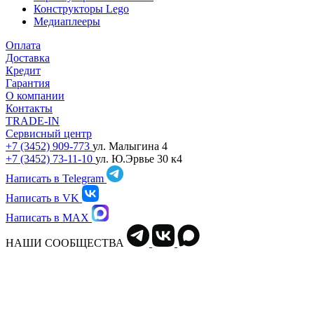
Конструкторы Lego
Медиаплееры
Оплата
Доставка
Кредит
Гарантия
О компании
Контакты
TRADE-IN
Сервисный центр
+7 (3452) 909-773
ул. Малыгина 4
+7 (3452) 73-11-10
ул. Ю.Эрвье 30 к4
Написать в Telegram
Написать в VK
Написать в MAX
НАШИ СООБЩЕСТВА