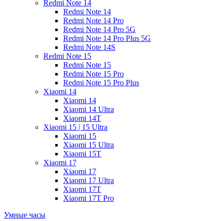
Redmi Note 14
Redmi Note 14
Redmi Note 14 Pro
Redmi Note 14 Pro 5G
Redmi Note 14 Pro Plus 5G
Redmi Note 14S
Redmi Note 15
Redmi Note 15
Redmi Note 15 Pro
Redmi Note 15 Pro Plus
Xiaomi 14
Xiaomi 14
Xiaomi 14 Ultra
Xiaomi 14T
Xiaomi 15 | 15 Ultra
Xiaomi 15
Xiaomi 15 Ultra
Xiaomi 15T
Xiaomi 17
Xiaomi 17
Xiaomi 17 Ultra
Xiaomi 17T
Xiaomi 17T Pro
Умные часы