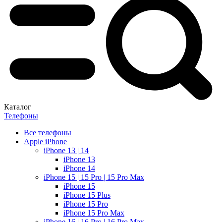
Каталог
Телефоны
Все телефоны
Apple iPhone
iPhone 13 | 14
iPhone 13
iPhone 14
iPhone 15 | 15 Pro | 15 Pro Max
iPhone 15
iPhone 15 Plus
iPhone 15 Pro
iPhone 15 Pro Max
iPhone 16 | 16 Pro | 16 Pro Max