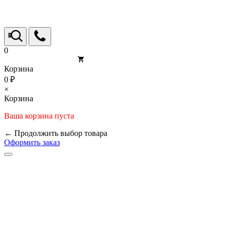
0
Корзина
0 ₽
×
Корзина
Ваша корзина пуста
← Продолжить выбор товара
Оформить заказ