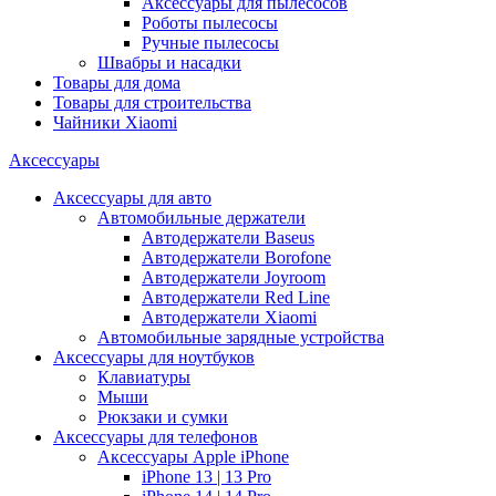
Аксессуары для пылесосов
Роботы пылесосы
Ручные пылесосы
Швабры и насадки
Товары для дома
Товары для строительства
Чайники Xiaomi
Аксессуары
Аксессуары для авто
Автомобильные держатели
Автодержатели Baseus
Автодержатели Borofone
Автодержатели Joyroom
Автодержатели Red Line
Автодержатели Xiaomi
Автомобильные зарядные устройства
Аксессуары для ноутбуков
Клавиатуры
Мыши
Рюкзаки и сумки
Аксессуары для телефонов
Аксессуары Apple iPhone
iPhone 13 | 13 Pro