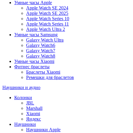
Умные часы Apple
Apple Watch SE 2024
Apple Watch SE 2025
Apple Watch Series 10
Apple Watch Series 11
Apple Watch Ultra 2
Умные часы Samsung
Galaxy Watch Ultra
Galaxy Watch6
Galaxy Watch7
Galaxy Watch8
Умные часы Xiaomi
Фитнес браслеты
Браслеты Xiaomi
Ремешки для браслетов
Наушники и аудио
Колонки
JBL
Marshall
Xiaomi
Яндекс
Наушники
Наушники Apple