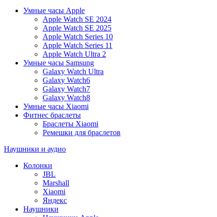
Умные часы Apple
Apple Watch SE 2024
Apple Watch SE 2025
Apple Watch Series 10
Apple Watch Series 11
Apple Watch Ultra 2
Умные часы Samsung
Galaxy Watch Ultra
Galaxy Watch6
Galaxy Watch7
Galaxy Watch8
Умные часы Xiaomi
Фитнес браслеты
Браслеты Xiaomi
Ремешки для браслетов
Наушники и аудио
Колонки
JBL
Marshall
Xiaomi
Яндекс
Наушники