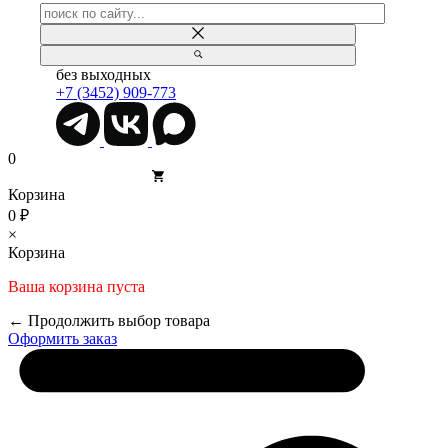
без выходных
+7 (3452) 909-773
0
Корзина
0 ₽
×
Корзина
Ваша корзина пуста
← Продолжить выбор товара
Оформить заказ