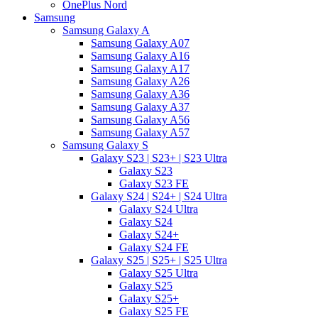
OnePlus Nord
Samsung
Samsung Galaxy A
Samsung Galaxy A07
Samsung Galaxy A16
Samsung Galaxy A17
Samsung Galaxy A26
Samsung Galaxy A36
Samsung Galaxy A37
Samsung Galaxy A56
Samsung Galaxy A57
Samsung Galaxy S
Galaxy S23 | S23+ | S23 Ultra
Galaxy S23
Galaxy S23 FE
Galaxy S24 | S24+ | S24 Ultra
Galaxy S24 Ultra
Galaxy S24
Galaxy S24+
Galaxy S24 FE
Galaxy S25 | S25+ | S25 Ultra
Galaxy S25 Ultra
Galaxy S25
Galaxy S25+
Galaxy S25 FE