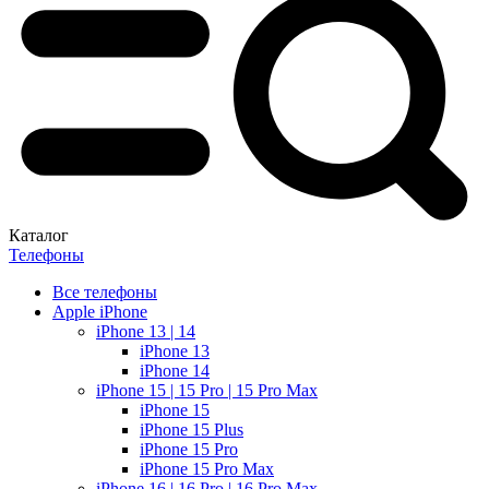
Каталог
Телефоны
Все телефоны
Apple iPhone
iPhone 13 | 14
iPhone 13
iPhone 14
iPhone 15 | 15 Pro | 15 Pro Max
iPhone 15
iPhone 15 Plus
iPhone 15 Pro
iPhone 15 Pro Max
iPhone 16 | 16 Pro | 16 Pro Max