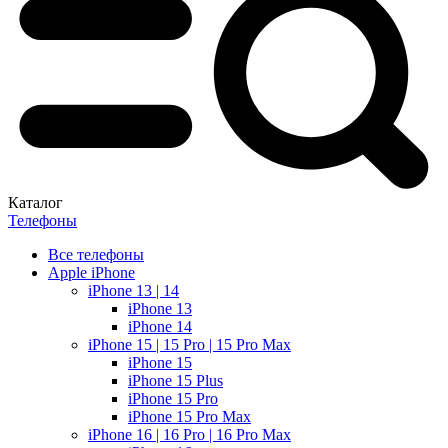
Каталог
Телефоны
Все телефоны
Apple iPhone
iPhone 13 | 14
iPhone 13
iPhone 14
iPhone 15 | 15 Pro | 15 Pro Max
iPhone 15
iPhone 15 Plus
iPhone 15 Pro
iPhone 15 Pro Max
iPhone 16 | 16 Pro | 16 Pro Max