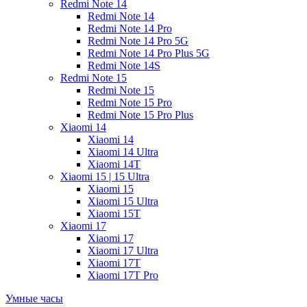
Redmi Note 14
Redmi Note 14
Redmi Note 14 Pro
Redmi Note 14 Pro 5G
Redmi Note 14 Pro Plus 5G
Redmi Note 14S
Redmi Note 15
Redmi Note 15
Redmi Note 15 Pro
Redmi Note 15 Pro Plus
Xiaomi 14
Xiaomi 14
Xiaomi 14 Ultra
Xiaomi 14T
Xiaomi 15 | 15 Ultra
Xiaomi 15
Xiaomi 15 Ultra
Xiaomi 15T
Xiaomi 17
Xiaomi 17
Xiaomi 17 Ultra
Xiaomi 17T
Xiaomi 17T Pro
Умные часы