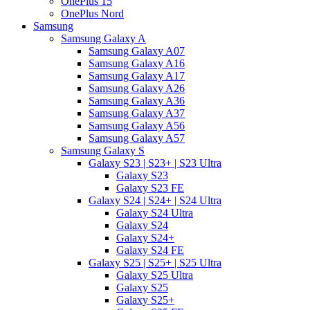
OnePlus 15
OnePlus Nord
Samsung
Samsung Galaxy A
Samsung Galaxy A07
Samsung Galaxy A16
Samsung Galaxy A17
Samsung Galaxy A26
Samsung Galaxy A36
Samsung Galaxy A37
Samsung Galaxy A56
Samsung Galaxy A57
Samsung Galaxy S
Galaxy S23 | S23+ | S23 Ultra
Galaxy S23
Galaxy S23 FE
Galaxy S24 | S24+ | S24 Ultra
Galaxy S24 Ultra
Galaxy S24
Galaxy S24+
Galaxy S24 FE
Galaxy S25 | S25+ | S25 Ultra
Galaxy S25 Ultra
Galaxy S25
Galaxy S25+