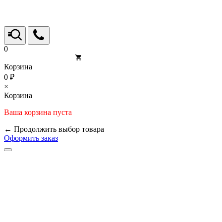
0
Корзина
0 ₽
×
Корзина
Ваша корзина пуста
← Продолжить выбор товара
Оформить заказ