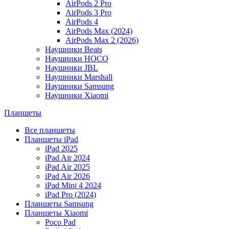
AirPods 2 Pro
AirPods 3 Pro
AirPods 4
AirPods Max (2024)
AirPods Max 2 (2026)
Наушники Beats
Наушники HOCO
Наушники JBL
Наушники Marshall
Наушники Samsung
Наушники Xiaomi
Планшеты
Все планшеты
Планшеты iPad
iPad 2025
iPad Air 2024
iPad Air 2025
iPad Air 2026
iPad Mini 4 2024
iPad Pro (2024)
Планшеты Samsung
Планшеты Xiaomi
Poco Pad