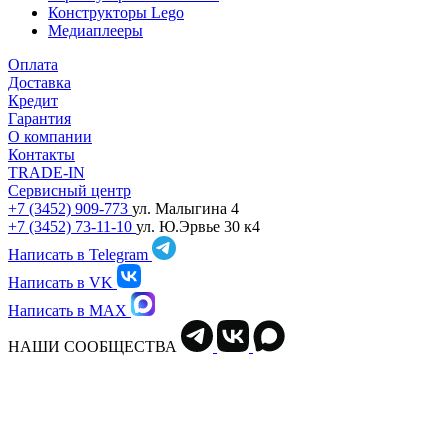
Конструкторы Lego
Медиаплееры
Оплата
Доставка
Кредит
Гарантия
О компании
Контакты
TRADE-IN
Сервисный центр
+7 (3452) 909-773
ул. Малыгина 4
+7 (3452) 73-11-10
ул. Ю.Эрвье 30 к4
Написать в Telegram
Написать в VK
Написать в MAX
НАШИ СООБЩЕСТВА