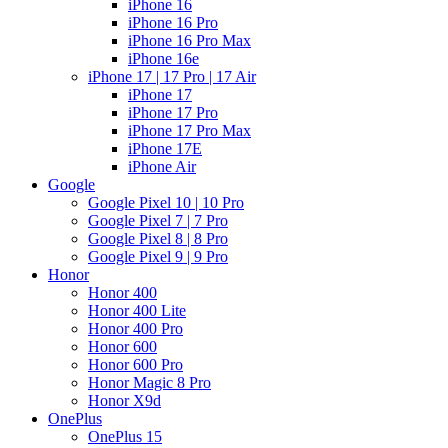
iPhone 16
iPhone 16 Pro
iPhone 16 Pro Max
iPhone 16e
iPhone 17 | 17 Pro | 17 Air
iPhone 17
iPhone 17 Pro
iPhone 17 Pro Max
iPhone 17E
iPhone Air
Google
Google Pixel 10 | 10 Pro
Google Pixel 7 | 7 Pro
Google Pixel 8 | 8 Pro
Google Pixel 9 | 9 Pro
Honor
Honor 400
Honor 400 Lite
Honor 400 Pro
Honor 600
Honor 600 Pro
Honor Magic 8 Pro
Honor X9d
OnePlus
OnePlus 15