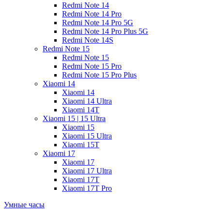
Redmi Note 14
Redmi Note 14 Pro
Redmi Note 14 Pro 5G
Redmi Note 14 Pro Plus 5G
Redmi Note 14S
Redmi Note 15
Redmi Note 15
Redmi Note 15 Pro
Redmi Note 15 Pro Plus
Xiaomi 14
Xiaomi 14
Xiaomi 14 Ultra
Xiaomi 14T
Xiaomi 15 | 15 Ultra
Xiaomi 15
Xiaomi 15 Ultra
Xiaomi 15T
Xiaomi 17
Xiaomi 17
Xiaomi 17 Ultra
Xiaomi 17T
Xiaomi 17T Pro
Умные часы