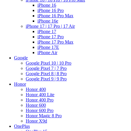
iPhone 16
iPhone 16 Pro
iPhone 16 Pro Max
iPhone 16e
iPhone 17 | 17 Pro | 17 Air
iPhone 17
iPhone 17 Pro
iPhone 17 Pro Max
iPhone 17E
iPhone Air
Google
Google Pixel 10 | 10 Pro
Google Pixel 7 | 7 Pro
Google Pixel 8 | 8 Pro
Google Pixel 9 | 9 Pro
Honor
Honor 400
Honor 400 Lite
Honor 400 Pro
Honor 600
Honor 600 Pro
Honor Magic 8 Pro
Honor X9d
OnePlus