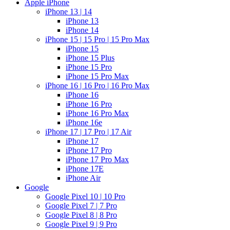
Apple iPhone
iPhone 13 | 14
iPhone 13
iPhone 14
iPhone 15 | 15 Pro | 15 Pro Max
iPhone 15
iPhone 15 Plus
iPhone 15 Pro
iPhone 15 Pro Max
iPhone 16 | 16 Pro | 16 Pro Max
iPhone 16
iPhone 16 Pro
iPhone 16 Pro Max
iPhone 16e
iPhone 17 | 17 Pro | 17 Air
iPhone 17
iPhone 17 Pro
iPhone 17 Pro Max
iPhone 17E
iPhone Air
Google
Google Pixel 10 | 10 Pro
Google Pixel 7 | 7 Pro
Google Pixel 8 | 8 Pro
Google Pixel 9 | 9 Pro