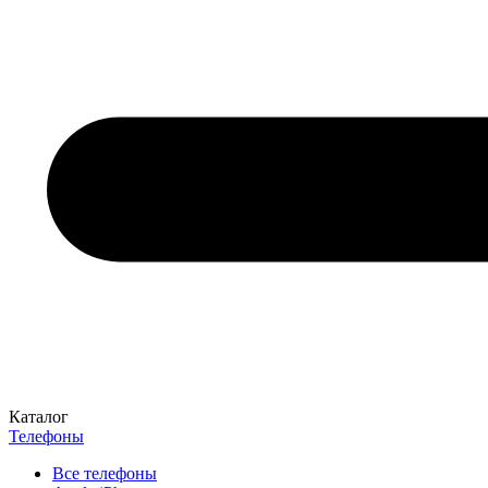
Каталог
Телефоны
Все телефоны