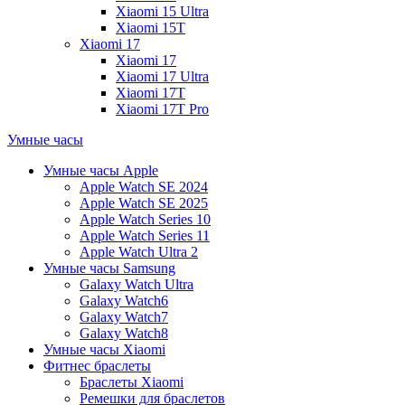
Xiaomi 15 Ultra
Xiaomi 15T
Xiaomi 17
Xiaomi 17
Xiaomi 17 Ultra
Xiaomi 17T
Xiaomi 17T Pro
Умные часы
Умные часы Apple
Apple Watch SE 2024
Apple Watch SE 2025
Apple Watch Series 10
Apple Watch Series 11
Apple Watch Ultra 2
Умные часы Samsung
Galaxy Watch Ultra
Galaxy Watch6
Galaxy Watch7
Galaxy Watch8
Умные часы Xiaomi
Фитнес браслеты
Браслеты Xiaomi
Ремешки для браслетов