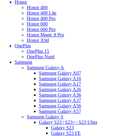
Honor
Honor 400
Honor 400 Lite
Honor 400 Pro
Honor 600
Honor 600 Pro
Honor Magic 8 Pro
Honor X9d
OnePlus
OnePlus 15
OnePlus Nord
Samsung
Samsung Galaxy A
Samsung Galaxy A07
Samsung Galaxy A16
Samsung Galaxy A17
Samsung Galaxy A26
Samsung Galaxy A36
Samsung Galaxy A37
Samsung Galaxy A56
Samsung Galaxy A57
Samsung Galaxy S
Galaxy S23 | S23+ | S23 Ultra
Galaxy S23
Galaxy S23 FE