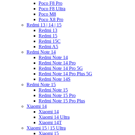
Poco F8 Pro
Poco F8 Ultra
Poco M8
Poco X8 Pro
Redmi 13 | 14 | 15
Redmi 13
Redmi 15
Redmi 15C
Redmi A5
Redmi Note 14
Redmi Note 14
Redmi Note 14 Pro
Redmi Note 14 Pro 5G
Redmi Note 14 Pro Plus 5G
Redmi Note 14S
Redmi Note 15
Redmi Note 15
Redmi Note 15 Pro
Redmi Note 15 Pro Plus
Xiaomi 14
Xiaomi 14
Xiaomi 14 Ultra
Xiaomi 14T
Xiaomi 15 | 15 Ultra
Xiaomi 15