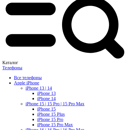
Каталог
Телефоны
Все телефоны
Apple iPhone
iPhone 13 | 14
iPhone 13
iPhone 14
iPhone 15 | 15 Pro | 15 Pro Max
iPhone 15
iPhone 15 Plus
iPhone 15 Pro
iPhone 15 Pro Max
iPhone 16 | 16 Pro | 16 Pro Max