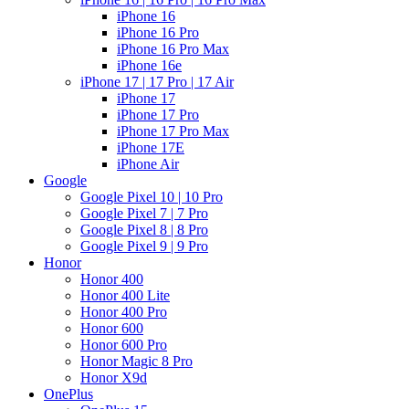
iPhone 16
iPhone 16 Pro
iPhone 16 Pro Max
iPhone 16e
iPhone 17 | 17 Pro | 17 Air
iPhone 17
iPhone 17 Pro
iPhone 17 Pro Max
iPhone 17E
iPhone Air
Google
Google Pixel 10 | 10 Pro
Google Pixel 7 | 7 Pro
Google Pixel 8 | 8 Pro
Google Pixel 9 | 9 Pro
Honor
Honor 400
Honor 400 Lite
Honor 400 Pro
Honor 600
Honor 600 Pro
Honor Magic 8 Pro
Honor X9d
OnePlus