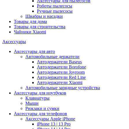
Аксессуары для пылесосов
Роботы пылесосы
Ручные пылесосы
Швабры и насадки
Товары для дома
Товары для строительства
Чайники Xiaomi
Аксессуары
Аксессуары для авто
Автомобильные держатели
Автодержатели Baseus
Автодержатели Borofone
Автодержатели Joyroom
Автодержатели Red Line
Автодержатели Xiaomi
Автомобильные зарядные устройства
Аксессуары для ноутбуков
Клавиатуры
Мыши
Рюкзаки и сумки
Аксессуары для телефонов
Аксессуары Apple iPhone
iPhone 13 | 13 Pro