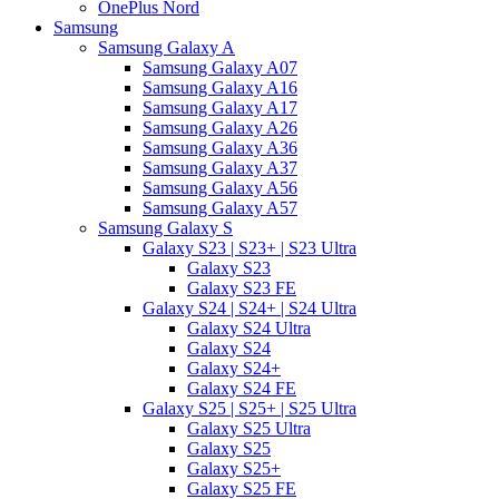
OnePlus Nord
Samsung
Samsung Galaxy A
Samsung Galaxy A07
Samsung Galaxy A16
Samsung Galaxy A17
Samsung Galaxy A26
Samsung Galaxy A36
Samsung Galaxy A37
Samsung Galaxy A56
Samsung Galaxy A57
Samsung Galaxy S
Galaxy S23 | S23+ | S23 Ultra
Galaxy S23
Galaxy S23 FE
Galaxy S24 | S24+ | S24 Ultra
Galaxy S24 Ultra
Galaxy S24
Galaxy S24+
Galaxy S24 FE
Galaxy S25 | S25+ | S25 Ultra
Galaxy S25 Ultra
Galaxy S25
Galaxy S25+
Galaxy S25 FE