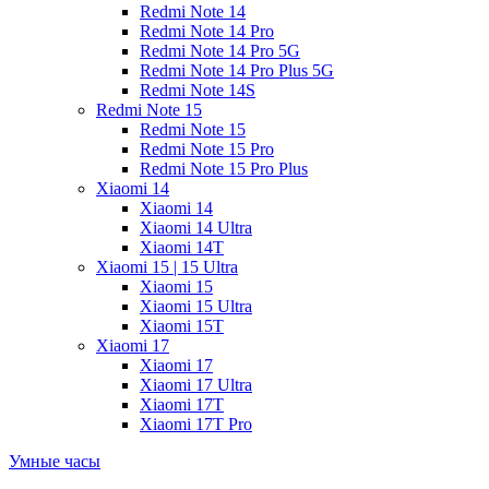
Redmi Note 14
Redmi Note 14 Pro
Redmi Note 14 Pro 5G
Redmi Note 14 Pro Plus 5G
Redmi Note 14S
Redmi Note 15
Redmi Note 15
Redmi Note 15 Pro
Redmi Note 15 Pro Plus
Xiaomi 14
Xiaomi 14
Xiaomi 14 Ultra
Xiaomi 14T
Xiaomi 15 | 15 Ultra
Xiaomi 15
Xiaomi 15 Ultra
Xiaomi 15T
Xiaomi 17
Xiaomi 17
Xiaomi 17 Ultra
Xiaomi 17T
Xiaomi 17T Pro
Умные часы