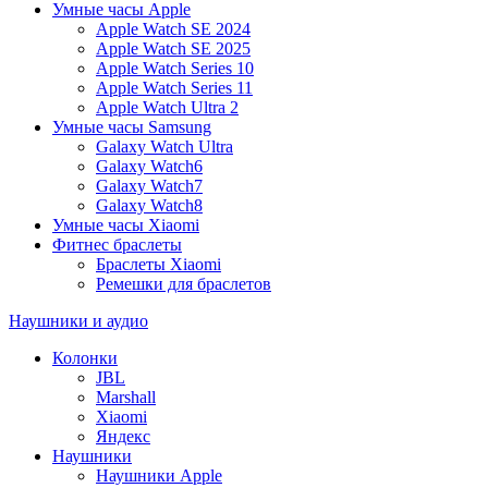
Умные часы Apple
Apple Watch SE 2024
Apple Watch SE 2025
Apple Watch Series 10
Apple Watch Series 11
Apple Watch Ultra 2
Умные часы Samsung
Galaxy Watch Ultra
Galaxy Watch6
Galaxy Watch7
Galaxy Watch8
Умные часы Xiaomi
Фитнес браслеты
Браслеты Xiaomi
Ремешки для браслетов
Наушники и аудио
Колонки
JBL
Marshall
Xiaomi
Яндекс
Наушники
Наушники Apple