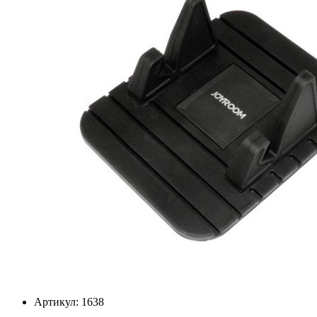
Артикул:
1638