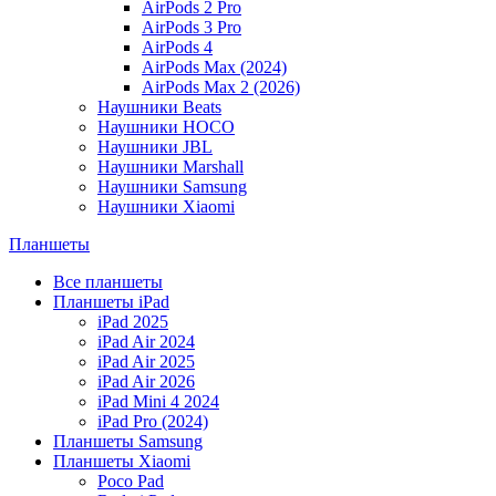
AirPods 2 Pro
AirPods 3 Pro
AirPods 4
AirPods Max (2024)
AirPods Max 2 (2026)
Наушники Beats
Наушники HOCO
Наушники JBL
Наушники Marshall
Наушники Samsung
Наушники Xiaomi
Планшеты
Все планшеты
Планшеты iPad
iPad 2025
iPad Air 2024
iPad Air 2025
iPad Air 2026
iPad Mini 4 2024
iPad Pro (2024)
Планшеты Samsung
Планшеты Xiaomi
Poco Pad