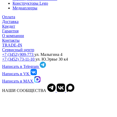
Конструкторы Lego
Медиаплееры
Оплата
Доставка
Кредит
Гарантия
О компании
Контакты
TRADE-IN
Сервисный центр
+7 (3452) 909-773
ул. Малыгина 4
+7 (3452) 73-11-10
ул. Ю.Эрвье 30 к4
Написать в Telegram
Написать в VK
Написать в MAX
НАШИ СООБЩЕСТВА