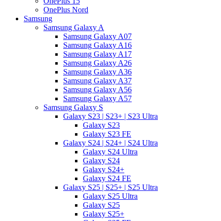
OnePlus 15
OnePlus Nord
Samsung
Samsung Galaxy A
Samsung Galaxy A07
Samsung Galaxy A16
Samsung Galaxy A17
Samsung Galaxy A26
Samsung Galaxy A36
Samsung Galaxy A37
Samsung Galaxy A56
Samsung Galaxy A57
Samsung Galaxy S
Galaxy S23 | S23+ | S23 Ultra
Galaxy S23
Galaxy S23 FE
Galaxy S24 | S24+ | S24 Ultra
Galaxy S24 Ultra
Galaxy S24
Galaxy S24+
Galaxy S24 FE
Galaxy S25 | S25+ | S25 Ultra
Galaxy S25 Ultra
Galaxy S25
Galaxy S25+