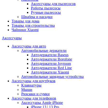
Аксессуары для пылесосов
Роботы пылесосы
Ручные пылесосы
Швабры и насадки
Товары для дома
Товары для строительства
Чайники Xiaomi
Аксессуары
Аксессуары для авто
Автомобильные держатели
Автодержатели Baseus
Автодержатели Borofone
Автодержатели Joyroom
Автодержатели Red Line
Автодержатели Xiaomi
Автомобильные зарядные устройства
Аксессуары для ноутбуков
Клавиатуры
Мыши
Рюкзаки и сумки
Аксессуары для телефонов
Аксессуары Apple iPhone
iPhone 13 | 13 Pro