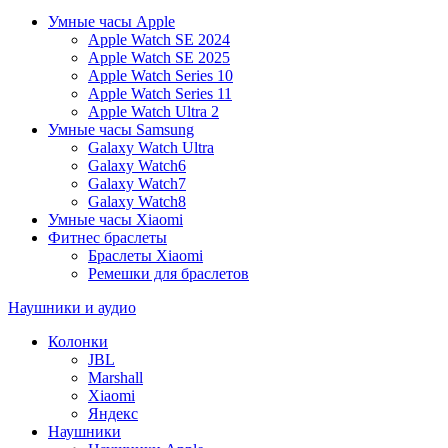
Умные часы Apple
Apple Watch SE 2024
Apple Watch SE 2025
Apple Watch Series 10
Apple Watch Series 11
Apple Watch Ultra 2
Умные часы Samsung
Galaxy Watch Ultra
Galaxy Watch6
Galaxy Watch7
Galaxy Watch8
Умные часы Xiaomi
Фитнес браслеты
Браслеты Xiaomi
Ремешки для браслетов
Наушники и аудио
Колонки
JBL
Marshall
Xiaomi
Яндекс
Наушники