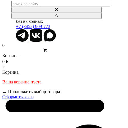
без выходных
+7 (3452) 909-773
0
Корзина
0 ₽
×
Корзина
Ваша корзина пуста
← Продолжить выбор товара
Оформить заказ