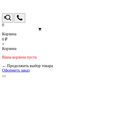
0
Корзина
0 ₽
×
Корзина
Ваша корзина пуста
← Продолжить выбор товара
Оформить заказ