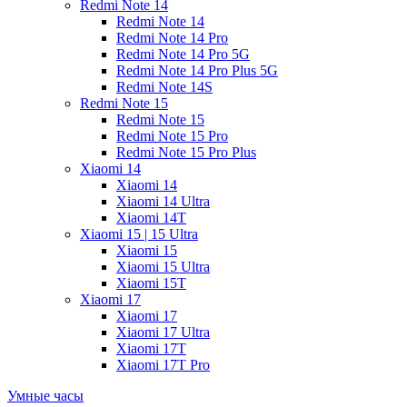
Redmi Note 14
Redmi Note 14
Redmi Note 14 Pro
Redmi Note 14 Pro 5G
Redmi Note 14 Pro Plus 5G
Redmi Note 14S
Redmi Note 15
Redmi Note 15
Redmi Note 15 Pro
Redmi Note 15 Pro Plus
Xiaomi 14
Xiaomi 14
Xiaomi 14 Ultra
Xiaomi 14T
Xiaomi 15 | 15 Ultra
Xiaomi 15
Xiaomi 15 Ultra
Xiaomi 15T
Xiaomi 17
Xiaomi 17
Xiaomi 17 Ultra
Xiaomi 17T
Xiaomi 17T Pro
Умные часы