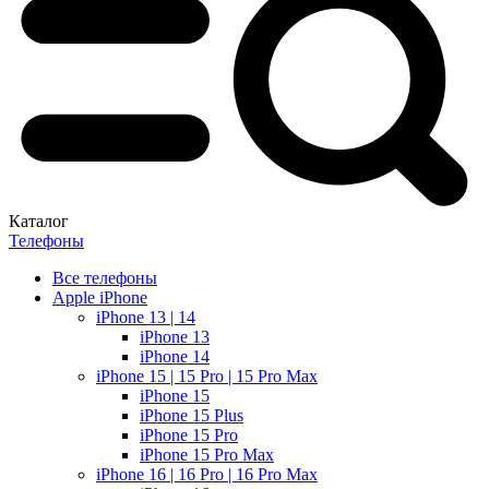
Каталог
Телефоны
Все телефоны
Apple iPhone
iPhone 13 | 14
iPhone 13
iPhone 14
iPhone 15 | 15 Pro | 15 Pro Max
iPhone 15
iPhone 15 Plus
iPhone 15 Pro
iPhone 15 Pro Max
iPhone 16 | 16 Pro | 16 Pro Max