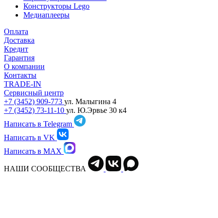
Конструкторы Lego
Медиаплееры
Оплата
Доставка
Кредит
Гарантия
О компании
Контакты
TRADE-IN
Сервисный центр
+7 (3452) 909-773
ул. Малыгина 4
+7 (3452) 73-11-10
ул. Ю.Эрвье 30 к4
Написать в Telegram
Написать в VK
Написать в MAX
НАШИ СООБЩЕСТВА