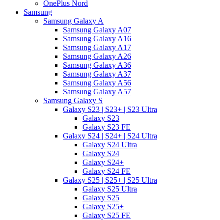
OnePlus Nord
Samsung
Samsung Galaxy A
Samsung Galaxy A07
Samsung Galaxy A16
Samsung Galaxy A17
Samsung Galaxy A26
Samsung Galaxy A36
Samsung Galaxy A37
Samsung Galaxy A56
Samsung Galaxy A57
Samsung Galaxy S
Galaxy S23 | S23+ | S23 Ultra
Galaxy S23
Galaxy S23 FE
Galaxy S24 | S24+ | S24 Ultra
Galaxy S24 Ultra
Galaxy S24
Galaxy S24+
Galaxy S24 FE
Galaxy S25 | S25+ | S25 Ultra
Galaxy S25 Ultra
Galaxy S25
Galaxy S25+
Galaxy S25 FE