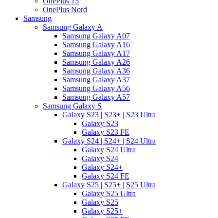
OnePlus 15
OnePlus Nord
Samsung
Samsung Galaxy A
Samsung Galaxy A07
Samsung Galaxy A16
Samsung Galaxy A17
Samsung Galaxy A26
Samsung Galaxy A36
Samsung Galaxy A37
Samsung Galaxy A56
Samsung Galaxy A57
Samsung Galaxy S
Galaxy S23 | S23+ | S23 Ultra
Galaxy S23
Galaxy S23 FE
Galaxy S24 | S24+ | S24 Ultra
Galaxy S24 Ultra
Galaxy S24
Galaxy S24+
Galaxy S24 FE
Galaxy S25 | S25+ | S25 Ultra
Galaxy S25 Ultra
Galaxy S25
Galaxy S25+