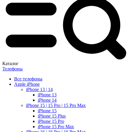
Каталог
Телефоны
Все телефоны
Apple iPhone
iPhone 13 | 14
iPhone 13
iPhone 14
iPhone 15 | 15 Pro | 15 Pro Max
iPhone 15
iPhone 15 Plus
iPhone 15 Pro
iPhone 15 Pro Max
iPhone 16 | 16 Pro | 16 Pro Max