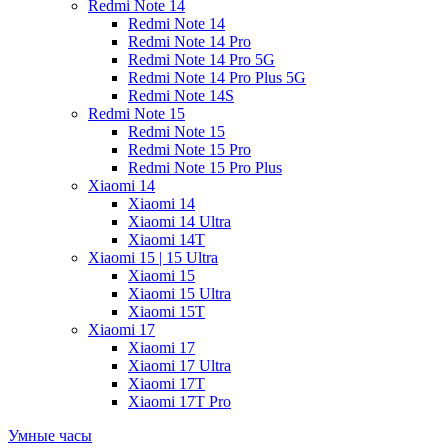
Redmi Note 14
Redmi Note 14
Redmi Note 14 Pro
Redmi Note 14 Pro 5G
Redmi Note 14 Pro Plus 5G
Redmi Note 14S
Redmi Note 15
Redmi Note 15
Redmi Note 15 Pro
Redmi Note 15 Pro Plus
Xiaomi 14
Xiaomi 14
Xiaomi 14 Ultra
Xiaomi 14T
Xiaomi 15 | 15 Ultra
Xiaomi 15
Xiaomi 15 Ultra
Xiaomi 15T
Xiaomi 17
Xiaomi 17
Xiaomi 17 Ultra
Xiaomi 17T
Xiaomi 17T Pro
Умные часы