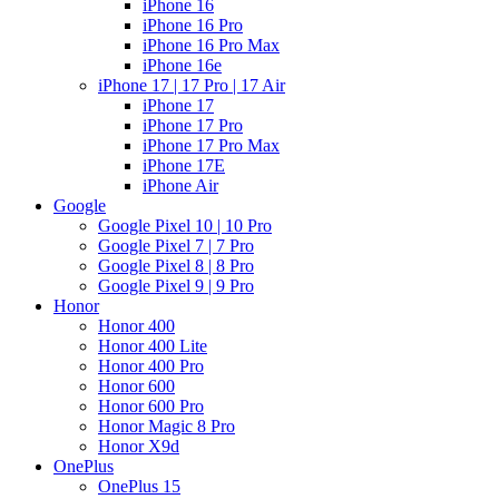
iPhone 16
iPhone 16 Pro
iPhone 16 Pro Max
iPhone 16e
iPhone 17 | 17 Pro | 17 Air
iPhone 17
iPhone 17 Pro
iPhone 17 Pro Max
iPhone 17E
iPhone Air
Google
Google Pixel 10 | 10 Pro
Google Pixel 7 | 7 Pro
Google Pixel 8 | 8 Pro
Google Pixel 9 | 9 Pro
Honor
Honor 400
Honor 400 Lite
Honor 400 Pro
Honor 600
Honor 600 Pro
Honor Magic 8 Pro
Honor X9d
OnePlus
OnePlus 15