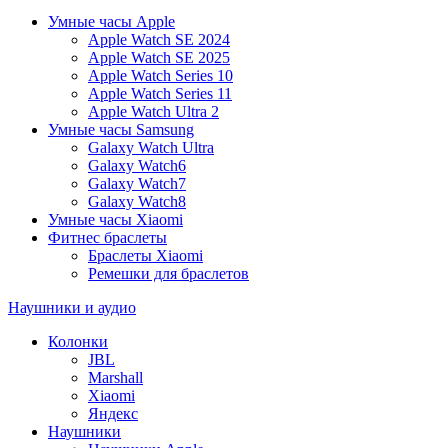
Умные часы Apple
Apple Watch SE 2024
Apple Watch SE 2025
Apple Watch Series 10
Apple Watch Series 11
Apple Watch Ultra 2
Умные часы Samsung
Galaxy Watch Ultra
Galaxy Watch6
Galaxy Watch7
Galaxy Watch8
Умные часы Xiaomi
Фитнес браслеты
Браслеты Xiaomi
Ремешки для браслетов
Наушники и аудио
Колонки
JBL
Marshall
Xiaomi
Яндекс
Наушники