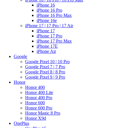
iPhone 16
iPhone 16 Pro
iPhone 16 Pro Max
iPhone 16e
iPhone 17 | 17 Pro | 17 Air
iPhone 17
iPhone 17 Pro
iPhone 17 Pro Max
iPhone 17E
iPhone Air
Google
Google Pixel 10 | 10 Pro
Google Pixel 7 | 7 Pro
Google Pixel 8 | 8 Pro
Google Pixel 9 | 9 Pro
Honor
Honor 400
Honor 400 Lite
Honor 400 Pro
Honor 600
Honor 600 Pro
Honor Magic 8 Pro
Honor X9d
OnePlus