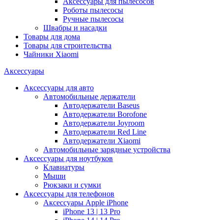
Аксессуары для пылесосов
Роботы пылесосы
Ручные пылесосы
Швабры и насадки
Товары для дома
Товары для строительства
Чайники Xiaomi
Аксессуары
Аксессуары для авто
Автомобильные держатели
Автодержатели Baseus
Автодержатели Borofone
Автодержатели Joyroom
Автодержатели Red Line
Автодержатели Xiaomi
Автомобильные зарядные устройства
Аксессуары для ноутбуков
Клавиатуры
Мыши
Рюкзаки и сумки
Аксессуары для телефонов
Аксессуары Apple iPhone
iPhone 13 | 13 Pro