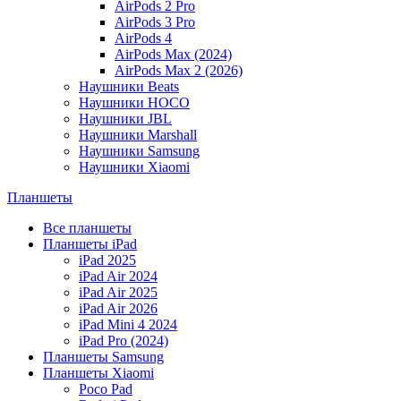
AirPods 2 Pro
AirPods 3 Pro
AirPods 4
AirPods Max (2024)
AirPods Max 2 (2026)
Наушники Beats
Наушники HOCO
Наушники JBL
Наушники Marshall
Наушники Samsung
Наушники Xiaomi
Планшеты
Все планшеты
Планшеты iPad
iPad 2025
iPad Air 2024
iPad Air 2025
iPad Air 2026
iPad Mini 4 2024
iPad Pro (2024)
Планшеты Samsung
Планшеты Xiaomi
Poco Pad