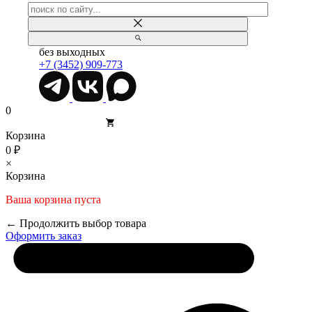
без выходных
+7 (3452) 909-773
0
Корзина
0 ₽
×
Корзина
Ваша корзина пуста
← Продолжить выбор товара
Оформить заказ