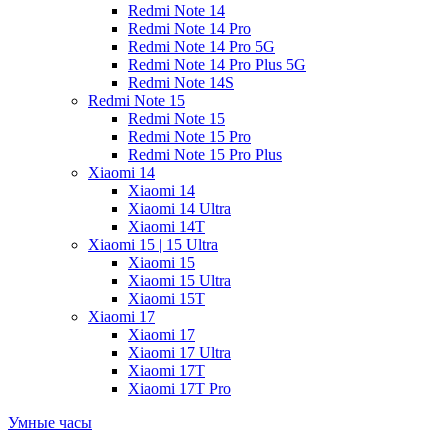
Redmi Note 14
Redmi Note 14 Pro
Redmi Note 14 Pro 5G
Redmi Note 14 Pro Plus 5G
Redmi Note 14S
Redmi Note 15
Redmi Note 15
Redmi Note 15 Pro
Redmi Note 15 Pro Plus
Xiaomi 14
Xiaomi 14
Xiaomi 14 Ultra
Xiaomi 14T
Xiaomi 15 | 15 Ultra
Xiaomi 15
Xiaomi 15 Ultra
Xiaomi 15T
Xiaomi 17
Xiaomi 17
Xiaomi 17 Ultra
Xiaomi 17T
Xiaomi 17T Pro
Умные часы