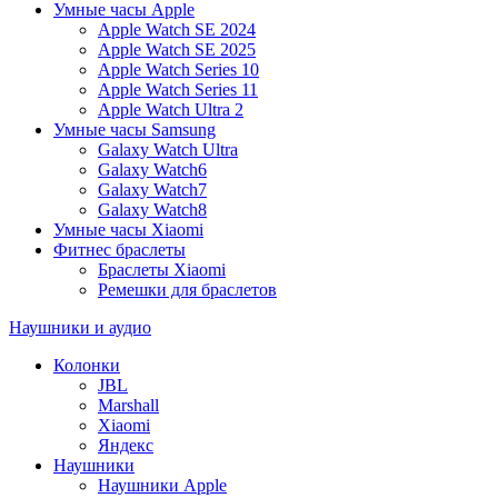
Умные часы Apple
Apple Watch SE 2024
Apple Watch SE 2025
Apple Watch Series 10
Apple Watch Series 11
Apple Watch Ultra 2
Умные часы Samsung
Galaxy Watch Ultra
Galaxy Watch6
Galaxy Watch7
Galaxy Watch8
Умные часы Xiaomi
Фитнес браслеты
Браслеты Xiaomi
Ремешки для браслетов
Наушники и аудио
Колонки
JBL
Marshall
Xiaomi
Яндекс
Наушники
Наушники Apple