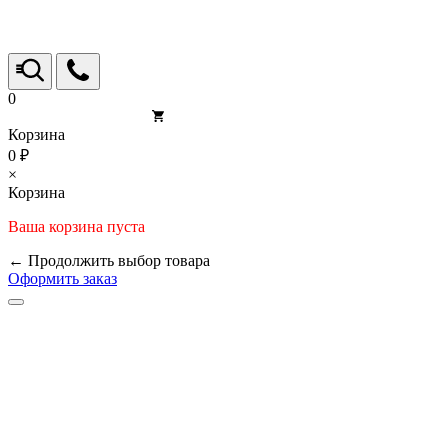
0
Корзина
0 ₽
×
Корзина
Ваша корзина пуста
← Продолжить выбор товара
Оформить заказ