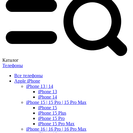
Каталог
Телефоны
Все телефоны
Apple iPhone
iPhone 13 | 14
iPhone 13
iPhone 14
iPhone 15 | 15 Pro | 15 Pro Max
iPhone 15
iPhone 15 Plus
iPhone 15 Pro
iPhone 15 Pro Max
iPhone 16 | 16 Pro | 16 Pro Max