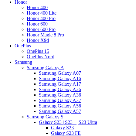
Honor
Honor 400
Honor 400 Lite
Honor 400 Pro
Honor 600
Honor 600 Pro
Honor Magic 8 Pro
Honor X9d
OnePlus
OnePlus 15
OnePlus Nord
Samsung
Samsung Galaxy A
Samsung Galaxy A07
Samsung Galaxy A16
Samsung Galaxy A17
Samsung Galaxy A26
Samsung Galaxy A36
Samsung Galaxy A37
Samsung Galaxy A56
Samsung Galaxy A57
Samsung Galaxy S
Galaxy S23 | S23+ | S23 Ultra
Galaxy S23
Galaxy S23 FE