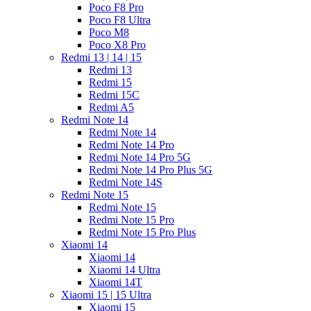
Poco F8 Pro
Poco F8 Ultra
Poco M8
Poco X8 Pro
Redmi 13 | 14 | 15
Redmi 13
Redmi 15
Redmi 15C
Redmi A5
Redmi Note 14
Redmi Note 14
Redmi Note 14 Pro
Redmi Note 14 Pro 5G
Redmi Note 14 Pro Plus 5G
Redmi Note 14S
Redmi Note 15
Redmi Note 15
Redmi Note 15 Pro
Redmi Note 15 Pro Plus
Xiaomi 14
Xiaomi 14
Xiaomi 14 Ultra
Xiaomi 14T
Xiaomi 15 | 15 Ultra
Xiaomi 15