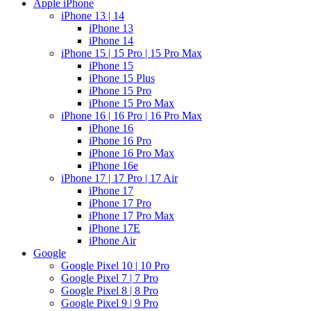
Apple iPhone
iPhone 13 | 14
iPhone 13
iPhone 14
iPhone 15 | 15 Pro | 15 Pro Max
iPhone 15
iPhone 15 Plus
iPhone 15 Pro
iPhone 15 Pro Max
iPhone 16 | 16 Pro | 16 Pro Max
iPhone 16
iPhone 16 Pro
iPhone 16 Pro Max
iPhone 16e
iPhone 17 | 17 Pro | 17 Air
iPhone 17
iPhone 17 Pro
iPhone 17 Pro Max
iPhone 17E
iPhone Air
Google
Google Pixel 10 | 10 Pro
Google Pixel 7 | 7 Pro
Google Pixel 8 | 8 Pro
Google Pixel 9 | 9 Pro