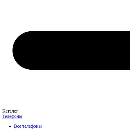
Каталог
Телефоны
Все телефоны