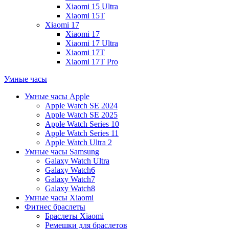
Xiaomi 15 Ultra
Xiaomi 15T
Xiaomi 17
Xiaomi 17
Xiaomi 17 Ultra
Xiaomi 17T
Xiaomi 17T Pro
Умные часы
Умные часы Apple
Apple Watch SE 2024
Apple Watch SE 2025
Apple Watch Series 10
Apple Watch Series 11
Apple Watch Ultra 2
Умные часы Samsung
Galaxy Watch Ultra
Galaxy Watch6
Galaxy Watch7
Galaxy Watch8
Умные часы Xiaomi
Фитнес браслеты
Браслеты Xiaomi
Ремешки для браслетов