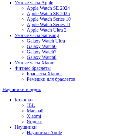
Умные часы Apple
Apple Watch SE 2024
Apple Watch SE 2025
Apple Watch Series 10
Apple Watch Series 11
Apple Watch Ultra 2
Умные часы Samsung
Galaxy Watch Ultra
Galaxy Watch6
Galaxy Watch7
Galaxy Watch8
Умные часы Xiaomi
Фитнес браслеты
Браслеты Xiaomi
Ремешки для браслетов
Наушники и аудио
Колонки
JBL
Marshall
Xiaomi
Яндекс
Наушники
Наушники Apple