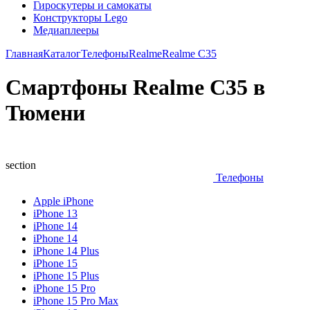
Гироскутеры и самокаты
Конструкторы Lego
Медиаплееры
Главная
Каталог
Телефоны
Realme
Realme C35
Смартфоны Realme C35 в
Тюмени
section
Телефоны
Apple iPhone
iPhone 13
iPhone 14
iPhone 14
iPhone 14 Plus
iPhone 15
iPhone 15 Plus
iPhone 15 Pro
iPhone 15 Pro Max