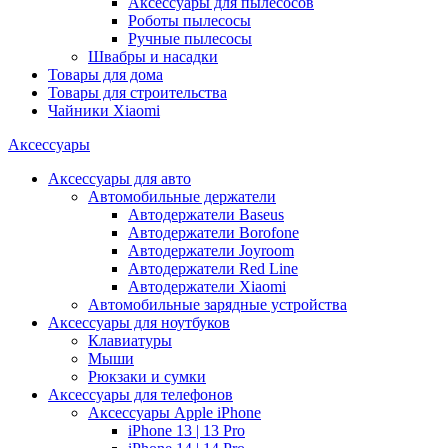
Аксессуары для пылесосов
Роботы пылесосы
Ручные пылесосы
Швабры и насадки
Товары для дома
Товары для строительства
Чайники Xiaomi
Аксессуары
Аксессуары для авто
Автомобильные держатели
Автодержатели Baseus
Автодержатели Borofone
Автодержатели Joyroom
Автодержатели Red Line
Автодержатели Xiaomi
Автомобильные зарядные устройства
Аксессуары для ноутбуков
Клавиатуры
Мыши
Рюкзаки и сумки
Аксессуары для телефонов
Аксессуары Apple iPhone
iPhone 13 | 13 Pro