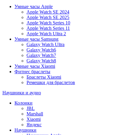
Умные часы Apple
Apple Watch SE 2024
Apple Watch SE 2025
Apple Watch Series 10
Apple Watch Series 11
Apple Watch Ultra 2
Умные часы Samsung
Galaxy Watch Ultra
Galaxy Watch6
Galaxy Watch7
Galaxy Watch8
Умные часы Xiaomi
Фитнес браслеты
Браслеты Xiaomi
Ремешки для браслетов
Наушники и аудио
Колонки
JBL
Marshall
Xiaomi
Яндекс
Наушники