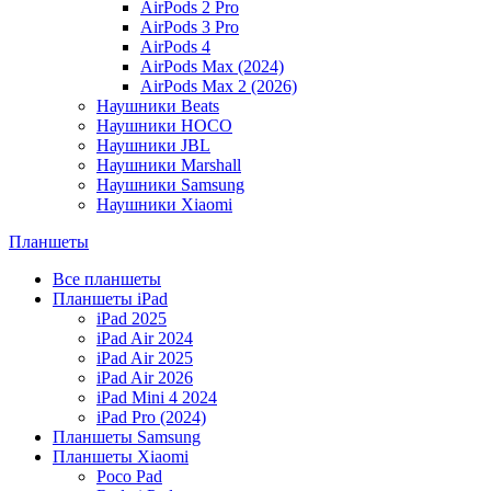
AirPods 2 Pro
AirPods 3 Pro
AirPods 4
AirPods Max (2024)
AirPods Max 2 (2026)
Наушники Beats
Наушники HOCO
Наушники JBL
Наушники Marshall
Наушники Samsung
Наушники Xiaomi
Планшеты
Все планшеты
Планшеты iPad
iPad 2025
iPad Air 2024
iPad Air 2025
iPad Air 2026
iPad Mini 4 2024
iPad Pro (2024)
Планшеты Samsung
Планшеты Xiaomi
Poco Pad