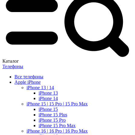
Каталог
Телефоны
Все телефоны
Apple iPhone
iPhone 13 | 14
iPhone 13
iPhone 14
iPhone 15 | 15 Pro | 15 Pro Max
iPhone 15
iPhone 15 Plus
iPhone 15 Pro
iPhone 15 Pro Max
iPhone 16 | 16 Pro | 16 Pro Max