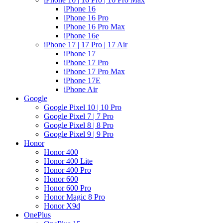
iPhone 16
iPhone 16 Pro
iPhone 16 Pro Max
iPhone 16e
iPhone 17 | 17 Pro | 17 Air
iPhone 17
iPhone 17 Pro
iPhone 17 Pro Max
iPhone 17E
iPhone Air
Google
Google Pixel 10 | 10 Pro
Google Pixel 7 | 7 Pro
Google Pixel 8 | 8 Pro
Google Pixel 9 | 9 Pro
Honor
Honor 400
Honor 400 Lite
Honor 400 Pro
Honor 600
Honor 600 Pro
Honor Magic 8 Pro
Honor X9d
OnePlus