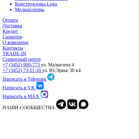
Конструкторы Lego
Медиаплееры
Оплата
Доставка
Кредит
Гарантия
О компании
Контакты
TRADE-IN
Сервисный центр
+7 (3452) 909-773
ул. Малыгина 4
+7 (3452) 73-11-10
ул. Ю.Эрвье 30 к4
Написать в Telegram
Написать в VK
Написать в MAX
НАШИ СООБЩЕСТВА