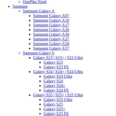
OnePlus Nord
Samsung
Samsung Galaxy A
Samsung Galaxy A07
Samsung Galaxy A16
Samsung Galaxy A17
Samsung Galaxy A26
Samsung Galaxy A36
Samsung Galaxy A37
Samsung Galaxy A56
Samsung Galaxy A57
Samsung Galaxy S
Galaxy S23 | S23+ | S23 Ultra
Galaxy S23
Galaxy S23 FE
Galaxy S24 | S24+ | S24 Ultra
Galaxy S24 Ultra
Galaxy S24
Galaxy S24+
Galaxy S24 FE
Galaxy S25 | S25+ | S25 Ultra
Galaxy S25 Ultra
Galaxy S25
Galaxy S25+
Galaxy S25 FE