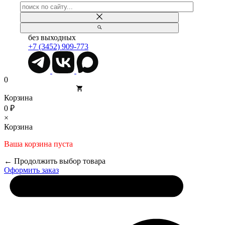
без выходных
+7 (3452) 909-773
0
Корзина
0 ₽
×
Корзина
Ваша корзина пуста
← Продолжить выбор товара
Оформить заказ