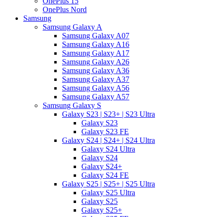
OnePlus 15
OnePlus Nord
Samsung
Samsung Galaxy A
Samsung Galaxy A07
Samsung Galaxy A16
Samsung Galaxy A17
Samsung Galaxy A26
Samsung Galaxy A36
Samsung Galaxy A37
Samsung Galaxy A56
Samsung Galaxy A57
Samsung Galaxy S
Galaxy S23 | S23+ | S23 Ultra
Galaxy S23
Galaxy S23 FE
Galaxy S24 | S24+ | S24 Ultra
Galaxy S24 Ultra
Galaxy S24
Galaxy S24+
Galaxy S24 FE
Galaxy S25 | S25+ | S25 Ultra
Galaxy S25 Ultra
Galaxy S25
Galaxy S25+