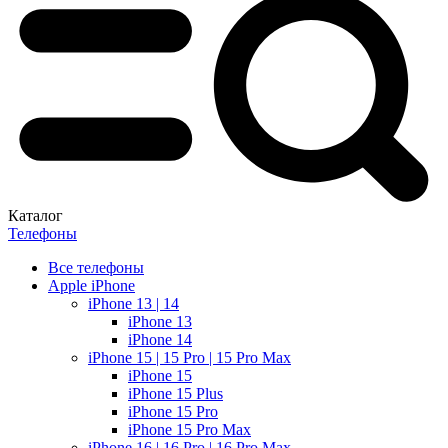
Каталог
Телефоны
Все телефоны
Apple iPhone
iPhone 13 | 14
iPhone 13
iPhone 14
iPhone 15 | 15 Pro | 15 Pro Max
iPhone 15
iPhone 15 Plus
iPhone 15 Pro
iPhone 15 Pro Max
iPhone 16 | 16 Pro | 16 Pro Max