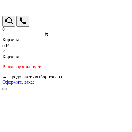
0
Корзина
0 ₽
×
Корзина
Ваша корзина пуста
← Продолжить выбор товара
Оформить заказ