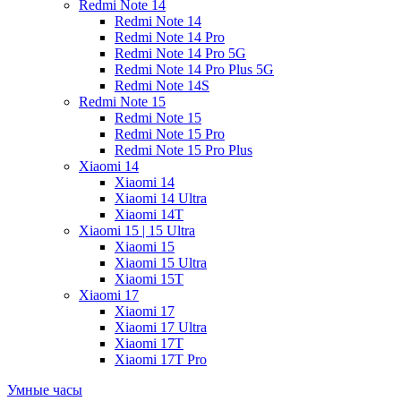
Redmi Note 14
Redmi Note 14
Redmi Note 14 Pro
Redmi Note 14 Pro 5G
Redmi Note 14 Pro Plus 5G
Redmi Note 14S
Redmi Note 15
Redmi Note 15
Redmi Note 15 Pro
Redmi Note 15 Pro Plus
Xiaomi 14
Xiaomi 14
Xiaomi 14 Ultra
Xiaomi 14T
Xiaomi 15 | 15 Ultra
Xiaomi 15
Xiaomi 15 Ultra
Xiaomi 15T
Xiaomi 17
Xiaomi 17
Xiaomi 17 Ultra
Xiaomi 17T
Xiaomi 17T Pro
Умные часы