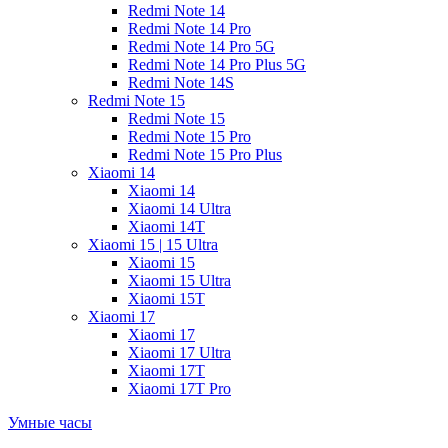
Redmi Note 14
Redmi Note 14 Pro
Redmi Note 14 Pro 5G
Redmi Note 14 Pro Plus 5G
Redmi Note 14S
Redmi Note 15
Redmi Note 15
Redmi Note 15 Pro
Redmi Note 15 Pro Plus
Xiaomi 14
Xiaomi 14
Xiaomi 14 Ultra
Xiaomi 14T
Xiaomi 15 | 15 Ultra
Xiaomi 15
Xiaomi 15 Ultra
Xiaomi 15T
Xiaomi 17
Xiaomi 17
Xiaomi 17 Ultra
Xiaomi 17T
Xiaomi 17T Pro
Умные часы