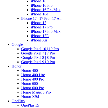
iPhone 16
iPhone 16 Pro
iPhone 16 Pro Max
iPhone 16e
iPhone 17 | 17 Pro | 17 Air
iPhone 17
iPhone 17 Pro
iPhone 17 Pro Max
iPhone 17E
iPhone Air
Google
Google Pixel 10 | 10 Pro
Google Pixel 7 | 7 Pro
Google Pixel 8 | 8 Pro
Google Pixel 9 | 9 Pro
Honor
Honor 400
Honor 400 Lite
Honor 400 Pro
Honor 600
Honor 600 Pro
Honor Magic 8 Pro
Honor X9d
OnePlus
OnePlus 15