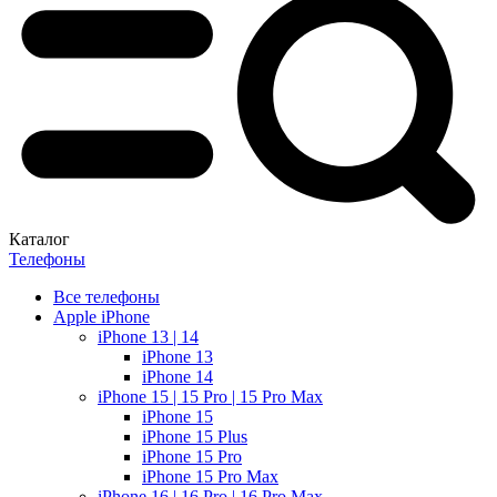
Каталог
Телефоны
Все телефоны
Apple iPhone
iPhone 13 | 14
iPhone 13
iPhone 14
iPhone 15 | 15 Pro | 15 Pro Max
iPhone 15
iPhone 15 Plus
iPhone 15 Pro
iPhone 15 Pro Max
iPhone 16 | 16 Pro | 16 Pro Max