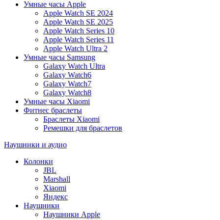
Умные часы Apple
Apple Watch SE 2024
Apple Watch SE 2025
Apple Watch Series 10
Apple Watch Series 11
Apple Watch Ultra 2
Умные часы Samsung
Galaxy Watch Ultra
Galaxy Watch6
Galaxy Watch7
Galaxy Watch8
Умные часы Xiaomi
Фитнес браслеты
Браслеты Xiaomi
Ремешки для браслетов
Наушники и аудио
Колонки
JBL
Marshall
Xiaomi
Яндекс
Наушники
Наушники Apple