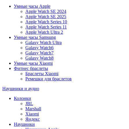
Умные часы Apple
Apple Watch SE 2024
Apple Watch SE 2025
Apple Watch Series 10
Apple Watch Series 11
Apple Watch Ultra 2
Умные часы Samsung
Galaxy Watch Ultra
Galaxy Watch6
Galaxy Watch7
Galaxy Watch8
Умные часы Xiaomi
Фитнес браслеты
Браслеты Xiaomi
Ремешки для браслетов
Наушники и аудио
Колонки
JBL
Marshall
Xiaomi
Яндекс
Наушники