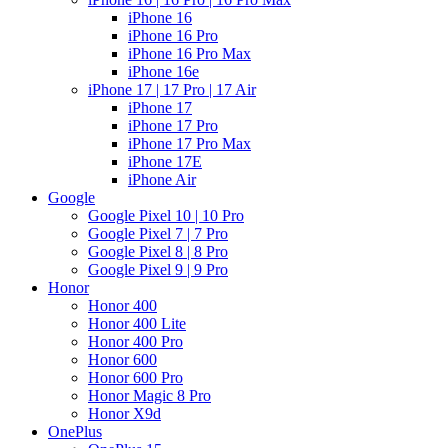
iPhone 16
iPhone 16 Pro
iPhone 16 Pro Max
iPhone 16e
iPhone 17 | 17 Pro | 17 Air
iPhone 17
iPhone 17 Pro
iPhone 17 Pro Max
iPhone 17E
iPhone Air
Google
Google Pixel 10 | 10 Pro
Google Pixel 7 | 7 Pro
Google Pixel 8 | 8 Pro
Google Pixel 9 | 9 Pro
Honor
Honor 400
Honor 400 Lite
Honor 400 Pro
Honor 600
Honor 600 Pro
Honor Magic 8 Pro
Honor X9d
OnePlus