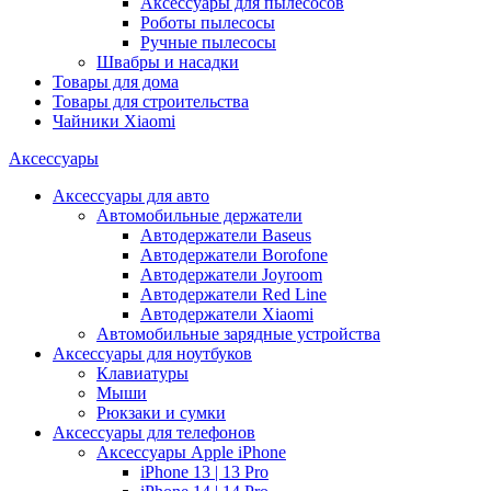
Аксессуары для пылесосов
Роботы пылесосы
Ручные пылесосы
Швабры и насадки
Товары для дома
Товары для строительства
Чайники Xiaomi
Аксессуары
Аксессуары для авто
Автомобильные держатели
Автодержатели Baseus
Автодержатели Borofone
Автодержатели Joyroom
Автодержатели Red Line
Автодержатели Xiaomi
Автомобильные зарядные устройства
Аксессуары для ноутбуков
Клавиатуры
Мыши
Рюкзаки и сумки
Аксессуары для телефонов
Аксессуары Apple iPhone
iPhone 13 | 13 Pro