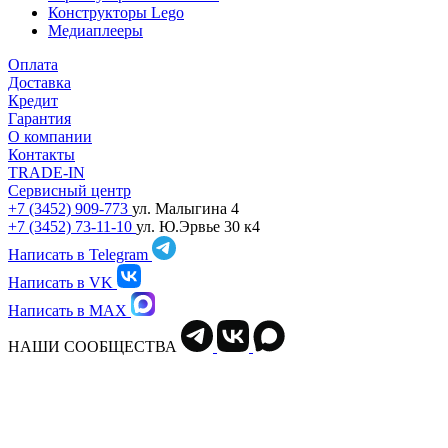
Конструкторы Lego
Медиаплееры
Оплата
Доставка
Кредит
Гарантия
О компании
Контакты
TRADE-IN
Сервисный центр
+7 (3452) 909-773
ул. Малыгина 4
+7 (3452) 73-11-10
ул. Ю.Эрвье 30 к4
Написать в Telegram
Написать в VK
Написать в MAX
НАШИ СООБЩЕСТВА