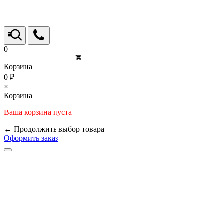
0
Корзина
0 ₽
×
Корзина
Ваша корзина пуста
← Продолжить выбор товара
Оформить заказ