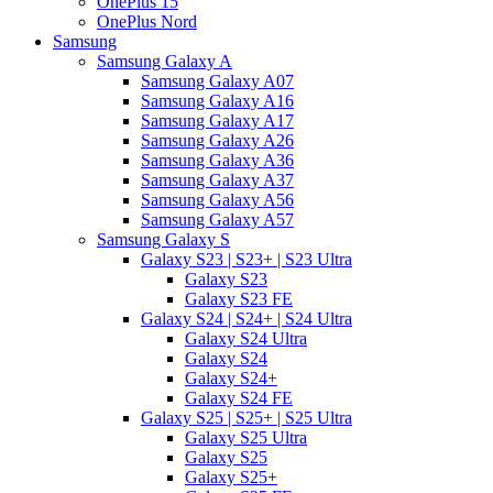
OnePlus 15
OnePlus Nord
Samsung
Samsung Galaxy A
Samsung Galaxy A07
Samsung Galaxy A16
Samsung Galaxy A17
Samsung Galaxy A26
Samsung Galaxy A36
Samsung Galaxy A37
Samsung Galaxy A56
Samsung Galaxy A57
Samsung Galaxy S
Galaxy S23 | S23+ | S23 Ultra
Galaxy S23
Galaxy S23 FE
Galaxy S24 | S24+ | S24 Ultra
Galaxy S24 Ultra
Galaxy S24
Galaxy S24+
Galaxy S24 FE
Galaxy S25 | S25+ | S25 Ultra
Galaxy S25 Ultra
Galaxy S25
Galaxy S25+