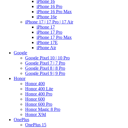
iPhone 16
iPhone 16 Pro
iPhone 16 Pro Max
iPhone 16e
iPhone 17 | 17 Pro | 17 Air
iPhone 17
iPhone 17 Pro
iPhone 17 Pro Max
iPhone 17E
iPhone Air
Google
Google Pixel 10 | 10 Pro
Google Pixel 7 | 7 Pro
Google Pixel 8 | 8 Pro
Google Pixel 9 | 9 Pro
Honor
Honor 400
Honor 400 Lite
Honor 400 Pro
Honor 600
Honor 600 Pro
Honor Magic 8 Pro
Honor X9d
OnePlus
OnePlus 15