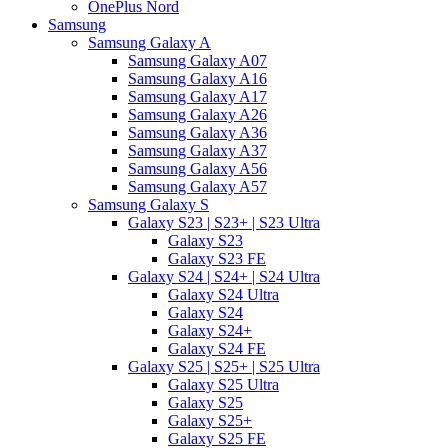
OnePlus Nord
Samsung
Samsung Galaxy A
Samsung Galaxy A07
Samsung Galaxy A16
Samsung Galaxy A17
Samsung Galaxy A26
Samsung Galaxy A36
Samsung Galaxy A37
Samsung Galaxy A56
Samsung Galaxy A57
Samsung Galaxy S
Galaxy S23 | S23+ | S23 Ultra
Galaxy S23
Galaxy S23 FE
Galaxy S24 | S24+ | S24 Ultra
Galaxy S24 Ultra
Galaxy S24
Galaxy S24+
Galaxy S24 FE
Galaxy S25 | S25+ | S25 Ultra
Galaxy S25 Ultra
Galaxy S25
Galaxy S25+
Galaxy S25 FE