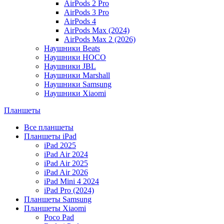
AirPods 2 Pro
AirPods 3 Pro
AirPods 4
AirPods Max (2024)
AirPods Max 2 (2026)
Наушники Beats
Наушники HOCO
Наушники JBL
Наушники Marshall
Наушники Samsung
Наушники Xiaomi
Планшеты
Все планшеты
Планшеты iPad
iPad 2025
iPad Air 2024
iPad Air 2025
iPad Air 2026
iPad Mini 4 2024
iPad Pro (2024)
Планшеты Samsung
Планшеты Xiaomi
Poco Pad