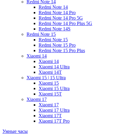
Redmi Note 14
Redmi Note 14
Redmi Note 14 Pro
Redmi Note 14 Pro 5G
Redmi Note 14 Pro Plus 5G
Redmi Note 14S
Redmi Note 15
Redmi Note 15
Redmi Note 15 Pro
Redmi Note 15 Pro Plus
Xiaomi 14
Xiaomi 14
Xiaomi 14 Ultra
Xiaomi 14T
Xiaomi 15 | 15 Ultra
Xiaomi 15
Xiaomi 15 Ultra
Xiaomi 15T
Xiaomi 17
Xiaomi 17
Xiaomi 17 Ultra
Xiaomi 17T
Xiaomi 17T Pro
Умные часы