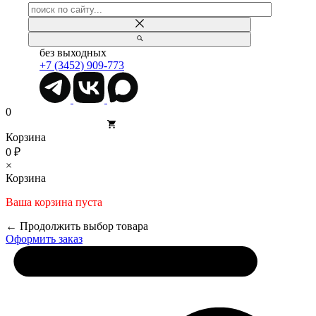
без выходных
+7 (3452) 909-773
0
Корзина
0 ₽
×
Корзина
Ваша корзина пуста
← Продолжить выбор товара
Оформить заказ