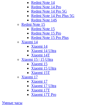
Redmi Note 14
Redmi Note 14 Pro
Redmi Note 14 Pro 5G
Redmi Note 14 Pro Plus 5G
Redmi Note 14S
Redmi Note 15
Redmi Note 15
Redmi Note 15 Pro
Redmi Note 15 Pro Plus
Xiaomi 14
Xiaomi 14
Xiaomi 14 Ultra
Xiaomi 14T
Xiaomi 15 | 15 Ultra
Xiaomi 15
Xiaomi 15 Ultra
Xiaomi 15T
Xiaomi 17
Xiaomi 17
Xiaomi 17 Ultra
Xiaomi 17T
Xiaomi 17T Pro
Умные часы