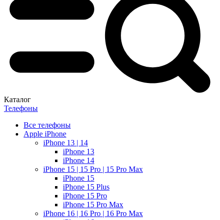
Каталог
Телефоны
Все телефоны
Apple iPhone
iPhone 13 | 14
iPhone 13
iPhone 14
iPhone 15 | 15 Pro | 15 Pro Max
iPhone 15
iPhone 15 Plus
iPhone 15 Pro
iPhone 15 Pro Max
iPhone 16 | 16 Pro | 16 Pro Max