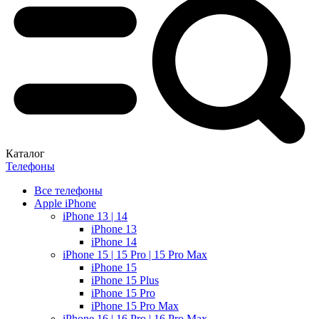
Каталог
Телефоны
Все телефоны
Apple iPhone
iPhone 13 | 14
iPhone 13
iPhone 14
iPhone 15 | 15 Pro | 15 Pro Max
iPhone 15
iPhone 15 Plus
iPhone 15 Pro
iPhone 15 Pro Max
iPhone 16 | 16 Pro | 16 Pro Max