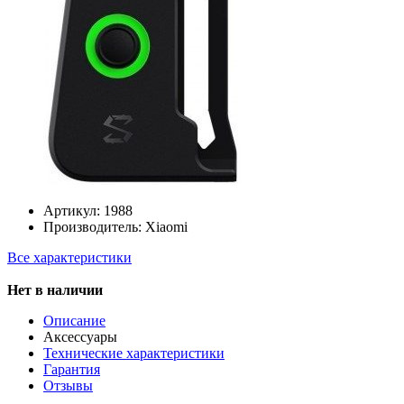
Артикул:
1988
Производитель:
Xiaomi
Все характеристики
Нет в наличии
Описание
Аксессуары
Технические характеристики
Гарантия
Отзывы