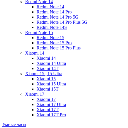
Redmi Note 14
Redmi Note 14
Redmi Note 14 Pro
Redmi Note 14 Pro 5G
Redmi Note 14 Pro Plus 5G
Redmi Note 14S
Redmi Note 15
Redmi Note 15
Redmi Note 15 Pro
Redmi Note 15 Pro Plus
Xiaomi 14
Xiaomi 14
Xiaomi 14 Ultra
Xiaomi 14T
Xiaomi 15 | 15 Ultra
Xiaomi 15
Xiaomi 15 Ultra
Xiaomi 15T
Xiaomi 17
Xiaomi 17
Xiaomi 17 Ultra
Xiaomi 17T
Xiaomi 17T Pro
Умные часы