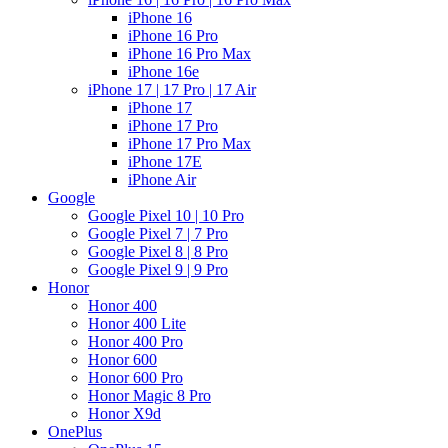
iPhone 16
iPhone 16 Pro
iPhone 16 Pro Max
iPhone 16e
iPhone 17 | 17 Pro | 17 Air
iPhone 17
iPhone 17 Pro
iPhone 17 Pro Max
iPhone 17E
iPhone Air
Google
Google Pixel 10 | 10 Pro
Google Pixel 7 | 7 Pro
Google Pixel 8 | 8 Pro
Google Pixel 9 | 9 Pro
Honor
Honor 400
Honor 400 Lite
Honor 400 Pro
Honor 600
Honor 600 Pro
Honor Magic 8 Pro
Honor X9d
OnePlus