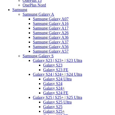
OnePlus 15
OnePlus Nord
Samsung
Samsung Galaxy A
Samsung Galaxy A07
Samsung Galaxy A16
Samsung Galaxy A17
Samsung Galaxy A26
Samsung Galaxy A36
Samsung Galaxy A37
Samsung Galaxy A56
Samsung Galaxy A57
Samsung Galaxy S
Galaxy S23 | S23+ | S23 Ultra
Galaxy S23
Galaxy S23 FE
Galaxy S24 | S24+ | S24 Ultra
Galaxy S24 Ultra
Galaxy S24
Galaxy S24+
Galaxy S24 FE
Galaxy S25 | S25+ | S25 Ultra
Galaxy S25 Ultra
Galaxy S25
Galaxy S25+