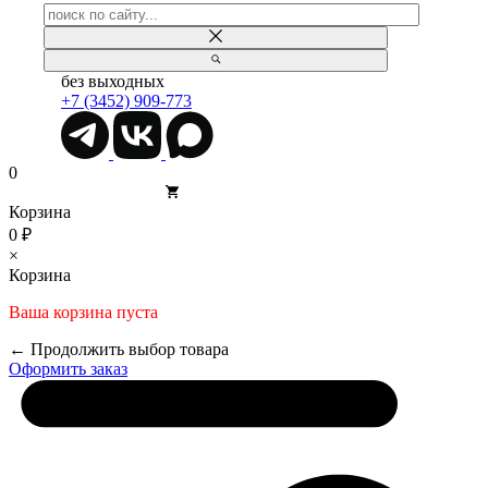
без выходных
+7 (3452) 909-773
0
Корзина
0 ₽
×
Корзина
Ваша корзина пуста
← Продолжить выбор товара
Оформить заказ