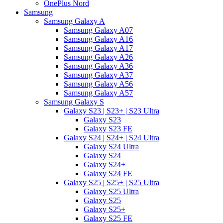
OnePlus Nord
Samsung
Samsung Galaxy A
Samsung Galaxy A07
Samsung Galaxy A16
Samsung Galaxy A17
Samsung Galaxy A26
Samsung Galaxy A36
Samsung Galaxy A37
Samsung Galaxy A56
Samsung Galaxy A57
Samsung Galaxy S
Galaxy S23 | S23+ | S23 Ultra
Galaxy S23
Galaxy S23 FE
Galaxy S24 | S24+ | S24 Ultra
Galaxy S24 Ultra
Galaxy S24
Galaxy S24+
Galaxy S24 FE
Galaxy S25 | S25+ | S25 Ultra
Galaxy S25 Ultra
Galaxy S25
Galaxy S25+
Galaxy S25 FE