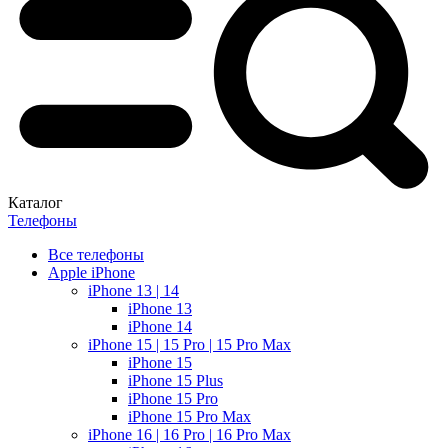
Каталог
Телефоны
Все телефоны
Apple iPhone
iPhone 13 | 14
iPhone 13
iPhone 14
iPhone 15 | 15 Pro | 15 Pro Max
iPhone 15
iPhone 15 Plus
iPhone 15 Pro
iPhone 15 Pro Max
iPhone 16 | 16 Pro | 16 Pro Max