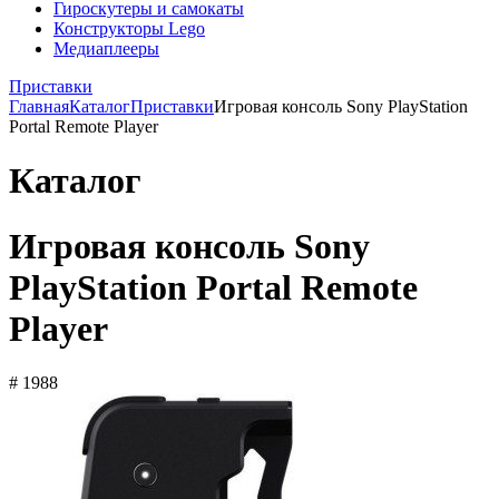
Гироскутеры и самокаты
Конструкторы Lego
Медиаплееры
Приставки
Главная
Каталог
Приставки
Игровая консоль Sony PlayStation
Portal Remote Player
Каталог
Игровая консоль Sony
PlayStation Portal Remote
Player
# 1988