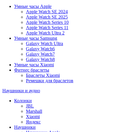
Умные часы Apple
Apple Watch SE 2024
Apple Watch SE 2025
Apple Watch Series 10
Apple Watch Series 11
Apple Watch Ultra 2
Умные часы Samsung
Galaxy Watch Ultra
Galaxy Watch6
Galaxy Watch7
Galaxy Watch8
Умные часы Xiaomi
Фитнес браслеты
Браслеты Xiaomi
Ремешки для браслетов
Наушники и аудио
Колонки
JBL
Marshall
Xiaomi
Яндекс
Наушники