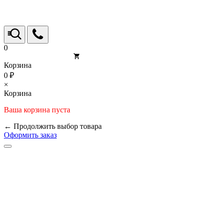
0
Корзина
0 ₽
×
Корзина
Ваша корзина пуста
← Продолжить выбор товара
Оформить заказ