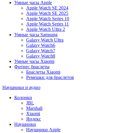
Умные часы Apple
Apple Watch SE 2024
Apple Watch SE 2025
Apple Watch Series 10
Apple Watch Series 11
Apple Watch Ultra 2
Умные часы Samsung
Galaxy Watch Ultra
Galaxy Watch6
Galaxy Watch7
Galaxy Watch8
Умные часы Xiaomi
Фитнес браслеты
Браслеты Xiaomi
Ремешки для браслетов
Наушники и аудио
Колонки
JBL
Marshall
Xiaomi
Яндекс
Наушники
Наушники Apple