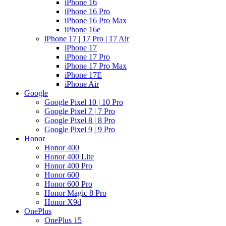
iPhone 16
iPhone 16 Pro
iPhone 16 Pro Max
iPhone 16e
iPhone 17 | 17 Pro | 17 Air
iPhone 17
iPhone 17 Pro
iPhone 17 Pro Max
iPhone 17E
iPhone Air
Google
Google Pixel 10 | 10 Pro
Google Pixel 7 | 7 Pro
Google Pixel 8 | 8 Pro
Google Pixel 9 | 9 Pro
Honor
Honor 400
Honor 400 Lite
Honor 400 Pro
Honor 600
Honor 600 Pro
Honor Magic 8 Pro
Honor X9d
OnePlus
OnePlus 15