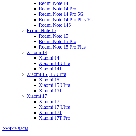
Redmi Note 14
Redmi Note 14 Pro
Redmi Note 14 Pro 5G
Redmi Note 14 Pro Plus 5G
Redmi Note 14S
Redmi Note 15
Redmi Note 15
Redmi Note 15 Pro
Redmi Note 15 Pro Plus
Xiaomi 14
Xiaomi 14
Xiaomi 14 Ultra
Xiaomi 14T
Xiaomi 15 | 15 Ultra
Xiaomi 15
Xiaomi 15 Ultra
Xiaomi 15T
Xiaomi 17
Xiaomi 17
Xiaomi 17 Ultra
Xiaomi 17T
Xiaomi 17T Pro
Умные часы