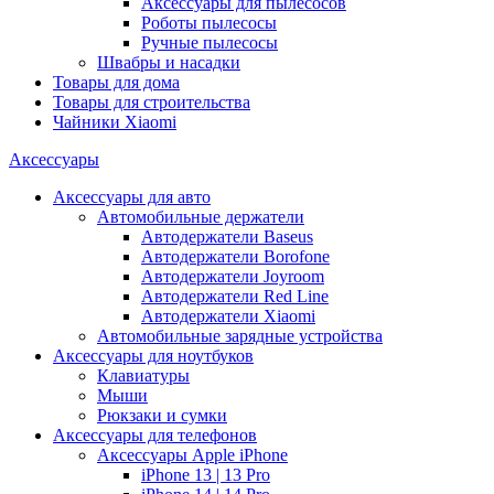
Аксессуары для пылесосов
Роботы пылесосы
Ручные пылесосы
Швабры и насадки
Товары для дома
Товары для строительства
Чайники Xiaomi
Аксессуары
Аксессуары для авто
Автомобильные держатели
Автодержатели Baseus
Автодержатели Borofone
Автодержатели Joyroom
Автодержатели Red Line
Автодержатели Xiaomi
Автомобильные зарядные устройства
Аксессуары для ноутбуков
Клавиатуры
Мыши
Рюкзаки и сумки
Аксессуары для телефонов
Аксессуары Apple iPhone
iPhone 13 | 13 Pro