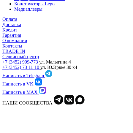
Конструкторы Lego
Медиаплееры
Оплата
Доставка
Кредит
Гарантия
О компании
Контакты
TRADE-IN
Сервисный центр
+7 (3452) 909-773
ул. Малыгина 4
+7 (3452) 73-11-10
ул. Ю.Эрвье 30 к4
Написать в Telegram
Написать в VK
Написать в MAX
НАШИ СООБЩЕСТВА