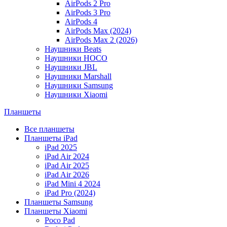
AirPods 2 Pro
AirPods 3 Pro
AirPods 4
AirPods Max (2024)
AirPods Max 2 (2026)
Наушники Beats
Наушники HOCO
Наушники JBL
Наушники Marshall
Наушники Samsung
Наушники Xiaomi
Планшеты
Все планшеты
Планшеты iPad
iPad 2025
iPad Air 2024
iPad Air 2025
iPad Air 2026
iPad Mini 4 2024
iPad Pro (2024)
Планшеты Samsung
Планшеты Xiaomi
Poco Pad