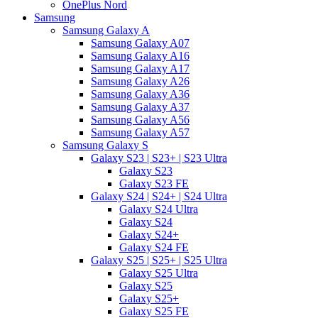
OnePlus Nord
Samsung
Samsung Galaxy A
Samsung Galaxy A07
Samsung Galaxy A16
Samsung Galaxy A17
Samsung Galaxy A26
Samsung Galaxy A36
Samsung Galaxy A37
Samsung Galaxy A56
Samsung Galaxy A57
Samsung Galaxy S
Galaxy S23 | S23+ | S23 Ultra
Galaxy S23
Galaxy S23 FE
Galaxy S24 | S24+ | S24 Ultra
Galaxy S24 Ultra
Galaxy S24
Galaxy S24+
Galaxy S24 FE
Galaxy S25 | S25+ | S25 Ultra
Galaxy S25 Ultra
Galaxy S25
Galaxy S25+
Galaxy S25 FE