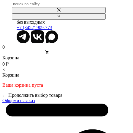
без выходных
+7 (3452) 909-773
0
Корзина
0 ₽
×
Корзина
Ваша корзина пуста
← Продолжить выбор товара
Оформить заказ