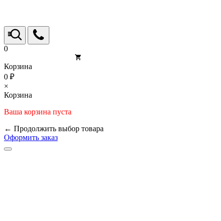
0
Корзина
0 ₽
×
Корзина
Ваша корзина пуста
← Продолжить выбор товара
Оформить заказ