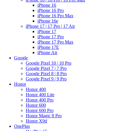
iPhone 16
iPhone 16 Pro
iPhone 16 Pro Max
iPhone 16e
iPhone 17 | 17 Pro | 17 Air
iPhone 17
iPhone 17 Pro
iPhone 17 Pro Max
iPhone 17E
iPhone Air
Google
Google Pixel 10 | 10 Pro
Google Pixel 7 | 7 Pro
Google Pixel 8 | 8 Pro
Google Pixel 9 | 9 Pro
Honor
Honor 400
Honor 400 Lite
Honor 400 Pro
Honor 600
Honor 600 Pro
Honor Magic 8 Pro
Honor X9d
OnePlus