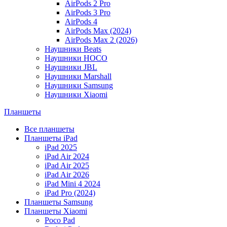
AirPods 2 Pro
AirPods 3 Pro
AirPods 4
AirPods Max (2024)
AirPods Max 2 (2026)
Наушники Beats
Наушники HOCO
Наушники JBL
Наушники Marshall
Наушники Samsung
Наушники Xiaomi
Планшеты
Все планшеты
Планшеты iPad
iPad 2025
iPad Air 2024
iPad Air 2025
iPad Air 2026
iPad Mini 4 2024
iPad Pro (2024)
Планшеты Samsung
Планшеты Xiaomi
Poco Pad