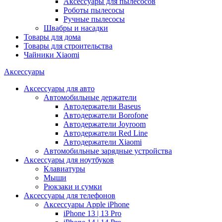
Аксессуары для пылесосов
Роботы пылесосы
Ручные пылесосы
Швабры и насадки
Товары для дома
Товары для строительства
Чайники Xiaomi
Аксессуары
Аксессуары для авто
Автомобильные держатели
Автодержатели Baseus
Автодержатели Borofone
Автодержатели Joyroom
Автодержатели Red Line
Автодержатели Xiaomi
Автомобильные зарядные устройства
Аксессуары для ноутбуков
Клавиатуры
Мыши
Рюкзаки и сумки
Аксессуары для телефонов
Аксессуары Apple iPhone
iPhone 13 | 13 Pro