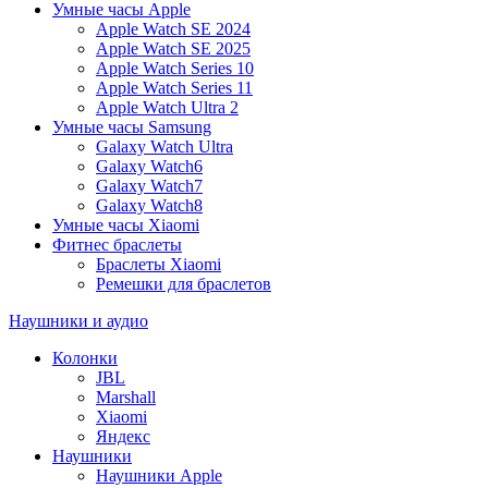
Умные часы Apple
Apple Watch SE 2024
Apple Watch SE 2025
Apple Watch Series 10
Apple Watch Series 11
Apple Watch Ultra 2
Умные часы Samsung
Galaxy Watch Ultra
Galaxy Watch6
Galaxy Watch7
Galaxy Watch8
Умные часы Xiaomi
Фитнес браслеты
Браслеты Xiaomi
Ремешки для браслетов
Наушники и аудио
Колонки
JBL
Marshall
Xiaomi
Яндекс
Наушники
Наушники Apple