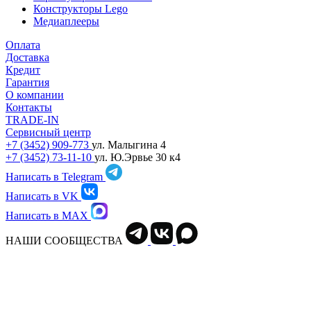
Конструкторы Lego
Медиаплееры
Оплата
Доставка
Кредит
Гарантия
О компании
Контакты
TRADE-IN
Сервисный центр
+7 (3452) 909-773
ул. Малыгина 4
+7 (3452) 73-11-10
ул. Ю.Эрвье 30 к4
Написать в Telegram
Написать в VK
Написать в MAX
НАШИ СООБЩЕСТВА