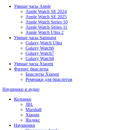
Умные часы Apple
Apple Watch SE 2024
Apple Watch SE 2025
Apple Watch Series 10
Apple Watch Series 11
Apple Watch Ultra 2
Умные часы Samsung
Galaxy Watch Ultra
Galaxy Watch6
Galaxy Watch7
Galaxy Watch8
Умные часы Xiaomi
Фитнес браслеты
Браслеты Xiaomi
Ремешки для браслетов
Наушники и аудио
Колонки
JBL
Marshall
Xiaomi
Яндекс
Наушники