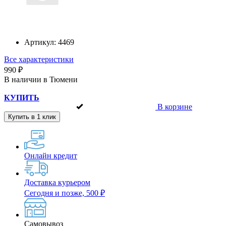
Артикул:
4469
Все характеристики
990 ₽
В наличии в Тюмени
КУПИТЬ
В корзине
Купить в 1 клик
Онлайн кредит
Доставка курьером
Сегодня и позже, 500 ₽
Самовывоз