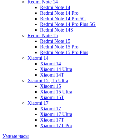
Redmi Note 14
Redmi Note 14
Redmi Note 14 Pro
Redmi Note 14 Pro 5G
Redmi Note 14 Pro Plus 5G
Redmi Note 14S
Redmi Note 15
Redmi Note 15
Redmi Note 15 Pro
Redmi Note 15 Pro Plus
Xiaomi 14
Xiaomi 14
Xiaomi 14 Ultra
Xiaomi 14T
Xiaomi 15 | 15 Ultra
Xiaomi 15
Xiaomi 15 Ultra
Xiaomi 15T
Xiaomi 17
Xiaomi 17
Xiaomi 17 Ultra
Xiaomi 17T
Xiaomi 17T Pro
Умные часы