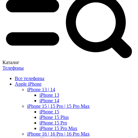
Каталог
Телефоны
Все телефоны
Apple iPhone
iPhone 13 | 14
iPhone 13
iPhone 14
iPhone 15 | 15 Pro | 15 Pro Max
iPhone 15
iPhone 15 Plus
iPhone 15 Pro
iPhone 15 Pro Max
iPhone 16 | 16 Pro | 16 Pro Max