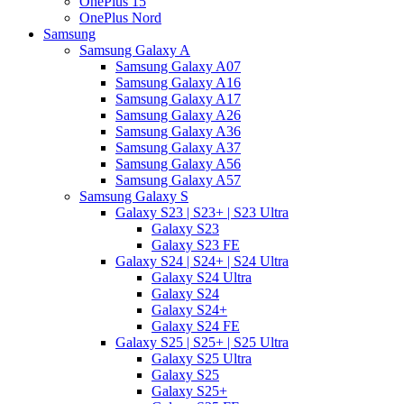
OnePlus 15
OnePlus Nord
Samsung
Samsung Galaxy A
Samsung Galaxy A07
Samsung Galaxy A16
Samsung Galaxy A17
Samsung Galaxy A26
Samsung Galaxy A36
Samsung Galaxy A37
Samsung Galaxy A56
Samsung Galaxy A57
Samsung Galaxy S
Galaxy S23 | S23+ | S23 Ultra
Galaxy S23
Galaxy S23 FE
Galaxy S24 | S24+ | S24 Ultra
Galaxy S24 Ultra
Galaxy S24
Galaxy S24+
Galaxy S24 FE
Galaxy S25 | S25+ | S25 Ultra
Galaxy S25 Ultra
Galaxy S25
Galaxy S25+