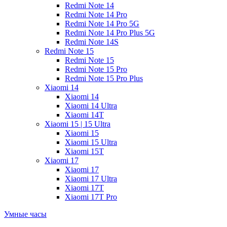
Redmi Note 14
Redmi Note 14 Pro
Redmi Note 14 Pro 5G
Redmi Note 14 Pro Plus 5G
Redmi Note 14S
Redmi Note 15
Redmi Note 15
Redmi Note 15 Pro
Redmi Note 15 Pro Plus
Xiaomi 14
Xiaomi 14
Xiaomi 14 Ultra
Xiaomi 14T
Xiaomi 15 | 15 Ultra
Xiaomi 15
Xiaomi 15 Ultra
Xiaomi 15T
Xiaomi 17
Xiaomi 17
Xiaomi 17 Ultra
Xiaomi 17T
Xiaomi 17T Pro
Умные часы