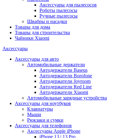
Аксессуары для пылесосов
Роботы пылесосы
Ручные пылесосы
Швабры и насадки
Товары для дома
Товары для строительства
Чайники Xiaomi
Аксессуары
Аксессуары для авто
Автомобильные держатели
Автодержатели Baseus
Автодержатели Borofone
Автодержатели Joyroom
Автодержатели Red Line
Автодержатели Xiaomi
Автомобильные зарядные устройства
Аксессуары для ноутбуков
Клавиатуры
Мыши
Рюкзаки и сумки
Аксессуары для телефонов
Аксессуары Apple iPhone
iPhone 13 | 13 Pro