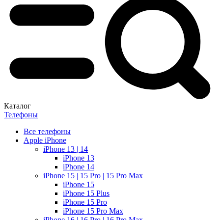
Каталог
Телефоны
Все телефоны
Apple iPhone
iPhone 13 | 14
iPhone 13
iPhone 14
iPhone 15 | 15 Pro | 15 Pro Max
iPhone 15
iPhone 15 Plus
iPhone 15 Pro
iPhone 15 Pro Max
iPhone 16 | 16 Pro | 16 Pro Max