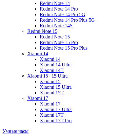
Redmi Note 14
Redmi Note 14 Pro
Redmi Note 14 Pro 5G
Redmi Note 14 Pro Plus 5G
Redmi Note 14S
Redmi Note 15
Redmi Note 15
Redmi Note 15 Pro
Redmi Note 15 Pro Plus
Xiaomi 14
Xiaomi 14
Xiaomi 14 Ultra
Xiaomi 14T
Xiaomi 15 | 15 Ultra
Xiaomi 15
Xiaomi 15 Ultra
Xiaomi 15T
Xiaomi 17
Xiaomi 17
Xiaomi 17 Ultra
Xiaomi 17T
Xiaomi 17T Pro
Умные часы