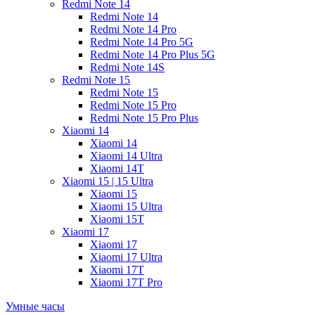
Redmi Note 14
Redmi Note 14
Redmi Note 14 Pro
Redmi Note 14 Pro 5G
Redmi Note 14 Pro Plus 5G
Redmi Note 14S
Redmi Note 15
Redmi Note 15
Redmi Note 15 Pro
Redmi Note 15 Pro Plus
Xiaomi 14
Xiaomi 14
Xiaomi 14 Ultra
Xiaomi 14T
Xiaomi 15 | 15 Ultra
Xiaomi 15
Xiaomi 15 Ultra
Xiaomi 15T
Xiaomi 17
Xiaomi 17
Xiaomi 17 Ultra
Xiaomi 17T
Xiaomi 17T Pro
Умные часы