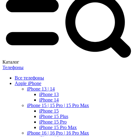
Каталог
Телефоны
Все телефоны
Apple iPhone
iPhone 13 | 14
iPhone 13
iPhone 14
iPhone 15 | 15 Pro | 15 Pro Max
iPhone 15
iPhone 15 Plus
iPhone 15 Pro
iPhone 15 Pro Max
iPhone 16 | 16 Pro | 16 Pro Max