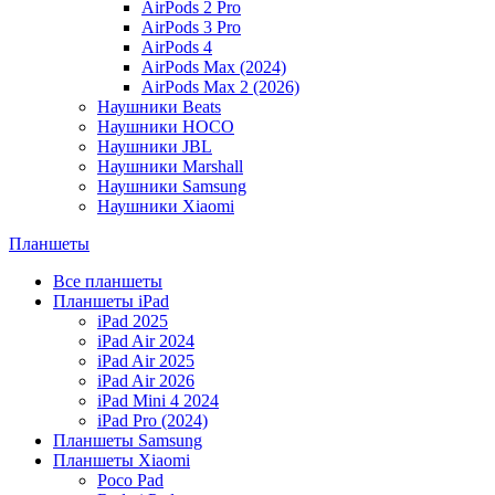
AirPods 2 Pro
AirPods 3 Pro
AirPods 4
AirPods Max (2024)
AirPods Max 2 (2026)
Наушники Beats
Наушники HOCO
Наушники JBL
Наушники Marshall
Наушники Samsung
Наушники Xiaomi
Планшеты
Все планшеты
Планшеты iPad
iPad 2025
iPad Air 2024
iPad Air 2025
iPad Air 2026
iPad Mini 4 2024
iPad Pro (2024)
Планшеты Samsung
Планшеты Xiaomi
Poco Pad