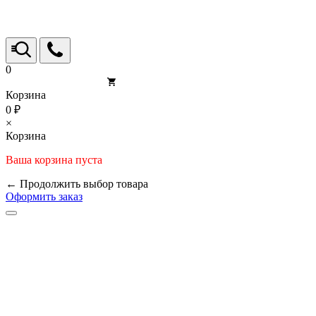
0
Корзина
0 ₽
×
Корзина
Ваша корзина пуста
← Продолжить выбор товара
Оформить заказ