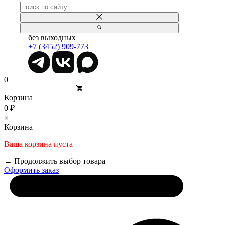
без выходных
+7 (3452) 909-773
0
Корзина
0 ₽
×
Корзина
Ваша корзина пуста
← Продолжить выбор товара
Оформить заказ