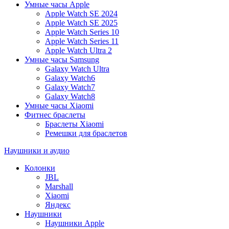
Умные часы Apple
Apple Watch SE 2024
Apple Watch SE 2025
Apple Watch Series 10
Apple Watch Series 11
Apple Watch Ultra 2
Умные часы Samsung
Galaxy Watch Ultra
Galaxy Watch6
Galaxy Watch7
Galaxy Watch8
Умные часы Xiaomi
Фитнес браслеты
Браслеты Xiaomi
Ремешки для браслетов
Наушники и аудио
Колонки
JBL
Marshall
Xiaomi
Яндекс
Наушники
Наушники Apple