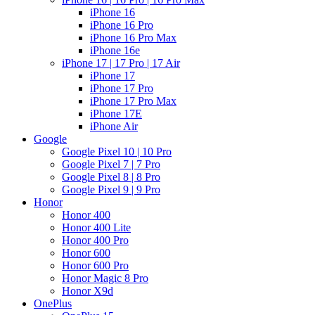
iPhone 16
iPhone 16 Pro
iPhone 16 Pro Max
iPhone 16e
iPhone 17 | 17 Pro | 17 Air
iPhone 17
iPhone 17 Pro
iPhone 17 Pro Max
iPhone 17E
iPhone Air
Google
Google Pixel 10 | 10 Pro
Google Pixel 7 | 7 Pro
Google Pixel 8 | 8 Pro
Google Pixel 9 | 9 Pro
Honor
Honor 400
Honor 400 Lite
Honor 400 Pro
Honor 600
Honor 600 Pro
Honor Magic 8 Pro
Honor X9d
OnePlus