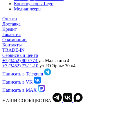
Конструкторы Lego
Медиаплееры
Оплата
Доставка
Кредит
Гарантия
О компании
Контакты
TRADE-IN
Сервисный центр
+7 (3452) 909-773
ул. Малыгина 4
+7 (3452) 73-11-10
ул. Ю.Эрвье 30 к4
Написать в Telegram
Написать в VK
Написать в MAX
НАШИ СООБЩЕСТВА