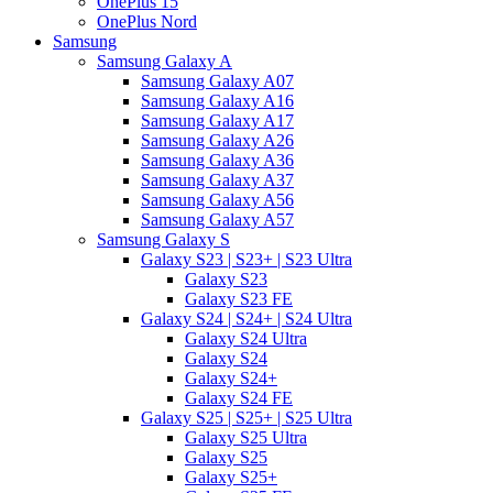
OnePlus 15
OnePlus Nord
Samsung
Samsung Galaxy A
Samsung Galaxy A07
Samsung Galaxy A16
Samsung Galaxy A17
Samsung Galaxy A26
Samsung Galaxy A36
Samsung Galaxy A37
Samsung Galaxy A56
Samsung Galaxy A57
Samsung Galaxy S
Galaxy S23 | S23+ | S23 Ultra
Galaxy S23
Galaxy S23 FE
Galaxy S24 | S24+ | S24 Ultra
Galaxy S24 Ultra
Galaxy S24
Galaxy S24+
Galaxy S24 FE
Galaxy S25 | S25+ | S25 Ultra
Galaxy S25 Ultra
Galaxy S25
Galaxy S25+