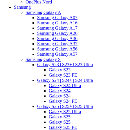
OnePlus Nord
Samsung
Samsung Galaxy A
Samsung Galaxy A07
Samsung Galaxy A16
Samsung Galaxy A17
Samsung Galaxy A26
Samsung Galaxy A36
Samsung Galaxy A37
Samsung Galaxy A56
Samsung Galaxy A57
Samsung Galaxy S
Galaxy S23 | S23+ | S23 Ultra
Galaxy S23
Galaxy S23 FE
Galaxy S24 | S24+ | S24 Ultra
Galaxy S24 Ultra
Galaxy S24
Galaxy S24+
Galaxy S24 FE
Galaxy S25 | S25+ | S25 Ultra
Galaxy S25 Ultra
Galaxy S25
Galaxy S25+
Galaxy S25 FE