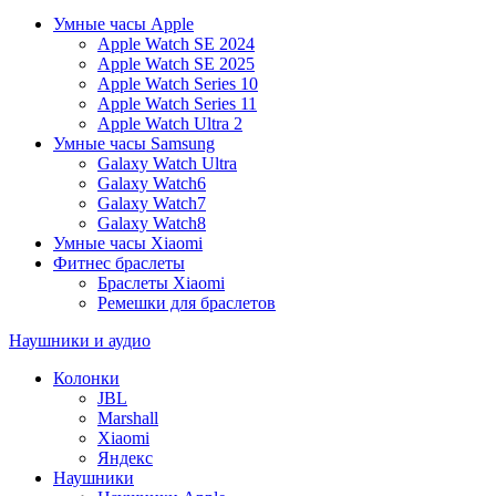
Умные часы Apple
Apple Watch SE 2024
Apple Watch SE 2025
Apple Watch Series 10
Apple Watch Series 11
Apple Watch Ultra 2
Умные часы Samsung
Galaxy Watch Ultra
Galaxy Watch6
Galaxy Watch7
Galaxy Watch8
Умные часы Xiaomi
Фитнес браслеты
Браслеты Xiaomi
Ремешки для браслетов
Наушники и аудио
Колонки
JBL
Marshall
Xiaomi
Яндекс
Наушники