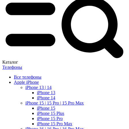
Каталог
Телефоны
Все телефоны
Apple iPhone
iPhone 13 | 14
iPhone 13
iPhone 14
iPhone 15 | 15 Pro | 15 Pro Max
iPhone 15
iPhone 15 Plus
iPhone 15 Pro
iPhone 15 Pro Max
iPhone 16 | 16 Pro | 16 Pro Max