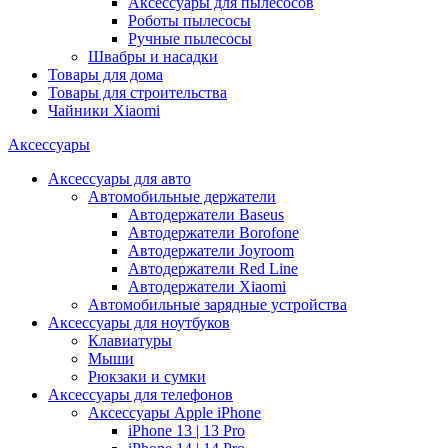
Аксессуары для пылесосов
Роботы пылесосы
Ручные пылесосы
Швабры и насадки
Товары для дома
Товары для строительства
Чайники Xiaomi
Аксессуары
Аксессуары для авто
Автомобильные держатели
Автодержатели Baseus
Автодержатели Borofone
Автодержатели Joyroom
Автодержатели Red Line
Автодержатели Xiaomi
Автомобильные зарядные устройства
Аксессуары для ноутбуков
Клавиатуры
Мыши
Рюкзаки и сумки
Аксессуары для телефонов
Аксессуары Apple iPhone
iPhone 13 | 13 Pro