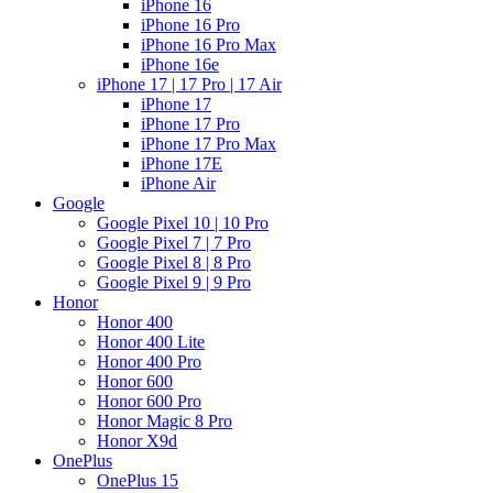
iPhone 16
iPhone 16 Pro
iPhone 16 Pro Max
iPhone 16e
iPhone 17 | 17 Pro | 17 Air
iPhone 17
iPhone 17 Pro
iPhone 17 Pro Max
iPhone 17E
iPhone Air
Google
Google Pixel 10 | 10 Pro
Google Pixel 7 | 7 Pro
Google Pixel 8 | 8 Pro
Google Pixel 9 | 9 Pro
Honor
Honor 400
Honor 400 Lite
Honor 400 Pro
Honor 600
Honor 600 Pro
Honor Magic 8 Pro
Honor X9d
OnePlus
OnePlus 15