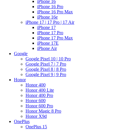
iPhone 16
iPhone 16 Pro
iPhone 16 Pro Max
iPhone 16e
iPhone 17 | 17 Pro | 17 Air
iPhone 17
iPhone 17 Pro
iPhone 17 Pro Max
iPhone 17E
iPhone Air
Google
Google Pixel 10 | 10 Pro
Google Pixel 7 | 7 Pro
Google Pixel 8 | 8 Pro
Google Pixel 9 | 9 Pro
Honor
Honor 400
Honor 400 Lite
Honor 400 Pro
Honor 600
Honor 600 Pro
Honor Magic 8 Pro
Honor X9d
OnePlus
OnePlus 15