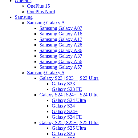
OnePlus
OnePlus 15
OnePlus Nord
Samsung
Samsung Galaxy A
Samsung Galaxy A07
Samsung Galaxy A16
Samsung Galaxy A17
Samsung Galaxy A26
Samsung Galaxy A36
Samsung Galaxy A37
Samsung Galaxy A56
Samsung Galaxy A57
Samsung Galaxy S
Galaxy S23 | S23+ | S23 Ultra
Galaxy S23
Galaxy S23 FE
Galaxy S24 | S24+ | S24 Ultra
Galaxy S24 Ultra
Galaxy S24
Galaxy S24+
Galaxy S24 FE
Galaxy S25 | S25+ | S25 Ultra
Galaxy S25 Ultra
Galaxy S25