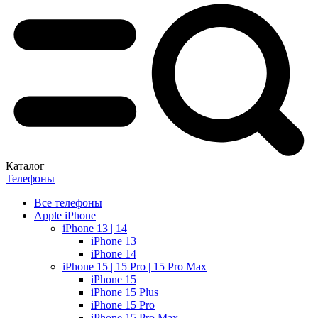
Каталог
Телефоны
Все телефоны
Apple iPhone
iPhone 13 | 14
iPhone 13
iPhone 14
iPhone 15 | 15 Pro | 15 Pro Max
iPhone 15
iPhone 15 Plus
iPhone 15 Pro
iPhone 15 Pro Max