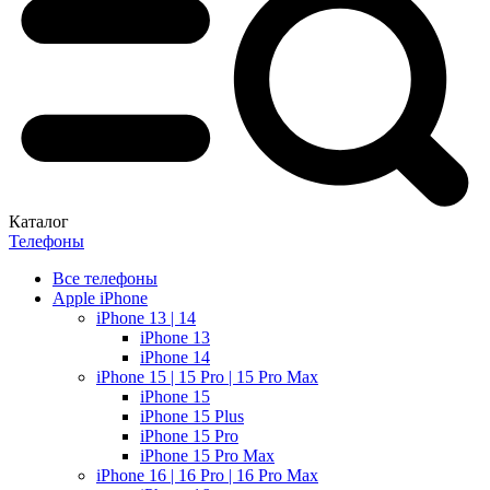
Каталог
Телефоны
Все телефоны
Apple iPhone
iPhone 13 | 14
iPhone 13
iPhone 14
iPhone 15 | 15 Pro | 15 Pro Max
iPhone 15
iPhone 15 Plus
iPhone 15 Pro
iPhone 15 Pro Max
iPhone 16 | 16 Pro | 16 Pro Max