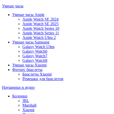
Умные часы
Умные часы Apple
Apple Watch SE 2024
Apple Watch SE 2025
Apple Watch Series 10
Apple Watch Series 11
Apple Watch Ultra 2
Умные часы Samsung
Galaxy Watch Ultra
Galaxy Watch6
Galaxy Watch7
Galaxy Watch8
Умные часы Xiaomi
Фитнес браслеты
Браслеты Xiaomi
Ремешки для браслетов
Наушники и аудио
Колонки
JBL
Marshall
Xiaomi