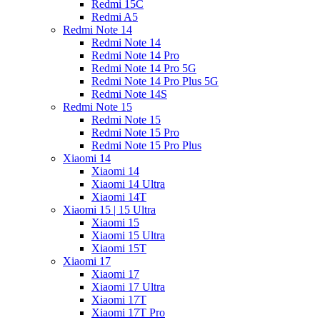
Redmi 15C
Redmi A5
Redmi Note 14
Redmi Note 14
Redmi Note 14 Pro
Redmi Note 14 Pro 5G
Redmi Note 14 Pro Plus 5G
Redmi Note 14S
Redmi Note 15
Redmi Note 15
Redmi Note 15 Pro
Redmi Note 15 Pro Plus
Xiaomi 14
Xiaomi 14
Xiaomi 14 Ultra
Xiaomi 14T
Xiaomi 15 | 15 Ultra
Xiaomi 15
Xiaomi 15 Ultra
Xiaomi 15T
Xiaomi 17
Xiaomi 17
Xiaomi 17 Ultra
Xiaomi 17T
Xiaomi 17T Pro