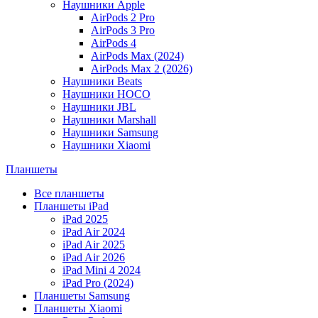
Наушники Apple
AirPods 2 Pro
AirPods 3 Pro
AirPods 4
AirPods Max (2024)
AirPods Max 2 (2026)
Наушники Beats
Наушники HOCO
Наушники JBL
Наушники Marshall
Наушники Samsung
Наушники Xiaomi
Планшеты
Все планшеты
Планшеты iPad
iPad 2025
iPad Air 2024
iPad Air 2025
iPad Air 2026
iPad Mini 4 2024
iPad Pro (2024)
Планшеты Samsung
Планшеты Xiaomi