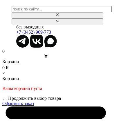
без выходных
+7 (3452) 909-773
0
Корзина
0 ₽
×
Корзина
Ваша корзина пуста
← Продолжить выбор товара
Оформить заказ