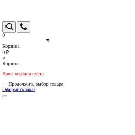
0
Корзина
0 ₽
×
Корзина
Ваша корзина пуста
← Продолжить выбор товара
Оформить заказ