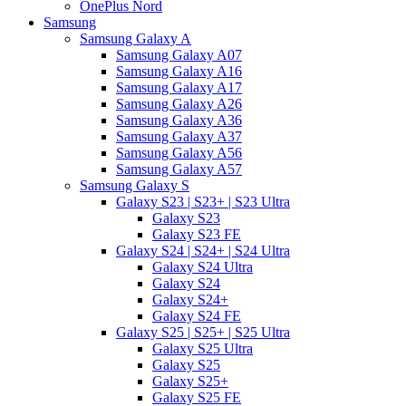
OnePlus Nord
Samsung
Samsung Galaxy A
Samsung Galaxy A07
Samsung Galaxy A16
Samsung Galaxy A17
Samsung Galaxy A26
Samsung Galaxy A36
Samsung Galaxy A37
Samsung Galaxy A56
Samsung Galaxy A57
Samsung Galaxy S
Galaxy S23 | S23+ | S23 Ultra
Galaxy S23
Galaxy S23 FE
Galaxy S24 | S24+ | S24 Ultra
Galaxy S24 Ultra
Galaxy S24
Galaxy S24+
Galaxy S24 FE
Galaxy S25 | S25+ | S25 Ultra
Galaxy S25 Ultra
Galaxy S25
Galaxy S25+
Galaxy S25 FE