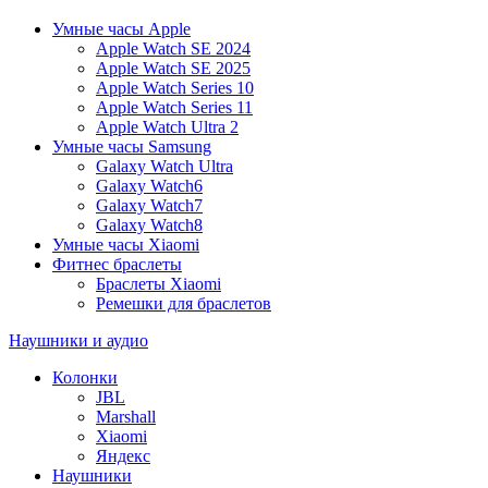
Умные часы Apple
Apple Watch SE 2024
Apple Watch SE 2025
Apple Watch Series 10
Apple Watch Series 11
Apple Watch Ultra 2
Умные часы Samsung
Galaxy Watch Ultra
Galaxy Watch6
Galaxy Watch7
Galaxy Watch8
Умные часы Xiaomi
Фитнес браслеты
Браслеты Xiaomi
Ремешки для браслетов
Наушники и аудио
Колонки
JBL
Marshall
Xiaomi
Яндекс
Наушники