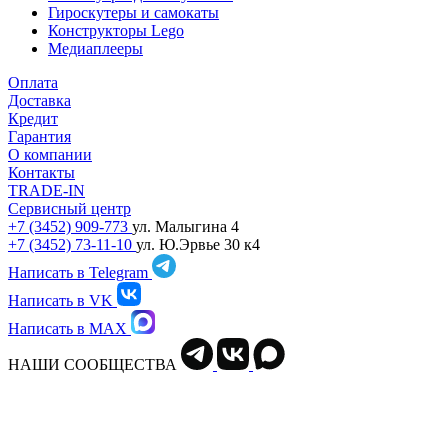
Гироскутеры и самокаты
Конструкторы Lego
Медиаплееры
Оплата
Доставка
Кредит
Гарантия
О компании
Контакты
TRADE-IN
Сервисный центр
+7 (3452) 909-773
ул. Малыгина 4
+7 (3452) 73-11-10
ул. Ю.Эрвье 30 к4
Написать в Telegram
Написать в VK
Написать в MAX
НАШИ СООБЩЕСТВА