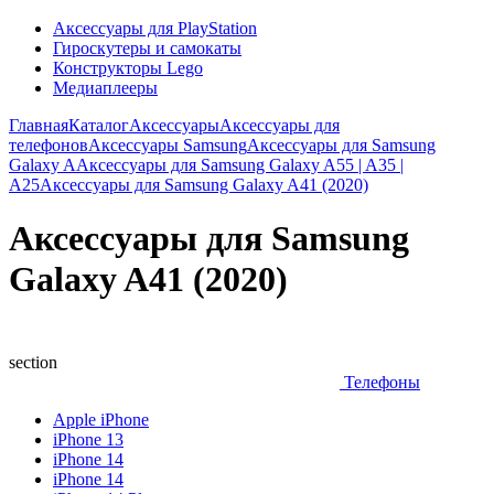
Аксессуары для PlayStation
Гироскутеры и самокаты
Конструкторы Lego
Медиаплееры
Главная
Каталог
Аксессуары
Аксессуары для
телефонов
Аксессуары Samsung
Аксессуары для Samsung
Galaxy A
Аксессуары для Samsung Galaxy A55 | A35 |
A25
Аксессуары для Samsung Galaxy A41 (2020)
Аксессуары для Samsung
Galaxy A41 (2020)
section
Телефоны
Apple iPhone
iPhone 13
iPhone 14
iPhone 14