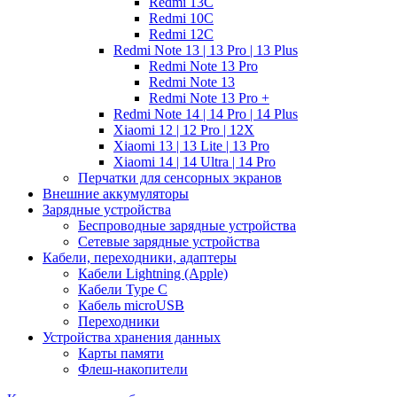
Redmi 13C
Redmi 10C
Redmi 12C
Redmi Note 13 | 13 Pro | 13 Plus
Redmi Note 13 Pro
Redmi Note 13
Redmi Note 13 Pro +
Redmi Note 14 | 14 Pro | 14 Plus
Xiaomi 12 | 12 Pro | 12X
Xiaomi 13 | 13 Lite | 13 Pro
Xiaomi 14 | 14 Ultra | 14 Pro
Перчатки для сенсорных экранов
Внешние аккумуляторы
Зарядные устройства
Беспроводные зарядные устройства
Сетевые зарядные устройства
Кабели, переходники, адаптеры
Кабели Lightning (Apple)
Кабели Type C
Кабель microUSB
Переходники
Устройства хранения данных
Карты памяти
Флеш-накопители