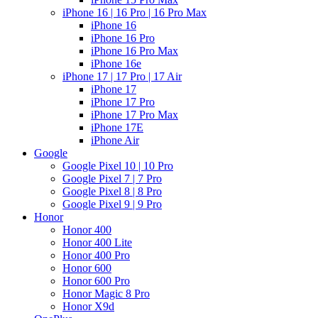
iPhone 16 | 16 Pro | 16 Pro Max
iPhone 16
iPhone 16 Pro
iPhone 16 Pro Max
iPhone 16e
iPhone 17 | 17 Pro | 17 Air
iPhone 17
iPhone 17 Pro
iPhone 17 Pro Max
iPhone 17E
iPhone Air
Google
Google Pixel 10 | 10 Pro
Google Pixel 7 | 7 Pro
Google Pixel 8 | 8 Pro
Google Pixel 9 | 9 Pro
Honor
Honor 400
Honor 400 Lite
Honor 400 Pro
Honor 600
Honor 600 Pro
Honor Magic 8 Pro
Honor X9d