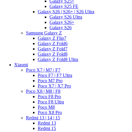
Galaxy S25+
Galaxy S25 FE
Galaxy S26 | S26+ | S26 Ultra
Galaxy S26 Ultra
Galaxy S26+
Galaxy S26
Samsung Galaxy Z
Galaxy Z Flip7
Galaxy Z Fold6
Galaxy Z Fold7
Galaxy Z Fold8
Galaxy Z Fold8 Ultra
Xiaomi
Poco X7 | M7 | F7
Poco F7 | F7 Ultra
Poco M7 Pro
Poco X7 | X7 Pro
Poco X8 | M8 | F8
Poco F8 Pro
Poco F8 Ultra
Poco M8
Poco X8 Pro
Redmi 13 | 14 | 15
Redmi 13
Redmi 15