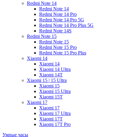
Redmi Note 14
Redmi Note 14
Redmi Note 14 Pro
Redmi Note 14 Pro 5G
Redmi Note 14 Pro Plus 5G
Redmi Note 14S
Redmi Note 15
Redmi Note 15
Redmi Note 15 Pro
Redmi Note 15 Pro Plus
Xiaomi 14
Xiaomi 14
Xiaomi 14 Ultra
Xiaomi 14T
Xiaomi 15 | 15 Ultra
Xiaomi 15
Xiaomi 15 Ultra
Xiaomi 15T
Xiaomi 17
Xiaomi 17
Xiaomi 17 Ultra
Xiaomi 17T
Xiaomi 17T Pro
Умные часы