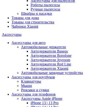
Аксессуары для пылесосов
Роботы пылесосы
Ручные пылесосы
Швабры и насадки
Товары для дома
Товары для строительства
Чайники Xiaomi
Аксессуары
Аксессуары для авто
Автомобильные держатели
Автодержатели Baseus
Автодержатели Borofone
Автодержатели Joyroom
Автодержатели Red Line
Автодержатели Xiaomi
Автомобильные зарядные устройства
Аксессуары для ноутбуков
Клавиатуры
Мыши
Рюкзаки и сумки
Аксессуары для телефонов
Аксессуары Apple iPhone
iPhone 13 | 13 Pro