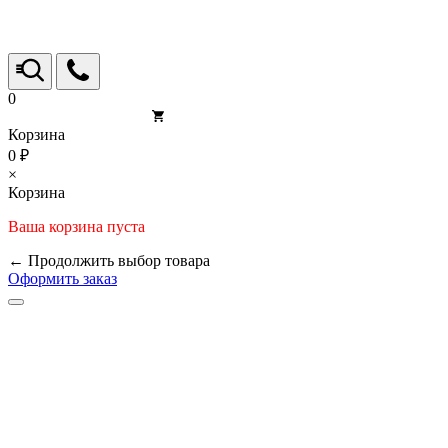
0
Корзина
0 ₽
×
Корзина
Ваша корзина пуста
← Продолжить выбор товара
Оформить заказ