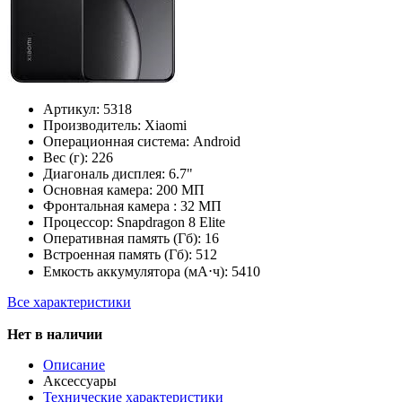
Артикул:
5318
Производитель:
Xiaomi
Операционная система:
Android
Вес (г):
226
Диагональ дисплея:
6.7"
Основная камера:
200 МП
Фронтальная камера :
32 МП
Процессор:
Snapdragon 8 Elite
Оперативная память (Гб):
16
Встроенная память (Гб):
512
Емкость аккумулятора (мА⋅ч):
5410
Все характеристики
Нет в наличии
Описание
Аксессуары
Технические характеристики