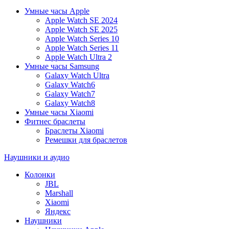
Умные часы Apple
Apple Watch SE 2024
Apple Watch SE 2025
Apple Watch Series 10
Apple Watch Series 11
Apple Watch Ultra 2
Умные часы Samsung
Galaxy Watch Ultra
Galaxy Watch6
Galaxy Watch7
Galaxy Watch8
Умные часы Xiaomi
Фитнес браслеты
Браслеты Xiaomi
Ремешки для браслетов
Наушники и аудио
Колонки
JBL
Marshall
Xiaomi
Яндекс
Наушники