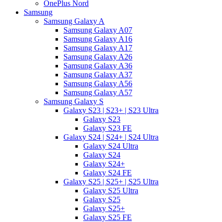
OnePlus Nord
Samsung
Samsung Galaxy A
Samsung Galaxy A07
Samsung Galaxy A16
Samsung Galaxy A17
Samsung Galaxy A26
Samsung Galaxy A36
Samsung Galaxy A37
Samsung Galaxy A56
Samsung Galaxy A57
Samsung Galaxy S
Galaxy S23 | S23+ | S23 Ultra
Galaxy S23
Galaxy S23 FE
Galaxy S24 | S24+ | S24 Ultra
Galaxy S24 Ultra
Galaxy S24
Galaxy S24+
Galaxy S24 FE
Galaxy S25 | S25+ | S25 Ultra
Galaxy S25 Ultra
Galaxy S25
Galaxy S25+
Galaxy S25 FE