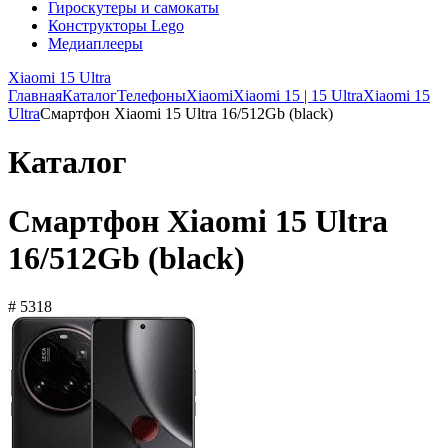
Гироскутеры и самокаты
Конструкторы Lego
Медиаплееры
Xiaomi 15 Ultra
Главная
Каталог
Телефоны
Xiaomi
Xiaomi 15 | 15 Ultra
Xiaomi 15
Ultra
Смартфон Xiaomi 15 Ultra 16/512Gb (black)
Каталог
Смартфон Xiaomi 15 Ultra
16/512Gb (black)
# 5318