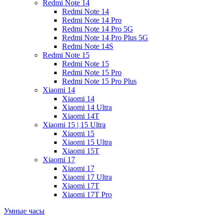
Redmi Note 14
Redmi Note 14
Redmi Note 14 Pro
Redmi Note 14 Pro 5G
Redmi Note 14 Pro Plus 5G
Redmi Note 14S
Redmi Note 15
Redmi Note 15
Redmi Note 15 Pro
Redmi Note 15 Pro Plus
Xiaomi 14
Xiaomi 14
Xiaomi 14 Ultra
Xiaomi 14T
Xiaomi 15 | 15 Ultra
Xiaomi 15
Xiaomi 15 Ultra
Xiaomi 15T
Xiaomi 17
Xiaomi 17
Xiaomi 17 Ultra
Xiaomi 17T
Xiaomi 17T Pro
Умные часы