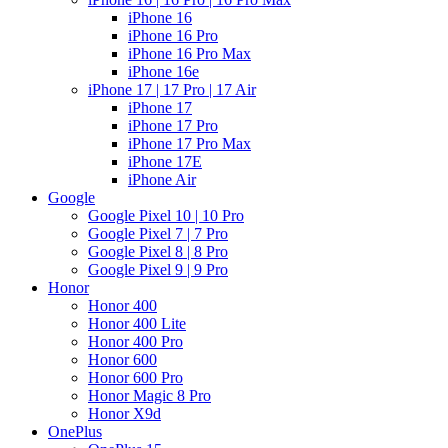
iPhone 16
iPhone 16 Pro
iPhone 16 Pro Max
iPhone 16e
iPhone 17 | 17 Pro | 17 Air
iPhone 17
iPhone 17 Pro
iPhone 17 Pro Max
iPhone 17E
iPhone Air
Google
Google Pixel 10 | 10 Pro
Google Pixel 7 | 7 Pro
Google Pixel 8 | 8 Pro
Google Pixel 9 | 9 Pro
Honor
Honor 400
Honor 400 Lite
Honor 400 Pro
Honor 600
Honor 600 Pro
Honor Magic 8 Pro
Honor X9d
OnePlus