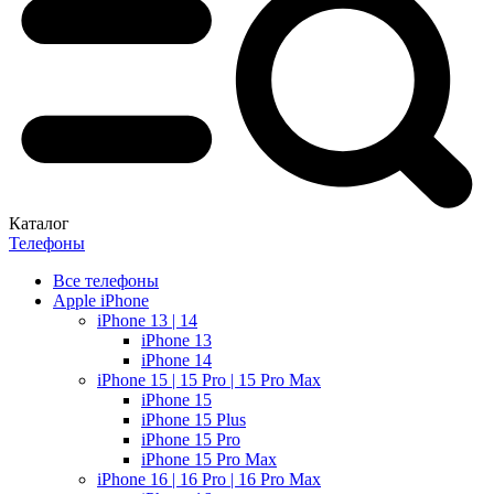
Каталог
Телефоны
Все телефоны
Apple iPhone
iPhone 13 | 14
iPhone 13
iPhone 14
iPhone 15 | 15 Pro | 15 Pro Max
iPhone 15
iPhone 15 Plus
iPhone 15 Pro
iPhone 15 Pro Max
iPhone 16 | 16 Pro | 16 Pro Max