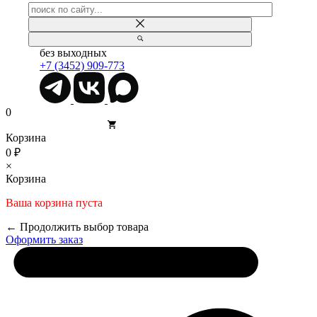
без выходных
+7 (3452) 909-773
0
Корзина
0 ₽
×
Корзина
Ваша корзина пуста
← Продолжить выбор товара
Оформить заказ