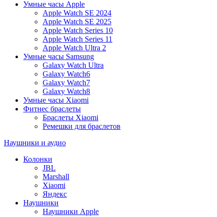
Умные часы Apple
Apple Watch SE 2024
Apple Watch SE 2025
Apple Watch Series 10
Apple Watch Series 11
Apple Watch Ultra 2
Умные часы Samsung
Galaxy Watch Ultra
Galaxy Watch6
Galaxy Watch7
Galaxy Watch8
Умные часы Xiaomi
Фитнес браслеты
Браслеты Xiaomi
Ремешки для браслетов
Наушники и аудио
Колонки
JBL
Marshall
Xiaomi
Яндекс
Наушники
Наушники Apple