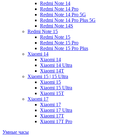
Redmi Note 14
Redmi Note 14 Pro
Redmi Note 14 Pro 5G
Redmi Note 14 Pro Plus 5G
Redmi Note 14S
Redmi Note 15
Redmi Note 15
Redmi Note 15 Pro
Redmi Note 15 Pro Plus
Xiaomi 14
Xiaomi 14
Xiaomi 14 Ultra
Xiaomi 14T
Xiaomi 15 | 15 Ultra
Xiaomi 15
Xiaomi 15 Ultra
Xiaomi 15T
Xiaomi 17
Xiaomi 17
Xiaomi 17 Ultra
Xiaomi 17T
Xiaomi 17T Pro
Умные часы