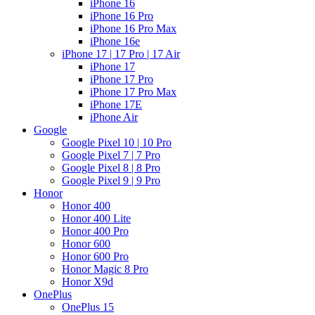
iPhone 16
iPhone 16 Pro
iPhone 16 Pro Max
iPhone 16e
iPhone 17 | 17 Pro | 17 Air
iPhone 17
iPhone 17 Pro
iPhone 17 Pro Max
iPhone 17E
iPhone Air
Google
Google Pixel 10 | 10 Pro
Google Pixel 7 | 7 Pro
Google Pixel 8 | 8 Pro
Google Pixel 9 | 9 Pro
Honor
Honor 400
Honor 400 Lite
Honor 400 Pro
Honor 600
Honor 600 Pro
Honor Magic 8 Pro
Honor X9d
OnePlus
OnePlus 15