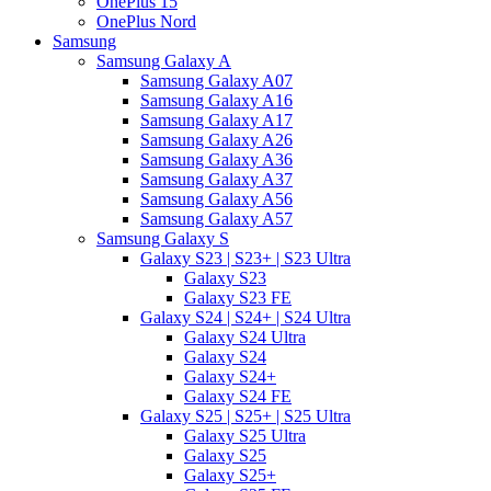
OnePlus 15
OnePlus Nord
Samsung
Samsung Galaxy A
Samsung Galaxy A07
Samsung Galaxy A16
Samsung Galaxy A17
Samsung Galaxy A26
Samsung Galaxy A36
Samsung Galaxy A37
Samsung Galaxy A56
Samsung Galaxy A57
Samsung Galaxy S
Galaxy S23 | S23+ | S23 Ultra
Galaxy S23
Galaxy S23 FE
Galaxy S24 | S24+ | S24 Ultra
Galaxy S24 Ultra
Galaxy S24
Galaxy S24+
Galaxy S24 FE
Galaxy S25 | S25+ | S25 Ultra
Galaxy S25 Ultra
Galaxy S25
Galaxy S25+