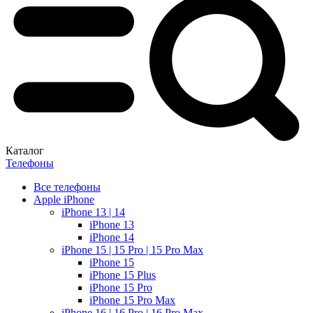
Каталог
Телефоны
Все телефоны
Apple iPhone
iPhone 13 | 14
iPhone 13
iPhone 14
iPhone 15 | 15 Pro | 15 Pro Max
iPhone 15
iPhone 15 Plus
iPhone 15 Pro
iPhone 15 Pro Max
iPhone 16 | 16 Pro | 16 Pro Max