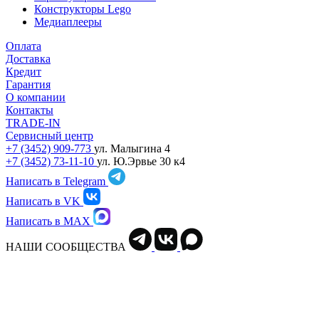
Конструкторы Lego
Медиаплееры
Оплата
Доставка
Кредит
Гарантия
О компании
Контакты
TRADE-IN
Сервисный центр
+7 (3452) 909-773
ул. Малыгина 4
+7 (3452) 73-11-10
ул. Ю.Эрвье 30 к4
Написать в Telegram
Написать в VK
Написать в MAX
НАШИ СООБЩЕСТВА