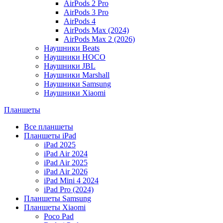
AirPods 2 Pro
AirPods 3 Pro
AirPods 4
AirPods Max (2024)
AirPods Max 2 (2026)
Наушники Beats
Наушники HOCO
Наушники JBL
Наушники Marshall
Наушники Samsung
Наушники Xiaomi
Планшеты
Все планшеты
Планшеты iPad
iPad 2025
iPad Air 2024
iPad Air 2025
iPad Air 2026
iPad Mini 4 2024
iPad Pro (2024)
Планшеты Samsung
Планшеты Xiaomi
Poco Pad