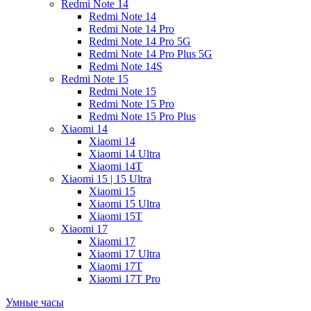
Redmi Note 14
Redmi Note 14
Redmi Note 14 Pro
Redmi Note 14 Pro 5G
Redmi Note 14 Pro Plus 5G
Redmi Note 14S
Redmi Note 15
Redmi Note 15
Redmi Note 15 Pro
Redmi Note 15 Pro Plus
Xiaomi 14
Xiaomi 14
Xiaomi 14 Ultra
Xiaomi 14T
Xiaomi 15 | 15 Ultra
Xiaomi 15
Xiaomi 15 Ultra
Xiaomi 15T
Xiaomi 17
Xiaomi 17
Xiaomi 17 Ultra
Xiaomi 17T
Xiaomi 17T Pro
Умные часы