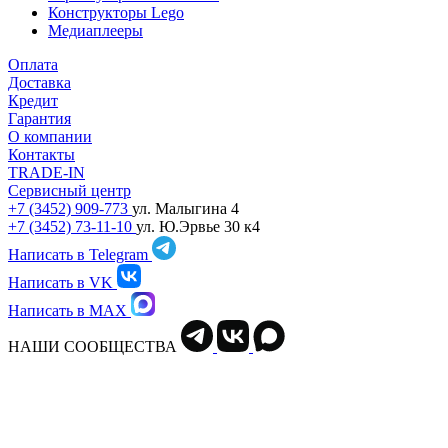
Конструкторы Lego
Медиаплееры
Оплата
Доставка
Кредит
Гарантия
О компании
Контакты
TRADE-IN
Сервисный центр
+7 (3452) 909-773
ул. Малыгина 4
+7 (3452) 73-11-10
ул. Ю.Эрвье 30 к4
Написать в Telegram
Написать в VK
Написать в MAX
НАШИ СООБЩЕСТВА