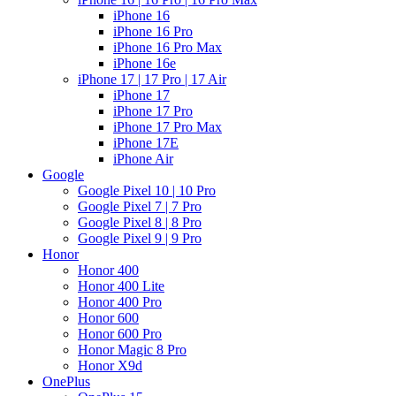
iPhone 16
iPhone 16 Pro
iPhone 16 Pro Max
iPhone 16e
iPhone 17 | 17 Pro | 17 Air
iPhone 17
iPhone 17 Pro
iPhone 17 Pro Max
iPhone 17E
iPhone Air
Google
Google Pixel 10 | 10 Pro
Google Pixel 7 | 7 Pro
Google Pixel 8 | 8 Pro
Google Pixel 9 | 9 Pro
Honor
Honor 400
Honor 400 Lite
Honor 400 Pro
Honor 600
Honor 600 Pro
Honor Magic 8 Pro
Honor X9d
OnePlus