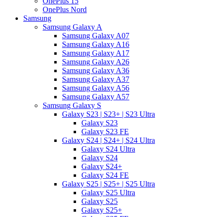
OnePlus 15
OnePlus Nord
Samsung
Samsung Galaxy A
Samsung Galaxy A07
Samsung Galaxy A16
Samsung Galaxy A17
Samsung Galaxy A26
Samsung Galaxy A36
Samsung Galaxy A37
Samsung Galaxy A56
Samsung Galaxy A57
Samsung Galaxy S
Galaxy S23 | S23+ | S23 Ultra
Galaxy S23
Galaxy S23 FE
Galaxy S24 | S24+ | S24 Ultra
Galaxy S24 Ultra
Galaxy S24
Galaxy S24+
Galaxy S24 FE
Galaxy S25 | S25+ | S25 Ultra
Galaxy S25 Ultra
Galaxy S25
Galaxy S25+