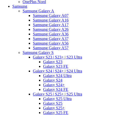
OnePlus Nord
Samsung
Samsung Galaxy A
Samsung Galaxy A07
Samsung Galaxy A16
Samsung Galaxy A17
Samsung Galaxy A26
Samsung Galaxy A36
Samsung Galaxy A37
Samsung Galaxy A56
Samsung Galaxy A57
Samsung Galaxy S
Galaxy S23 | S23+ | S23 Ultra
Galaxy S23
Galaxy S23 FE
Galaxy S24 | S24+ | S24 Ultra
Galaxy S24 Ultra
Galaxy S24
Galaxy S24+
Galaxy S24 FE
Galaxy S25 | S25+ | S25 Ultra
Galaxy S25 Ultra
Galaxy S25
Galaxy S25+
Galaxy S25 FE