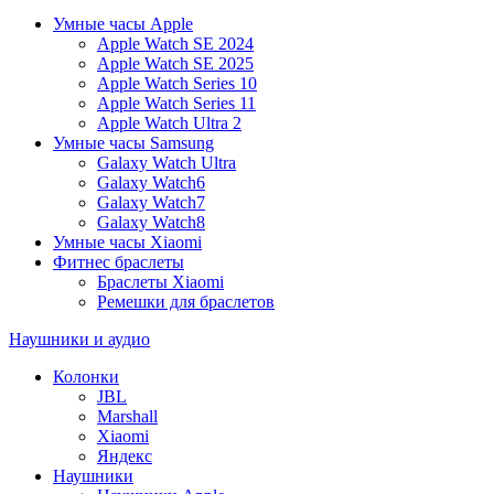
Умные часы Apple
Apple Watch SE 2024
Apple Watch SE 2025
Apple Watch Series 10
Apple Watch Series 11
Apple Watch Ultra 2
Умные часы Samsung
Galaxy Watch Ultra
Galaxy Watch6
Galaxy Watch7
Galaxy Watch8
Умные часы Xiaomi
Фитнес браслеты
Браслеты Xiaomi
Ремешки для браслетов
Наушники и аудио
Колонки
JBL
Marshall
Xiaomi
Яндекс
Наушники