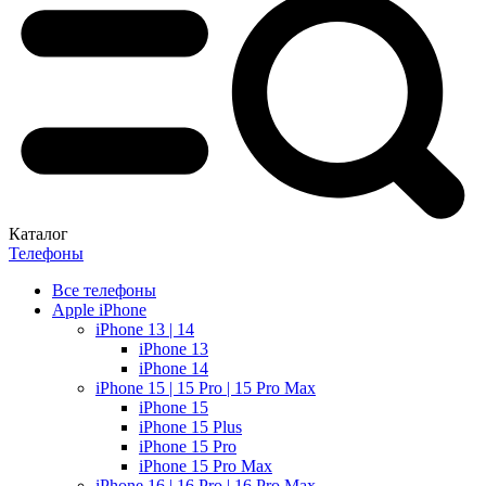
Каталог
Телефоны
Все телефоны
Apple iPhone
iPhone 13 | 14
iPhone 13
iPhone 14
iPhone 15 | 15 Pro | 15 Pro Max
iPhone 15
iPhone 15 Plus
iPhone 15 Pro
iPhone 15 Pro Max
iPhone 16 | 16 Pro | 16 Pro Max