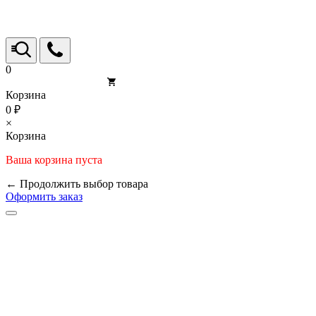
0
Корзина
0 ₽
×
Корзина
Ваша корзина пуста
← Продолжить выбор товара
Оформить заказ