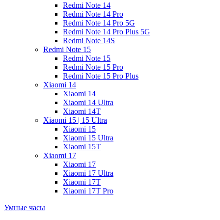
Redmi Note 14
Redmi Note 14 Pro
Redmi Note 14 Pro 5G
Redmi Note 14 Pro Plus 5G
Redmi Note 14S
Redmi Note 15
Redmi Note 15
Redmi Note 15 Pro
Redmi Note 15 Pro Plus
Xiaomi 14
Xiaomi 14
Xiaomi 14 Ultra
Xiaomi 14T
Xiaomi 15 | 15 Ultra
Xiaomi 15
Xiaomi 15 Ultra
Xiaomi 15T
Xiaomi 17
Xiaomi 17
Xiaomi 17 Ultra
Xiaomi 17T
Xiaomi 17T Pro
Умные часы