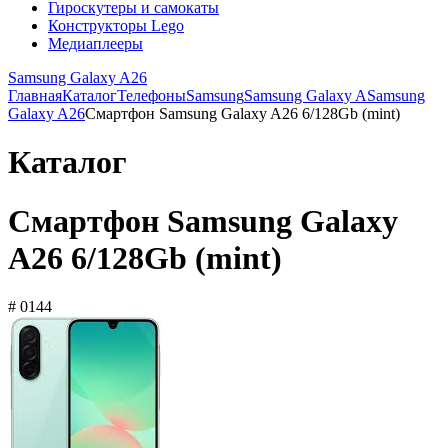
Гироскутеры и самокаты
Конструкторы Lego
Медиаплееры
Samsung Galaxy A26
Главная
Каталог
Телефоны
Samsung
Samsung Galaxy A
Samsung
Galaxy A26
Смартфон Samsung Galaxy A26 6/128Gb (mint)
Каталог
Смартфон Samsung Galaxy
A26 6/128Gb (mint)
# 0144