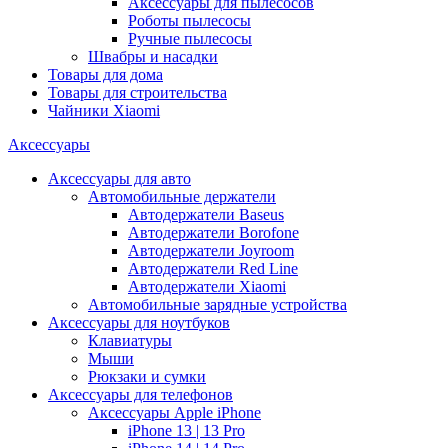
Аксессуары для пылесосов
Роботы пылесосы
Ручные пылесосы
Швабры и насадки
Товары для дома
Товары для строительства
Чайники Xiaomi
Аксессуары
Аксессуары для авто
Автомобильные держатели
Автодержатели Baseus
Автодержатели Borofone
Автодержатели Joyroom
Автодержатели Red Line
Автодержатели Xiaomi
Автомобильные зарядные устройства
Аксессуары для ноутбуков
Клавиатуры
Мыши
Рюкзаки и сумки
Аксессуары для телефонов
Аксессуары Apple iPhone
iPhone 13 | 13 Pro