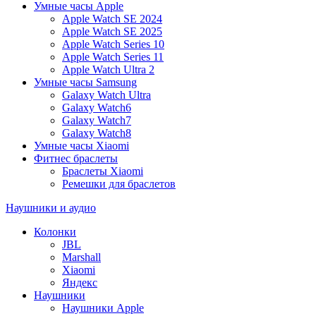
Умные часы Apple
Apple Watch SE 2024
Apple Watch SE 2025
Apple Watch Series 10
Apple Watch Series 11
Apple Watch Ultra 2
Умные часы Samsung
Galaxy Watch Ultra
Galaxy Watch6
Galaxy Watch7
Galaxy Watch8
Умные часы Xiaomi
Фитнес браслеты
Браслеты Xiaomi
Ремешки для браслетов
Наушники и аудио
Колонки
JBL
Marshall
Xiaomi
Яндекс
Наушники
Наушники Apple