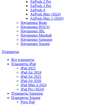
AirPods 2 Pro
AirPods 3 Pro
AirPods 4
AirPods Max (2024)
AirPods Max 2 (2026)
Наушники Beats
Наушники HOCO
Наушники JBL
Наушники Marshall
Наушники Samsung
Наушники Xiaomi
Планшеты
Все планшеты
Планшеты iPad
iPad 2025
iPad Air 2024
iPad Air 2025
iPad Air 2026
iPad Mini 4 2024
iPad Pro (2024)
Планшеты Samsung
Планшеты Xiaomi
Poco Pad