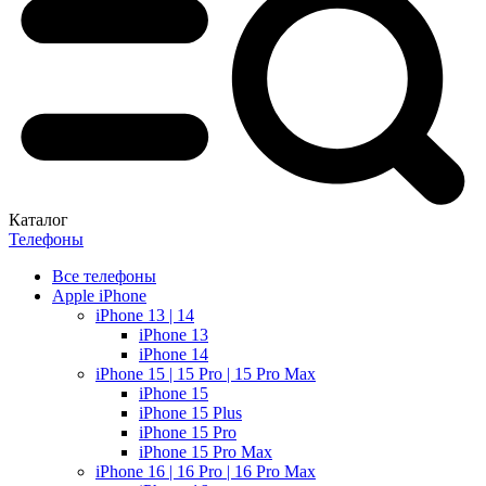
Каталог
Телефоны
Все телефоны
Apple iPhone
iPhone 13 | 14
iPhone 13
iPhone 14
iPhone 15 | 15 Pro | 15 Pro Max
iPhone 15
iPhone 15 Plus
iPhone 15 Pro
iPhone 15 Pro Max
iPhone 16 | 16 Pro | 16 Pro Max