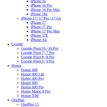
iPhone 16
iPhone 16 Pro
iPhone 16 Pro Max
iPhone 16e
iPhone 17 | 17 Pro | 17 Air
iPhone 17
iPhone 17 Pro
iPhone 17 Pro Max
iPhone 17E
iPhone Air
Google
Google Pixel 10 | 10 Pro
Google Pixel 7 | 7 Pro
Google Pixel 8 | 8 Pro
Google Pixel 9 | 9 Pro
Honor
Honor 400
Honor 400 Lite
Honor 400 Pro
Honor 600
Honor 600 Pro
Honor Magic 8 Pro
Honor X9d
OnePlus
OnePlus 15