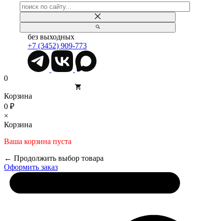
без выходных
+7 (3452) 909-773
0
Корзина
0 ₽
×
Корзина
Ваша корзина пуста
← Продолжить выбор товара
Оформить заказ