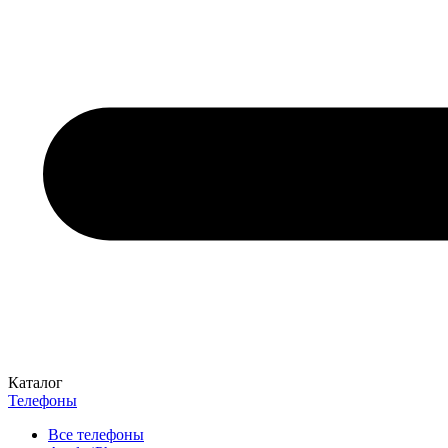
Каталог
Телефоны
Все телефоны