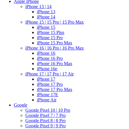
Apple iPhone
iPhone 13 | 14
iPhone 13
iPhone 14
iPhone 15 | 15 Pro | 15 Pro Max
iPhone 15
iPhone 15 Plus
iPhone 15 Pro
iPhone 15 Pro Max
iPhone 16 | 16 Pro | 16 Pro Max
iPhone 16
iPhone 16 Pro
iPhone 16 Pro Max
iPhone 16e
iPhone 17 | 17 Pro | 17 Air
iPhone 17
iPhone 17 Pro
iPhone 17 Pro Max
iPhone 17E
iPhone Air
Google
Google Pixel 10 | 10 Pro
Google Pixel 7 | 7 Pro
Google Pixel 8 | 8 Pro
Google Pixel 9 | 9 Pro