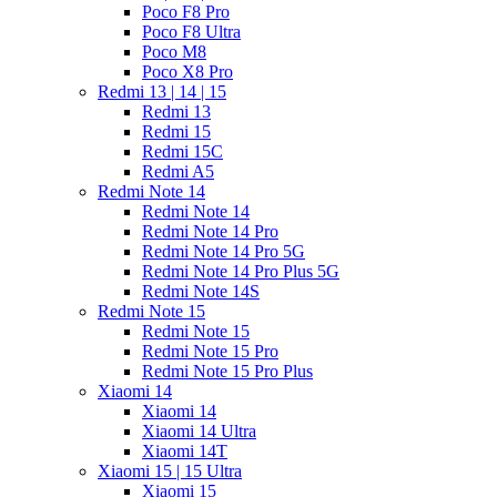
Poco F8 Pro
Poco F8 Ultra
Poco M8
Poco X8 Pro
Redmi 13 | 14 | 15
Redmi 13
Redmi 15
Redmi 15C
Redmi A5
Redmi Note 14
Redmi Note 14
Redmi Note 14 Pro
Redmi Note 14 Pro 5G
Redmi Note 14 Pro Plus 5G
Redmi Note 14S
Redmi Note 15
Redmi Note 15
Redmi Note 15 Pro
Redmi Note 15 Pro Plus
Xiaomi 14
Xiaomi 14
Xiaomi 14 Ultra
Xiaomi 14T
Xiaomi 15 | 15 Ultra
Xiaomi 15