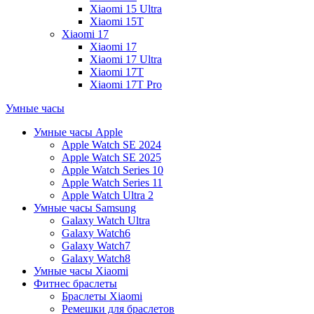
Xiaomi 15 Ultra
Xiaomi 15T
Xiaomi 17
Xiaomi 17
Xiaomi 17 Ultra
Xiaomi 17T
Xiaomi 17T Pro
Умные часы
Умные часы Apple
Apple Watch SE 2024
Apple Watch SE 2025
Apple Watch Series 10
Apple Watch Series 11
Apple Watch Ultra 2
Умные часы Samsung
Galaxy Watch Ultra
Galaxy Watch6
Galaxy Watch7
Galaxy Watch8
Умные часы Xiaomi
Фитнес браслеты
Браслеты Xiaomi
Ремешки для браслетов