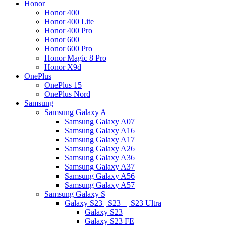
Honor
Honor 400
Honor 400 Lite
Honor 400 Pro
Honor 600
Honor 600 Pro
Honor Magic 8 Pro
Honor X9d
OnePlus
OnePlus 15
OnePlus Nord
Samsung
Samsung Galaxy A
Samsung Galaxy A07
Samsung Galaxy A16
Samsung Galaxy A17
Samsung Galaxy A26
Samsung Galaxy A36
Samsung Galaxy A37
Samsung Galaxy A56
Samsung Galaxy A57
Samsung Galaxy S
Galaxy S23 | S23+ | S23 Ultra
Galaxy S23
Galaxy S23 FE