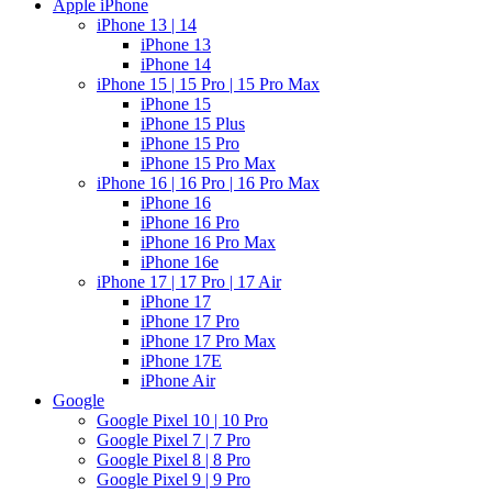
Apple iPhone
iPhone 13 | 14
iPhone 13
iPhone 14
iPhone 15 | 15 Pro | 15 Pro Max
iPhone 15
iPhone 15 Plus
iPhone 15 Pro
iPhone 15 Pro Max
iPhone 16 | 16 Pro | 16 Pro Max
iPhone 16
iPhone 16 Pro
iPhone 16 Pro Max
iPhone 16e
iPhone 17 | 17 Pro | 17 Air
iPhone 17
iPhone 17 Pro
iPhone 17 Pro Max
iPhone 17E
iPhone Air
Google
Google Pixel 10 | 10 Pro
Google Pixel 7 | 7 Pro
Google Pixel 8 | 8 Pro
Google Pixel 9 | 9 Pro