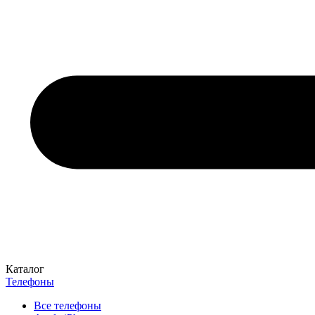
Каталог
Телефоны
Все телефоны