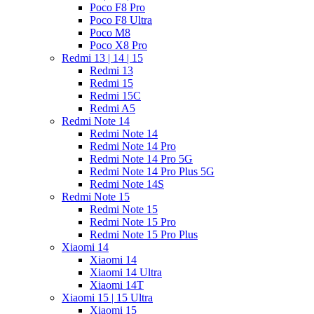
Poco F8 Pro
Poco F8 Ultra
Poco M8
Poco X8 Pro
Redmi 13 | 14 | 15
Redmi 13
Redmi 15
Redmi 15C
Redmi A5
Redmi Note 14
Redmi Note 14
Redmi Note 14 Pro
Redmi Note 14 Pro 5G
Redmi Note 14 Pro Plus 5G
Redmi Note 14S
Redmi Note 15
Redmi Note 15
Redmi Note 15 Pro
Redmi Note 15 Pro Plus
Xiaomi 14
Xiaomi 14
Xiaomi 14 Ultra
Xiaomi 14T
Xiaomi 15 | 15 Ultra
Xiaomi 15