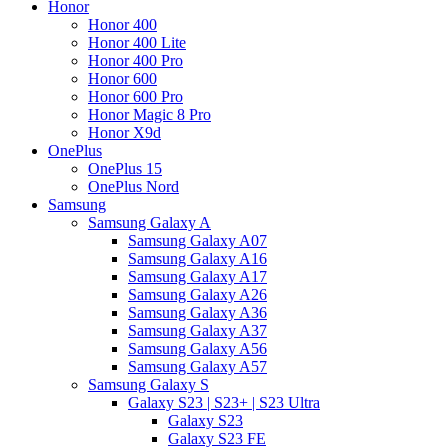
Honor
Honor 400
Honor 400 Lite
Honor 400 Pro
Honor 600
Honor 600 Pro
Honor Magic 8 Pro
Honor X9d
OnePlus
OnePlus 15
OnePlus Nord
Samsung
Samsung Galaxy A
Samsung Galaxy A07
Samsung Galaxy A16
Samsung Galaxy A17
Samsung Galaxy A26
Samsung Galaxy A36
Samsung Galaxy A37
Samsung Galaxy A56
Samsung Galaxy A57
Samsung Galaxy S
Galaxy S23 | S23+ | S23 Ultra
Galaxy S23
Galaxy S23 FE