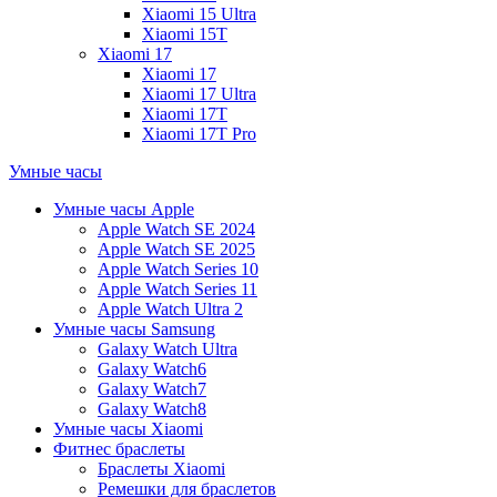
Xiaomi 15 Ultra
Xiaomi 15T
Xiaomi 17
Xiaomi 17
Xiaomi 17 Ultra
Xiaomi 17T
Xiaomi 17T Pro
Умные часы
Умные часы Apple
Apple Watch SE 2024
Apple Watch SE 2025
Apple Watch Series 10
Apple Watch Series 11
Apple Watch Ultra 2
Умные часы Samsung
Galaxy Watch Ultra
Galaxy Watch6
Galaxy Watch7
Galaxy Watch8
Умные часы Xiaomi
Фитнес браслеты
Браслеты Xiaomi
Ремешки для браслетов