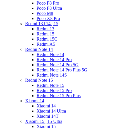
Poco F8 Pro
Poco F8 Ultra
Poco M8
Poco X8 Pro
Redmi 13 | 14 | 15
Redmi 13
Redmi 15
Redmi 15C
Redmi A5
Redmi Note 14
Redmi Note 14
Redmi Note 14 Pro
Redmi Note 14 Pro 5G
Redmi Note 14 Pro Plus 5G
Redmi Note 14S
Redmi Note 15
Redmi Note 15
Redmi Note 15 Pro
Redmi Note 15 Pro Plus
Xiaomi 14
Xiaomi 14
Xiaomi 14 Ultra
Xiaomi 14T
Xiaomi 15 | 15 Ultra
Xiaomi 15