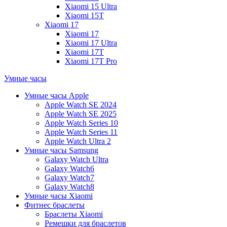
Xiaomi 15 Ultra
Xiaomi 15T
Xiaomi 17
Xiaomi 17
Xiaomi 17 Ultra
Xiaomi 17T
Xiaomi 17T Pro
Умные часы
Умные часы Apple
Apple Watch SE 2024
Apple Watch SE 2025
Apple Watch Series 10
Apple Watch Series 11
Apple Watch Ultra 2
Умные часы Samsung
Galaxy Watch Ultra
Galaxy Watch6
Galaxy Watch7
Galaxy Watch8
Умные часы Xiaomi
Фитнес браслеты
Браслеты Xiaomi
Ремешки для браслетов