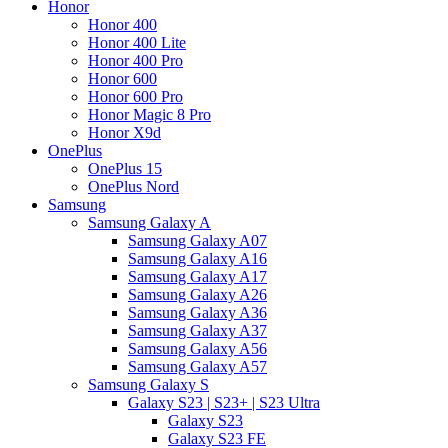
Honor
Honor 400
Honor 400 Lite
Honor 400 Pro
Honor 600
Honor 600 Pro
Honor Magic 8 Pro
Honor X9d
OnePlus
OnePlus 15
OnePlus Nord
Samsung
Samsung Galaxy A
Samsung Galaxy A07
Samsung Galaxy A16
Samsung Galaxy A17
Samsung Galaxy A26
Samsung Galaxy A36
Samsung Galaxy A37
Samsung Galaxy A56
Samsung Galaxy A57
Samsung Galaxy S
Galaxy S23 | S23+ | S23 Ultra
Galaxy S23
Galaxy S23 FE