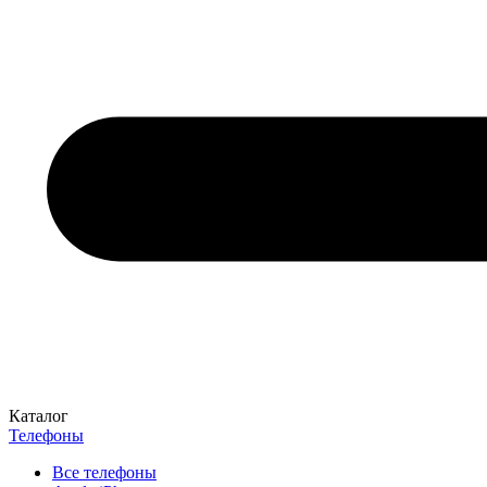
Каталог
Телефоны
Все телефоны