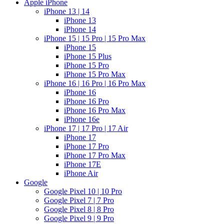
Apple iPhone
iPhone 13 | 14
iPhone 13
iPhone 14
iPhone 15 | 15 Pro | 15 Pro Max
iPhone 15
iPhone 15 Plus
iPhone 15 Pro
iPhone 15 Pro Max
iPhone 16 | 16 Pro | 16 Pro Max
iPhone 16
iPhone 16 Pro
iPhone 16 Pro Max
iPhone 16e
iPhone 17 | 17 Pro | 17 Air
iPhone 17
iPhone 17 Pro
iPhone 17 Pro Max
iPhone 17E
iPhone Air
Google
Google Pixel 10 | 10 Pro
Google Pixel 7 | 7 Pro
Google Pixel 8 | 8 Pro
Google Pixel 9 | 9 Pro