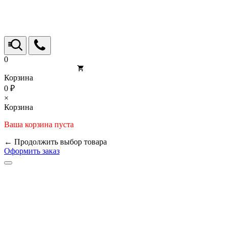
0
Корзина
0 ₽
×
Корзина
Ваша корзина пуста
← Продолжить выбор товара
Оформить заказ