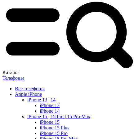
Каталог
Телефоны
Все телефоны
Apple iPhone
iPhone 13 | 14
iPhone 13
iPhone 14
iPhone 15 | 15 Pro | 15 Pro Max
iPhone 15
iPhone 15 Plus
iPhone 15 Pro
iPhone 15 Pro Max