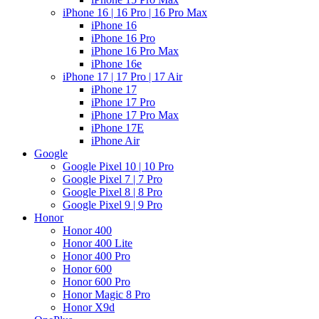
iPhone 16 | 16 Pro | 16 Pro Max
iPhone 16
iPhone 16 Pro
iPhone 16 Pro Max
iPhone 16e
iPhone 17 | 17 Pro | 17 Air
iPhone 17
iPhone 17 Pro
iPhone 17 Pro Max
iPhone 17E
iPhone Air
Google
Google Pixel 10 | 10 Pro
Google Pixel 7 | 7 Pro
Google Pixel 8 | 8 Pro
Google Pixel 9 | 9 Pro
Honor
Honor 400
Honor 400 Lite
Honor 400 Pro
Honor 600
Honor 600 Pro
Honor Magic 8 Pro
Honor X9d