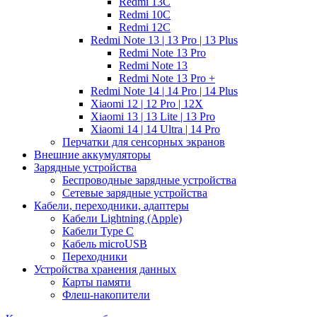
Redmi 13C
Redmi 10C
Redmi 12C
Redmi Note 13 | 13 Pro | 13 Plus
Redmi Note 13 Pro
Redmi Note 13
Redmi Note 13 Pro +
Redmi Note 14 | 14 Pro | 14 Plus
Xiaomi 12 | 12 Pro | 12X
Xiaomi 13 | 13 Lite | 13 Pro
Xiaomi 14 | 14 Ultra | 14 Pro
Перчатки для сенсорных экранов
Внешние аккумуляторы
Зарядные устройства
Беспроводные зарядные устройства
Сетевые зарядные устройства
Кабели, переходники, адаптеры
Кабели Lightning (Apple)
Кабели Type C
Кабель microUSB
Переходники
Устройства хранения данных
Карты памяти
Флеш-накопители