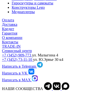
Гироскутеры и самокаты
Конструкторы Lego
Медиаплееры
Оплата
Доставка
Кредит
Гарантия
О компании
Контакты
TRADE-IN
Сервисный центр
+7 (3452) 909-773
ул. Малыгина 4
+7 (3452) 73-11-10
ул. Ю.Эрвье 30 к4
Написать в Telegram
Написать в VK
Написать в MAX
НАШИ СООБЩЕСТВА