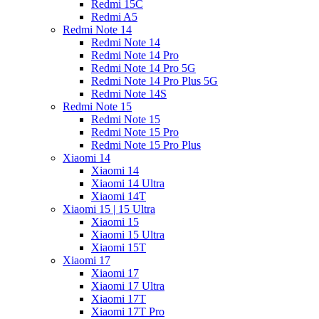
Redmi 15C
Redmi A5
Redmi Note 14
Redmi Note 14
Redmi Note 14 Pro
Redmi Note 14 Pro 5G
Redmi Note 14 Pro Plus 5G
Redmi Note 14S
Redmi Note 15
Redmi Note 15
Redmi Note 15 Pro
Redmi Note 15 Pro Plus
Xiaomi 14
Xiaomi 14
Xiaomi 14 Ultra
Xiaomi 14T
Xiaomi 15 | 15 Ultra
Xiaomi 15
Xiaomi 15 Ultra
Xiaomi 15T
Xiaomi 17
Xiaomi 17
Xiaomi 17 Ultra
Xiaomi 17T
Xiaomi 17T Pro