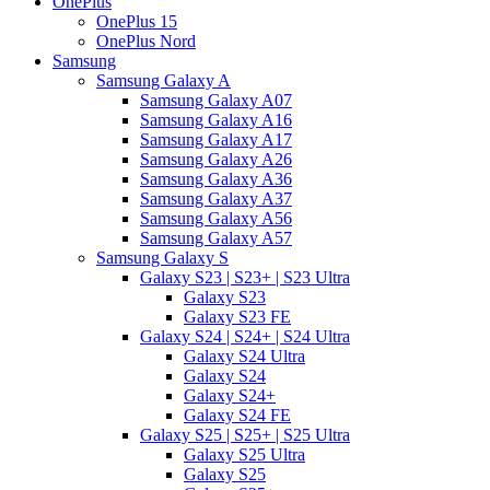
OnePlus
OnePlus 15
OnePlus Nord
Samsung
Samsung Galaxy A
Samsung Galaxy A07
Samsung Galaxy A16
Samsung Galaxy A17
Samsung Galaxy A26
Samsung Galaxy A36
Samsung Galaxy A37
Samsung Galaxy A56
Samsung Galaxy A57
Samsung Galaxy S
Galaxy S23 | S23+ | S23 Ultra
Galaxy S23
Galaxy S23 FE
Galaxy S24 | S24+ | S24 Ultra
Galaxy S24 Ultra
Galaxy S24
Galaxy S24+
Galaxy S24 FE
Galaxy S25 | S25+ | S25 Ultra
Galaxy S25 Ultra
Galaxy S25