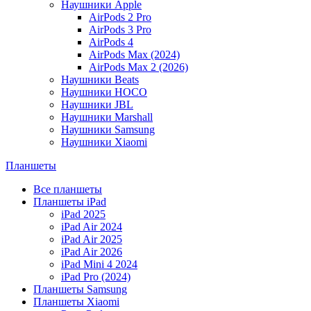
Наушники Apple
AirPods 2 Pro
AirPods 3 Pro
AirPods 4
AirPods Max (2024)
AirPods Max 2 (2026)
Наушники Beats
Наушники HOCO
Наушники JBL
Наушники Marshall
Наушники Samsung
Наушники Xiaomi
Планшеты
Все планшеты
Планшеты iPad
iPad 2025
iPad Air 2024
iPad Air 2025
iPad Air 2026
iPad Mini 4 2024
iPad Pro (2024)
Планшеты Samsung
Планшеты Xiaomi