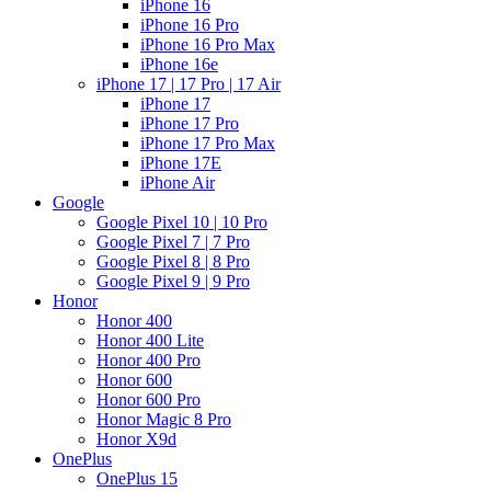
iPhone 16
iPhone 16 Pro
iPhone 16 Pro Max
iPhone 16e
iPhone 17 | 17 Pro | 17 Air
iPhone 17
iPhone 17 Pro
iPhone 17 Pro Max
iPhone 17E
iPhone Air
Google
Google Pixel 10 | 10 Pro
Google Pixel 7 | 7 Pro
Google Pixel 8 | 8 Pro
Google Pixel 9 | 9 Pro
Honor
Honor 400
Honor 400 Lite
Honor 400 Pro
Honor 600
Honor 600 Pro
Honor Magic 8 Pro
Honor X9d
OnePlus
OnePlus 15