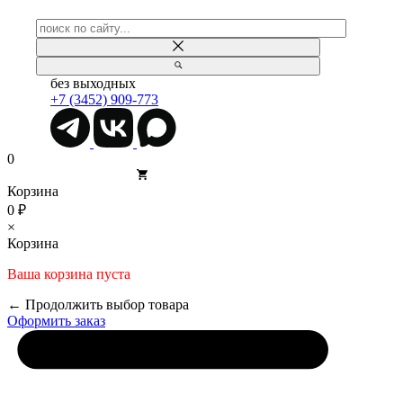
без выходных
+7 (3452) 909-773
0
Корзина
0 ₽
×
Корзина
Ваша корзина пуста
← Продолжить выбор товара
Оформить заказ