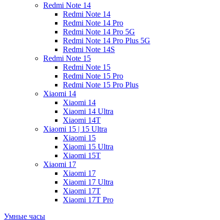
Redmi Note 14
Redmi Note 14
Redmi Note 14 Pro
Redmi Note 14 Pro 5G
Redmi Note 14 Pro Plus 5G
Redmi Note 14S
Redmi Note 15
Redmi Note 15
Redmi Note 15 Pro
Redmi Note 15 Pro Plus
Xiaomi 14
Xiaomi 14
Xiaomi 14 Ultra
Xiaomi 14T
Xiaomi 15 | 15 Ultra
Xiaomi 15
Xiaomi 15 Ultra
Xiaomi 15T
Xiaomi 17
Xiaomi 17
Xiaomi 17 Ultra
Xiaomi 17T
Xiaomi 17T Pro
Умные часы