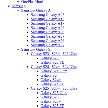
OnePlus Nord
Samsung
Samsung Galaxy A
Samsung Galaxy A07
Samsung Galaxy A16
Samsung Galaxy A17
Samsung Galaxy A26
Samsung Galaxy A36
Samsung Galaxy A37
Samsung Galaxy A56
Samsung Galaxy A57
Samsung Galaxy S
Galaxy S23 | S23+ | S23 Ultra
Galaxy S23
Galaxy S23 FE
Galaxy S24 | S24+ | S24 Ultra
Galaxy S24 Ultra
Galaxy S24
Galaxy S24+
Galaxy S24 FE
Galaxy S25 | S25+ | S25 Ultra
Galaxy S25 Ultra
Galaxy S25
Galaxy S25+
Galaxy S25 FE