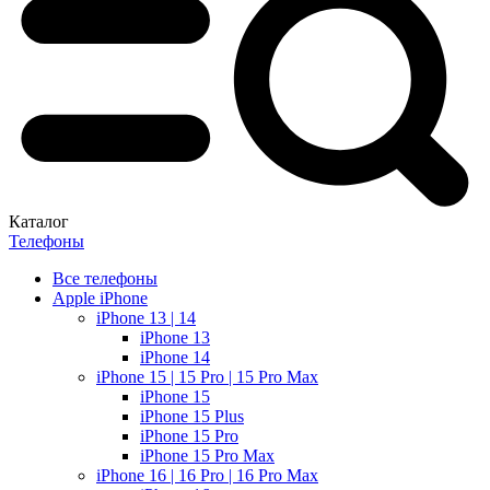
Каталог
Телефоны
Все телефоны
Apple iPhone
iPhone 13 | 14
iPhone 13
iPhone 14
iPhone 15 | 15 Pro | 15 Pro Max
iPhone 15
iPhone 15 Plus
iPhone 15 Pro
iPhone 15 Pro Max
iPhone 16 | 16 Pro | 16 Pro Max