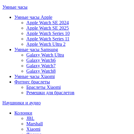
Умные часы
Умные часы Apple
Apple Watch SE 2024
Apple Watch SE 2025
Apple Watch Series 10
Apple Watch Series 11
Apple Watch Ultra 2
Умные часы Samsung
Galaxy Watch Ultra
Galaxy Watch6
Galaxy Watch7
Galaxy Watch8
Умные часы Xiaomi
Фитнес браслеты
Браслеты Xiaomi
Ремешки для браслетов
Наушники и аудио
Колонки
JBL
Marshall
Xiaomi