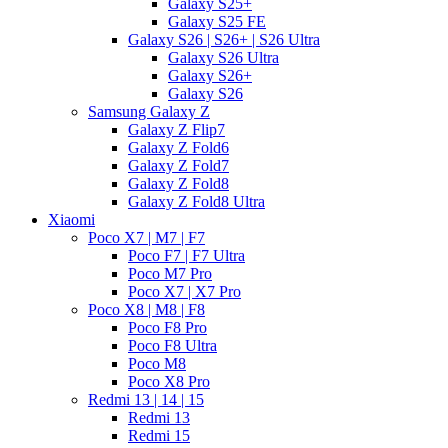
Galaxy S25+
Galaxy S25 FE
Galaxy S26 | S26+ | S26 Ultra
Galaxy S26 Ultra
Galaxy S26+
Galaxy S26
Samsung Galaxy Z
Galaxy Z Flip7
Galaxy Z Fold6
Galaxy Z Fold7
Galaxy Z Fold8
Galaxy Z Fold8 Ultra
Xiaomi
Poco X7 | M7 | F7
Poco F7 | F7 Ultra
Poco M7 Pro
Poco X7 | X7 Pro
Poco X8 | M8 | F8
Poco F8 Pro
Poco F8 Ultra
Poco M8
Poco X8 Pro
Redmi 13 | 14 | 15
Redmi 13
Redmi 15