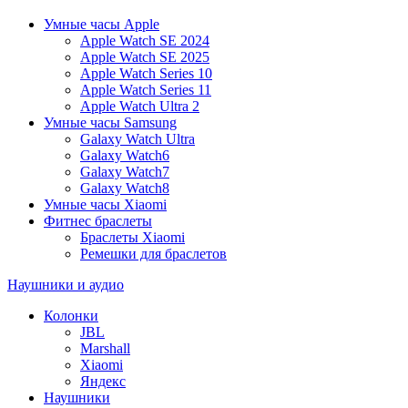
Умные часы Apple
Apple Watch SE 2024
Apple Watch SE 2025
Apple Watch Series 10
Apple Watch Series 11
Apple Watch Ultra 2
Умные часы Samsung
Galaxy Watch Ultra
Galaxy Watch6
Galaxy Watch7
Galaxy Watch8
Умные часы Xiaomi
Фитнес браслеты
Браслеты Xiaomi
Ремешки для браслетов
Наушники и аудио
Колонки
JBL
Marshall
Xiaomi
Яндекс
Наушники