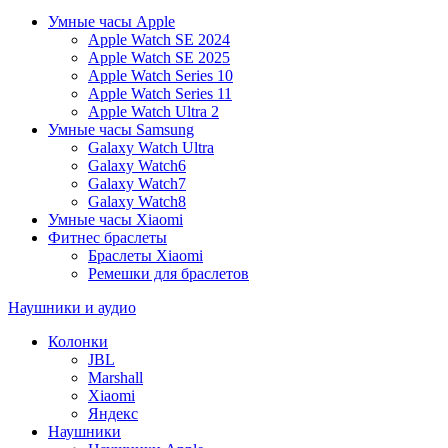
Умные часы Apple
Apple Watch SE 2024
Apple Watch SE 2025
Apple Watch Series 10
Apple Watch Series 11
Apple Watch Ultra 2
Умные часы Samsung
Galaxy Watch Ultra
Galaxy Watch6
Galaxy Watch7
Galaxy Watch8
Умные часы Xiaomi
Фитнес браслеты
Браслеты Xiaomi
Ремешки для браслетов
Наушники и аудио
Колонки
JBL
Marshall
Xiaomi
Яндекс
Наушники