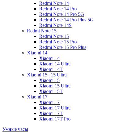
Redmi Note 14
Redmi Note 14 Pro
Redmi Note 14 Pro 5G
Redmi Note 14 Pro Plus 5G
Redmi Note 14S
Redmi Note 15
Redmi Note 15
Redmi Note 15 Pro
Redmi Note 15 Pro Plus
Xiaomi 14
Xiaomi 14
Xiaomi 14 Ultra
Xiaomi 14T
Xiaomi 15 | 15 Ultra
Xiaomi 15
Xiaomi 15 Ultra
Xiaomi 15T
Xiaomi 17
Xiaomi 17
Xiaomi 17 Ultra
Xiaomi 17T
Xiaomi 17T Pro
Умные часы