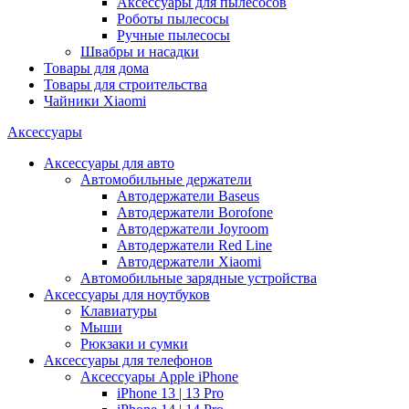
Аксессуары для пылесосов
Роботы пылесосы
Ручные пылесосы
Швабры и насадки
Товары для дома
Товары для строительства
Чайники Xiaomi
Аксессуары
Аксессуары для авто
Автомобильные держатели
Автодержатели Baseus
Автодержатели Borofone
Автодержатели Joyroom
Автодержатели Red Line
Автодержатели Xiaomi
Автомобильные зарядные устройства
Аксессуары для ноутбуков
Клавиатуры
Мыши
Рюкзаки и сумки
Аксессуары для телефонов
Аксессуары Apple iPhone
iPhone 13 | 13 Pro