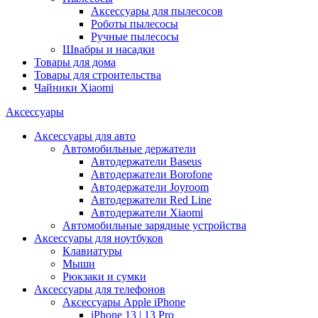
Аксессуары для пылесосов
Роботы пылесосы
Ручные пылесосы
Швабры и насадки
Товары для дома
Товары для строительства
Чайники Xiaomi
Аксессуары
Аксессуары для авто
Автомобильные держатели
Автодержатели Baseus
Автодержатели Borofone
Автодержатели Joyroom
Автодержатели Red Line
Автодержатели Xiaomi
Автомобильные зарядные устройства
Аксессуары для ноутбуков
Клавиатуры
Мыши
Рюкзаки и сумки
Аксессуары для телефонов
Аксессуары Apple iPhone
iPhone 13 | 13 Pro