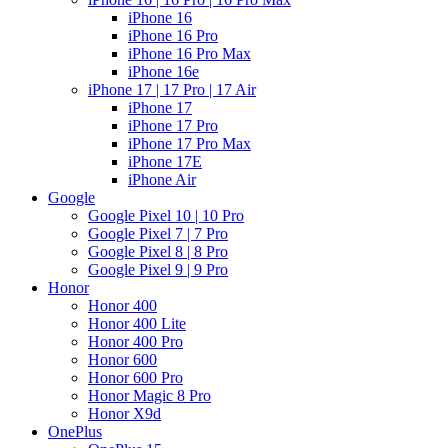
iPhone 16
iPhone 16 Pro
iPhone 16 Pro Max
iPhone 16e
iPhone 17 | 17 Pro | 17 Air
iPhone 17
iPhone 17 Pro
iPhone 17 Pro Max
iPhone 17E
iPhone Air
Google
Google Pixel 10 | 10 Pro
Google Pixel 7 | 7 Pro
Google Pixel 8 | 8 Pro
Google Pixel 9 | 9 Pro
Honor
Honor 400
Honor 400 Lite
Honor 400 Pro
Honor 600
Honor 600 Pro
Honor Magic 8 Pro
Honor X9d
OnePlus