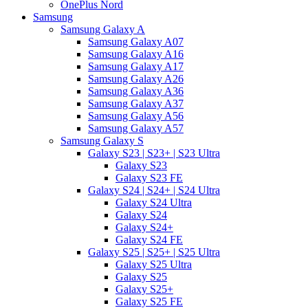
OnePlus Nord
Samsung
Samsung Galaxy A
Samsung Galaxy A07
Samsung Galaxy A16
Samsung Galaxy A17
Samsung Galaxy A26
Samsung Galaxy A36
Samsung Galaxy A37
Samsung Galaxy A56
Samsung Galaxy A57
Samsung Galaxy S
Galaxy S23 | S23+ | S23 Ultra
Galaxy S23
Galaxy S23 FE
Galaxy S24 | S24+ | S24 Ultra
Galaxy S24 Ultra
Galaxy S24
Galaxy S24+
Galaxy S24 FE
Galaxy S25 | S25+ | S25 Ultra
Galaxy S25 Ultra
Galaxy S25
Galaxy S25+
Galaxy S25 FE