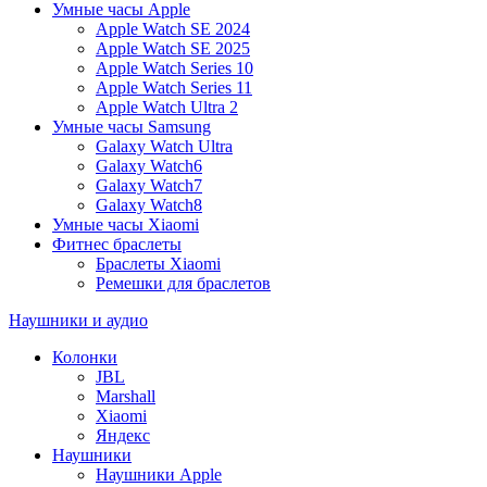
Умные часы Apple
Apple Watch SE 2024
Apple Watch SE 2025
Apple Watch Series 10
Apple Watch Series 11
Apple Watch Ultra 2
Умные часы Samsung
Galaxy Watch Ultra
Galaxy Watch6
Galaxy Watch7
Galaxy Watch8
Умные часы Xiaomi
Фитнес браслеты
Браслеты Xiaomi
Ремешки для браслетов
Наушники и аудио
Колонки
JBL
Marshall
Xiaomi
Яндекс
Наушники
Наушники Apple