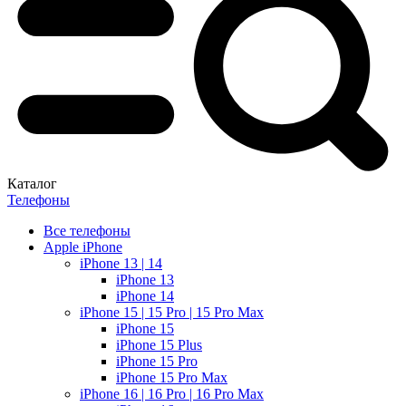
Каталог
Телефоны
Все телефоны
Apple iPhone
iPhone 13 | 14
iPhone 13
iPhone 14
iPhone 15 | 15 Pro | 15 Pro Max
iPhone 15
iPhone 15 Plus
iPhone 15 Pro
iPhone 15 Pro Max
iPhone 16 | 16 Pro | 16 Pro Max