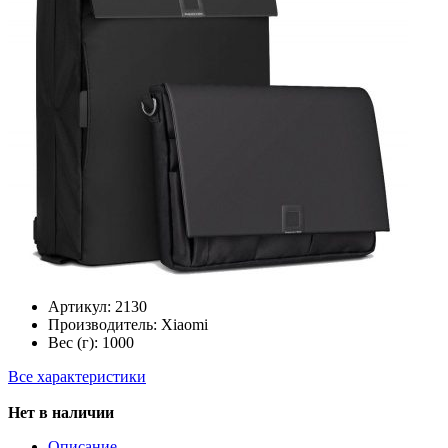
Артикул:
2130
Производитель:
Xiaomi
Вес (г):
1000
Все характеристики
Нет в наличии
Описание