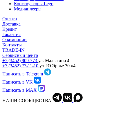
Конструкторы Lego
Медиаплееры
Оплата
Доставка
Кредит
Гарантия
О компании
Контакты
TRADE-IN
Сервисный центр
+7 (3452) 909-773
ул. Малыгина 4
+7 (3452) 73-11-10
ул. Ю.Эрвье 30 к4
Написать в Telegram
Написать в VK
Написать в MAX
НАШИ СООБЩЕСТВА