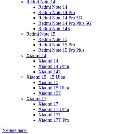
Redmi Note 14
Redmi Note 14
Redmi Note 14 Pro
Redmi Note 14 Pro 5G
Redmi Note 14 Pro Plus 5G
Redmi Note 14S
Redmi Note 15
Redmi Note 15
Redmi Note 15 Pro
Redmi Note 15 Pro Plus
Xiaomi 14
Xiaomi 14
Xiaomi 14 Ultra
Xiaomi 14T
Xiaomi 15 | 15 Ultra
Xiaomi 15
Xiaomi 15 Ultra
Xiaomi 15T
Xiaomi 17
Xiaomi 17
Xiaomi 17 Ultra
Xiaomi 17T
Xiaomi 17T Pro
Умные часы