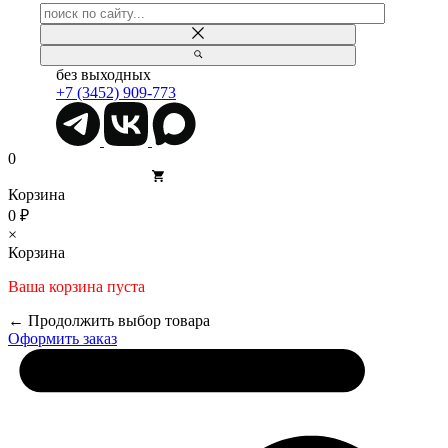
без выходных
+7 (3452) 909-773
0
Корзина
0 ₽
×
Корзина
Ваша корзина пуста
← Продолжить выбор товара
Оформить заказ