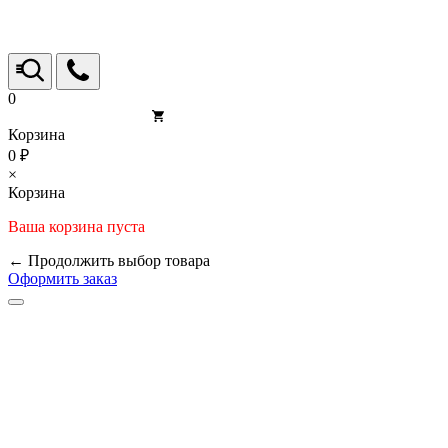
0
Корзина
0 ₽
×
Корзина
Ваша корзина пуста
← Продолжить выбор товара
Оформить заказ