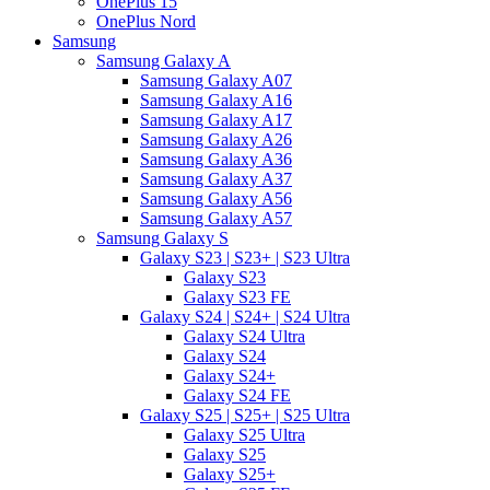
OnePlus 15
OnePlus Nord
Samsung
Samsung Galaxy A
Samsung Galaxy A07
Samsung Galaxy A16
Samsung Galaxy A17
Samsung Galaxy A26
Samsung Galaxy A36
Samsung Galaxy A37
Samsung Galaxy A56
Samsung Galaxy A57
Samsung Galaxy S
Galaxy S23 | S23+ | S23 Ultra
Galaxy S23
Galaxy S23 FE
Galaxy S24 | S24+ | S24 Ultra
Galaxy S24 Ultra
Galaxy S24
Galaxy S24+
Galaxy S24 FE
Galaxy S25 | S25+ | S25 Ultra
Galaxy S25 Ultra
Galaxy S25
Galaxy S25+