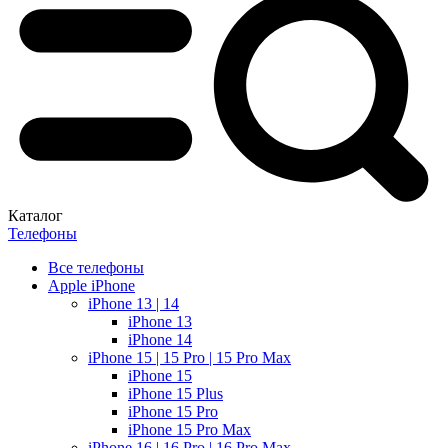
Каталог
Телефоны
Все телефоны
Apple iPhone
iPhone 13 | 14
iPhone 13
iPhone 14
iPhone 15 | 15 Pro | 15 Pro Max
iPhone 15
iPhone 15 Plus
iPhone 15 Pro
iPhone 15 Pro Max
iPhone 16 | 16 Pro | 16 Pro Max