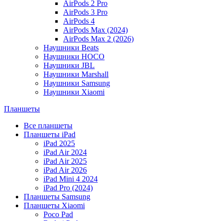
AirPods 2 Pro
AirPods 3 Pro
AirPods 4
AirPods Max (2024)
AirPods Max 2 (2026)
Наушники Beats
Наушники HOCO
Наушники JBL
Наушники Marshall
Наушники Samsung
Наушники Xiaomi
Планшеты
Все планшеты
Планшеты iPad
iPad 2025
iPad Air 2024
iPad Air 2025
iPad Air 2026
iPad Mini 4 2024
iPad Pro (2024)
Планшеты Samsung
Планшеты Xiaomi
Poco Pad