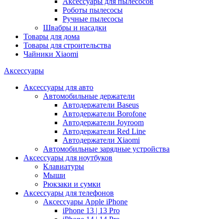
Аксессуары для пылесосов
Роботы пылесосы
Ручные пылесосы
Швабры и насадки
Товары для дома
Товары для строительства
Чайники Xiaomi
Аксессуары
Аксессуары для авто
Автомобильные держатели
Автодержатели Baseus
Автодержатели Borofone
Автодержатели Joyroom
Автодержатели Red Line
Автодержатели Xiaomi
Автомобильные зарядные устройства
Аксессуары для ноутбуков
Клавиатуры
Мыши
Рюкзаки и сумки
Аксессуары для телефонов
Аксессуары Apple iPhone
iPhone 13 | 13 Pro