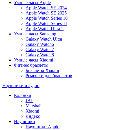
Умные часы Apple
Apple Watch SE 2024
Apple Watch SE 2025
Apple Watch Series 10
Apple Watch Series 11
Apple Watch Ultra 2
Умные часы Samsung
Galaxy Watch Ultra
Galaxy Watch6
Galaxy Watch7
Galaxy Watch8
Умные часы Xiaomi
Фитнес браслеты
Браслеты Xiaomi
Ремешки для браслетов
Наушники и аудио
Колонки
JBL
Marshall
Xiaomi
Яндекс
Наушники
Наушники Apple