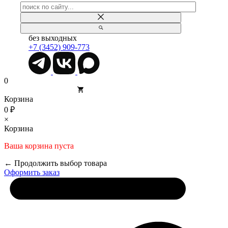
без выходных
+7 (3452) 909-773
0
Корзина
0 ₽
×
Корзина
Ваша корзина пуста
← Продолжить выбор товара
Оформить заказ