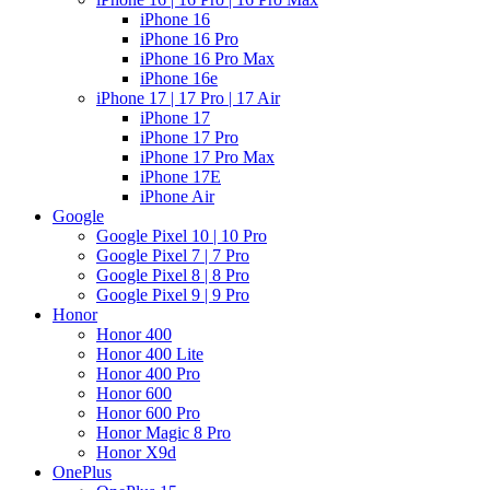
iPhone 16
iPhone 16 Pro
iPhone 16 Pro Max
iPhone 16e
iPhone 17 | 17 Pro | 17 Air
iPhone 17
iPhone 17 Pro
iPhone 17 Pro Max
iPhone 17E
iPhone Air
Google
Google Pixel 10 | 10 Pro
Google Pixel 7 | 7 Pro
Google Pixel 8 | 8 Pro
Google Pixel 9 | 9 Pro
Honor
Honor 400
Honor 400 Lite
Honor 400 Pro
Honor 600
Honor 600 Pro
Honor Magic 8 Pro
Honor X9d
OnePlus