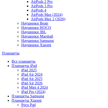
AirPods 2 Pro
AirPods 3 Pro
AirPods 4
AirPods Max (2024)
AirPods Max 2 (2026)
Наушники Beats
Наушники HOCO
Наушники JBL
Наушники Marshall
Наушники Samsung
Наушники Xiaomi
Планшеты
Все планшеты
Планшеты iPad
iPad 2025
iPad Air 2024
iPad Air 2025
iPad Air 2026
iPad Mini 4 2024
iPad Pro (2024)
Планшеты Samsung
Планшеты Xiaomi
Poco Pad