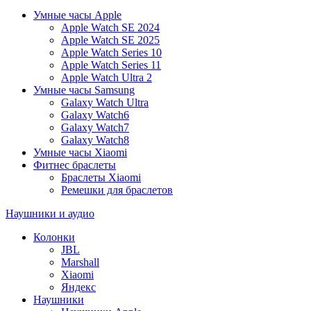
Умные часы Apple
Apple Watch SE 2024
Apple Watch SE 2025
Apple Watch Series 10
Apple Watch Series 11
Apple Watch Ultra 2
Умные часы Samsung
Galaxy Watch Ultra
Galaxy Watch6
Galaxy Watch7
Galaxy Watch8
Умные часы Xiaomi
Фитнес браслеты
Браслеты Xiaomi
Ремешки для браслетов
Наушники и аудио
Колонки
JBL
Marshall
Xiaomi
Яндекс
Наушники