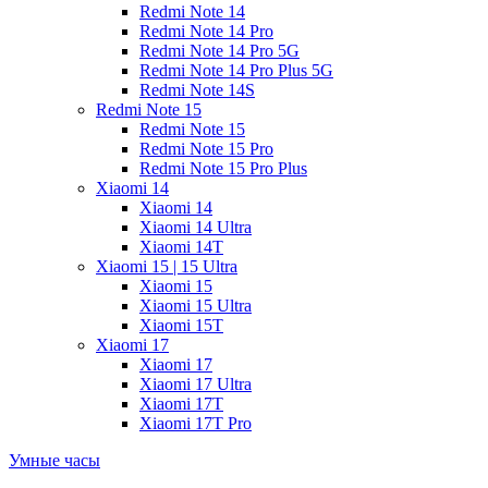
Redmi Note 14
Redmi Note 14 Pro
Redmi Note 14 Pro 5G
Redmi Note 14 Pro Plus 5G
Redmi Note 14S
Redmi Note 15
Redmi Note 15
Redmi Note 15 Pro
Redmi Note 15 Pro Plus
Xiaomi 14
Xiaomi 14
Xiaomi 14 Ultra
Xiaomi 14T
Xiaomi 15 | 15 Ultra
Xiaomi 15
Xiaomi 15 Ultra
Xiaomi 15T
Xiaomi 17
Xiaomi 17
Xiaomi 17 Ultra
Xiaomi 17T
Xiaomi 17T Pro
Умные часы