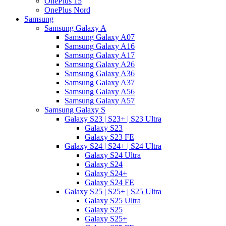
OnePlus 15
OnePlus Nord
Samsung
Samsung Galaxy A
Samsung Galaxy A07
Samsung Galaxy A16
Samsung Galaxy A17
Samsung Galaxy A26
Samsung Galaxy A36
Samsung Galaxy A37
Samsung Galaxy A56
Samsung Galaxy A57
Samsung Galaxy S
Galaxy S23 | S23+ | S23 Ultra
Galaxy S23
Galaxy S23 FE
Galaxy S24 | S24+ | S24 Ultra
Galaxy S24 Ultra
Galaxy S24
Galaxy S24+
Galaxy S24 FE
Galaxy S25 | S25+ | S25 Ultra
Galaxy S25 Ultra
Galaxy S25
Galaxy S25+