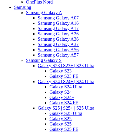
OnePlus Nord
Samsung
Samsung Galaxy A
Samsung Galaxy A07
Samsung Galaxy A16
Samsung Galaxy A17
Samsung Galaxy A26
Samsung Galaxy A36
Samsung Galaxy A37
Samsung Galaxy A56
Samsung Galaxy A57
Samsung Galaxy S
Galaxy S23 | S23+ | S23 Ultra
Galaxy S23
Galaxy S23 FE
Galaxy S24 | S24+ | S24 Ultra
Galaxy S24 Ultra
Galaxy S24
Galaxy S24+
Galaxy S24 FE
Galaxy S25 | S25+ | S25 Ultra
Galaxy S25 Ultra
Galaxy S25
Galaxy S25+
Galaxy S25 FE