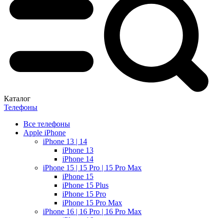
Каталог
Телефоны
Все телефоны
Apple iPhone
iPhone 13 | 14
iPhone 13
iPhone 14
iPhone 15 | 15 Pro | 15 Pro Max
iPhone 15
iPhone 15 Plus
iPhone 15 Pro
iPhone 15 Pro Max
iPhone 16 | 16 Pro | 16 Pro Max