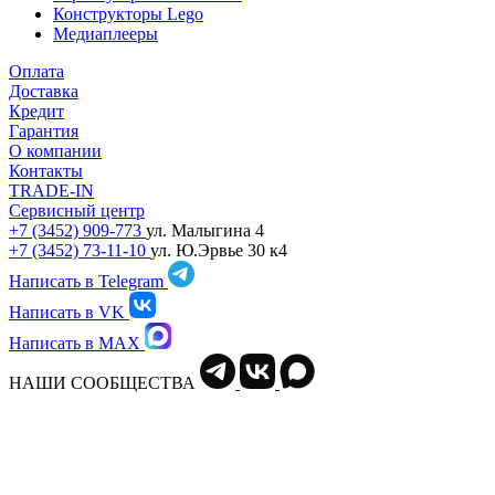
Конструкторы Lego
Медиаплееры
Оплата
Доставка
Кредит
Гарантия
О компании
Контакты
TRADE-IN
Сервисный центр
+7 (3452) 909-773
ул. Малыгина 4
+7 (3452) 73-11-10
ул. Ю.Эрвье 30 к4
Написать в Telegram
Написать в VK
Написать в MAX
НАШИ СООБЩЕСТВА