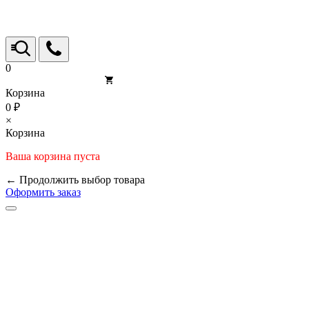
0
Корзина
0 ₽
×
Корзина
Ваша корзина пуста
← Продолжить выбор товара
Оформить заказ