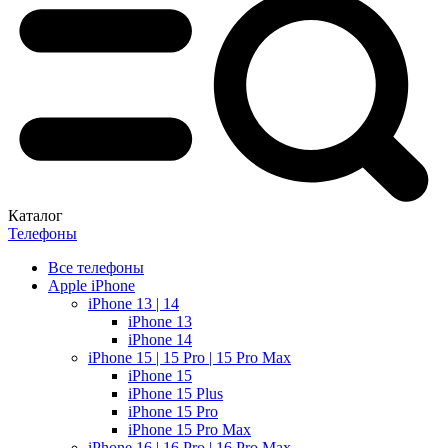
Каталог
Телефоны
Все телефоны
Apple iPhone
iPhone 13 | 14
iPhone 13
iPhone 14
iPhone 15 | 15 Pro | 15 Pro Max
iPhone 15
iPhone 15 Plus
iPhone 15 Pro
iPhone 15 Pro Max
iPhone 16 | 16 Pro | 16 Pro Max