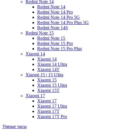
Redmi Note 14
Redmi Note 14
Redmi Note 14 Pro
Redmi Note 14 Pro 5G
Redmi Note 14 Pro Plus 5G
Redmi Note 14S
Redmi Note 15
Redmi Note 15
Redmi Note 15 Pro
Redmi Note 15 Pro Plus
Xiaomi 14
Xiaomi 14
Xiaomi 14 Ultra
Xiaomi 14T
Xiaomi 15 | 15 Ultra
Xiaomi 15
Xiaomi 15 Ultra
Xiaomi 15T
Xiaomi 17
Xiaomi 17
Xiaomi 17 Ultra
Xiaomi 17T
Xiaomi 17T Pro
Умные часы