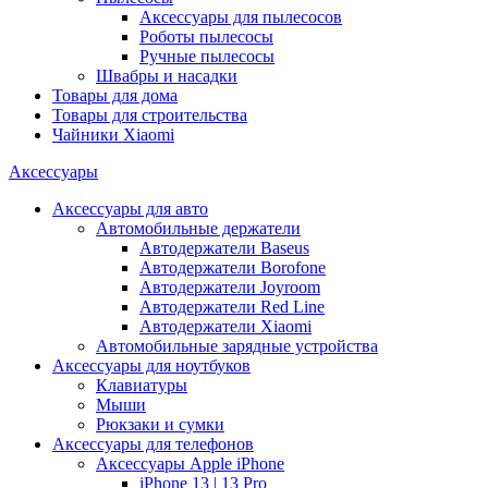
Аксессуары для пылесосов
Роботы пылесосы
Ручные пылесосы
Швабры и насадки
Товары для дома
Товары для строительства
Чайники Xiaomi
Аксессуары
Аксессуары для авто
Автомобильные держатели
Автодержатели Baseus
Автодержатели Borofone
Автодержатели Joyroom
Автодержатели Red Line
Автодержатели Xiaomi
Автомобильные зарядные устройства
Аксессуары для ноутбуков
Клавиатуры
Мыши
Рюкзаки и сумки
Аксессуары для телефонов
Аксессуары Apple iPhone
iPhone 13 | 13 Pro