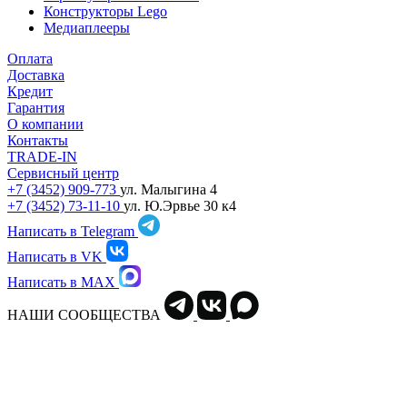
Конструкторы Lego
Медиаплееры
Оплата
Доставка
Кредит
Гарантия
О компании
Контакты
TRADE-IN
Сервисный центр
+7 (3452) 909-773
ул. Малыгина 4
+7 (3452) 73-11-10
ул. Ю.Эрвье 30 к4
Написать в Telegram
Написать в VK
Написать в MAX
НАШИ СООБЩЕСТВА