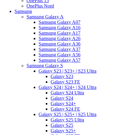
OnePlus 15
OnePlus Nord
Samsung
Samsung Galaxy A
Samsung Galaxy A07
Samsung Galaxy A16
Samsung Galaxy A17
Samsung Galaxy A26
Samsung Galaxy A36
Samsung Galaxy A37
Samsung Galaxy A56
Samsung Galaxy A57
Samsung Galaxy S
Galaxy S23 | S23+ | S23 Ultra
Galaxy S23
Galaxy S23 FE
Galaxy S24 | S24+ | S24 Ultra
Galaxy S24 Ultra
Galaxy S24
Galaxy S24+
Galaxy S24 FE
Galaxy S25 | S25+ | S25 Ultra
Galaxy S25 Ultra
Galaxy S25
Galaxy S25+