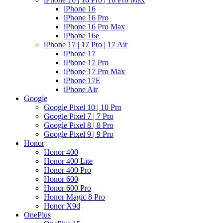
iPhone 16
iPhone 16 Pro
iPhone 16 Pro Max
iPhone 16e
iPhone 17 | 17 Pro | 17 Air
iPhone 17
iPhone 17 Pro
iPhone 17 Pro Max
iPhone 17E
iPhone Air
Google
Google Pixel 10 | 10 Pro
Google Pixel 7 | 7 Pro
Google Pixel 8 | 8 Pro
Google Pixel 9 | 9 Pro
Honor
Honor 400
Honor 400 Lite
Honor 400 Pro
Honor 600
Honor 600 Pro
Honor Magic 8 Pro
Honor X9d
OnePlus