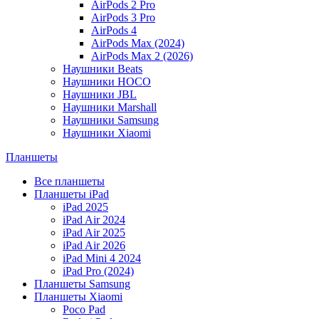
AirPods 2 Pro
AirPods 3 Pro
AirPods 4
AirPods Max (2024)
AirPods Max 2 (2026)
Наушники Beats
Наушники HOCO
Наушники JBL
Наушники Marshall
Наушники Samsung
Наушники Xiaomi
Планшеты
Все планшеты
Планшеты iPad
iPad 2025
iPad Air 2024
iPad Air 2025
iPad Air 2026
iPad Mini 4 2024
iPad Pro (2024)
Планшеты Samsung
Планшеты Xiaomi
Poco Pad