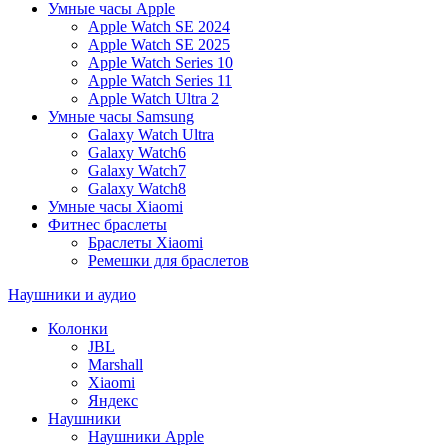
Умные часы Apple
Apple Watch SE 2024
Apple Watch SE 2025
Apple Watch Series 10
Apple Watch Series 11
Apple Watch Ultra 2
Умные часы Samsung
Galaxy Watch Ultra
Galaxy Watch6
Galaxy Watch7
Galaxy Watch8
Умные часы Xiaomi
Фитнес браслеты
Браслеты Xiaomi
Ремешки для браслетов
Наушники и аудио
Колонки
JBL
Marshall
Xiaomi
Яндекс
Наушники
Наушники Apple