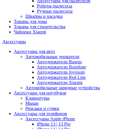
Аксессуары для пылесосов
Роботы пылесосы
Ручные пылесосы
Швабры и насадки
Товары для дома
Товары для строительства
Чайники Xiaomi
Аксессуары
Аксессуары для авто
Автомобильные держатели
Автодержатели Baseus
Автодержатели Borofone
Автодержатели Joyroom
Автодержатели Red Line
Автодержатели Xiaomi
Автомобильные зарядные устройства
Аксессуары для ноутбуков
Клавиатуры
Мыши
Рюкзаки и сумки
Аксессуары для телефонов
Аксессуары Apple iPhone
iPhone 13 | 13 Pro