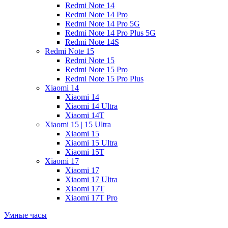
Redmi Note 14
Redmi Note 14 Pro
Redmi Note 14 Pro 5G
Redmi Note 14 Pro Plus 5G
Redmi Note 14S
Redmi Note 15
Redmi Note 15
Redmi Note 15 Pro
Redmi Note 15 Pro Plus
Xiaomi 14
Xiaomi 14
Xiaomi 14 Ultra
Xiaomi 14T
Xiaomi 15 | 15 Ultra
Xiaomi 15
Xiaomi 15 Ultra
Xiaomi 15T
Xiaomi 17
Xiaomi 17
Xiaomi 17 Ultra
Xiaomi 17T
Xiaomi 17T Pro
Умные часы