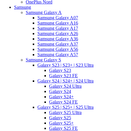
OnePlus Nord
Samsung
Samsung Galaxy A
Samsung Galaxy A07
Samsung Galaxy A16
Samsung Galaxy A17
Samsung Galaxy A26
Samsung Galaxy A36
Samsung Galaxy A37
Samsung Galaxy A56
Samsung Galaxy A57
Samsung Galaxy S
Galaxy S23 | S23+ | S23 Ultra
Galaxy S23
Galaxy S23 FE
Galaxy S24 | S24+ | S24 Ultra
Galaxy S24 Ultra
Galaxy S24
Galaxy S24+
Galaxy S24 FE
Galaxy S25 | S25+ | S25 Ultra
Galaxy S25 Ultra
Galaxy S25
Galaxy S25+
Galaxy S25 FE