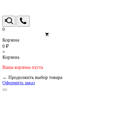
0
Корзина
0 ₽
×
Корзина
Ваша корзина пуста
← Продолжить выбор товара
Оформить заказ