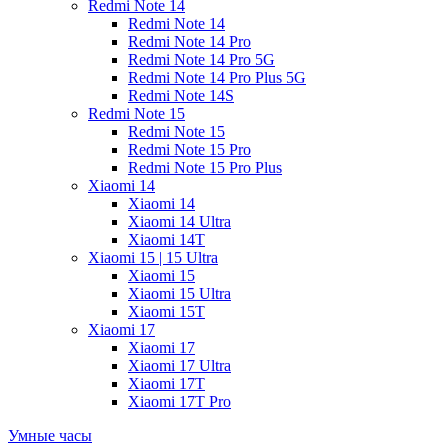
Redmi Note 14
Redmi Note 14
Redmi Note 14 Pro
Redmi Note 14 Pro 5G
Redmi Note 14 Pro Plus 5G
Redmi Note 14S
Redmi Note 15
Redmi Note 15
Redmi Note 15 Pro
Redmi Note 15 Pro Plus
Xiaomi 14
Xiaomi 14
Xiaomi 14 Ultra
Xiaomi 14T
Xiaomi 15 | 15 Ultra
Xiaomi 15
Xiaomi 15 Ultra
Xiaomi 15T
Xiaomi 17
Xiaomi 17
Xiaomi 17 Ultra
Xiaomi 17T
Xiaomi 17T Pro
Умные часы