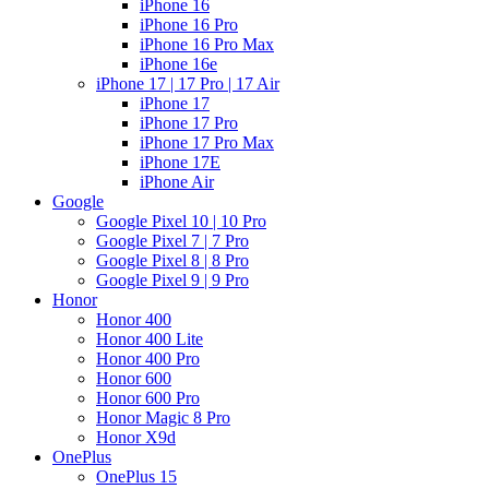
iPhone 16
iPhone 16 Pro
iPhone 16 Pro Max
iPhone 16e
iPhone 17 | 17 Pro | 17 Air
iPhone 17
iPhone 17 Pro
iPhone 17 Pro Max
iPhone 17E
iPhone Air
Google
Google Pixel 10 | 10 Pro
Google Pixel 7 | 7 Pro
Google Pixel 8 | 8 Pro
Google Pixel 9 | 9 Pro
Honor
Honor 400
Honor 400 Lite
Honor 400 Pro
Honor 600
Honor 600 Pro
Honor Magic 8 Pro
Honor X9d
OnePlus
OnePlus 15