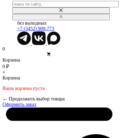
без выходных
+7 (3452) 909-773
0
Корзина
0 ₽
×
Корзина
Ваша корзина пуста
← Продолжить выбор товара
Оформить заказ