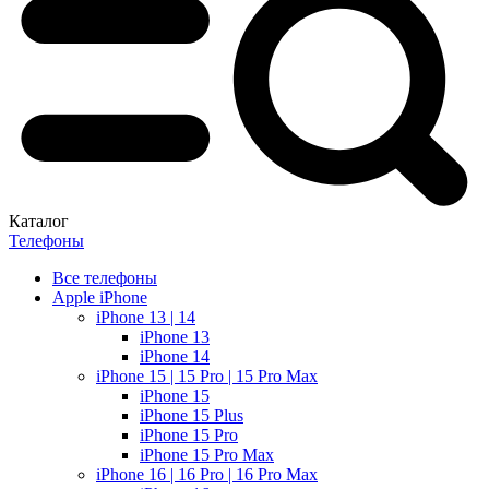
Каталог
Телефоны
Все телефоны
Apple iPhone
iPhone 13 | 14
iPhone 13
iPhone 14
iPhone 15 | 15 Pro | 15 Pro Max
iPhone 15
iPhone 15 Plus
iPhone 15 Pro
iPhone 15 Pro Max
iPhone 16 | 16 Pro | 16 Pro Max