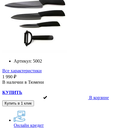
Артикул:
5002
Все характеристики
1 990 ₽
В наличии в Тюмени
КУПИТЬ
В корзине
Купить в 1 клик
Онлайн кредит