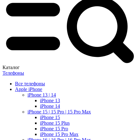
Каталог
Телефоны
Все телефоны
Apple iPhone
iPhone 13 | 14
iPhone 13
iPhone 14
iPhone 15 | 15 Pro | 15 Pro Max
iPhone 15
iPhone 15 Plus
iPhone 15 Pro
iPhone 15 Pro Max
iPhone 16 | 16 Pro | 16 Pro Max