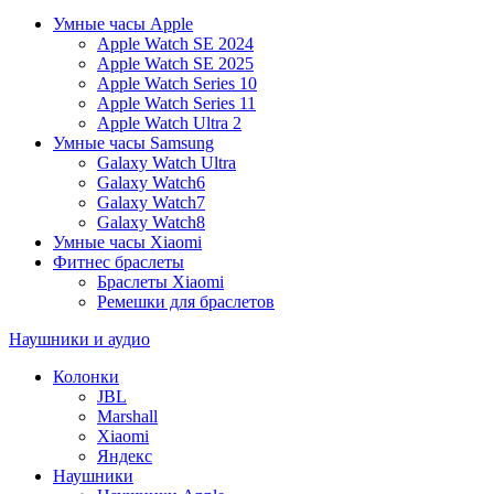
Умные часы Apple
Apple Watch SE 2024
Apple Watch SE 2025
Apple Watch Series 10
Apple Watch Series 11
Apple Watch Ultra 2
Умные часы Samsung
Galaxy Watch Ultra
Galaxy Watch6
Galaxy Watch7
Galaxy Watch8
Умные часы Xiaomi
Фитнес браслеты
Браслеты Xiaomi
Ремешки для браслетов
Наушники и аудио
Колонки
JBL
Marshall
Xiaomi
Яндекс
Наушники