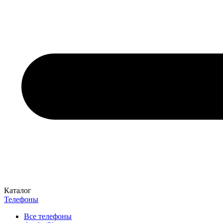
Каталог
Телефоны
Все телефоны