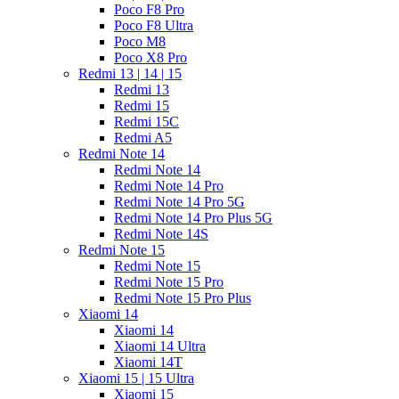
Poco F8 Pro
Poco F8 Ultra
Poco M8
Poco X8 Pro
Redmi 13 | 14 | 15
Redmi 13
Redmi 15
Redmi 15C
Redmi A5
Redmi Note 14
Redmi Note 14
Redmi Note 14 Pro
Redmi Note 14 Pro 5G
Redmi Note 14 Pro Plus 5G
Redmi Note 14S
Redmi Note 15
Redmi Note 15
Redmi Note 15 Pro
Redmi Note 15 Pro Plus
Xiaomi 14
Xiaomi 14
Xiaomi 14 Ultra
Xiaomi 14T
Xiaomi 15 | 15 Ultra
Xiaomi 15