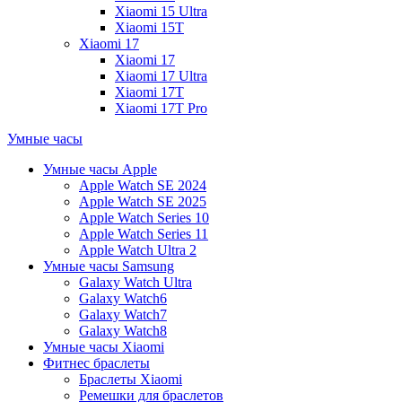
Xiaomi 15 Ultra
Xiaomi 15T
Xiaomi 17
Xiaomi 17
Xiaomi 17 Ultra
Xiaomi 17T
Xiaomi 17T Pro
Умные часы
Умные часы Apple
Apple Watch SE 2024
Apple Watch SE 2025
Apple Watch Series 10
Apple Watch Series 11
Apple Watch Ultra 2
Умные часы Samsung
Galaxy Watch Ultra
Galaxy Watch6
Galaxy Watch7
Galaxy Watch8
Умные часы Xiaomi
Фитнес браслеты
Браслеты Xiaomi
Ремешки для браслетов