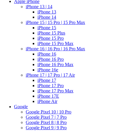
Apple iPhone
iPhone 13 | 14
iPhone 13
iPhone 14
iPhone 15 | 15 Pro | 15 Pro Max
iPhone 15
iPhone 15 Plus
iPhone 15 Pro
iPhone 15 Pro Max
iPhone 16 | 16 Pro | 16 Pro Max
iPhone 16
iPhone 16 Pro
iPhone 16 Pro Max
iPhone 16e
iPhone 17 | 17 Pro | 17 Air
iPhone 17
iPhone 17 Pro
iPhone 17 Pro Max
iPhone 17E
iPhone Air
Google
Google Pixel 10 | 10 Pro
Google Pixel 7 | 7 Pro
Google Pixel 8 | 8 Pro
Google Pixel 9 | 9 Pro