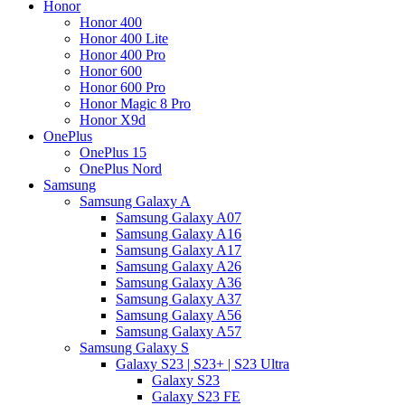
Honor
Honor 400
Honor 400 Lite
Honor 400 Pro
Honor 600
Honor 600 Pro
Honor Magic 8 Pro
Honor X9d
OnePlus
OnePlus 15
OnePlus Nord
Samsung
Samsung Galaxy A
Samsung Galaxy A07
Samsung Galaxy A16
Samsung Galaxy A17
Samsung Galaxy A26
Samsung Galaxy A36
Samsung Galaxy A37
Samsung Galaxy A56
Samsung Galaxy A57
Samsung Galaxy S
Galaxy S23 | S23+ | S23 Ultra
Galaxy S23
Galaxy S23 FE