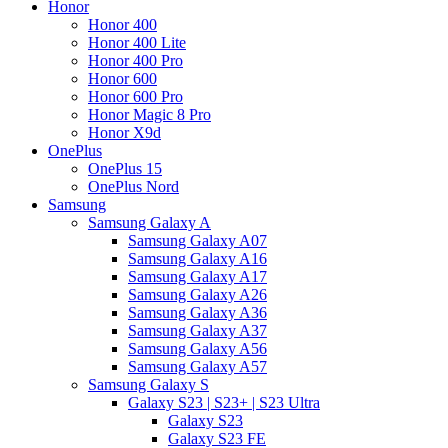
Honor
Honor 400
Honor 400 Lite
Honor 400 Pro
Honor 600
Honor 600 Pro
Honor Magic 8 Pro
Honor X9d
OnePlus
OnePlus 15
OnePlus Nord
Samsung
Samsung Galaxy A
Samsung Galaxy A07
Samsung Galaxy A16
Samsung Galaxy A17
Samsung Galaxy A26
Samsung Galaxy A36
Samsung Galaxy A37
Samsung Galaxy A56
Samsung Galaxy A57
Samsung Galaxy S
Galaxy S23 | S23+ | S23 Ultra
Galaxy S23
Galaxy S23 FE