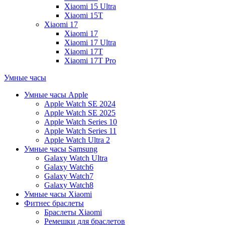
Xiaomi 15 Ultra
Xiaomi 15T
Xiaomi 17
Xiaomi 17
Xiaomi 17 Ultra
Xiaomi 17T
Xiaomi 17T Pro
Умные часы
Умные часы Apple
Apple Watch SE 2024
Apple Watch SE 2025
Apple Watch Series 10
Apple Watch Series 11
Apple Watch Ultra 2
Умные часы Samsung
Galaxy Watch Ultra
Galaxy Watch6
Galaxy Watch7
Galaxy Watch8
Умные часы Xiaomi
Фитнес браслеты
Браслеты Xiaomi
Ремешки для браслетов