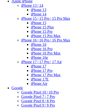
Apple iPhone
iPhone 13 | 14
iPhone 13
iPhone 14
iPhone 15 | 15 Pro | 15 Pro Max
iPhone 15
iPhone 15 Plus
iPhone 15 Pro
iPhone 15 Pro Max
iPhone 16 | 16 Pro | 16 Pro Max
iPhone 16
iPhone 16 Pro
iPhone 16 Pro Max
iPhone 16e
iPhone 17 | 17 Pro | 17 Air
iPhone 17
iPhone 17 Pro
iPhone 17 Pro Max
iPhone 17E
iPhone Air
Google
Google Pixel 10 | 10 Pro
Google Pixel 7 | 7 Pro
Google Pixel 8 | 8 Pro
Google Pixel 9 | 9 Pro