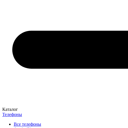
Каталог
Телефоны
Все телефоны