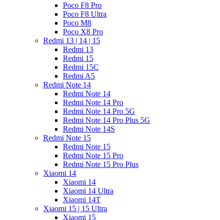
Poco F8 Pro
Poco F8 Ultra
Poco M8
Poco X8 Pro
Redmi 13 | 14 | 15
Redmi 13
Redmi 15
Redmi 15C
Redmi A5
Redmi Note 14
Redmi Note 14
Redmi Note 14 Pro
Redmi Note 14 Pro 5G
Redmi Note 14 Pro Plus 5G
Redmi Note 14S
Redmi Note 15
Redmi Note 15
Redmi Note 15 Pro
Redmi Note 15 Pro Plus
Xiaomi 14
Xiaomi 14
Xiaomi 14 Ultra
Xiaomi 14T
Xiaomi 15 | 15 Ultra
Xiaomi 15