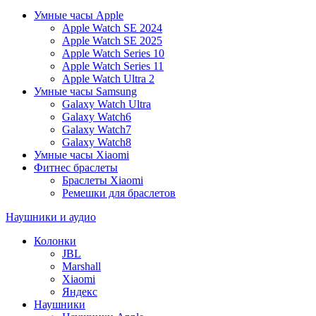
Умные часы Apple
Apple Watch SE 2024
Apple Watch SE 2025
Apple Watch Series 10
Apple Watch Series 11
Apple Watch Ultra 2
Умные часы Samsung
Galaxy Watch Ultra
Galaxy Watch6
Galaxy Watch7
Galaxy Watch8
Умные часы Xiaomi
Фитнес браслеты
Браслеты Xiaomi
Ремешки для браслетов
Наушники и аудио
Колонки
JBL
Marshall
Xiaomi
Яндекс
Наушники