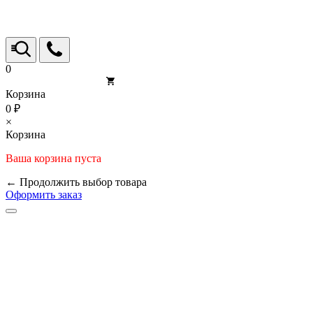
0
Корзина
0 ₽
×
Корзина
Ваша корзина пуста
← Продолжить выбор товара
Оформить заказ