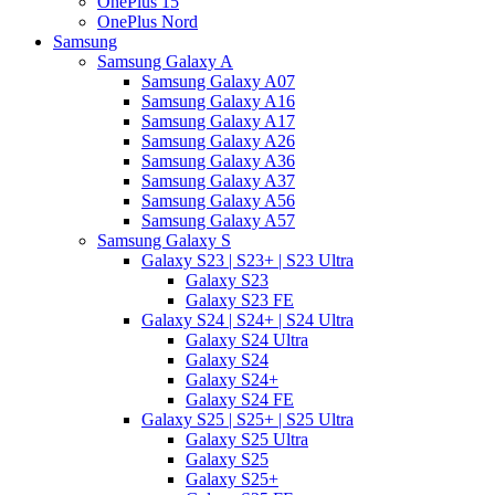
OnePlus 15
OnePlus Nord
Samsung
Samsung Galaxy A
Samsung Galaxy A07
Samsung Galaxy A16
Samsung Galaxy A17
Samsung Galaxy A26
Samsung Galaxy A36
Samsung Galaxy A37
Samsung Galaxy A56
Samsung Galaxy A57
Samsung Galaxy S
Galaxy S23 | S23+ | S23 Ultra
Galaxy S23
Galaxy S23 FE
Galaxy S24 | S24+ | S24 Ultra
Galaxy S24 Ultra
Galaxy S24
Galaxy S24+
Galaxy S24 FE
Galaxy S25 | S25+ | S25 Ultra
Galaxy S25 Ultra
Galaxy S25
Galaxy S25+