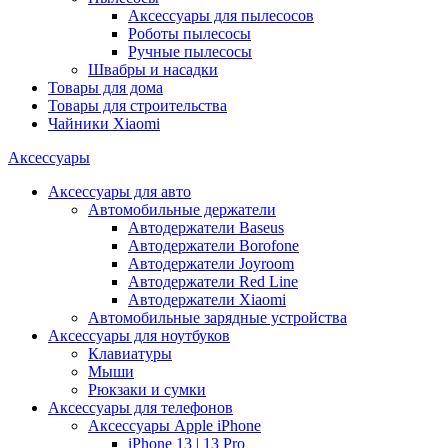
Аксессуары для пылесосов
Роботы пылесосы
Ручные пылесосы
Швабры и насадки
Товары для дома
Товары для строительства
Чайники Xiaomi
Аксессуары
Аксессуары для авто
Автомобильные держатели
Автодержатели Baseus
Автодержатели Borofone
Автодержатели Joyroom
Автодержатели Red Line
Автодержатели Xiaomi
Автомобильные зарядные устройства
Аксессуары для ноутбуков
Клавиатуры
Мыши
Рюкзаки и сумки
Аксессуары для телефонов
Аксессуары Apple iPhone
iPhone 13 | 13 Pro