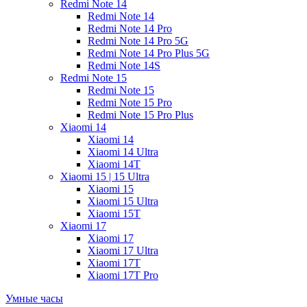
Redmi Note 14
Redmi Note 14
Redmi Note 14 Pro
Redmi Note 14 Pro 5G
Redmi Note 14 Pro Plus 5G
Redmi Note 14S
Redmi Note 15
Redmi Note 15
Redmi Note 15 Pro
Redmi Note 15 Pro Plus
Xiaomi 14
Xiaomi 14
Xiaomi 14 Ultra
Xiaomi 14T
Xiaomi 15 | 15 Ultra
Xiaomi 15
Xiaomi 15 Ultra
Xiaomi 15T
Xiaomi 17
Xiaomi 17
Xiaomi 17 Ultra
Xiaomi 17T
Xiaomi 17T Pro
Умные часы