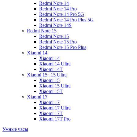
Redmi Note 14
Redmi Note 14 Pro
Redmi Note 14 Pro 5G
Redmi Note 14 Pro Plus 5G
Redmi Note 14S
Redmi Note 15
Redmi Note 15
Redmi Note 15 Pro
Redmi Note 15 Pro Plus
Xiaomi 14
Xiaomi 14
Xiaomi 14 Ultra
Xiaomi 14T
Xiaomi 15 | 15 Ultra
Xiaomi 15
Xiaomi 15 Ultra
Xiaomi 15T
Xiaomi 17
Xiaomi 17
Xiaomi 17 Ultra
Xiaomi 17T
Xiaomi 17T Pro
Умные часы