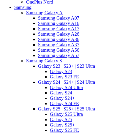
OnePlus Nord
Samsung
Samsung Galaxy A
Samsung Galaxy A07
Samsung Galaxy A16
Samsung Galaxy A17
Samsung Galaxy A26
Samsung Galaxy A36
Samsung Galaxy A37
Samsung Galaxy A56
Samsung Galaxy A57
Samsung Galaxy S
Galaxy S23 | S23+ | S23 Ultra
Galaxy S23
Galaxy S23 FE
Galaxy S24 | S24+ | S24 Ultra
Galaxy S24 Ultra
Galaxy S24
Galaxy S24+
Galaxy S24 FE
Galaxy S25 | S25+ | S25 Ultra
Galaxy S25 Ultra
Galaxy S25
Galaxy S25+
Galaxy S25 FE