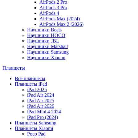
AirPods 2 Pro
AirPods 3 Pro
AirPods 4
AirPods Max (2024)
AirPods Max 2 (2026)
Наушники Beats
Наушники HOCO
Наушники JBL
Наушники Marshall
Наушники Samsung
Наушники Xiaomi
Планшеты
Все планшеты
Планшеты iPad
iPad 2025
iPad Air 2024
iPad Air 2025
iPad Air 2026
iPad Mini 4 2024
iPad Pro (2024)
Планшеты Samsung
Планшеты Xiaomi
Poco Pad