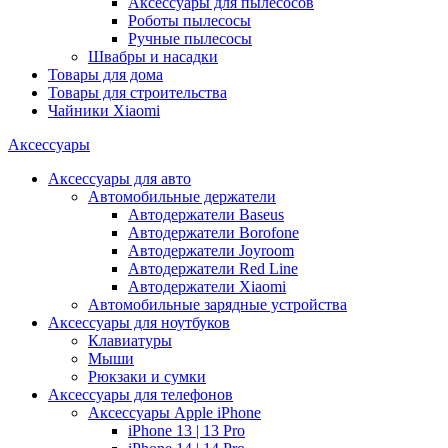
Аксессуары для пылесосов
Роботы пылесосы
Ручные пылесосы
Швабры и насадки
Товары для дома
Товары для строительства
Чайники Xiaomi
Аксессуары
Аксессуары для авто
Автомобильные держатели
Автодержатели Baseus
Автодержатели Borofone
Автодержатели Joyroom
Автодержатели Red Line
Автодержатели Xiaomi
Автомобильные зарядные устройства
Аксессуары для ноутбуков
Клавиатуры
Мыши
Рюкзаки и сумки
Аксессуары для телефонов
Аксессуары Apple iPhone
iPhone 13 | 13 Pro