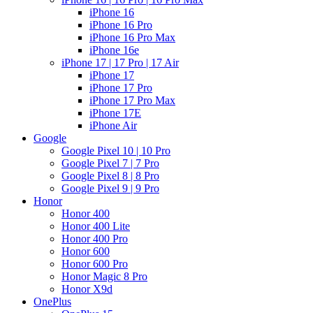
iPhone 16
iPhone 16 Pro
iPhone 16 Pro Max
iPhone 16e
iPhone 17 | 17 Pro | 17 Air
iPhone 17
iPhone 17 Pro
iPhone 17 Pro Max
iPhone 17E
iPhone Air
Google
Google Pixel 10 | 10 Pro
Google Pixel 7 | 7 Pro
Google Pixel 8 | 8 Pro
Google Pixel 9 | 9 Pro
Honor
Honor 400
Honor 400 Lite
Honor 400 Pro
Honor 600
Honor 600 Pro
Honor Magic 8 Pro
Honor X9d
OnePlus