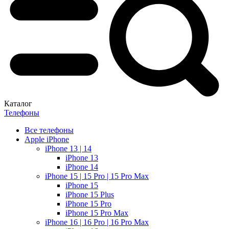
Каталог
Телефоны
Все телефоны
Apple iPhone
iPhone 13 | 14
iPhone 13
iPhone 14
iPhone 15 | 15 Pro | 15 Pro Max
iPhone 15
iPhone 15 Plus
iPhone 15 Pro
iPhone 15 Pro Max
iPhone 16 | 16 Pro | 16 Pro Max