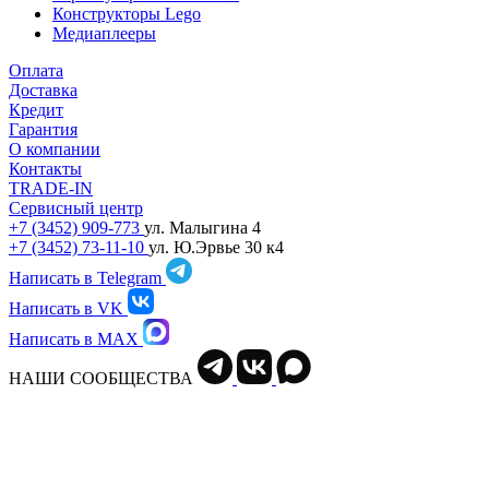
Конструкторы Lego
Медиаплееры
Оплата
Доставка
Кредит
Гарантия
О компании
Контакты
TRADE-IN
Сервисный центр
+7 (3452) 909-773
ул. Малыгина 4
+7 (3452) 73-11-10
ул. Ю.Эрвье 30 к4
Написать в Telegram
Написать в VK
Написать в MAX
НАШИ СООБЩЕСТВА