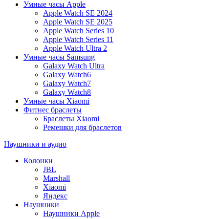
Умные часы Apple
Apple Watch SE 2024
Apple Watch SE 2025
Apple Watch Series 10
Apple Watch Series 11
Apple Watch Ultra 2
Умные часы Samsung
Galaxy Watch Ultra
Galaxy Watch6
Galaxy Watch7
Galaxy Watch8
Умные часы Xiaomi
Фитнес браслеты
Браслеты Xiaomi
Ремешки для браслетов
Наушники и аудио
Колонки
JBL
Marshall
Xiaomi
Яндекс
Наушники
Наушники Apple