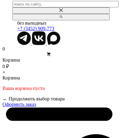
без выходных
+7 (3452) 909-773
0
Корзина
0 ₽
×
Корзина
Ваша корзина пуста
← Продолжить выбор товара
Оформить заказ