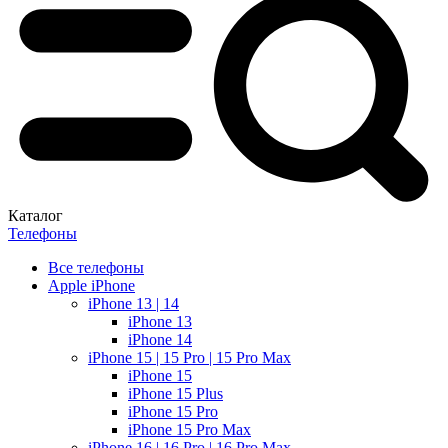
Каталог
Телефоны
Все телефоны
Apple iPhone
iPhone 13 | 14
iPhone 13
iPhone 14
iPhone 15 | 15 Pro | 15 Pro Max
iPhone 15
iPhone 15 Plus
iPhone 15 Pro
iPhone 15 Pro Max
iPhone 16 | 16 Pro | 16 Pro Max