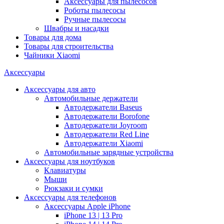
Аксессуары для пылесосов
Роботы пылесосы
Ручные пылесосы
Швабры и насадки
Товары для дома
Товары для строительства
Чайники Xiaomi
Аксессуары
Аксессуары для авто
Автомобильные держатели
Автодержатели Baseus
Автодержатели Borofone
Автодержатели Joyroom
Автодержатели Red Line
Автодержатели Xiaomi
Автомобильные зарядные устройства
Аксессуары для ноутбуков
Клавиатуры
Мыши
Рюкзаки и сумки
Аксессуары для телефонов
Аксессуары Apple iPhone
iPhone 13 | 13 Pro