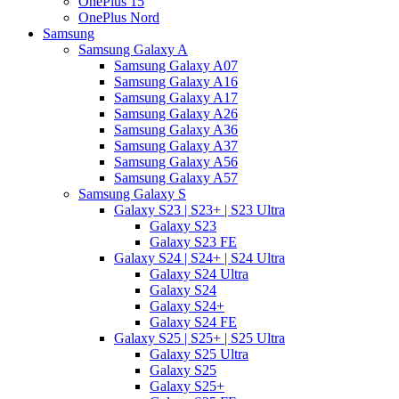
OnePlus 15
OnePlus Nord
Samsung
Samsung Galaxy A
Samsung Galaxy A07
Samsung Galaxy A16
Samsung Galaxy A17
Samsung Galaxy A26
Samsung Galaxy A36
Samsung Galaxy A37
Samsung Galaxy A56
Samsung Galaxy A57
Samsung Galaxy S
Galaxy S23 | S23+ | S23 Ultra
Galaxy S23
Galaxy S23 FE
Galaxy S24 | S24+ | S24 Ultra
Galaxy S24 Ultra
Galaxy S24
Galaxy S24+
Galaxy S24 FE
Galaxy S25 | S25+ | S25 Ultra
Galaxy S25 Ultra
Galaxy S25
Galaxy S25+