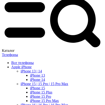
Каталог
Телефоны
Все телефоны
Apple iPhone
iPhone 13 | 14
iPhone 13
iPhone 14
iPhone 15 | 15 Pro | 15 Pro Max
iPhone 15
iPhone 15 Plus
iPhone 15 Pro
iPhone 15 Pro Max
iPhone 16 | 16 Pro | 16 Pro Max