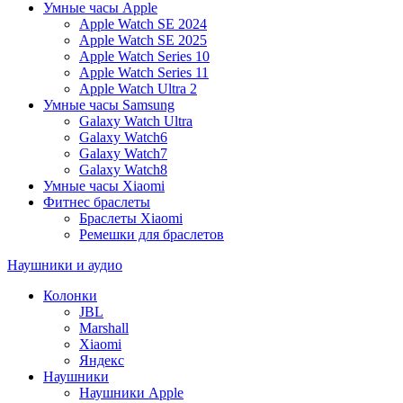
Умные часы Apple
Apple Watch SE 2024
Apple Watch SE 2025
Apple Watch Series 10
Apple Watch Series 11
Apple Watch Ultra 2
Умные часы Samsung
Galaxy Watch Ultra
Galaxy Watch6
Galaxy Watch7
Galaxy Watch8
Умные часы Xiaomi
Фитнес браслеты
Браслеты Xiaomi
Ремешки для браслетов
Наушники и аудио
Колонки
JBL
Marshall
Xiaomi
Яндекс
Наушники
Наушники Apple