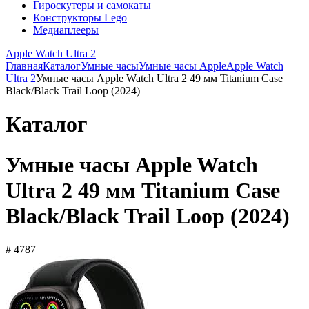
Гироскутеры и самокаты
Конструкторы Lego
Медиаплееры
Apple Watch Ultra 2
Главная
Каталог
Умные часы
Умные часы Apple
Apple Watch
Ultra 2
Умные часы Apple Watch Ultra 2 49 мм Titanium Case
Black/Black Trail Loop (2024)
Каталог
Умные часы Apple Watch
Ultra 2 49 мм Titanium Case
Black/Black Trail Loop (2024)
# 4787