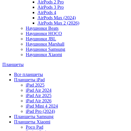
AirPods 2 Pro
AirPods 3 Pro
AirPods 4
AirPods Max (2024)
AirPods Max 2 (2026)
Наушники Beats
Наушники HOCO
Наушники JBL
Наушники Marshall
Наушники Samsung
Наушники Xiaomi
Планшеты
Все планшеты
Планшеты iPad
iPad 2025
iPad Air 2024
iPad Air 2025
iPad Air 2026
iPad Mini 4 2024
iPad Pro (2024)
Планшеты Samsung
Планшеты Xiaomi
Poco Pad