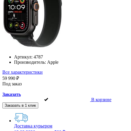
Артикул:
4787
Производитель:
Apple
Все характеристики
59 990 ₽
Под заказ
Заказать
В корзине
Заказать в 1 клик
Доставка курьером