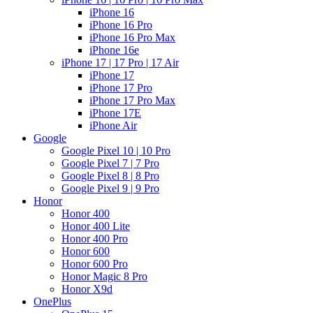
iPhone 16
iPhone 16 Pro
iPhone 16 Pro Max
iPhone 16e
iPhone 17 | 17 Pro | 17 Air
iPhone 17
iPhone 17 Pro
iPhone 17 Pro Max
iPhone 17E
iPhone Air
Google
Google Pixel 10 | 10 Pro
Google Pixel 7 | 7 Pro
Google Pixel 8 | 8 Pro
Google Pixel 9 | 9 Pro
Honor
Honor 400
Honor 400 Lite
Honor 400 Pro
Honor 600
Honor 600 Pro
Honor Magic 8 Pro
Honor X9d
OnePlus