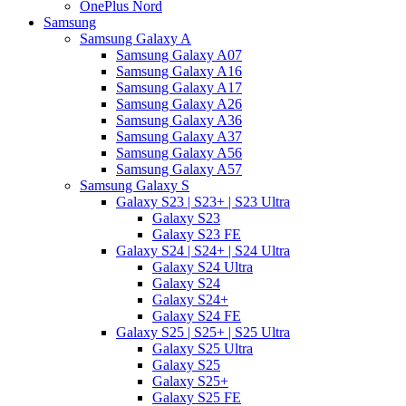
OnePlus Nord
Samsung
Samsung Galaxy A
Samsung Galaxy A07
Samsung Galaxy A16
Samsung Galaxy A17
Samsung Galaxy A26
Samsung Galaxy A36
Samsung Galaxy A37
Samsung Galaxy A56
Samsung Galaxy A57
Samsung Galaxy S
Galaxy S23 | S23+ | S23 Ultra
Galaxy S23
Galaxy S23 FE
Galaxy S24 | S24+ | S24 Ultra
Galaxy S24 Ultra
Galaxy S24
Galaxy S24+
Galaxy S24 FE
Galaxy S25 | S25+ | S25 Ultra
Galaxy S25 Ultra
Galaxy S25
Galaxy S25+
Galaxy S25 FE