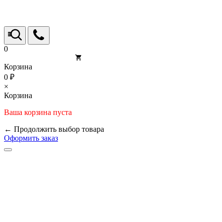
0
Корзина
0 ₽
×
Корзина
Ваша корзина пуста
← Продолжить выбор товара
Оформить заказ