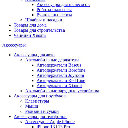
Аксессуары для пылесосов
Роботы пылесосы
Ручные пылесосы
Швабры и насадки
Товары для дома
Товары для строительства
Чайники Xiaomi
Аксессуары
Аксессуары для авто
Автомобильные держатели
Автодержатели Baseus
Автодержатели Borofone
Автодержатели Joyroom
Автодержатели Red Line
Автодержатели Xiaomi
Автомобильные зарядные устройства
Аксессуары для ноутбуков
Клавиатуры
Мыши
Рюкзаки и сумки
Аксессуары для телефонов
Аксессуары Apple iPhone
iPhone 13 | 13 Pro