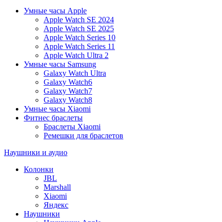
Умные часы Apple
Apple Watch SE 2024
Apple Watch SE 2025
Apple Watch Series 10
Apple Watch Series 11
Apple Watch Ultra 2
Умные часы Samsung
Galaxy Watch Ultra
Galaxy Watch6
Galaxy Watch7
Galaxy Watch8
Умные часы Xiaomi
Фитнес браслеты
Браслеты Xiaomi
Ремешки для браслетов
Наушники и аудио
Колонки
JBL
Marshall
Xiaomi
Яндекс
Наушники