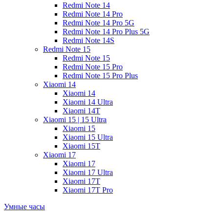
Redmi Note 14
Redmi Note 14 Pro
Redmi Note 14 Pro 5G
Redmi Note 14 Pro Plus 5G
Redmi Note 14S
Redmi Note 15
Redmi Note 15
Redmi Note 15 Pro
Redmi Note 15 Pro Plus
Xiaomi 14
Xiaomi 14
Xiaomi 14 Ultra
Xiaomi 14T
Xiaomi 15 | 15 Ultra
Xiaomi 15
Xiaomi 15 Ultra
Xiaomi 15T
Xiaomi 17
Xiaomi 17
Xiaomi 17 Ultra
Xiaomi 17T
Xiaomi 17T Pro
Умные часы