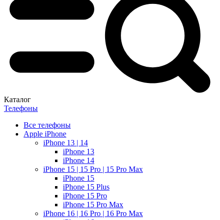
Каталог
Телефоны
Все телефоны
Apple iPhone
iPhone 13 | 14
iPhone 13
iPhone 14
iPhone 15 | 15 Pro | 15 Pro Max
iPhone 15
iPhone 15 Plus
iPhone 15 Pro
iPhone 15 Pro Max
iPhone 16 | 16 Pro | 16 Pro Max