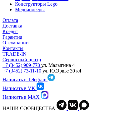
Конструкторы Lego
Медиаплееры
Оплата
Доставка
Кредит
Гарантия
О компании
Контакты
TRADE-IN
Сервисный центр
+7 (3452) 909-773
ул. Малыгина 4
+7 (3452) 73-11-10
ул. Ю.Эрвье 30 к4
Написать в Telegram
Написать в VK
Написать в MAX
НАШИ СООБЩЕСТВА