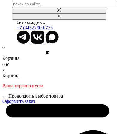
без выходных
+7 (3452) 909-773
0
Корзина
0 ₽
×
Корзина
Ваша корзина пуста
← Продолжить выбор товара
Оформить заказ