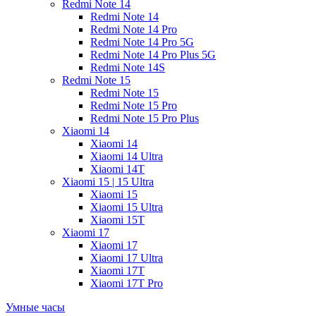
Redmi Note 14
Redmi Note 14
Redmi Note 14 Pro
Redmi Note 14 Pro 5G
Redmi Note 14 Pro Plus 5G
Redmi Note 14S
Redmi Note 15
Redmi Note 15
Redmi Note 15 Pro
Redmi Note 15 Pro Plus
Xiaomi 14
Xiaomi 14
Xiaomi 14 Ultra
Xiaomi 14T
Xiaomi 15 | 15 Ultra
Xiaomi 15
Xiaomi 15 Ultra
Xiaomi 15T
Xiaomi 17
Xiaomi 17
Xiaomi 17 Ultra
Xiaomi 17T
Xiaomi 17T Pro
Умные часы