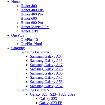
Honor
Honor 400
Honor 400 Lite
Honor 400 Pro
Honor 600
Honor 600 Pro
Honor Magic 8 Pro
Honor X9d
OnePlus
OnePlus 15
OnePlus Nord
Samsung
Samsung Galaxy A
Samsung Galaxy A07
Samsung Galaxy A16
Samsung Galaxy A17
Samsung Galaxy A26
Samsung Galaxy A36
Samsung Galaxy A37
Samsung Galaxy A56
Samsung Galaxy A57
Samsung Galaxy S
Galaxy S23 | S23+ | S23 Ultra
Galaxy S23
Galaxy S23 FE