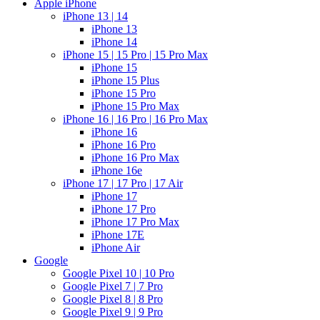
Apple iPhone
iPhone 13 | 14
iPhone 13
iPhone 14
iPhone 15 | 15 Pro | 15 Pro Max
iPhone 15
iPhone 15 Plus
iPhone 15 Pro
iPhone 15 Pro Max
iPhone 16 | 16 Pro | 16 Pro Max
iPhone 16
iPhone 16 Pro
iPhone 16 Pro Max
iPhone 16e
iPhone 17 | 17 Pro | 17 Air
iPhone 17
iPhone 17 Pro
iPhone 17 Pro Max
iPhone 17E
iPhone Air
Google
Google Pixel 10 | 10 Pro
Google Pixel 7 | 7 Pro
Google Pixel 8 | 8 Pro
Google Pixel 9 | 9 Pro