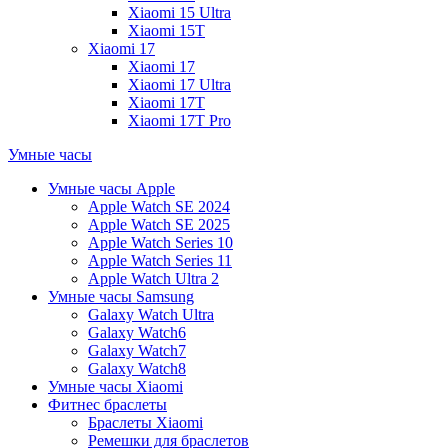
Xiaomi 15 Ultra
Xiaomi 15T
Xiaomi 17
Xiaomi 17
Xiaomi 17 Ultra
Xiaomi 17T
Xiaomi 17T Pro
Умные часы
Умные часы Apple
Apple Watch SE 2024
Apple Watch SE 2025
Apple Watch Series 10
Apple Watch Series 11
Apple Watch Ultra 2
Умные часы Samsung
Galaxy Watch Ultra
Galaxy Watch6
Galaxy Watch7
Galaxy Watch8
Умные часы Xiaomi
Фитнес браслеты
Браслеты Xiaomi
Ремешки для браслетов