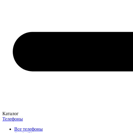
Каталог
Телефоны
Все телефоны