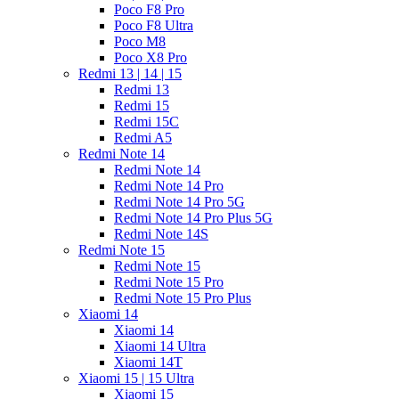
Poco F8 Pro
Poco F8 Ultra
Poco M8
Poco X8 Pro
Redmi 13 | 14 | 15
Redmi 13
Redmi 15
Redmi 15C
Redmi A5
Redmi Note 14
Redmi Note 14
Redmi Note 14 Pro
Redmi Note 14 Pro 5G
Redmi Note 14 Pro Plus 5G
Redmi Note 14S
Redmi Note 15
Redmi Note 15
Redmi Note 15 Pro
Redmi Note 15 Pro Plus
Xiaomi 14
Xiaomi 14
Xiaomi 14 Ultra
Xiaomi 14T
Xiaomi 15 | 15 Ultra
Xiaomi 15