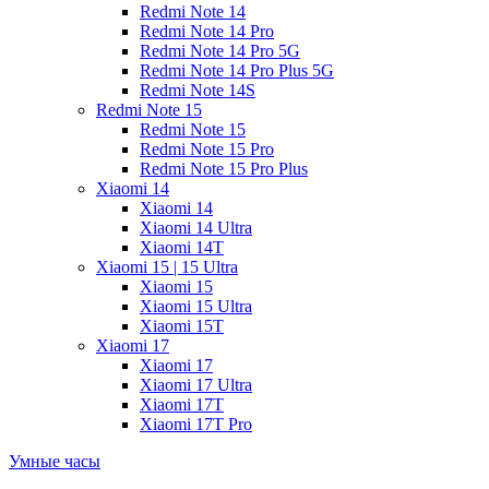
Redmi Note 14
Redmi Note 14 Pro
Redmi Note 14 Pro 5G
Redmi Note 14 Pro Plus 5G
Redmi Note 14S
Redmi Note 15
Redmi Note 15
Redmi Note 15 Pro
Redmi Note 15 Pro Plus
Xiaomi 14
Xiaomi 14
Xiaomi 14 Ultra
Xiaomi 14T
Xiaomi 15 | 15 Ultra
Xiaomi 15
Xiaomi 15 Ultra
Xiaomi 15T
Xiaomi 17
Xiaomi 17
Xiaomi 17 Ultra
Xiaomi 17T
Xiaomi 17T Pro
Умные часы