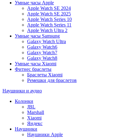
Умные часы Apple
Apple Watch SE 2024
Apple Watch SE 2025
Apple Watch Series 10
Apple Watch Series 11
Apple Watch Ultra 2
Умные часы Samsung
Galaxy Watch Ultra
Galaxy Watch6
Galaxy Watch7
Galaxy Watch8
Умные часы Xiaomi
Фитнес браслеты
Браслеты Xiaomi
Ремешки для браслетов
Наушники и аудио
Колонки
JBL
Marshall
Xiaomi
Яндекс
Наушники
Наушники Apple