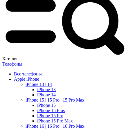
Каталог
Телефоны
Все телефоны
Apple iPhone
iPhone 13 | 14
iPhone 13
iPhone 14
iPhone 15 | 15 Pro | 15 Pro Max
iPhone 15
iPhone 15 Plus
iPhone 15 Pro
iPhone 15 Pro Max
iPhone 16 | 16 Pro | 16 Pro Max