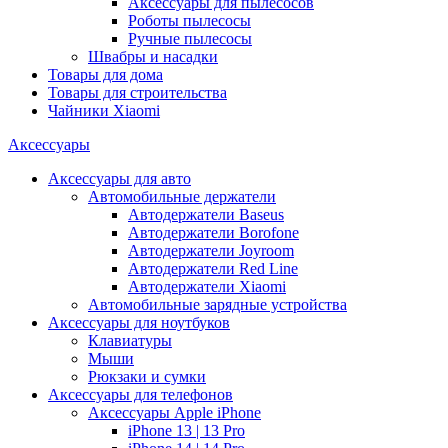
Аксессуары для пылесосов
Роботы пылесосы
Ручные пылесосы
Швабры и насадки
Товары для дома
Товары для строительства
Чайники Xiaomi
Аксессуары
Аксессуары для авто
Автомобильные держатели
Автодержатели Baseus
Автодержатели Borofone
Автодержатели Joyroom
Автодержатели Red Line
Автодержатели Xiaomi
Автомобильные зарядные устройства
Аксессуары для ноутбуков
Клавиатуры
Мыши
Рюкзаки и сумки
Аксессуары для телефонов
Аксессуары Apple iPhone
iPhone 13 | 13 Pro