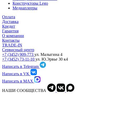
Конструкторы Lego
Медиаплееры
Оплата
Доставка
Кредит
Гарантия
О компании
Контакты
TRADE-IN
Сервисный центр
+7 (3452) 909-773
ул. Малыгина 4
+7 (3452) 73-11-10
ул. Ю.Эрвье 30 к4
Написать в Telegram
Написать в VK
Написать в MAX
НАШИ СООБЩЕСТВА