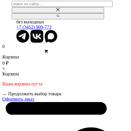
без выходных
+7 (3452) 909-773
0
Корзина
0 ₽
×
Корзина
Ваша корзина пуста
← Продолжить выбор товара
Оформить заказ