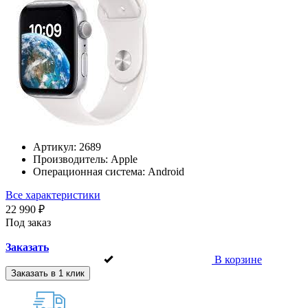
Артикул:
2689
Производитель:
Apple
Операционная система:
Android
Все характеристики
22 990 ₽
Под заказ
Заказать
В корзине
Заказать в 1 клик