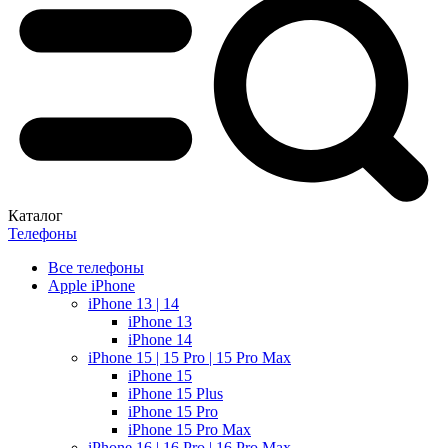
Каталог
Телефоны
Все телефоны
Apple iPhone
iPhone 13 | 14
iPhone 13
iPhone 14
iPhone 15 | 15 Pro | 15 Pro Max
iPhone 15
iPhone 15 Plus
iPhone 15 Pro
iPhone 15 Pro Max
iPhone 16 | 16 Pro | 16 Pro Max