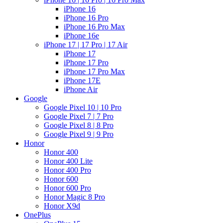
iPhone 16
iPhone 16 Pro
iPhone 16 Pro Max
iPhone 16e
iPhone 17 | 17 Pro | 17 Air
iPhone 17
iPhone 17 Pro
iPhone 17 Pro Max
iPhone 17E
iPhone Air
Google
Google Pixel 10 | 10 Pro
Google Pixel 7 | 7 Pro
Google Pixel 8 | 8 Pro
Google Pixel 9 | 9 Pro
Honor
Honor 400
Honor 400 Lite
Honor 400 Pro
Honor 600
Honor 600 Pro
Honor Magic 8 Pro
Honor X9d
OnePlus