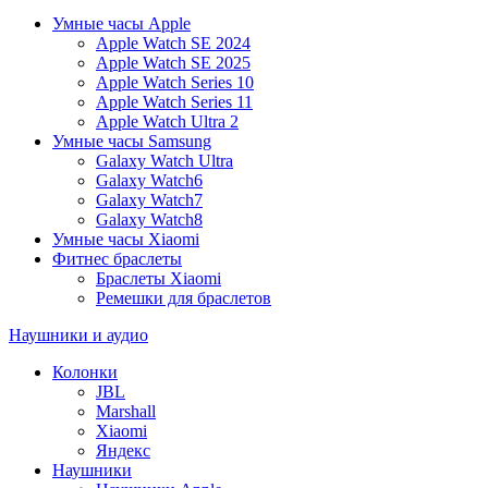
Умные часы Apple
Apple Watch SE 2024
Apple Watch SE 2025
Apple Watch Series 10
Apple Watch Series 11
Apple Watch Ultra 2
Умные часы Samsung
Galaxy Watch Ultra
Galaxy Watch6
Galaxy Watch7
Galaxy Watch8
Умные часы Xiaomi
Фитнес браслеты
Браслеты Xiaomi
Ремешки для браслетов
Наушники и аудио
Колонки
JBL
Marshall
Xiaomi
Яндекс
Наушники