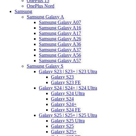
OnePlus 15
OnePlus Nord
Samsung
Samsung Galaxy A
Samsung Galaxy A07
Samsung Galaxy A16
Samsung Galaxy A17
Samsung Galaxy A26
Samsung Galaxy A36
Samsung Galaxy A37
Samsung Galaxy A56
Samsung Galaxy A57
Samsung Galaxy S
Galaxy S23 | S23+ | S23 Ultra
Galaxy S23
Galaxy S23 FE
Galaxy S24 | S24+ | S24 Ultra
Galaxy S24 Ultra
Galaxy S24
Galaxy S24+
Galaxy S24 FE
Galaxy S25 | S25+ | S25 Ultra
Galaxy S25 Ultra
Galaxy S25
Galaxy S25+