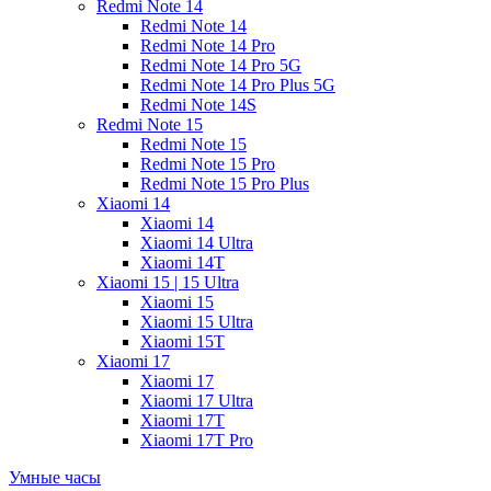
Redmi Note 14
Redmi Note 14
Redmi Note 14 Pro
Redmi Note 14 Pro 5G
Redmi Note 14 Pro Plus 5G
Redmi Note 14S
Redmi Note 15
Redmi Note 15
Redmi Note 15 Pro
Redmi Note 15 Pro Plus
Xiaomi 14
Xiaomi 14
Xiaomi 14 Ultra
Xiaomi 14T
Xiaomi 15 | 15 Ultra
Xiaomi 15
Xiaomi 15 Ultra
Xiaomi 15T
Xiaomi 17
Xiaomi 17
Xiaomi 17 Ultra
Xiaomi 17T
Xiaomi 17T Pro
Умные часы