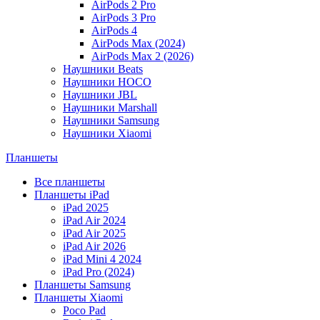
AirPods 2 Pro
AirPods 3 Pro
AirPods 4
AirPods Max (2024)
AirPods Max 2 (2026)
Наушники Beats
Наушники HOCO
Наушники JBL
Наушники Marshall
Наушники Samsung
Наушники Xiaomi
Планшеты
Все планшеты
Планшеты iPad
iPad 2025
iPad Air 2024
iPad Air 2025
iPad Air 2026
iPad Mini 4 2024
iPad Pro (2024)
Планшеты Samsung
Планшеты Xiaomi
Poco Pad