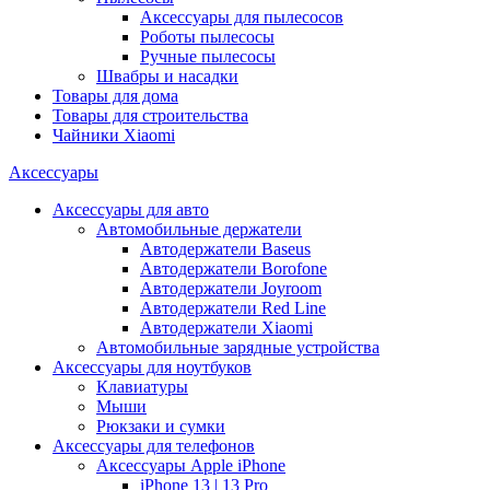
Аксессуары для пылесосов
Роботы пылесосы
Ручные пылесосы
Швабры и насадки
Товары для дома
Товары для строительства
Чайники Xiaomi
Аксессуары
Аксессуары для авто
Автомобильные держатели
Автодержатели Baseus
Автодержатели Borofone
Автодержатели Joyroom
Автодержатели Red Line
Автодержатели Xiaomi
Автомобильные зарядные устройства
Аксессуары для ноутбуков
Клавиатуры
Мыши
Рюкзаки и сумки
Аксессуары для телефонов
Аксессуары Apple iPhone
iPhone 13 | 13 Pro