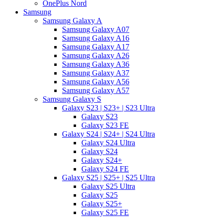
OnePlus Nord
Samsung
Samsung Galaxy A
Samsung Galaxy A07
Samsung Galaxy A16
Samsung Galaxy A17
Samsung Galaxy A26
Samsung Galaxy A36
Samsung Galaxy A37
Samsung Galaxy A56
Samsung Galaxy A57
Samsung Galaxy S
Galaxy S23 | S23+ | S23 Ultra
Galaxy S23
Galaxy S23 FE
Galaxy S24 | S24+ | S24 Ultra
Galaxy S24 Ultra
Galaxy S24
Galaxy S24+
Galaxy S24 FE
Galaxy S25 | S25+ | S25 Ultra
Galaxy S25 Ultra
Galaxy S25
Galaxy S25+
Galaxy S25 FE