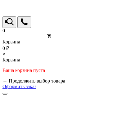
0
Корзина
0 ₽
×
Корзина
Ваша корзина пуста
← Продолжить выбор товара
Оформить заказ