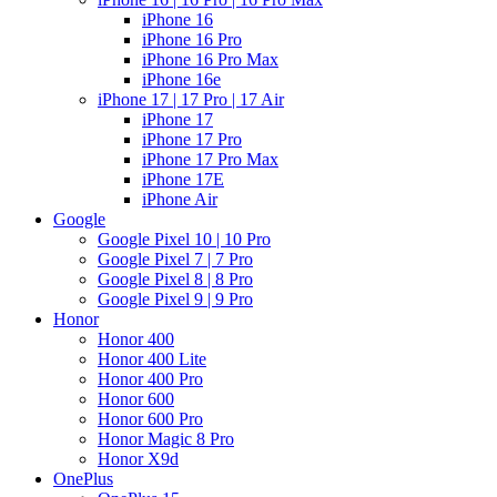
iPhone 16
iPhone 16 Pro
iPhone 16 Pro Max
iPhone 16e
iPhone 17 | 17 Pro | 17 Air
iPhone 17
iPhone 17 Pro
iPhone 17 Pro Max
iPhone 17E
iPhone Air
Google
Google Pixel 10 | 10 Pro
Google Pixel 7 | 7 Pro
Google Pixel 8 | 8 Pro
Google Pixel 9 | 9 Pro
Honor
Honor 400
Honor 400 Lite
Honor 400 Pro
Honor 600
Honor 600 Pro
Honor Magic 8 Pro
Honor X9d
OnePlus