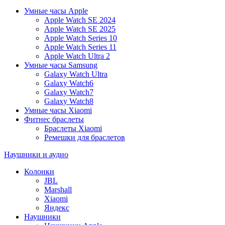
Умные часы Apple
Apple Watch SE 2024
Apple Watch SE 2025
Apple Watch Series 10
Apple Watch Series 11
Apple Watch Ultra 2
Умные часы Samsung
Galaxy Watch Ultra
Galaxy Watch6
Galaxy Watch7
Galaxy Watch8
Умные часы Xiaomi
Фитнес браслеты
Браслеты Xiaomi
Ремешки для браслетов
Наушники и аудио
Колонки
JBL
Marshall
Xiaomi
Яндекс
Наушники