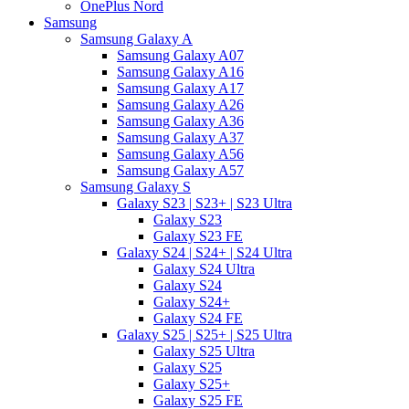
OnePlus Nord
Samsung
Samsung Galaxy A
Samsung Galaxy A07
Samsung Galaxy A16
Samsung Galaxy A17
Samsung Galaxy A26
Samsung Galaxy A36
Samsung Galaxy A37
Samsung Galaxy A56
Samsung Galaxy A57
Samsung Galaxy S
Galaxy S23 | S23+ | S23 Ultra
Galaxy S23
Galaxy S23 FE
Galaxy S24 | S24+ | S24 Ultra
Galaxy S24 Ultra
Galaxy S24
Galaxy S24+
Galaxy S24 FE
Galaxy S25 | S25+ | S25 Ultra
Galaxy S25 Ultra
Galaxy S25
Galaxy S25+
Galaxy S25 FE