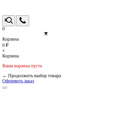
0
Корзина
0 ₽
×
Корзина
Ваша корзина пуста
← Продолжить выбор товара
Оформить заказ