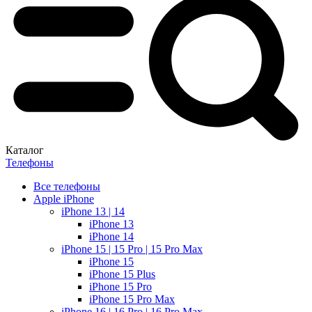
Каталог
Телефоны
Все телефоны
Apple iPhone
iPhone 13 | 14
iPhone 13
iPhone 14
iPhone 15 | 15 Pro | 15 Pro Max
iPhone 15
iPhone 15 Plus
iPhone 15 Pro
iPhone 15 Pro Max
iPhone 16 | 16 Pro | 16 Pro Max