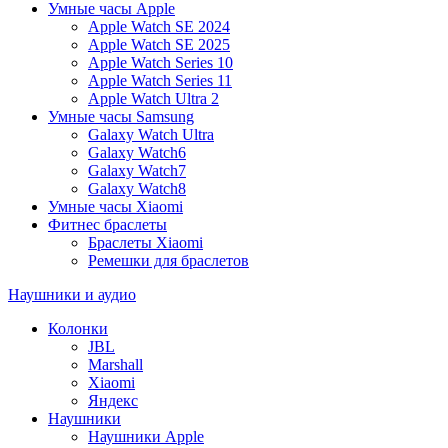
Умные часы Apple
Apple Watch SE 2024
Apple Watch SE 2025
Apple Watch Series 10
Apple Watch Series 11
Apple Watch Ultra 2
Умные часы Samsung
Galaxy Watch Ultra
Galaxy Watch6
Galaxy Watch7
Galaxy Watch8
Умные часы Xiaomi
Фитнес браслеты
Браслеты Xiaomi
Ремешки для браслетов
Наушники и аудио
Колонки
JBL
Marshall
Xiaomi
Яндекс
Наушники
Наушники Apple