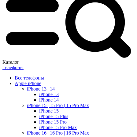
Каталог
Телефоны
Все телефоны
Apple iPhone
iPhone 13 | 14
iPhone 13
iPhone 14
iPhone 15 | 15 Pro | 15 Pro Max
iPhone 15
iPhone 15 Plus
iPhone 15 Pro
iPhone 15 Pro Max
iPhone 16 | 16 Pro | 16 Pro Max