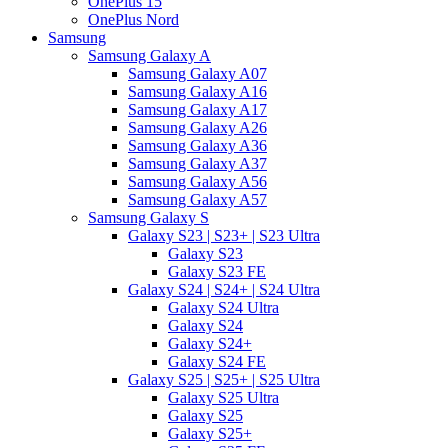
OnePlus 15
OnePlus Nord
Samsung
Samsung Galaxy A
Samsung Galaxy A07
Samsung Galaxy A16
Samsung Galaxy A17
Samsung Galaxy A26
Samsung Galaxy A36
Samsung Galaxy A37
Samsung Galaxy A56
Samsung Galaxy A57
Samsung Galaxy S
Galaxy S23 | S23+ | S23 Ultra
Galaxy S23
Galaxy S23 FE
Galaxy S24 | S24+ | S24 Ultra
Galaxy S24 Ultra
Galaxy S24
Galaxy S24+
Galaxy S24 FE
Galaxy S25 | S25+ | S25 Ultra
Galaxy S25 Ultra
Galaxy S25
Galaxy S25+