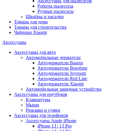
Аксессуары для пылесосов
Роботы пылесосы
Ручные пылесосы
Швабры и насадки
Товары для дома
Товары для строительства
Чайники Xiaomi
Аксессуары
Аксессуары для авто
Автомобильные держатели
Автодержатели Baseus
Автодержатели Borofone
Автодержатели Joyroom
Автодержатели Red Line
Автодержатели Xiaomi
Автомобильные зарядные устройства
Аксессуары для ноутбуков
Клавиатуры
Мыши
Рюкзаки и сумки
Аксессуары для телефонов
Аксессуары Apple iPhone
iPhone 13 | 13 Pro