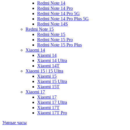
Redmi Note 14
Redmi Note 14 Pro
Redmi Note 14 Pro 5G
Redmi Note 14 Pro Plus 5G
Redmi Note 14S
Redmi Note 15
Redmi Note 15
Redmi Note 15 Pro
Redmi Note 15 Pro Plus
Xiaomi 14
Xiaomi 14
Xiaomi 14 Ultra
Xiaomi 14T
Xiaomi 15 | 15 Ultra
Xiaomi 15
Xiaomi 15 Ultra
Xiaomi 15T
Xiaomi 17
Xiaomi 17
Xiaomi 17 Ultra
Xiaomi 17T
Xiaomi 17T Pro
Умные часы