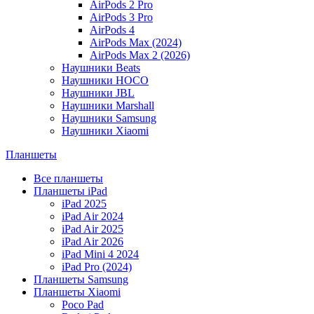
AirPods 2 Pro
AirPods 3 Pro
AirPods 4
AirPods Max (2024)
AirPods Max 2 (2026)
Наушники Beats
Наушники HOCO
Наушники JBL
Наушники Marshall
Наушники Samsung
Наушники Xiaomi
Планшеты
Все планшеты
Планшеты iPad
iPad 2025
iPad Air 2024
iPad Air 2025
iPad Air 2026
iPad Mini 4 2024
iPad Pro (2024)
Планшеты Samsung
Планшеты Xiaomi
Poco Pad