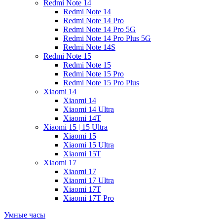
Redmi Note 14
Redmi Note 14
Redmi Note 14 Pro
Redmi Note 14 Pro 5G
Redmi Note 14 Pro Plus 5G
Redmi Note 14S
Redmi Note 15
Redmi Note 15
Redmi Note 15 Pro
Redmi Note 15 Pro Plus
Xiaomi 14
Xiaomi 14
Xiaomi 14 Ultra
Xiaomi 14T
Xiaomi 15 | 15 Ultra
Xiaomi 15
Xiaomi 15 Ultra
Xiaomi 15T
Xiaomi 17
Xiaomi 17
Xiaomi 17 Ultra
Xiaomi 17T
Xiaomi 17T Pro
Умные часы