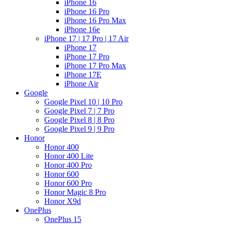
iPhone 16
iPhone 16 Pro
iPhone 16 Pro Max
iPhone 16e
iPhone 17 | 17 Pro | 17 Air
iPhone 17
iPhone 17 Pro
iPhone 17 Pro Max
iPhone 17E
iPhone Air
Google
Google Pixel 10 | 10 Pro
Google Pixel 7 | 7 Pro
Google Pixel 8 | 8 Pro
Google Pixel 9 | 9 Pro
Honor
Honor 400
Honor 400 Lite
Honor 400 Pro
Honor 600
Honor 600 Pro
Honor Magic 8 Pro
Honor X9d
OnePlus
OnePlus 15