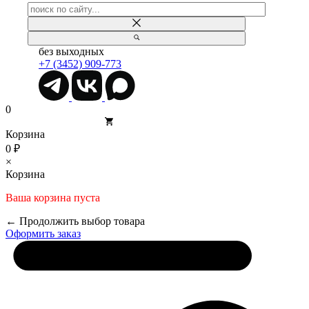
без выходных
+7 (3452) 909-773
0
Корзина
0 ₽
×
Корзина
Ваша корзина пуста
← Продолжить выбор товара
Оформить заказ