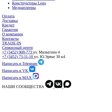
Конструкторы Lego
Медиаплееры
Оплата
Доставка
Кредит
Гарантия
О компании
Контакты
TRADE-IN
Сервисный центр
+7 (3452) 909-773
ул. Малыгина 4
+7 (3452) 73-11-10
ул. Ю.Эрвье 30 к4
Написать в Telegram
Написать в VK
Написать в MAX
НАШИ СООБЩЕСТВА