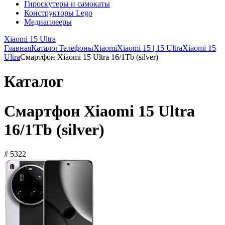
Гироскутеры и самокаты
Конструкторы Lego
Медиаплееры
Xiaomi 15 Ultra
Главная
Каталог
Телефоны
Xiaomi
Xiaomi 15 | 15 Ultra
Xiaomi 15
Ultra
Смартфон Xiaomi 15 Ultra 16/1Tb (silver)
Каталог
Смартфон Xiaomi 15 Ultra
16/1Tb (silver)
# 5322