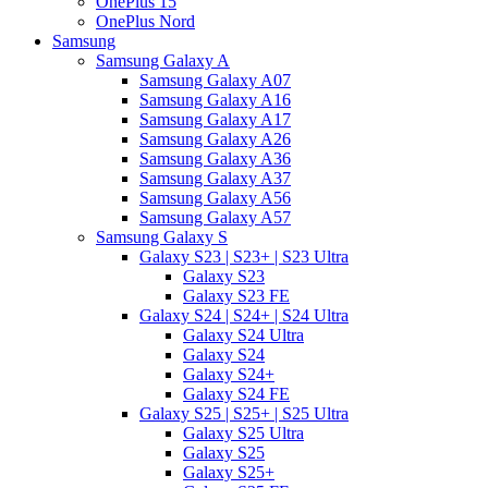
OnePlus 15
OnePlus Nord
Samsung
Samsung Galaxy A
Samsung Galaxy A07
Samsung Galaxy A16
Samsung Galaxy A17
Samsung Galaxy A26
Samsung Galaxy A36
Samsung Galaxy A37
Samsung Galaxy A56
Samsung Galaxy A57
Samsung Galaxy S
Galaxy S23 | S23+ | S23 Ultra
Galaxy S23
Galaxy S23 FE
Galaxy S24 | S24+ | S24 Ultra
Galaxy S24 Ultra
Galaxy S24
Galaxy S24+
Galaxy S24 FE
Galaxy S25 | S25+ | S25 Ultra
Galaxy S25 Ultra
Galaxy S25
Galaxy S25+