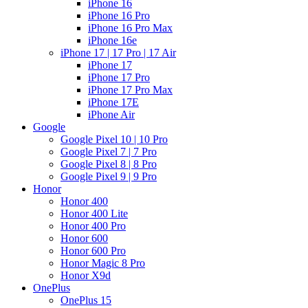
iPhone 16
iPhone 16 Pro
iPhone 16 Pro Max
iPhone 16e
iPhone 17 | 17 Pro | 17 Air
iPhone 17
iPhone 17 Pro
iPhone 17 Pro Max
iPhone 17E
iPhone Air
Google
Google Pixel 10 | 10 Pro
Google Pixel 7 | 7 Pro
Google Pixel 8 | 8 Pro
Google Pixel 9 | 9 Pro
Honor
Honor 400
Honor 400 Lite
Honor 400 Pro
Honor 600
Honor 600 Pro
Honor Magic 8 Pro
Honor X9d
OnePlus
OnePlus 15