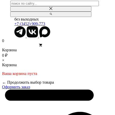
без выходных
+7 (3452) 909-773
0
Корзина
0 ₽
×
Корзина
Ваша корзина пуста
← Продолжить выбор товара
Оформить заказ