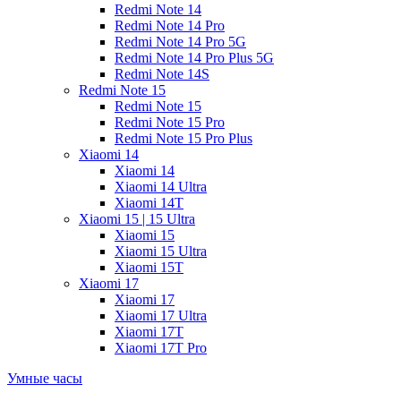
Redmi Note 14
Redmi Note 14 Pro
Redmi Note 14 Pro 5G
Redmi Note 14 Pro Plus 5G
Redmi Note 14S
Redmi Note 15
Redmi Note 15
Redmi Note 15 Pro
Redmi Note 15 Pro Plus
Xiaomi 14
Xiaomi 14
Xiaomi 14 Ultra
Xiaomi 14T
Xiaomi 15 | 15 Ultra
Xiaomi 15
Xiaomi 15 Ultra
Xiaomi 15T
Xiaomi 17
Xiaomi 17
Xiaomi 17 Ultra
Xiaomi 17T
Xiaomi 17T Pro
Умные часы