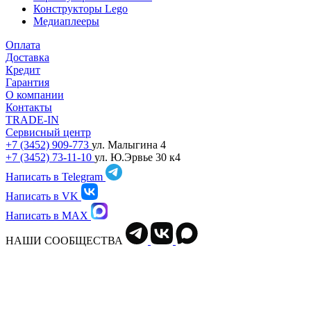
Конструкторы Lego
Медиаплееры
Оплата
Доставка
Кредит
Гарантия
О компании
Контакты
TRADE-IN
Сервисный центр
+7 (3452) 909-773
ул. Малыгина 4
+7 (3452) 73-11-10
ул. Ю.Эрвье 30 к4
Написать в Telegram
Написать в VK
Написать в MAX
НАШИ СООБЩЕСТВА