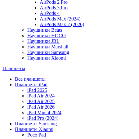
AirPods 2 Pro
AirPods 3 Pro
AirPods 4
AirPods Max (2024)
AirPods Max 2 (2026)
Наушники Beats
Наушники HOCO
Наушники JBL
Наушники Marshall
Наушники Samsung
Наушники Xiaomi
Планшеты
Все планшеты
Планшеты iPad
iPad 2025
iPad Air 2024
iPad Air 2025
iPad Air 2026
iPad Mini 4 2024
iPad Pro (2024)
Планшеты Samsung
Планшеты Xiaomi
Poco Pad