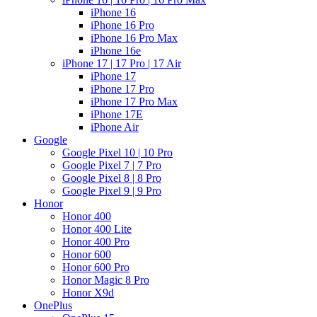
iPhone 16
iPhone 16 Pro
iPhone 16 Pro Max
iPhone 16e
iPhone 17 | 17 Pro | 17 Air
iPhone 17
iPhone 17 Pro
iPhone 17 Pro Max
iPhone 17E
iPhone Air
Google
Google Pixel 10 | 10 Pro
Google Pixel 7 | 7 Pro
Google Pixel 8 | 8 Pro
Google Pixel 9 | 9 Pro
Honor
Honor 400
Honor 400 Lite
Honor 400 Pro
Honor 600
Honor 600 Pro
Honor Magic 8 Pro
Honor X9d
OnePlus