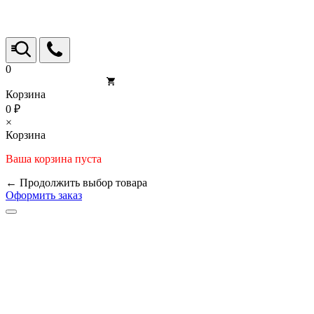
0
Корзина
0 ₽
×
Корзина
Ваша корзина пуста
← Продолжить выбор товара
Оформить заказ