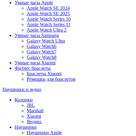
Умные часы Apple
Apple Watch SE 2024
Apple Watch SE 2025
Apple Watch Series 10
Apple Watch Series 11
Apple Watch Ultra 2
Умные часы Samsung
Galaxy Watch Ultra
Galaxy Watch6
Galaxy Watch7
Galaxy Watch8
Умные часы Xiaomi
Фитнес браслеты
Браслеты Xiaomi
Ремешки для браслетов
Наушники и аудио
Колонки
JBL
Marshall
Xiaomi
Яндекс
Наушники
Наушники Apple