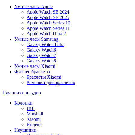
Умные часы Apple
Apple Watch SE 2024
Apple Watch SE 2025
Apple Watch Series 10
Apple Watch Series 11
Apple Watch Ultra 2
Умные часы Samsung
Galaxy Watch Ultra
Galaxy Watch6
Galaxy Watch7
Galaxy Watch8
Умные часы Xiaomi
Фитнес браслеты
Браслеты Xiaomi
Ремешки для браслетов
Наушники и аудио
Колонки
JBL
Marshall
Xiaomi
Яндекс
Наушники