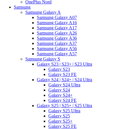
OnePlus Nord
Samsung
Samsung Galaxy A
Samsung Galaxy A07
Samsung Galaxy A16
Samsung Galaxy A17
Samsung Galaxy A26
Samsung Galaxy A36
Samsung Galaxy A37
Samsung Galaxy A56
Samsung Galaxy A57
Samsung Galaxy S
Galaxy S23 | S23+ | S23 Ultra
Galaxy S23
Galaxy S23 FE
Galaxy S24 | S24+ | S24 Ultra
Galaxy S24 Ultra
Galaxy S24
Galaxy S24+
Galaxy S24 FE
Galaxy S25 | S25+ | S25 Ultra
Galaxy S25 Ultra
Galaxy S25
Galaxy S25+
Galaxy S25 FE