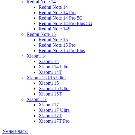
Redmi Note 14
Redmi Note 14
Redmi Note 14 Pro
Redmi Note 14 Pro 5G
Redmi Note 14 Pro Plus 5G
Redmi Note 14S
Redmi Note 15
Redmi Note 15
Redmi Note 15 Pro
Redmi Note 15 Pro Plus
Xiaomi 14
Xiaomi 14
Xiaomi 14 Ultra
Xiaomi 14T
Xiaomi 15 | 15 Ultra
Xiaomi 15
Xiaomi 15 Ultra
Xiaomi 15T
Xiaomi 17
Xiaomi 17
Xiaomi 17 Ultra
Xiaomi 17T
Xiaomi 17T Pro
Умные часы