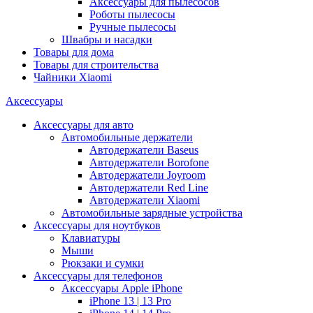
Аксессуары для пылесосов
Роботы пылесосы
Ручные пылесосы
Швабры и насадки
Товары для дома
Товары для строительства
Чайники Xiaomi
Аксессуары
Аксессуары для авто
Автомобильные держатели
Автодержатели Baseus
Автодержатели Borofone
Автодержатели Joyroom
Автодержатели Red Line
Автодержатели Xiaomi
Автомобильные зарядные устройства
Аксессуары для ноутбуков
Клавиатуры
Мыши
Рюкзаки и сумки
Аксессуары для телефонов
Аксессуары Apple iPhone
iPhone 13 | 13 Pro