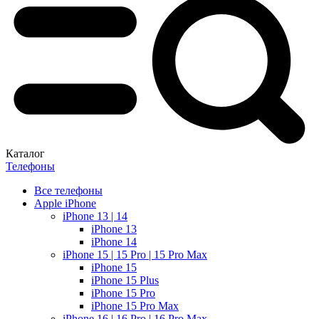
Каталог
Телефоны
Все телефоны
Apple iPhone
iPhone 13 | 14
iPhone 13
iPhone 14
iPhone 15 | 15 Pro | 15 Pro Max
iPhone 15
iPhone 15 Plus
iPhone 15 Pro
iPhone 15 Pro Max
iPhone 16 | 16 Pro | 16 Pro Max