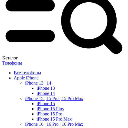
Каталог
Телефоны
Все телефоны
Apple iPhone
iPhone 13 | 14
iPhone 13
iPhone 14
iPhone 15 | 15 Pro | 15 Pro Max
iPhone 15
iPhone 15 Plus
iPhone 15 Pro
iPhone 15 Pro Max
iPhone 16 | 16 Pro | 16 Pro Max