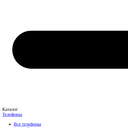
Каталог
Телефоны
Все телефоны