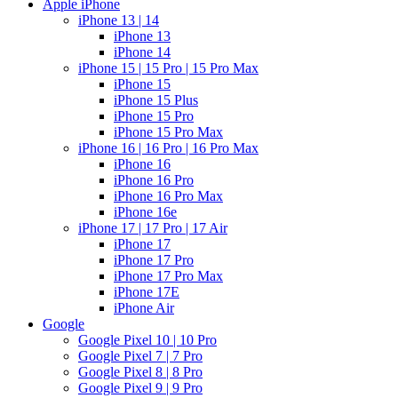
Apple iPhone
iPhone 13 | 14
iPhone 13
iPhone 14
iPhone 15 | 15 Pro | 15 Pro Max
iPhone 15
iPhone 15 Plus
iPhone 15 Pro
iPhone 15 Pro Max
iPhone 16 | 16 Pro | 16 Pro Max
iPhone 16
iPhone 16 Pro
iPhone 16 Pro Max
iPhone 16e
iPhone 17 | 17 Pro | 17 Air
iPhone 17
iPhone 17 Pro
iPhone 17 Pro Max
iPhone 17E
iPhone Air
Google
Google Pixel 10 | 10 Pro
Google Pixel 7 | 7 Pro
Google Pixel 8 | 8 Pro
Google Pixel 9 | 9 Pro