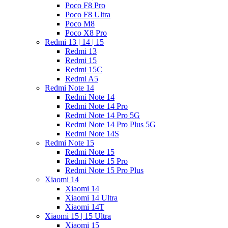
Poco F8 Pro
Poco F8 Ultra
Poco M8
Poco X8 Pro
Redmi 13 | 14 | 15
Redmi 13
Redmi 15
Redmi 15C
Redmi A5
Redmi Note 14
Redmi Note 14
Redmi Note 14 Pro
Redmi Note 14 Pro 5G
Redmi Note 14 Pro Plus 5G
Redmi Note 14S
Redmi Note 15
Redmi Note 15
Redmi Note 15 Pro
Redmi Note 15 Pro Plus
Xiaomi 14
Xiaomi 14
Xiaomi 14 Ultra
Xiaomi 14T
Xiaomi 15 | 15 Ultra
Xiaomi 15