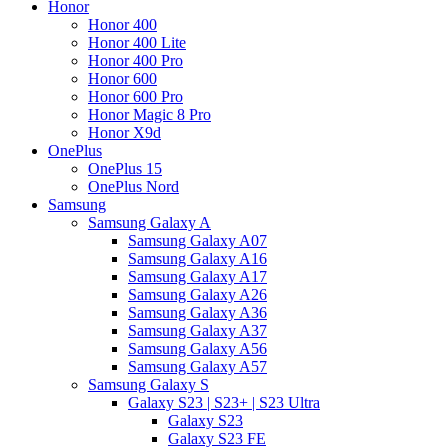
Honor
Honor 400
Honor 400 Lite
Honor 400 Pro
Honor 600
Honor 600 Pro
Honor Magic 8 Pro
Honor X9d
OnePlus
OnePlus 15
OnePlus Nord
Samsung
Samsung Galaxy A
Samsung Galaxy A07
Samsung Galaxy A16
Samsung Galaxy A17
Samsung Galaxy A26
Samsung Galaxy A36
Samsung Galaxy A37
Samsung Galaxy A56
Samsung Galaxy A57
Samsung Galaxy S
Galaxy S23 | S23+ | S23 Ultra
Galaxy S23
Galaxy S23 FE