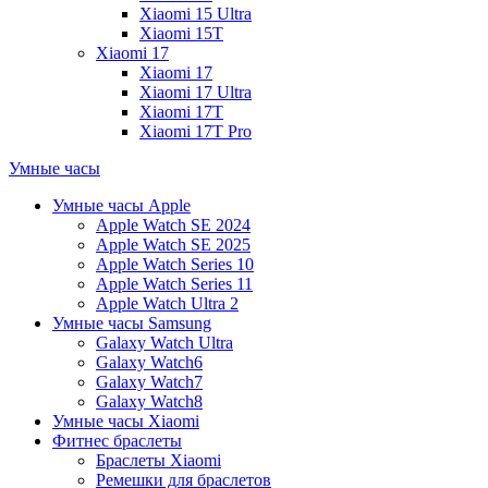
Xiaomi 15 Ultra
Xiaomi 15T
Xiaomi 17
Xiaomi 17
Xiaomi 17 Ultra
Xiaomi 17T
Xiaomi 17T Pro
Умные часы
Умные часы Apple
Apple Watch SE 2024
Apple Watch SE 2025
Apple Watch Series 10
Apple Watch Series 11
Apple Watch Ultra 2
Умные часы Samsung
Galaxy Watch Ultra
Galaxy Watch6
Galaxy Watch7
Galaxy Watch8
Умные часы Xiaomi
Фитнес браслеты
Браслеты Xiaomi
Ремешки для браслетов