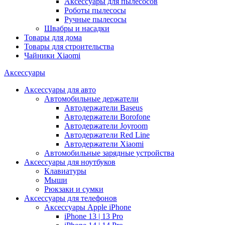
Аксессуары для пылесосов
Роботы пылесосы
Ручные пылесосы
Швабры и насадки
Товары для дома
Товары для строительства
Чайники Xiaomi
Аксессуары
Аксессуары для авто
Автомобильные держатели
Автодержатели Baseus
Автодержатели Borofone
Автодержатели Joyroom
Автодержатели Red Line
Автодержатели Xiaomi
Автомобильные зарядные устройства
Аксессуары для ноутбуков
Клавиатуры
Мыши
Рюкзаки и сумки
Аксессуары для телефонов
Аксессуары Apple iPhone
iPhone 13 | 13 Pro