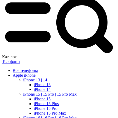
Каталог
Телефоны
Все телефоны
Apple iPhone
iPhone 13 | 14
iPhone 13
iPhone 14
iPhone 15 | 15 Pro | 15 Pro Max
iPhone 15
iPhone 15 Plus
iPhone 15 Pro
iPhone 15 Pro Max
iPhone 16 | 16 Pro | 16 Pro Max