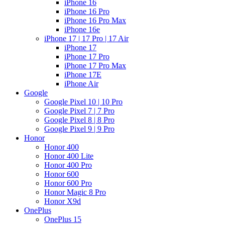
iPhone 16
iPhone 16 Pro
iPhone 16 Pro Max
iPhone 16e
iPhone 17 | 17 Pro | 17 Air
iPhone 17
iPhone 17 Pro
iPhone 17 Pro Max
iPhone 17E
iPhone Air
Google
Google Pixel 10 | 10 Pro
Google Pixel 7 | 7 Pro
Google Pixel 8 | 8 Pro
Google Pixel 9 | 9 Pro
Honor
Honor 400
Honor 400 Lite
Honor 400 Pro
Honor 600
Honor 600 Pro
Honor Magic 8 Pro
Honor X9d
OnePlus
OnePlus 15