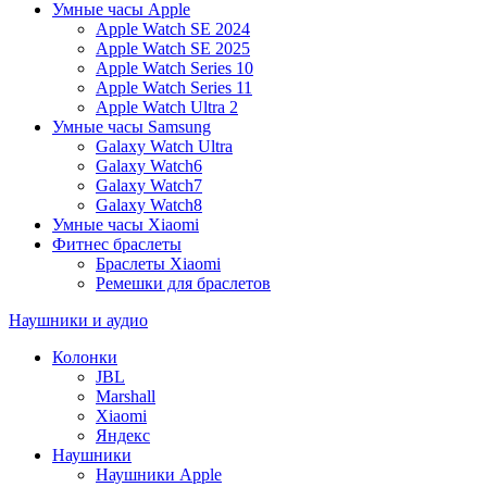
Умные часы Apple
Apple Watch SE 2024
Apple Watch SE 2025
Apple Watch Series 10
Apple Watch Series 11
Apple Watch Ultra 2
Умные часы Samsung
Galaxy Watch Ultra
Galaxy Watch6
Galaxy Watch7
Galaxy Watch8
Умные часы Xiaomi
Фитнес браслеты
Браслеты Xiaomi
Ремешки для браслетов
Наушники и аудио
Колонки
JBL
Marshall
Xiaomi
Яндекс
Наушники
Наушники Apple