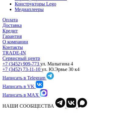
Конструкторы Lego
Медиаплееры
Оплата
Доставка
Кредит
Гарантия
О компании
Контакты
TRADE-IN
Сервисный центр
+7 (3452) 909-773
ул. Малыгина 4
+7 (3452) 73-11-10
ул. Ю.Эрвье 30 к4
Написать в Telegram
Написать в VK
Написать в MAX
НАШИ СООБЩЕСТВА