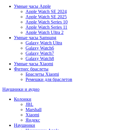
Умные часы Apple
Apple Watch SE 2024
Apple Watch SE 2025
Apple Watch Series 10
Apple Watch Series 11
Apple Watch Ultra 2
Умные часы Samsung
Galaxy Watch Ultra
Galaxy Watch6
Galaxy Watch7
Galaxy Watch8
Умные часы Xiaomi
Фитнес браслеты
Браслеты Xiaomi
Ремешки для браслетов
Наушники и аудио
Колонки
JBL
Marshall
Xiaomi
Яндекс
Наушники