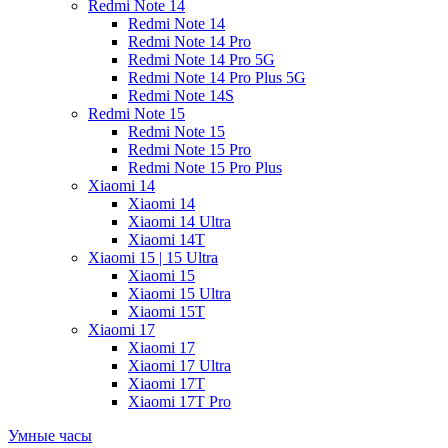
Redmi Note 14
Redmi Note 14
Redmi Note 14 Pro
Redmi Note 14 Pro 5G
Redmi Note 14 Pro Plus 5G
Redmi Note 14S
Redmi Note 15
Redmi Note 15
Redmi Note 15 Pro
Redmi Note 15 Pro Plus
Xiaomi 14
Xiaomi 14
Xiaomi 14 Ultra
Xiaomi 14T
Xiaomi 15 | 15 Ultra
Xiaomi 15
Xiaomi 15 Ultra
Xiaomi 15T
Xiaomi 17
Xiaomi 17
Xiaomi 17 Ultra
Xiaomi 17T
Xiaomi 17T Pro
Умные часы