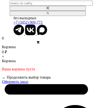
без выходных
+7 (3452) 909-773
0
Корзина
0 ₽
×
Корзина
Ваша корзина пуста
← Продолжить выбор товара
Оформить заказ