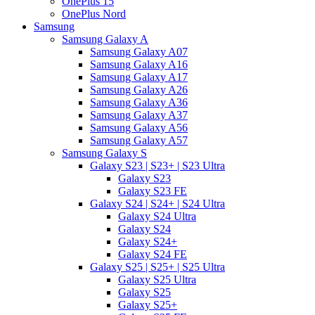
OnePlus 15
OnePlus Nord
Samsung
Samsung Galaxy A
Samsung Galaxy A07
Samsung Galaxy A16
Samsung Galaxy A17
Samsung Galaxy A26
Samsung Galaxy A36
Samsung Galaxy A37
Samsung Galaxy A56
Samsung Galaxy A57
Samsung Galaxy S
Galaxy S23 | S23+ | S23 Ultra
Galaxy S23
Galaxy S23 FE
Galaxy S24 | S24+ | S24 Ultra
Galaxy S24 Ultra
Galaxy S24
Galaxy S24+
Galaxy S24 FE
Galaxy S25 | S25+ | S25 Ultra
Galaxy S25 Ultra
Galaxy S25
Galaxy S25+