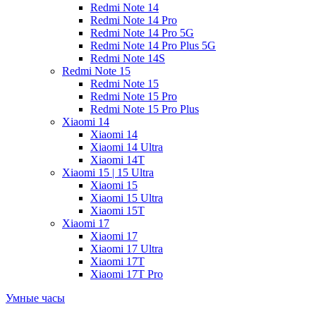
Redmi Note 14
Redmi Note 14 Pro
Redmi Note 14 Pro 5G
Redmi Note 14 Pro Plus 5G
Redmi Note 14S
Redmi Note 15
Redmi Note 15
Redmi Note 15 Pro
Redmi Note 15 Pro Plus
Xiaomi 14
Xiaomi 14
Xiaomi 14 Ultra
Xiaomi 14T
Xiaomi 15 | 15 Ultra
Xiaomi 15
Xiaomi 15 Ultra
Xiaomi 15T
Xiaomi 17
Xiaomi 17
Xiaomi 17 Ultra
Xiaomi 17T
Xiaomi 17T Pro
Умные часы