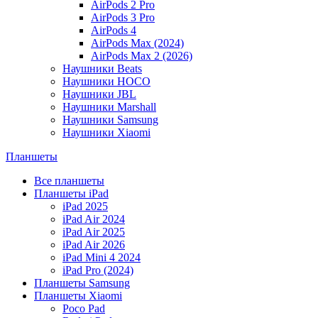
AirPods 2 Pro
AirPods 3 Pro
AirPods 4
AirPods Max (2024)
AirPods Max 2 (2026)
Наушники Beats
Наушники HOCO
Наушники JBL
Наушники Marshall
Наушники Samsung
Наушники Xiaomi
Планшеты
Все планшеты
Планшеты iPad
iPad 2025
iPad Air 2024
iPad Air 2025
iPad Air 2026
iPad Mini 4 2024
iPad Pro (2024)
Планшеты Samsung
Планшеты Xiaomi
Poco Pad