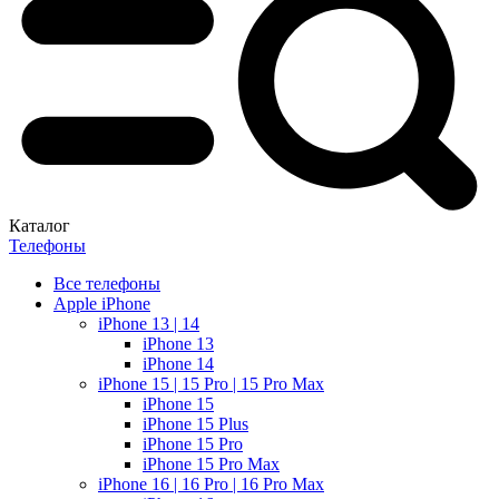
Каталог
Телефоны
Все телефоны
Apple iPhone
iPhone 13 | 14
iPhone 13
iPhone 14
iPhone 15 | 15 Pro | 15 Pro Max
iPhone 15
iPhone 15 Plus
iPhone 15 Pro
iPhone 15 Pro Max
iPhone 16 | 16 Pro | 16 Pro Max