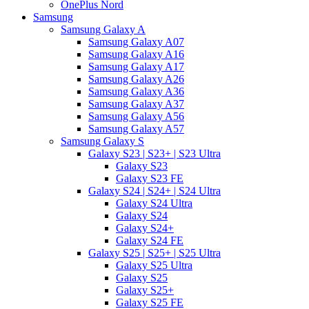
OnePlus Nord
Samsung
Samsung Galaxy A
Samsung Galaxy A07
Samsung Galaxy A16
Samsung Galaxy A17
Samsung Galaxy A26
Samsung Galaxy A36
Samsung Galaxy A37
Samsung Galaxy A56
Samsung Galaxy A57
Samsung Galaxy S
Galaxy S23 | S23+ | S23 Ultra
Galaxy S23
Galaxy S23 FE
Galaxy S24 | S24+ | S24 Ultra
Galaxy S24 Ultra
Galaxy S24
Galaxy S24+
Galaxy S24 FE
Galaxy S25 | S25+ | S25 Ultra
Galaxy S25 Ultra
Galaxy S25
Galaxy S25+
Galaxy S25 FE