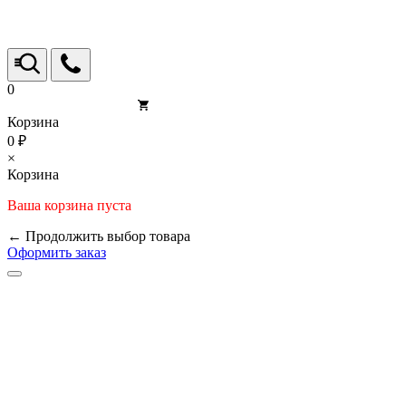
0
Корзина
0 ₽
×
Корзина
Ваша корзина пуста
← Продолжить выбор товара
Оформить заказ