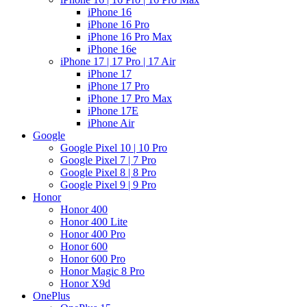
iPhone 16
iPhone 16 Pro
iPhone 16 Pro Max
iPhone 16e
iPhone 17 | 17 Pro | 17 Air
iPhone 17
iPhone 17 Pro
iPhone 17 Pro Max
iPhone 17E
iPhone Air
Google
Google Pixel 10 | 10 Pro
Google Pixel 7 | 7 Pro
Google Pixel 8 | 8 Pro
Google Pixel 9 | 9 Pro
Honor
Honor 400
Honor 400 Lite
Honor 400 Pro
Honor 600
Honor 600 Pro
Honor Magic 8 Pro
Honor X9d
OnePlus