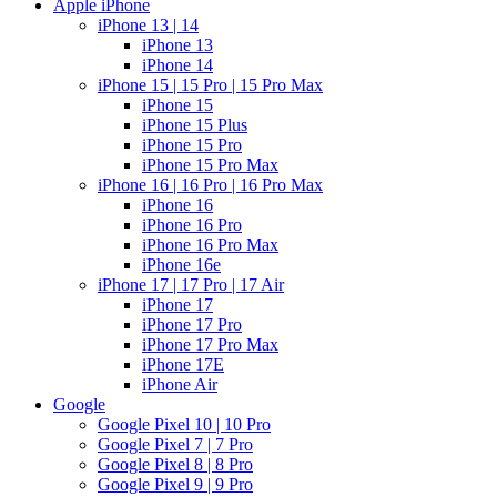
Apple iPhone
iPhone 13 | 14
iPhone 13
iPhone 14
iPhone 15 | 15 Pro | 15 Pro Max
iPhone 15
iPhone 15 Plus
iPhone 15 Pro
iPhone 15 Pro Max
iPhone 16 | 16 Pro | 16 Pro Max
iPhone 16
iPhone 16 Pro
iPhone 16 Pro Max
iPhone 16e
iPhone 17 | 17 Pro | 17 Air
iPhone 17
iPhone 17 Pro
iPhone 17 Pro Max
iPhone 17E
iPhone Air
Google
Google Pixel 10 | 10 Pro
Google Pixel 7 | 7 Pro
Google Pixel 8 | 8 Pro
Google Pixel 9 | 9 Pro