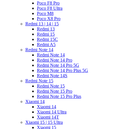
Poco F8 Pro
Poco F8 Ultra
Poco M8
Poco X8 Pro
Redmi 13 | 14 | 15
Redmi 13
Redmi 15
Redmi 15C
Redmi A5
Redmi Note 14
Redmi Note 14
Redmi Note 14 Pro
Redmi Note 14 Pro 5G
Redmi Note 14 Pro Plus 5G
Redmi Note 14S
Redmi Note 15
Redmi Note 15
Redmi Note 15 Pro
Redmi Note 15 Pro Plus
Xiaomi 14
Xiaomi 14
Xiaomi 14 Ultra
Xiaomi 14T
Xiaomi 15 | 15 Ultra
Xiaomi 15