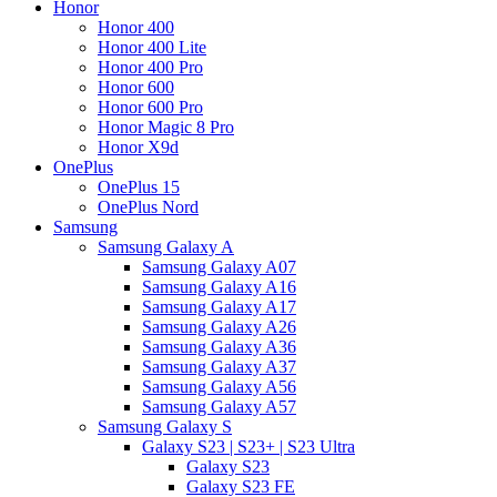
Honor
Honor 400
Honor 400 Lite
Honor 400 Pro
Honor 600
Honor 600 Pro
Honor Magic 8 Pro
Honor X9d
OnePlus
OnePlus 15
OnePlus Nord
Samsung
Samsung Galaxy A
Samsung Galaxy A07
Samsung Galaxy A16
Samsung Galaxy A17
Samsung Galaxy A26
Samsung Galaxy A36
Samsung Galaxy A37
Samsung Galaxy A56
Samsung Galaxy A57
Samsung Galaxy S
Galaxy S23 | S23+ | S23 Ultra
Galaxy S23
Galaxy S23 FE