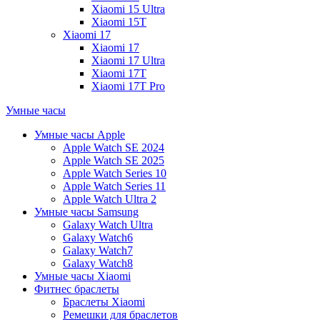
Xiaomi 15 Ultra
Xiaomi 15T
Xiaomi 17
Xiaomi 17
Xiaomi 17 Ultra
Xiaomi 17T
Xiaomi 17T Pro
Умные часы
Умные часы Apple
Apple Watch SE 2024
Apple Watch SE 2025
Apple Watch Series 10
Apple Watch Series 11
Apple Watch Ultra 2
Умные часы Samsung
Galaxy Watch Ultra
Galaxy Watch6
Galaxy Watch7
Galaxy Watch8
Умные часы Xiaomi
Фитнес браслеты
Браслеты Xiaomi
Ремешки для браслетов