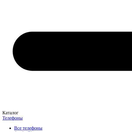
Каталог
Телефоны
Все телефоны