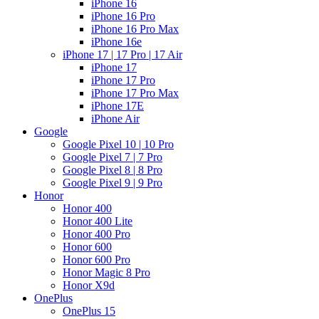
iPhone 16
iPhone 16 Pro
iPhone 16 Pro Max
iPhone 16e
iPhone 17 | 17 Pro | 17 Air
iPhone 17
iPhone 17 Pro
iPhone 17 Pro Max
iPhone 17E
iPhone Air
Google
Google Pixel 10 | 10 Pro
Google Pixel 7 | 7 Pro
Google Pixel 8 | 8 Pro
Google Pixel 9 | 9 Pro
Honor
Honor 400
Honor 400 Lite
Honor 400 Pro
Honor 600
Honor 600 Pro
Honor Magic 8 Pro
Honor X9d
OnePlus
OnePlus 15