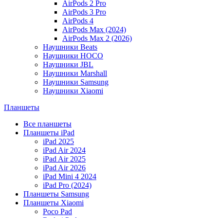
AirPods 2 Pro
AirPods 3 Pro
AirPods 4
AirPods Max (2024)
AirPods Max 2 (2026)
Наушники Beats
Наушники HOCO
Наушники JBL
Наушники Marshall
Наушники Samsung
Наушники Xiaomi
Планшеты
Все планшеты
Планшеты iPad
iPad 2025
iPad Air 2024
iPad Air 2025
iPad Air 2026
iPad Mini 4 2024
iPad Pro (2024)
Планшеты Samsung
Планшеты Xiaomi
Poco Pad