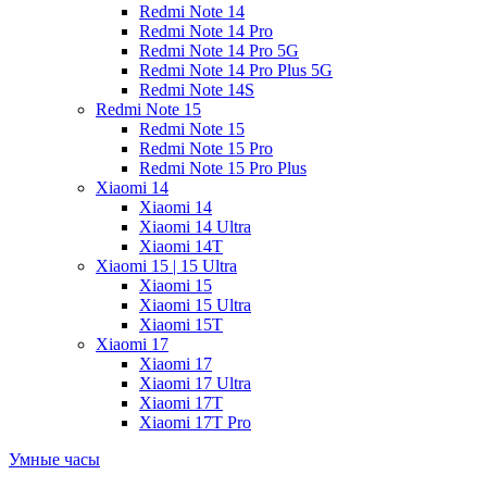
Redmi Note 14
Redmi Note 14 Pro
Redmi Note 14 Pro 5G
Redmi Note 14 Pro Plus 5G
Redmi Note 14S
Redmi Note 15
Redmi Note 15
Redmi Note 15 Pro
Redmi Note 15 Pro Plus
Xiaomi 14
Xiaomi 14
Xiaomi 14 Ultra
Xiaomi 14T
Xiaomi 15 | 15 Ultra
Xiaomi 15
Xiaomi 15 Ultra
Xiaomi 15T
Xiaomi 17
Xiaomi 17
Xiaomi 17 Ultra
Xiaomi 17T
Xiaomi 17T Pro
Умные часы