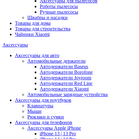
Аксессуары для пылесосов
Роботы пылесосы
Ручные пылесосы
Швабры и насадки
Товары для дома
Товары для строительства
Чайники Xiaomi
Аксессуары
Аксессуары для авто
Автомобильные держатели
Автодержатели Baseus
Автодержатели Borofone
Автодержатели Joyroom
Автодержатели Red Line
Автодержатели Xiaomi
Автомобильные зарядные устройства
Аксессуары для ноутбуков
Клавиатуры
Мыши
Рюкзаки и сумки
Аксессуары для телефонов
Аксессуары Apple iPhone
iPhone 13 | 13 Pro