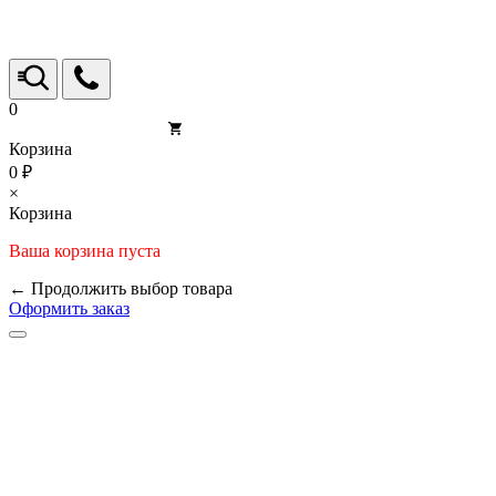
0
Корзина
0 ₽
×
Корзина
Ваша корзина пуста
← Продолжить выбор товара
Оформить заказ