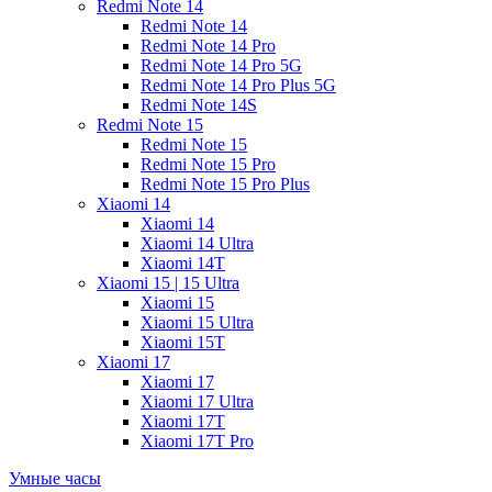
Redmi Note 14
Redmi Note 14
Redmi Note 14 Pro
Redmi Note 14 Pro 5G
Redmi Note 14 Pro Plus 5G
Redmi Note 14S
Redmi Note 15
Redmi Note 15
Redmi Note 15 Pro
Redmi Note 15 Pro Plus
Xiaomi 14
Xiaomi 14
Xiaomi 14 Ultra
Xiaomi 14T
Xiaomi 15 | 15 Ultra
Xiaomi 15
Xiaomi 15 Ultra
Xiaomi 15T
Xiaomi 17
Xiaomi 17
Xiaomi 17 Ultra
Xiaomi 17T
Xiaomi 17T Pro
Умные часы