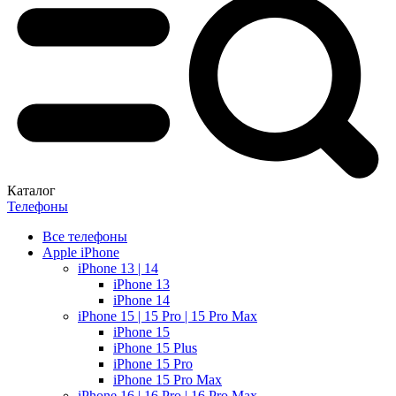
Каталог
Телефоны
Все телефоны
Apple iPhone
iPhone 13 | 14
iPhone 13
iPhone 14
iPhone 15 | 15 Pro | 15 Pro Max
iPhone 15
iPhone 15 Plus
iPhone 15 Pro
iPhone 15 Pro Max
iPhone 16 | 16 Pro | 16 Pro Max