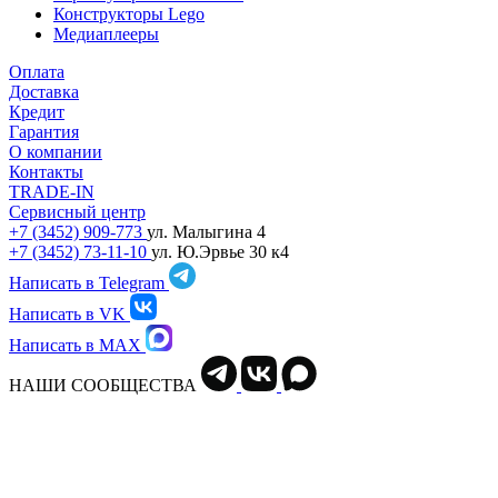
Конструкторы Lego
Медиаплееры
Оплата
Доставка
Кредит
Гарантия
О компании
Контакты
TRADE-IN
Сервисный центр
+7 (3452) 909-773
ул. Малыгина 4
+7 (3452) 73-11-10
ул. Ю.Эрвье 30 к4
Написать в Telegram
Написать в VK
Написать в MAX
НАШИ СООБЩЕСТВА