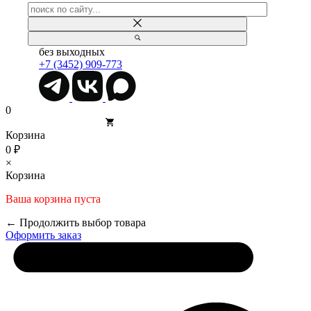
без выходных
+7 (3452) 909-773
0
Корзина
0 ₽
×
Корзина
Ваша корзина пуста
← Продолжить выбор товара
Оформить заказ