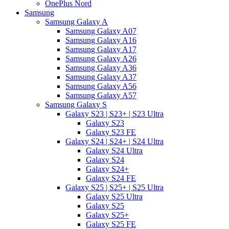
OnePlus Nord
Samsung
Samsung Galaxy A
Samsung Galaxy A07
Samsung Galaxy A16
Samsung Galaxy A17
Samsung Galaxy A26
Samsung Galaxy A36
Samsung Galaxy A37
Samsung Galaxy A56
Samsung Galaxy A57
Samsung Galaxy S
Galaxy S23 | S23+ | S23 Ultra
Galaxy S23
Galaxy S23 FE
Galaxy S24 | S24+ | S24 Ultra
Galaxy S24 Ultra
Galaxy S24
Galaxy S24+
Galaxy S24 FE
Galaxy S25 | S25+ | S25 Ultra
Galaxy S25 Ultra
Galaxy S25
Galaxy S25+
Galaxy S25 FE