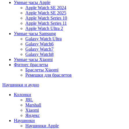
Умные часы Apple
Apple Watch SE 2024
Apple Watch SE 2025
Apple Watch Series 10
Apple Watch Series 11
Apple Watch Ultra 2
Умные часы Samsung
Galaxy Watch Ultra
Galaxy Watch6
Galaxy Watch7
Galaxy Watch8
Умные часы Xiaomi
Фитнес браслеты
Браслеты Xiaomi
Ремешки для браслетов
Наушники и аудио
Колонки
JBL
Marshall
Xiaomi
Яндекс
Наушники
Наушники Apple