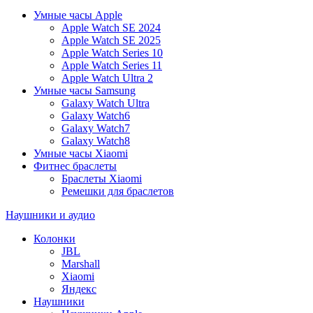
Умные часы Apple
Apple Watch SE 2024
Apple Watch SE 2025
Apple Watch Series 10
Apple Watch Series 11
Apple Watch Ultra 2
Умные часы Samsung
Galaxy Watch Ultra
Galaxy Watch6
Galaxy Watch7
Galaxy Watch8
Умные часы Xiaomi
Фитнес браслеты
Браслеты Xiaomi
Ремешки для браслетов
Наушники и аудио
Колонки
JBL
Marshall
Xiaomi
Яндекс
Наушники