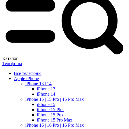
Каталог
Телефоны
Все телефоны
Apple iPhone
iPhone 13 | 14
iPhone 13
iPhone 14
iPhone 15 | 15 Pro | 15 Pro Max
iPhone 15
iPhone 15 Plus
iPhone 15 Pro
iPhone 15 Pro Max
iPhone 16 | 16 Pro | 16 Pro Max