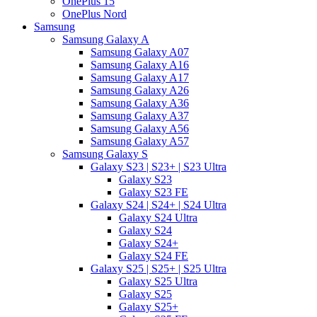
OnePlus 15
OnePlus Nord
Samsung
Samsung Galaxy A
Samsung Galaxy A07
Samsung Galaxy A16
Samsung Galaxy A17
Samsung Galaxy A26
Samsung Galaxy A36
Samsung Galaxy A37
Samsung Galaxy A56
Samsung Galaxy A57
Samsung Galaxy S
Galaxy S23 | S23+ | S23 Ultra
Galaxy S23
Galaxy S23 FE
Galaxy S24 | S24+ | S24 Ultra
Galaxy S24 Ultra
Galaxy S24
Galaxy S24+
Galaxy S24 FE
Galaxy S25 | S25+ | S25 Ultra
Galaxy S25 Ultra
Galaxy S25
Galaxy S25+