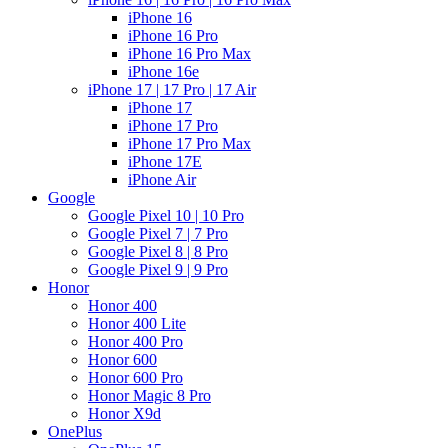
iPhone 16
iPhone 16 Pro
iPhone 16 Pro Max
iPhone 16e
iPhone 17 | 17 Pro | 17 Air
iPhone 17
iPhone 17 Pro
iPhone 17 Pro Max
iPhone 17E
iPhone Air
Google
Google Pixel 10 | 10 Pro
Google Pixel 7 | 7 Pro
Google Pixel 8 | 8 Pro
Google Pixel 9 | 9 Pro
Honor
Honor 400
Honor 400 Lite
Honor 400 Pro
Honor 600
Honor 600 Pro
Honor Magic 8 Pro
Honor X9d
OnePlus