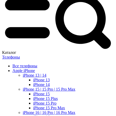
Каталог
Телефоны
Все телефоны
Apple iPhone
iPhone 13 | 14
iPhone 13
iPhone 14
iPhone 15 | 15 Pro | 15 Pro Max
iPhone 15
iPhone 15 Plus
iPhone 15 Pro
iPhone 15 Pro Max
iPhone 16 | 16 Pro | 16 Pro Max