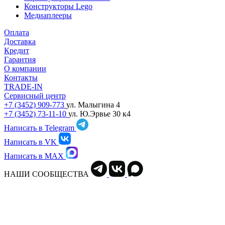
Конструкторы Lego
Медиаплееры
Оплата
Доставка
Кредит
Гарантия
О компании
Контакты
TRADE-IN
Сервисный центр
+7 (3452) 909-773
ул. Малыгина 4
+7 (3452) 73-11-10
ул. Ю.Эрвье 30 к4
Написать в Telegram
Написать в VK
Написать в MAX
НАШИ СООБЩЕСТВА