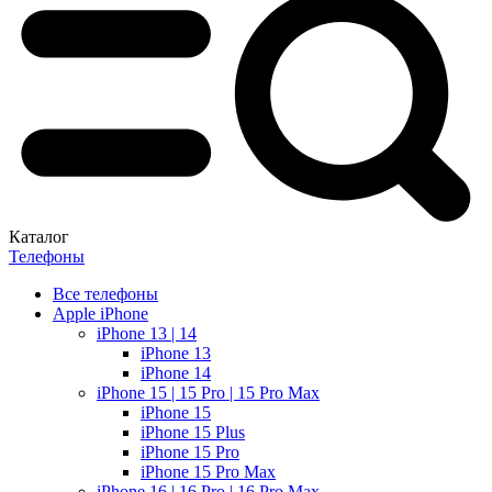
Каталог
Телефоны
Все телефоны
Apple iPhone
iPhone 13 | 14
iPhone 13
iPhone 14
iPhone 15 | 15 Pro | 15 Pro Max
iPhone 15
iPhone 15 Plus
iPhone 15 Pro
iPhone 15 Pro Max
iPhone 16 | 16 Pro | 16 Pro Max