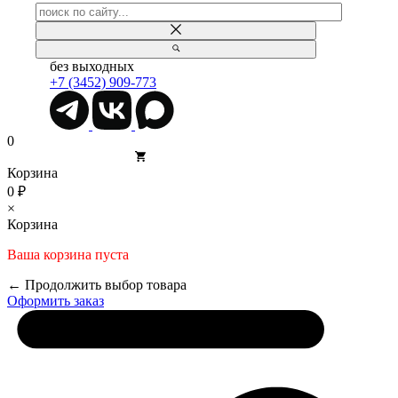
без выходных
+7 (3452) 909-773
0
Корзина
0 ₽
×
Корзина
Ваша корзина пуста
← Продолжить выбор товара
Оформить заказ