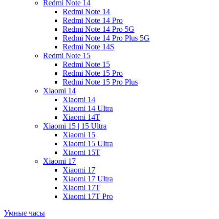
Redmi Note 14
Redmi Note 14
Redmi Note 14 Pro
Redmi Note 14 Pro 5G
Redmi Note 14 Pro Plus 5G
Redmi Note 14S
Redmi Note 15
Redmi Note 15
Redmi Note 15 Pro
Redmi Note 15 Pro Plus
Xiaomi 14
Xiaomi 14
Xiaomi 14 Ultra
Xiaomi 14T
Xiaomi 15 | 15 Ultra
Xiaomi 15
Xiaomi 15 Ultra
Xiaomi 15T
Xiaomi 17
Xiaomi 17
Xiaomi 17 Ultra
Xiaomi 17T
Xiaomi 17T Pro
Умные часы