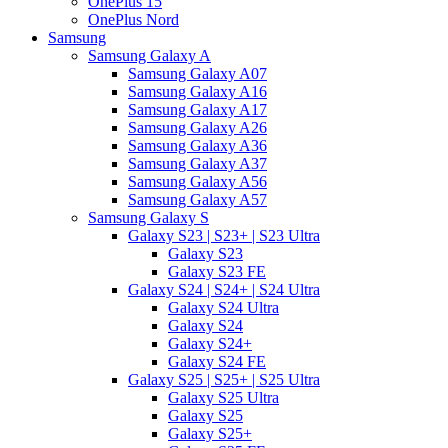
OnePlus 15
OnePlus Nord
Samsung
Samsung Galaxy A
Samsung Galaxy A07
Samsung Galaxy A16
Samsung Galaxy A17
Samsung Galaxy A26
Samsung Galaxy A36
Samsung Galaxy A37
Samsung Galaxy A56
Samsung Galaxy A57
Samsung Galaxy S
Galaxy S23 | S23+ | S23 Ultra
Galaxy S23
Galaxy S23 FE
Galaxy S24 | S24+ | S24 Ultra
Galaxy S24 Ultra
Galaxy S24
Galaxy S24+
Galaxy S24 FE
Galaxy S25 | S25+ | S25 Ultra
Galaxy S25 Ultra
Galaxy S25
Galaxy S25+