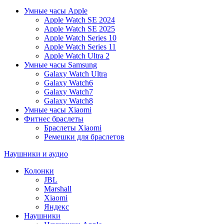
Умные часы Apple
Apple Watch SE 2024
Apple Watch SE 2025
Apple Watch Series 10
Apple Watch Series 11
Apple Watch Ultra 2
Умные часы Samsung
Galaxy Watch Ultra
Galaxy Watch6
Galaxy Watch7
Galaxy Watch8
Умные часы Xiaomi
Фитнес браслеты
Браслеты Xiaomi
Ремешки для браслетов
Наушники и аудио
Колонки
JBL
Marshall
Xiaomi
Яндекс
Наушники