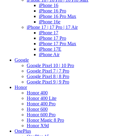
iPhone 16
iPhone 16 Pro
iPhone 16 Pro Max
iPhone 16e
iPhone 17 | 17 Pro | 17 Air
iPhone 17
iPhone 17 Pro
iPhone 17 Pro Max
iPhone 17E
iPhone Air
Google
Google Pixel 10 | 10 Pro
Google Pixel 7 | 7 Pro
Google Pixel 8 | 8 Pro
Google Pixel 9 | 9 Pro
Honor
Honor 400
Honor 400 Lite
Honor 400 Pro
Honor 600
Honor 600 Pro
Honor Magic 8 Pro
Honor X9d
OnePlus