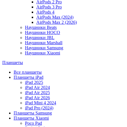
AirPods 2 Pro
AirPods 3 Pro
AirPods 4
AirPods Max (2024)
AirPods Max 2 (2026)
Наушники Beats
Наушники HOCO
Наушники JBL
Наушники Marshall
Наушники Samsung
Наушники Xiaomi
Планшеты
Все планшеты
Планшеты iPad
iPad 2025
iPad Air 2024
iPad Air 2025
iPad Air 2026
iPad Mini 4 2024
iPad Pro (2024)
Планшеты Samsung
Планшеты Xiaomi
Poco Pad