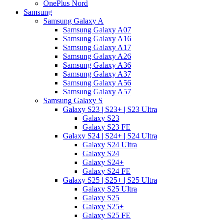
OnePlus Nord
Samsung
Samsung Galaxy A
Samsung Galaxy A07
Samsung Galaxy A16
Samsung Galaxy A17
Samsung Galaxy A26
Samsung Galaxy A36
Samsung Galaxy A37
Samsung Galaxy A56
Samsung Galaxy A57
Samsung Galaxy S
Galaxy S23 | S23+ | S23 Ultra
Galaxy S23
Galaxy S23 FE
Galaxy S24 | S24+ | S24 Ultra
Galaxy S24 Ultra
Galaxy S24
Galaxy S24+
Galaxy S24 FE
Galaxy S25 | S25+ | S25 Ultra
Galaxy S25 Ultra
Galaxy S25
Galaxy S25+
Galaxy S25 FE