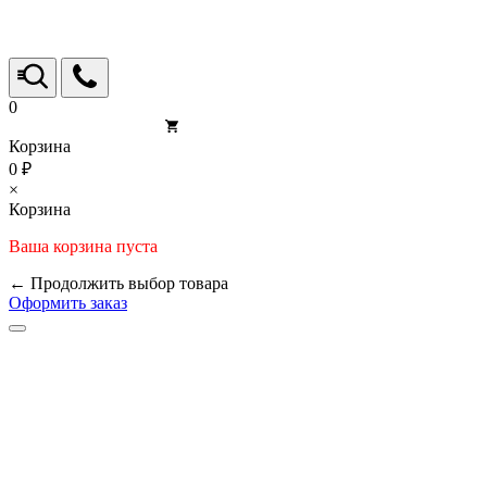
0
Корзина
0 ₽
×
Корзина
Ваша корзина пуста
← Продолжить выбор товара
Оформить заказ