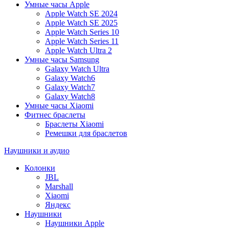
Умные часы Apple
Apple Watch SE 2024
Apple Watch SE 2025
Apple Watch Series 10
Apple Watch Series 11
Apple Watch Ultra 2
Умные часы Samsung
Galaxy Watch Ultra
Galaxy Watch6
Galaxy Watch7
Galaxy Watch8
Умные часы Xiaomi
Фитнес браслеты
Браслеты Xiaomi
Ремешки для браслетов
Наушники и аудио
Колонки
JBL
Marshall
Xiaomi
Яндекс
Наушники
Наушники Apple