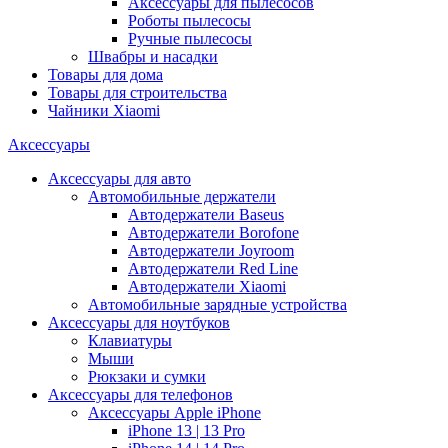
Аксессуары для пылесосов
Роботы пылесосы
Ручные пылесосы
Швабры и насадки
Товары для дома
Товары для строительства
Чайники Xiaomi
Аксессуары
Аксессуары для авто
Автомобильные держатели
Автодержатели Baseus
Автодержатели Borofone
Автодержатели Joyroom
Автодержатели Red Line
Автодержатели Xiaomi
Автомобильные зарядные устройства
Аксессуары для ноутбуков
Клавиатуры
Мыши
Рюкзаки и сумки
Аксессуары для телефонов
Аксессуары Apple iPhone
iPhone 13 | 13 Pro