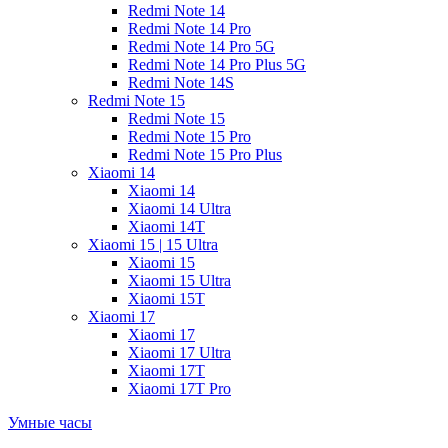
Redmi Note 14
Redmi Note 14 Pro
Redmi Note 14 Pro 5G
Redmi Note 14 Pro Plus 5G
Redmi Note 14S
Redmi Note 15
Redmi Note 15
Redmi Note 15 Pro
Redmi Note 15 Pro Plus
Xiaomi 14
Xiaomi 14
Xiaomi 14 Ultra
Xiaomi 14T
Xiaomi 15 | 15 Ultra
Xiaomi 15
Xiaomi 15 Ultra
Xiaomi 15T
Xiaomi 17
Xiaomi 17
Xiaomi 17 Ultra
Xiaomi 17T
Xiaomi 17T Pro
Умные часы