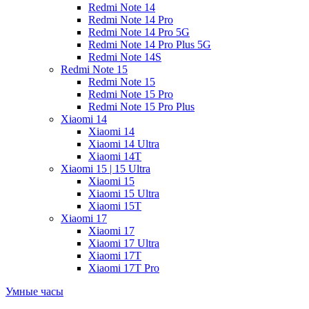
Redmi Note 14
Redmi Note 14 Pro
Redmi Note 14 Pro 5G
Redmi Note 14 Pro Plus 5G
Redmi Note 14S
Redmi Note 15
Redmi Note 15
Redmi Note 15 Pro
Redmi Note 15 Pro Plus
Xiaomi 14
Xiaomi 14
Xiaomi 14 Ultra
Xiaomi 14T
Xiaomi 15 | 15 Ultra
Xiaomi 15
Xiaomi 15 Ultra
Xiaomi 15T
Xiaomi 17
Xiaomi 17
Xiaomi 17 Ultra
Xiaomi 17T
Xiaomi 17T Pro
Умные часы