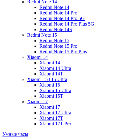
Redmi Note 14
Redmi Note 14
Redmi Note 14 Pro
Redmi Note 14 Pro 5G
Redmi Note 14 Pro Plus 5G
Redmi Note 14S
Redmi Note 15
Redmi Note 15
Redmi Note 15 Pro
Redmi Note 15 Pro Plus
Xiaomi 14
Xiaomi 14
Xiaomi 14 Ultra
Xiaomi 14T
Xiaomi 15 | 15 Ultra
Xiaomi 15
Xiaomi 15 Ultra
Xiaomi 15T
Xiaomi 17
Xiaomi 17
Xiaomi 17 Ultra
Xiaomi 17T
Xiaomi 17T Pro
Умные часы