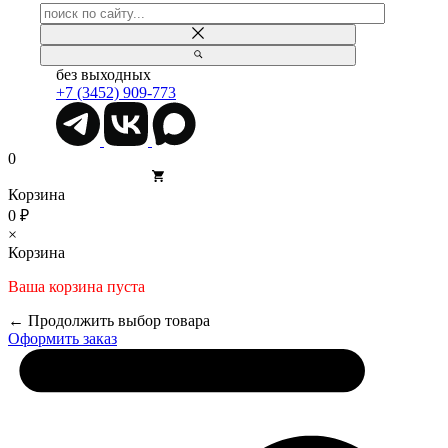
без выходных
+7 (3452) 909-773
0
Корзина
0 ₽
×
Корзина
Ваша корзина пуста
← Продолжить выбор товара
Оформить заказ