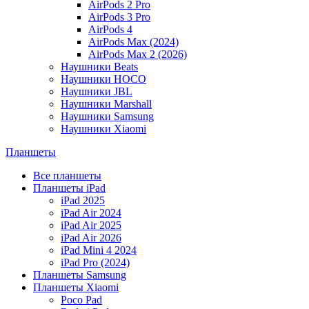
AirPods 2 Pro
AirPods 3 Pro
AirPods 4
AirPods Max (2024)
AirPods Max 2 (2026)
Наушники Beats
Наушники HOCO
Наушники JBL
Наушники Marshall
Наушники Samsung
Наушники Xiaomi
Планшеты
Все планшеты
Планшеты iPad
iPad 2025
iPad Air 2024
iPad Air 2025
iPad Air 2026
iPad Mini 4 2024
iPad Pro (2024)
Планшеты Samsung
Планшеты Xiaomi
Poco Pad