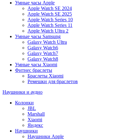
Умные часы Apple
Apple Watch SE 2024
Apple Watch SE 2025
Apple Watch Series 10
Apple Watch Series 11
Apple Watch Ultra 2
Умные часы Samsung
Galaxy Watch Ultra
Galaxy Watch6
Galaxy Watch7
Galaxy Watch8
Умные часы Xiaomi
Фитнес браслеты
Браслеты Xiaomi
Ремешки для браслетов
Наушники и аудио
Колонки
JBL
Marshall
Xiaomi
Яндекс
Наушники
Наушники Apple