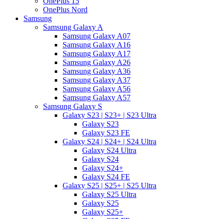
OnePlus 15
OnePlus Nord
Samsung
Samsung Galaxy A
Samsung Galaxy A07
Samsung Galaxy A16
Samsung Galaxy A17
Samsung Galaxy A26
Samsung Galaxy A36
Samsung Galaxy A37
Samsung Galaxy A56
Samsung Galaxy A57
Samsung Galaxy S
Galaxy S23 | S23+ | S23 Ultra
Galaxy S23
Galaxy S23 FE
Galaxy S24 | S24+ | S24 Ultra
Galaxy S24 Ultra
Galaxy S24
Galaxy S24+
Galaxy S24 FE
Galaxy S25 | S25+ | S25 Ultra
Galaxy S25 Ultra
Galaxy S25
Galaxy S25+