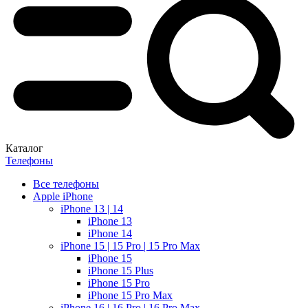
Каталог
Телефоны
Все телефоны
Apple iPhone
iPhone 13 | 14
iPhone 13
iPhone 14
iPhone 15 | 15 Pro | 15 Pro Max
iPhone 15
iPhone 15 Plus
iPhone 15 Pro
iPhone 15 Pro Max
iPhone 16 | 16 Pro | 16 Pro Max