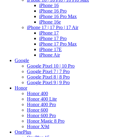
iPhone 16
iPhone 16 Pro
iPhone 16 Pro Max
iPhone 16e
iPhone 17 | 17 Pro | 17 Air
iPhone 17
iPhone 17 Pro
iPhone 17 Pro Max
iPhone 17E
iPhone Air
Google
Google Pixel 10 | 10 Pro
Google Pixel 7 | 7 Pro
Google Pixel 8 | 8 Pro
Google Pixel 9 | 9 Pro
Honor
Honor 400
Honor 400 Lite
Honor 400 Pro
Honor 600
Honor 600 Pro
Honor Magic 8 Pro
Honor X9d
OnePlus