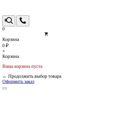
0
Корзина
0 ₽
×
Корзина
Ваша корзина пуста
← Продолжить выбор товара
Оформить заказ