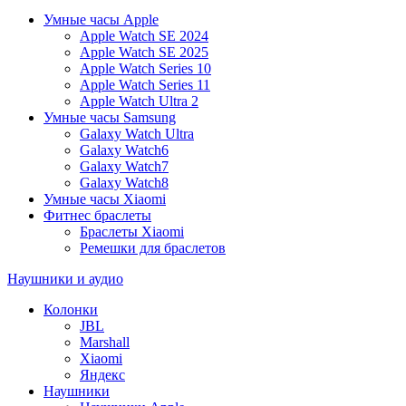
Умные часы Apple
Apple Watch SE 2024
Apple Watch SE 2025
Apple Watch Series 10
Apple Watch Series 11
Apple Watch Ultra 2
Умные часы Samsung
Galaxy Watch Ultra
Galaxy Watch6
Galaxy Watch7
Galaxy Watch8
Умные часы Xiaomi
Фитнес браслеты
Браслеты Xiaomi
Ремешки для браслетов
Наушники и аудио
Колонки
JBL
Marshall
Xiaomi
Яндекс
Наушники