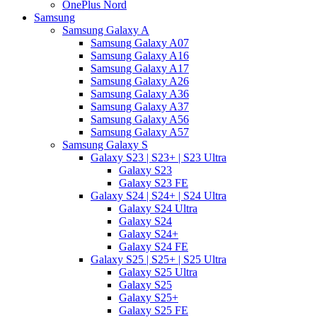
OnePlus Nord
Samsung
Samsung Galaxy A
Samsung Galaxy A07
Samsung Galaxy A16
Samsung Galaxy A17
Samsung Galaxy A26
Samsung Galaxy A36
Samsung Galaxy A37
Samsung Galaxy A56
Samsung Galaxy A57
Samsung Galaxy S
Galaxy S23 | S23+ | S23 Ultra
Galaxy S23
Galaxy S23 FE
Galaxy S24 | S24+ | S24 Ultra
Galaxy S24 Ultra
Galaxy S24
Galaxy S24+
Galaxy S24 FE
Galaxy S25 | S25+ | S25 Ultra
Galaxy S25 Ultra
Galaxy S25
Galaxy S25+
Galaxy S25 FE