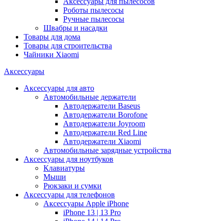
Аксессуары для пылесосов
Роботы пылесосы
Ручные пылесосы
Швабры и насадки
Товары для дома
Товары для строительства
Чайники Xiaomi
Аксессуары
Аксессуары для авто
Автомобильные держатели
Автодержатели Baseus
Автодержатели Borofone
Автодержатели Joyroom
Автодержатели Red Line
Автодержатели Xiaomi
Автомобильные зарядные устройства
Аксессуары для ноутбуков
Клавиатуры
Мыши
Рюкзаки и сумки
Аксессуары для телефонов
Аксессуары Apple iPhone
iPhone 13 | 13 Pro