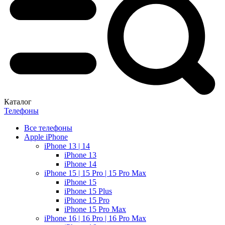
Каталог
Телефоны
Все телефоны
Apple iPhone
iPhone 13 | 14
iPhone 13
iPhone 14
iPhone 15 | 15 Pro | 15 Pro Max
iPhone 15
iPhone 15 Plus
iPhone 15 Pro
iPhone 15 Pro Max
iPhone 16 | 16 Pro | 16 Pro Max