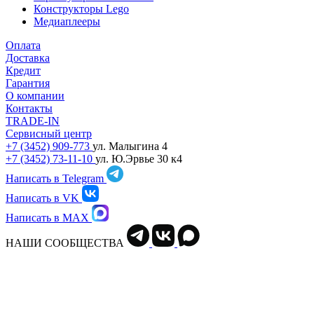
Конструкторы Lego
Медиаплееры
Оплата
Доставка
Кредит
Гарантия
О компании
Контакты
TRADE-IN
Сервисный центр
+7 (3452) 909-773
ул. Малыгина 4
+7 (3452) 73-11-10
ул. Ю.Эрвье 30 к4
Написать в Telegram
Написать в VK
Написать в MAX
НАШИ СООБЩЕСТВА