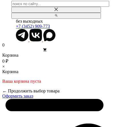
без выходных
+7 (3452) 909-773
0
Корзина
0 ₽
×
Корзина
Ваша корзина пуста
← Продолжить выбор товара
Оформить заказ