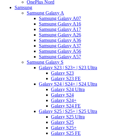
OnePlus Nord
Samsung
Samsung Galaxy A
Samsung Galaxy A07
Samsung Galaxy A16
Samsung Galaxy A17
Samsung Galaxy A26
Samsung Galaxy A36
Samsung Galaxy A37
Samsung Galaxy A56
Samsung Galaxy A57
Samsung Galaxy S
Galaxy S23 | S23+ | S23 Ultra
Galaxy S23
Galaxy S23 FE
Galaxy S24 | S24+ | S24 Ultra
Galaxy S24 Ultra
Galaxy S24
Galaxy S24+
Galaxy S24 FE
Galaxy S25 | S25+ | S25 Ultra
Galaxy S25 Ultra
Galaxy S25
Galaxy S25+
Galaxy S25 FE