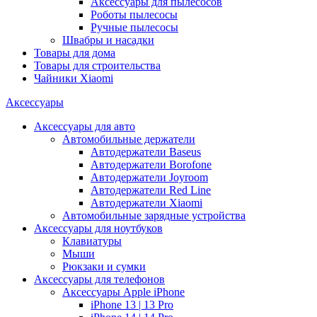
Аксессуары для пылесосов
Роботы пылесосы
Ручные пылесосы
Швабры и насадки
Товары для дома
Товары для строительства
Чайники Xiaomi
Аксессуары
Аксессуары для авто
Автомобильные держатели
Автодержатели Baseus
Автодержатели Borofone
Автодержатели Joyroom
Автодержатели Red Line
Автодержатели Xiaomi
Автомобильные зарядные устройства
Аксессуары для ноутбуков
Клавиатуры
Мыши
Рюкзаки и сумки
Аксессуары для телефонов
Аксессуары Apple iPhone
iPhone 13 | 13 Pro