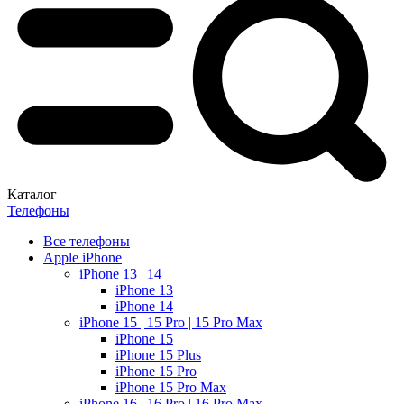
Каталог
Телефоны
Все телефоны
Apple iPhone
iPhone 13 | 14
iPhone 13
iPhone 14
iPhone 15 | 15 Pro | 15 Pro Max
iPhone 15
iPhone 15 Plus
iPhone 15 Pro
iPhone 15 Pro Max
iPhone 16 | 16 Pro | 16 Pro Max