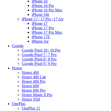
iPhone 16
iPhone 16 Pro
iPhone 16 Pro Max
iPhone 16e
iPhone 17 | 17 Pro | 17 Air
iPhone 17
iPhone 17 Pro
iPhone 17 Pro Max
iPhone 17E
iPhone Air
Google
Google Pixel 10 | 10 Pro
Google Pixel 7 | 7 Pro
Google Pixel 8 | 8 Pro
Google Pixel 9 | 9 Pro
Honor
Honor 400
Honor 400 Lite
Honor 400 Pro
Honor 600
Honor 600 Pro
Honor Magic 8 Pro
Honor X9d
OnePlus
OnePlus 15