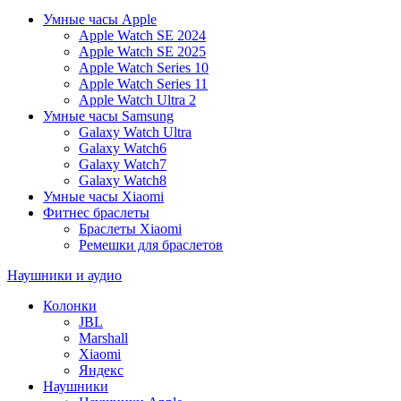
Умные часы Apple
Apple Watch SE 2024
Apple Watch SE 2025
Apple Watch Series 10
Apple Watch Series 11
Apple Watch Ultra 2
Умные часы Samsung
Galaxy Watch Ultra
Galaxy Watch6
Galaxy Watch7
Galaxy Watch8
Умные часы Xiaomi
Фитнес браслеты
Браслеты Xiaomi
Ремешки для браслетов
Наушники и аудио
Колонки
JBL
Marshall
Xiaomi
Яндекс
Наушники