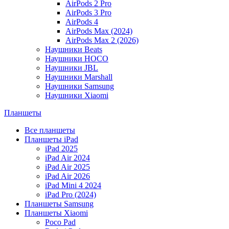
AirPods 2 Pro
AirPods 3 Pro
AirPods 4
AirPods Max (2024)
AirPods Max 2 (2026)
Наушники Beats
Наушники HOCO
Наушники JBL
Наушники Marshall
Наушники Samsung
Наушники Xiaomi
Планшеты
Все планшеты
Планшеты iPad
iPad 2025
iPad Air 2024
iPad Air 2025
iPad Air 2026
iPad Mini 4 2024
iPad Pro (2024)
Планшеты Samsung
Планшеты Xiaomi
Poco Pad