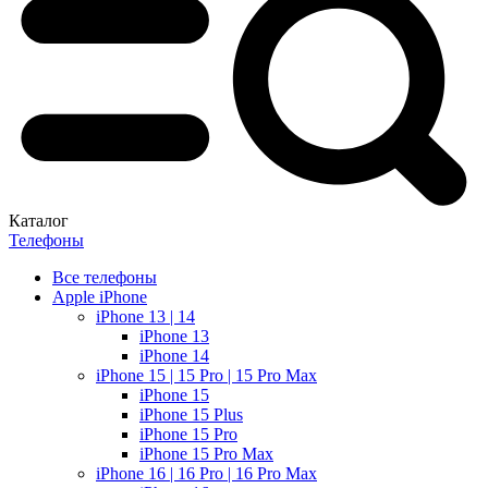
Каталог
Телефоны
Все телефоны
Apple iPhone
iPhone 13 | 14
iPhone 13
iPhone 14
iPhone 15 | 15 Pro | 15 Pro Max
iPhone 15
iPhone 15 Plus
iPhone 15 Pro
iPhone 15 Pro Max
iPhone 16 | 16 Pro | 16 Pro Max