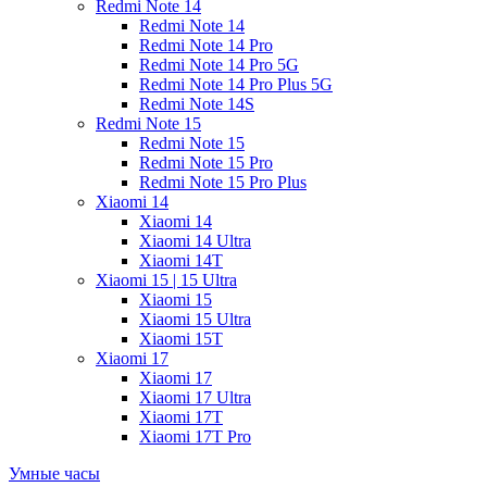
Redmi Note 14
Redmi Note 14
Redmi Note 14 Pro
Redmi Note 14 Pro 5G
Redmi Note 14 Pro Plus 5G
Redmi Note 14S
Redmi Note 15
Redmi Note 15
Redmi Note 15 Pro
Redmi Note 15 Pro Plus
Xiaomi 14
Xiaomi 14
Xiaomi 14 Ultra
Xiaomi 14T
Xiaomi 15 | 15 Ultra
Xiaomi 15
Xiaomi 15 Ultra
Xiaomi 15T
Xiaomi 17
Xiaomi 17
Xiaomi 17 Ultra
Xiaomi 17T
Xiaomi 17T Pro
Умные часы