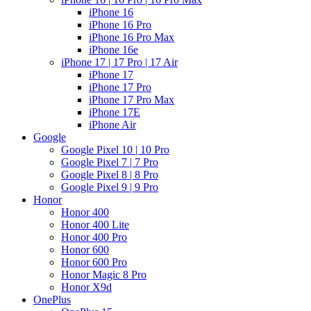
iPhone 16
iPhone 16 Pro
iPhone 16 Pro Max
iPhone 16e
iPhone 17 | 17 Pro | 17 Air
iPhone 17
iPhone 17 Pro
iPhone 17 Pro Max
iPhone 17E
iPhone Air
Google
Google Pixel 10 | 10 Pro
Google Pixel 7 | 7 Pro
Google Pixel 8 | 8 Pro
Google Pixel 9 | 9 Pro
Honor
Honor 400
Honor 400 Lite
Honor 400 Pro
Honor 600
Honor 600 Pro
Honor Magic 8 Pro
Honor X9d
OnePlus