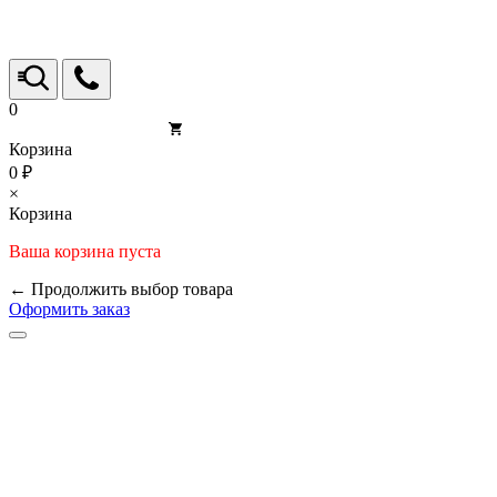
0
Корзина
0 ₽
×
Корзина
Ваша корзина пуста
← Продолжить выбор товара
Оформить заказ