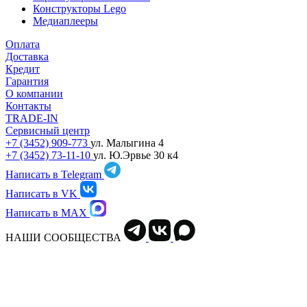
Конструкторы Lego
Медиаплееры
Оплата
Доставка
Кредит
Гарантия
О компании
Контакты
TRADE-IN
Сервисный центр
+7 (3452) 909-773
ул. Малыгина 4
+7 (3452) 73-11-10
ул. Ю.Эрвье 30 к4
Написать в Telegram
Написать в VK
Написать в MAX
НАШИ СООБЩЕСТВА