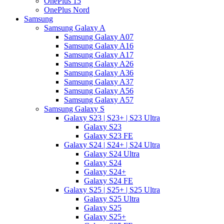
OnePlus 15
OnePlus Nord
Samsung
Samsung Galaxy A
Samsung Galaxy A07
Samsung Galaxy A16
Samsung Galaxy A17
Samsung Galaxy A26
Samsung Galaxy A36
Samsung Galaxy A37
Samsung Galaxy A56
Samsung Galaxy A57
Samsung Galaxy S
Galaxy S23 | S23+ | S23 Ultra
Galaxy S23
Galaxy S23 FE
Galaxy S24 | S24+ | S24 Ultra
Galaxy S24 Ultra
Galaxy S24
Galaxy S24+
Galaxy S24 FE
Galaxy S25 | S25+ | S25 Ultra
Galaxy S25 Ultra
Galaxy S25
Galaxy S25+