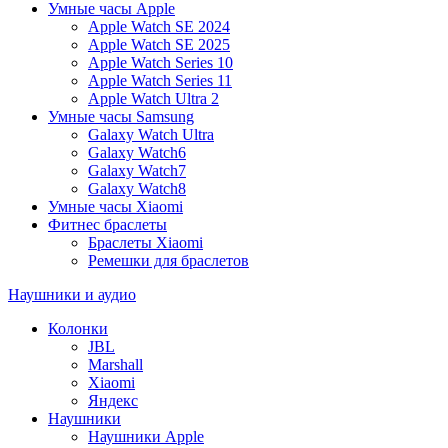
Умные часы Apple
Apple Watch SE 2024
Apple Watch SE 2025
Apple Watch Series 10
Apple Watch Series 11
Apple Watch Ultra 2
Умные часы Samsung
Galaxy Watch Ultra
Galaxy Watch6
Galaxy Watch7
Galaxy Watch8
Умные часы Xiaomi
Фитнес браслеты
Браслеты Xiaomi
Ремешки для браслетов
Наушники и аудио
Колонки
JBL
Marshall
Xiaomi
Яндекс
Наушники
Наушники Apple