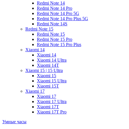
Redmi Note 14
Redmi Note 14 Pro
Redmi Note 14 Pro 5G
Redmi Note 14 Pro Plus 5G
Redmi Note 14S
Redmi Note 15
Redmi Note 15
Redmi Note 15 Pro
Redmi Note 15 Pro Plus
Xiaomi 14
Xiaomi 14
Xiaomi 14 Ultra
Xiaomi 14T
Xiaomi 15 | 15 Ultra
Xiaomi 15
Xiaomi 15 Ultra
Xiaomi 15T
Xiaomi 17
Xiaomi 17
Xiaomi 17 Ultra
Xiaomi 17T
Xiaomi 17T Pro
Умные часы