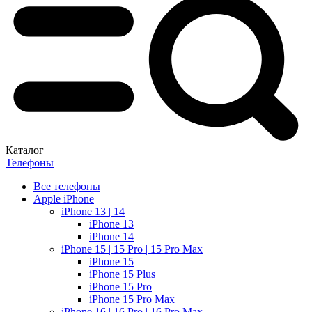
Каталог
Телефоны
Все телефоны
Apple iPhone
iPhone 13 | 14
iPhone 13
iPhone 14
iPhone 15 | 15 Pro | 15 Pro Max
iPhone 15
iPhone 15 Plus
iPhone 15 Pro
iPhone 15 Pro Max
iPhone 16 | 16 Pro | 16 Pro Max