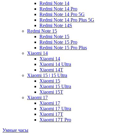
Redmi Note 14
Redmi Note 14 Pro
Redmi Note 14 Pro 5G
Redmi Note 14 Pro Plus 5G
Redmi Note 14S
Redmi Note 15
Redmi Note 15
Redmi Note 15 Pro
Redmi Note 15 Pro Plus
Xiaomi 14
Xiaomi 14
Xiaomi 14 Ultra
Xiaomi 14T
Xiaomi 15 | 15 Ultra
Xiaomi 15
Xiaomi 15 Ultra
Xiaomi 15T
Xiaomi 17
Xiaomi 17
Xiaomi 17 Ultra
Xiaomi 17T
Xiaomi 17T Pro
Умные часы