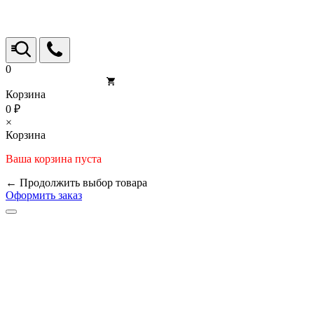
0
Корзина
0 ₽
×
Корзина
Ваша корзина пуста
← Продолжить выбор товара
Оформить заказ