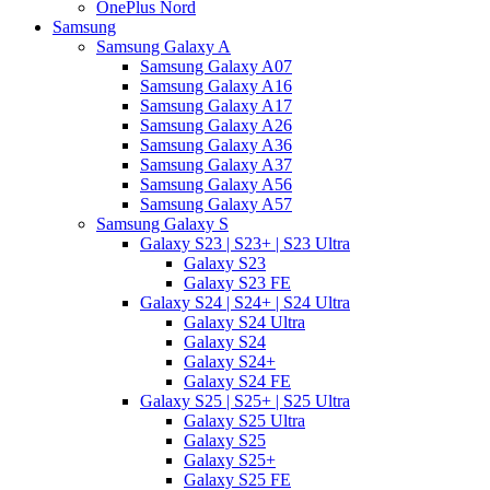
OnePlus Nord
Samsung
Samsung Galaxy A
Samsung Galaxy A07
Samsung Galaxy A16
Samsung Galaxy A17
Samsung Galaxy A26
Samsung Galaxy A36
Samsung Galaxy A37
Samsung Galaxy A56
Samsung Galaxy A57
Samsung Galaxy S
Galaxy S23 | S23+ | S23 Ultra
Galaxy S23
Galaxy S23 FE
Galaxy S24 | S24+ | S24 Ultra
Galaxy S24 Ultra
Galaxy S24
Galaxy S24+
Galaxy S24 FE
Galaxy S25 | S25+ | S25 Ultra
Galaxy S25 Ultra
Galaxy S25
Galaxy S25+
Galaxy S25 FE