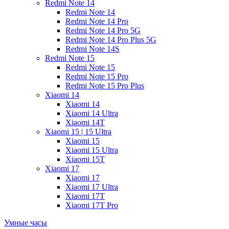
Redmi Note 14
Redmi Note 14
Redmi Note 14 Pro
Redmi Note 14 Pro 5G
Redmi Note 14 Pro Plus 5G
Redmi Note 14S
Redmi Note 15
Redmi Note 15
Redmi Note 15 Pro
Redmi Note 15 Pro Plus
Xiaomi 14
Xiaomi 14
Xiaomi 14 Ultra
Xiaomi 14T
Xiaomi 15 | 15 Ultra
Xiaomi 15
Xiaomi 15 Ultra
Xiaomi 15T
Xiaomi 17
Xiaomi 17
Xiaomi 17 Ultra
Xiaomi 17T
Xiaomi 17T Pro
Умные часы