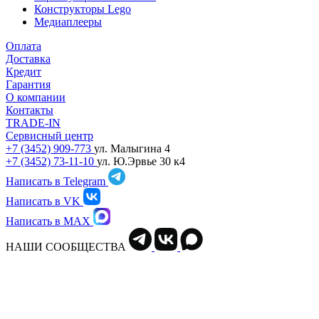
Конструкторы Lego
Медиаплееры
Оплата
Доставка
Кредит
Гарантия
О компании
Контакты
TRADE-IN
Сервисный центр
+7 (3452) 909-773
ул. Малыгина 4
+7 (3452) 73-11-10
ул. Ю.Эрвье 30 к4
Написать в Telegram
Написать в VK
Написать в MAX
НАШИ СООБЩЕСТВА