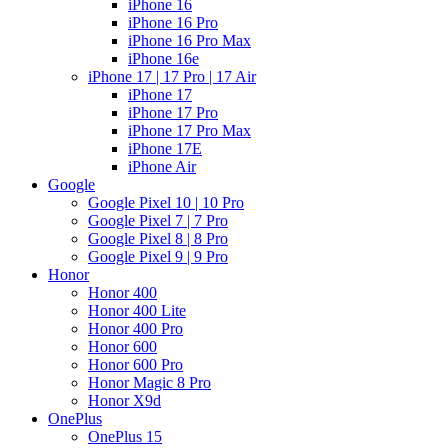
iPhone 16
iPhone 16 Pro
iPhone 16 Pro Max
iPhone 16e
iPhone 17 | 17 Pro | 17 Air
iPhone 17
iPhone 17 Pro
iPhone 17 Pro Max
iPhone 17E
iPhone Air
Google
Google Pixel 10 | 10 Pro
Google Pixel 7 | 7 Pro
Google Pixel 8 | 8 Pro
Google Pixel 9 | 9 Pro
Honor
Honor 400
Honor 400 Lite
Honor 400 Pro
Honor 600
Honor 600 Pro
Honor Magic 8 Pro
Honor X9d
OnePlus
OnePlus 15