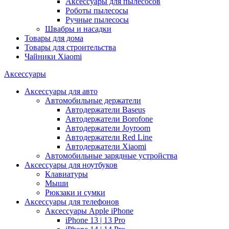
Аксессуары для пылесосов
Роботы пылесосы
Ручные пылесосы
Швабры и насадки
Товары для дома
Товары для строительства
Чайники Xiaomi
Аксессуары
Аксессуары для авто
Автомобильные держатели
Автодержатели Baseus
Автодержатели Borofone
Автодержатели Joyroom
Автодержатели Red Line
Автодержатели Xiaomi
Автомобильные зарядные устройства
Аксессуары для ноутбуков
Клавиатуры
Мыши
Рюкзаки и сумки
Аксессуары для телефонов
Аксессуары Apple iPhone
iPhone 13 | 13 Pro