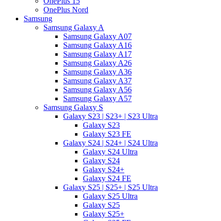
OnePlus 15
OnePlus Nord
Samsung
Samsung Galaxy A
Samsung Galaxy A07
Samsung Galaxy A16
Samsung Galaxy A17
Samsung Galaxy A26
Samsung Galaxy A36
Samsung Galaxy A37
Samsung Galaxy A56
Samsung Galaxy A57
Samsung Galaxy S
Galaxy S23 | S23+ | S23 Ultra
Galaxy S23
Galaxy S23 FE
Galaxy S24 | S24+ | S24 Ultra
Galaxy S24 Ultra
Galaxy S24
Galaxy S24+
Galaxy S24 FE
Galaxy S25 | S25+ | S25 Ultra
Galaxy S25 Ultra
Galaxy S25
Galaxy S25+