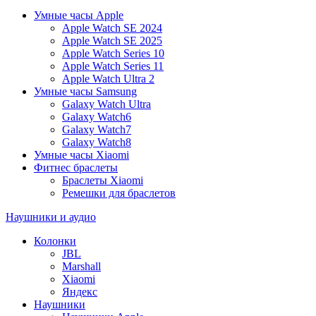
Умные часы Apple
Apple Watch SE 2024
Apple Watch SE 2025
Apple Watch Series 10
Apple Watch Series 11
Apple Watch Ultra 2
Умные часы Samsung
Galaxy Watch Ultra
Galaxy Watch6
Galaxy Watch7
Galaxy Watch8
Умные часы Xiaomi
Фитнес браслеты
Браслеты Xiaomi
Ремешки для браслетов
Наушники и аудио
Колонки
JBL
Marshall
Xiaomi
Яндекс
Наушники