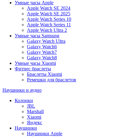
Умные часы Apple
Apple Watch SE 2024
Apple Watch SE 2025
Apple Watch Series 10
Apple Watch Series 11
Apple Watch Ultra 2
Умные часы Samsung
Galaxy Watch Ultra
Galaxy Watch6
Galaxy Watch7
Galaxy Watch8
Умные часы Xiaomi
Фитнес браслеты
Браслеты Xiaomi
Ремешки для браслетов
Наушники и аудио
Колонки
JBL
Marshall
Xiaomi
Яндекс
Наушники
Наушники Apple