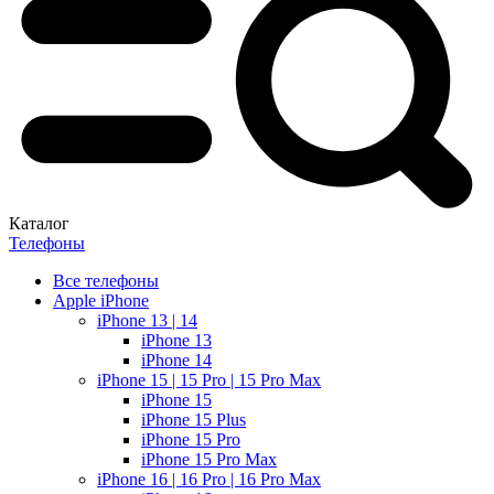
Каталог
Телефоны
Все телефоны
Apple iPhone
iPhone 13 | 14
iPhone 13
iPhone 14
iPhone 15 | 15 Pro | 15 Pro Max
iPhone 15
iPhone 15 Plus
iPhone 15 Pro
iPhone 15 Pro Max
iPhone 16 | 16 Pro | 16 Pro Max