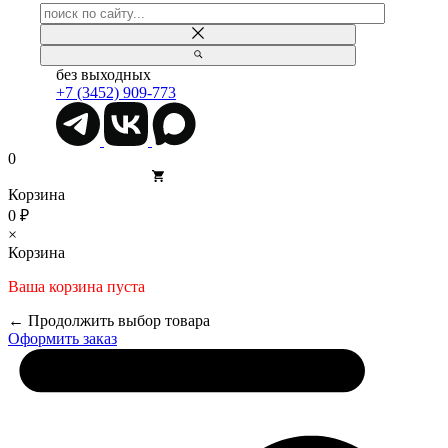
без выходных
+7 (3452) 909-773
0
Корзина
0 ₽
×
Корзина
Ваша корзина пуста
← Продолжить выбор товара
Оформить заказ