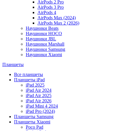
AirPods 2 Pro
AirPods 3 Pro
AirPods 4
AirPods Max (2024)
AirPods Max 2 (2026)
Наушники Beats
Наушники HOCO
Наушники JBL
Наушники Marshall
Наушники Samsung
Наушники Xiaomi
Планшеты
Все планшеты
Планшеты iPad
iPad 2025
iPad Air 2024
iPad Air 2025
iPad Air 2026
iPad Mini 4 2024
iPad Pro (2024)
Планшеты Samsung
Планшеты Xiaomi
Poco Pad