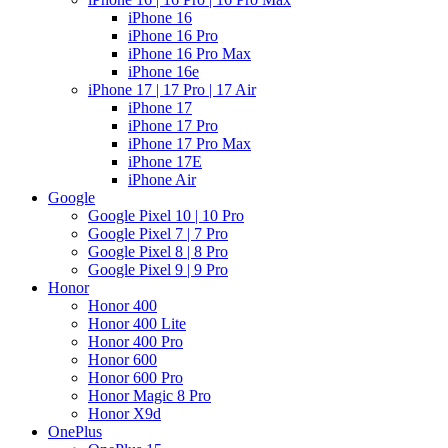
iPhone 16
iPhone 16 Pro
iPhone 16 Pro Max
iPhone 16e
iPhone 17 | 17 Pro | 17 Air
iPhone 17
iPhone 17 Pro
iPhone 17 Pro Max
iPhone 17E
iPhone Air
Google
Google Pixel 10 | 10 Pro
Google Pixel 7 | 7 Pro
Google Pixel 8 | 8 Pro
Google Pixel 9 | 9 Pro
Honor
Honor 400
Honor 400 Lite
Honor 400 Pro
Honor 600
Honor 600 Pro
Honor Magic 8 Pro
Honor X9d
OnePlus