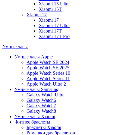
Xiaomi 15 Ultra
Xiaomi 15T
Xiaomi 17
Xiaomi 17
Xiaomi 17 Ultra
Xiaomi 17T
Xiaomi 17T Pro
Умные часы
Умные часы Apple
Apple Watch SE 2024
Apple Watch SE 2025
Apple Watch Series 10
Apple Watch Series 11
Apple Watch Ultra 2
Умные часы Samsung
Galaxy Watch Ultra
Galaxy Watch6
Galaxy Watch7
Galaxy Watch8
Умные часы Xiaomi
Фитнес браслеты
Браслеты Xiaomi
Ремешки для браслетов