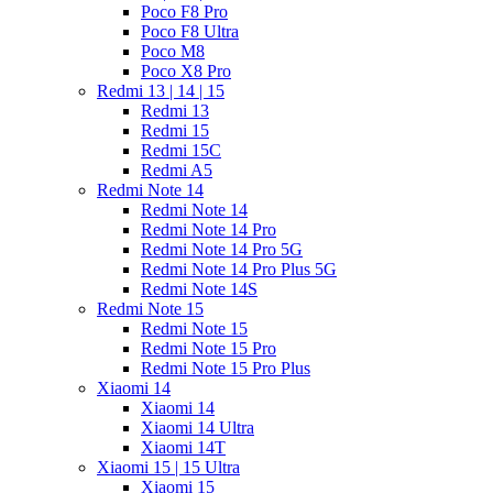
Poco F8 Pro
Poco F8 Ultra
Poco M8
Poco X8 Pro
Redmi 13 | 14 | 15
Redmi 13
Redmi 15
Redmi 15C
Redmi A5
Redmi Note 14
Redmi Note 14
Redmi Note 14 Pro
Redmi Note 14 Pro 5G
Redmi Note 14 Pro Plus 5G
Redmi Note 14S
Redmi Note 15
Redmi Note 15
Redmi Note 15 Pro
Redmi Note 15 Pro Plus
Xiaomi 14
Xiaomi 14
Xiaomi 14 Ultra
Xiaomi 14T
Xiaomi 15 | 15 Ultra
Xiaomi 15