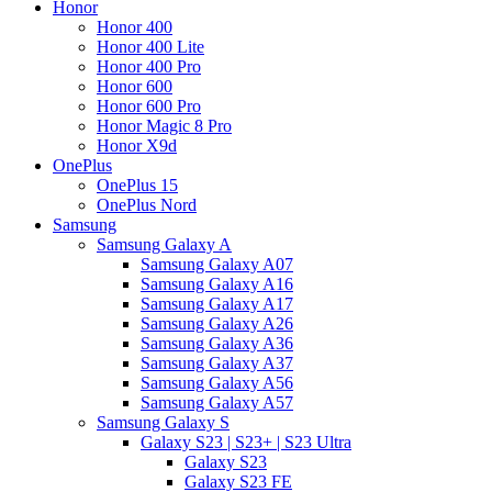
Honor
Honor 400
Honor 400 Lite
Honor 400 Pro
Honor 600
Honor 600 Pro
Honor Magic 8 Pro
Honor X9d
OnePlus
OnePlus 15
OnePlus Nord
Samsung
Samsung Galaxy A
Samsung Galaxy A07
Samsung Galaxy A16
Samsung Galaxy A17
Samsung Galaxy A26
Samsung Galaxy A36
Samsung Galaxy A37
Samsung Galaxy A56
Samsung Galaxy A57
Samsung Galaxy S
Galaxy S23 | S23+ | S23 Ultra
Galaxy S23
Galaxy S23 FE