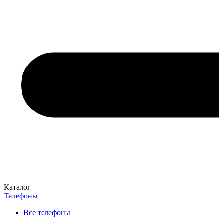
Каталог
Телефоны
Все телефоны