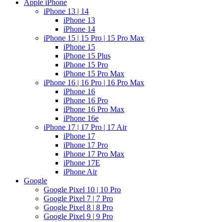
Apple iPhone
iPhone 13 | 14
iPhone 13
iPhone 14
iPhone 15 | 15 Pro | 15 Pro Max
iPhone 15
iPhone 15 Plus
iPhone 15 Pro
iPhone 15 Pro Max
iPhone 16 | 16 Pro | 16 Pro Max
iPhone 16
iPhone 16 Pro
iPhone 16 Pro Max
iPhone 16e
iPhone 17 | 17 Pro | 17 Air
iPhone 17
iPhone 17 Pro
iPhone 17 Pro Max
iPhone 17E
iPhone Air
Google
Google Pixel 10 | 10 Pro
Google Pixel 7 | 7 Pro
Google Pixel 8 | 8 Pro
Google Pixel 9 | 9 Pro