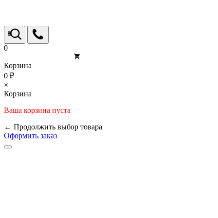
0
Корзина
0 ₽
×
Корзина
Ваша корзина пуста
← Продолжить выбор товара
Оформить заказ