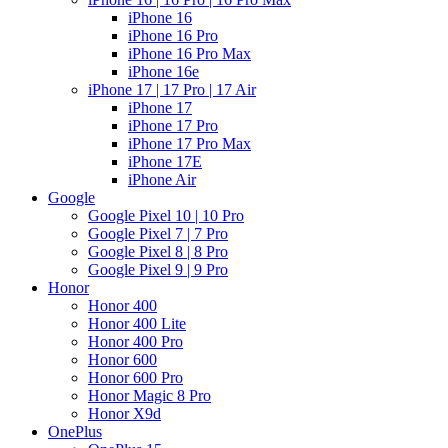
iPhone 16
iPhone 16 Pro
iPhone 16 Pro Max
iPhone 16e
iPhone 17 | 17 Pro | 17 Air
iPhone 17
iPhone 17 Pro
iPhone 17 Pro Max
iPhone 17E
iPhone Air
Google
Google Pixel 10 | 10 Pro
Google Pixel 7 | 7 Pro
Google Pixel 8 | 8 Pro
Google Pixel 9 | 9 Pro
Honor
Honor 400
Honor 400 Lite
Honor 400 Pro
Honor 600
Honor 600 Pro
Honor Magic 8 Pro
Honor X9d
OnePlus