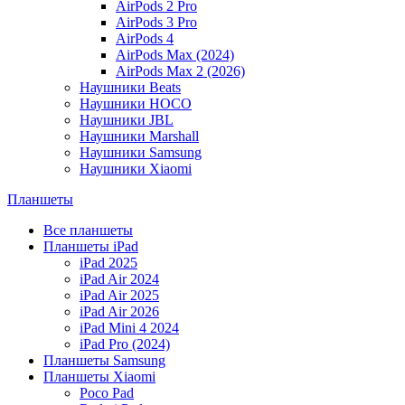
AirPods 2 Pro
AirPods 3 Pro
AirPods 4
AirPods Max (2024)
AirPods Max 2 (2026)
Наушники Beats
Наушники HOCO
Наушники JBL
Наушники Marshall
Наушники Samsung
Наушники Xiaomi
Планшеты
Все планшеты
Планшеты iPad
iPad 2025
iPad Air 2024
iPad Air 2025
iPad Air 2026
iPad Mini 4 2024
iPad Pro (2024)
Планшеты Samsung
Планшеты Xiaomi
Poco Pad