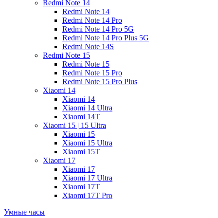
Redmi Note 14
Redmi Note 14
Redmi Note 14 Pro
Redmi Note 14 Pro 5G
Redmi Note 14 Pro Plus 5G
Redmi Note 14S
Redmi Note 15
Redmi Note 15
Redmi Note 15 Pro
Redmi Note 15 Pro Plus
Xiaomi 14
Xiaomi 14
Xiaomi 14 Ultra
Xiaomi 14T
Xiaomi 15 | 15 Ultra
Xiaomi 15
Xiaomi 15 Ultra
Xiaomi 15T
Xiaomi 17
Xiaomi 17
Xiaomi 17 Ultra
Xiaomi 17T
Xiaomi 17T Pro
Умные часы