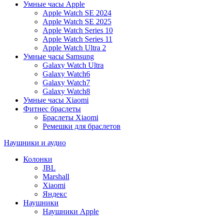
Умные часы Apple
Apple Watch SE 2024
Apple Watch SE 2025
Apple Watch Series 10
Apple Watch Series 11
Apple Watch Ultra 2
Умные часы Samsung
Galaxy Watch Ultra
Galaxy Watch6
Galaxy Watch7
Galaxy Watch8
Умные часы Xiaomi
Фитнес браслеты
Браслеты Xiaomi
Ремешки для браслетов
Наушники и аудио
Колонки
JBL
Marshall
Xiaomi
Яндекс
Наушники
Наушники Apple