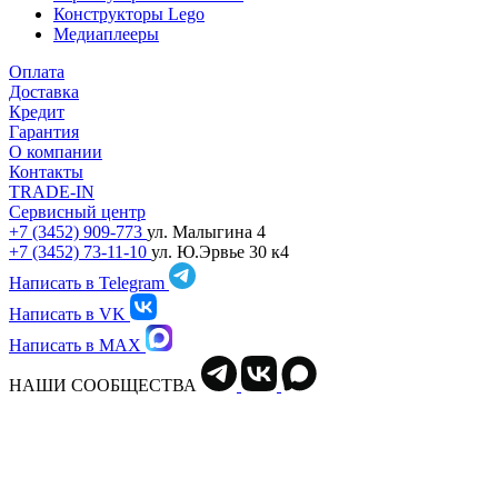
Конструкторы Lego
Медиаплееры
Оплата
Доставка
Кредит
Гарантия
О компании
Контакты
TRADE-IN
Сервисный центр
+7 (3452) 909-773
ул. Малыгина 4
+7 (3452) 73-11-10
ул. Ю.Эрвье 30 к4
Написать в Telegram
Написать в VK
Написать в MAX
НАШИ СООБЩЕСТВА