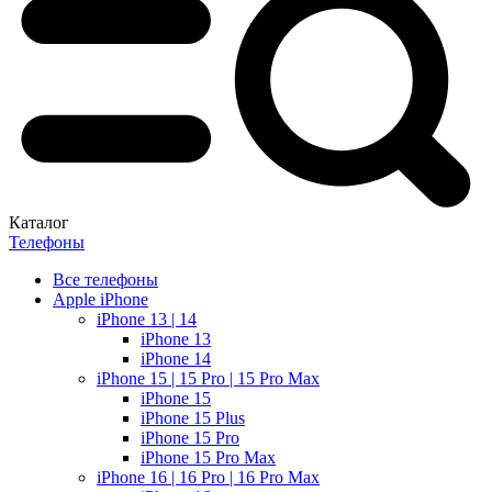
Каталог
Телефоны
Все телефоны
Apple iPhone
iPhone 13 | 14
iPhone 13
iPhone 14
iPhone 15 | 15 Pro | 15 Pro Max
iPhone 15
iPhone 15 Plus
iPhone 15 Pro
iPhone 15 Pro Max
iPhone 16 | 16 Pro | 16 Pro Max