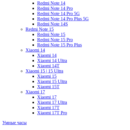
Redmi Note 14
Redmi Note 14 Pro
Redmi Note 14 Pro 5G
Redmi Note 14 Pro Plus 5G
Redmi Note 14S
Redmi Note 15
Redmi Note 15
Redmi Note 15 Pro
Redmi Note 15 Pro Plus
Xiaomi 14
Xiaomi 14
Xiaomi 14 Ultra
Xiaomi 14T
Xiaomi 15 | 15 Ultra
Xiaomi 15
Xiaomi 15 Ultra
Xiaomi 15T
Xiaomi 17
Xiaomi 17
Xiaomi 17 Ultra
Xiaomi 17T
Xiaomi 17T Pro
Умные часы