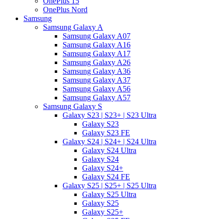
OnePlus 15
OnePlus Nord
Samsung
Samsung Galaxy A
Samsung Galaxy A07
Samsung Galaxy A16
Samsung Galaxy A17
Samsung Galaxy A26
Samsung Galaxy A36
Samsung Galaxy A37
Samsung Galaxy A56
Samsung Galaxy A57
Samsung Galaxy S
Galaxy S23 | S23+ | S23 Ultra
Galaxy S23
Galaxy S23 FE
Galaxy S24 | S24+ | S24 Ultra
Galaxy S24 Ultra
Galaxy S24
Galaxy S24+
Galaxy S24 FE
Galaxy S25 | S25+ | S25 Ultra
Galaxy S25 Ultra
Galaxy S25
Galaxy S25+