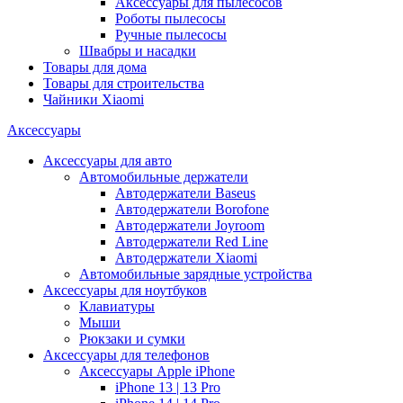
Аксессуары для пылесосов
Роботы пылесосы
Ручные пылесосы
Швабры и насадки
Товары для дома
Товары для строительства
Чайники Xiaomi
Аксессуары
Аксессуары для авто
Автомобильные держатели
Автодержатели Baseus
Автодержатели Borofone
Автодержатели Joyroom
Автодержатели Red Line
Автодержатели Xiaomi
Автомобильные зарядные устройства
Аксессуары для ноутбуков
Клавиатуры
Мыши
Рюкзаки и сумки
Аксессуары для телефонов
Аксессуары Apple iPhone
iPhone 13 | 13 Pro