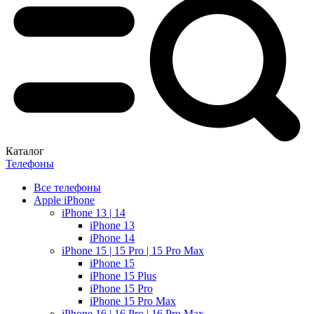
Каталог
Телефоны
Все телефоны
Apple iPhone
iPhone 13 | 14
iPhone 13
iPhone 14
iPhone 15 | 15 Pro | 15 Pro Max
iPhone 15
iPhone 15 Plus
iPhone 15 Pro
iPhone 15 Pro Max
iPhone 16 | 16 Pro | 16 Pro Max