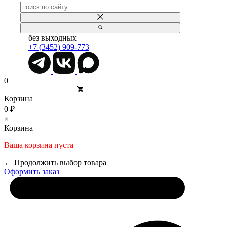
без выходных
+7 (3452) 909-773
0
Корзина
0 ₽
×
Корзина
Ваша корзина пуста
← Продолжить выбор товара
Оформить заказ