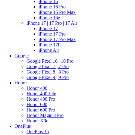
iPhone 16
iPhone 16 Pro
iPhone 16 Pro Max
iPhone 16e
iPhone 17 | 17 Pro | 17 Air
iPhone 17
iPhone 17 Pro
iPhone 17 Pro Max
iPhone 17E
iPhone Air
Google
Google Pixel 10 | 10 Pro
Google Pixel 7 | 7 Pro
Google Pixel 8 | 8 Pro
Google Pixel 9 | 9 Pro
Honor
Honor 400
Honor 400 Lite
Honor 400 Pro
Honor 600
Honor 600 Pro
Honor Magic 8 Pro
Honor X9d
OnePlus
OnePlus 15