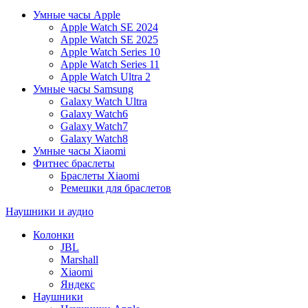
Умные часы Apple
Apple Watch SE 2024
Apple Watch SE 2025
Apple Watch Series 10
Apple Watch Series 11
Apple Watch Ultra 2
Умные часы Samsung
Galaxy Watch Ultra
Galaxy Watch6
Galaxy Watch7
Galaxy Watch8
Умные часы Xiaomi
Фитнес браслеты
Браслеты Xiaomi
Ремешки для браслетов
Наушники и аудио
Колонки
JBL
Marshall
Xiaomi
Яндекс
Наушники