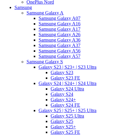
OnePlus Nord
Samsung
Samsung Galaxy A
Samsung Galaxy A07
Samsung Galaxy A16
Samsung Galaxy A17
Samsung Galaxy A26
Samsung Galaxy A36
Samsung Galaxy A37
Samsung Galaxy A56
Samsung Galaxy A57
Samsung Galaxy S
Galaxy S23 | S23+ | S23 Ultra
Galaxy S23
Galaxy S23 FE
Galaxy S24 | S24+ | S24 Ultra
Galaxy S24 Ultra
Galaxy S24
Galaxy S24+
Galaxy S24 FE
Galaxy S25 | S25+ | S25 Ultra
Galaxy S25 Ultra
Galaxy S25
Galaxy S25+
Galaxy S25 FE