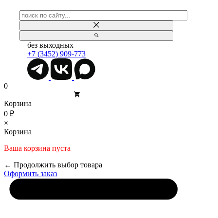
без выходных
+7 (3452) 909-773
0
Корзина
0 ₽
×
Корзина
Ваша корзина пуста
← Продолжить выбор товара
Оформить заказ