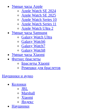
Умные часы Apple
Apple Watch SE 2024
Apple Watch SE 2025
Apple Watch Series 10
Apple Watch Series 11
Apple Watch Ultra 2
Умные часы Samsung
Galaxy Watch Ultra
Galaxy Watch6
Galaxy Watch7
Galaxy Watch8
Умные часы Xiaomi
Фитнес браслеты
Браслеты Xiaomi
Ремешки для браслетов
Наушники и аудио
Колонки
JBL
Marshall
Xiaomi
Яндекс
Наушники