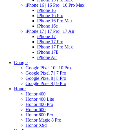
iPhone 16 | 16 Pro | 16 Pro Max
iPhone 16
iPhone 16 Pro
iPhone 16 Pro Max
iPhone 16e
iPhone 17 | 17 Pro | 17 Air
iPhone 17
iPhone 17 Pro
iPhone 17 Pro Max
iPhone 17E
iPhone Air
Google
Google Pixel 10 | 10 Pro
Google Pixel 7 | 7 Pro
Google Pixel 8 | 8 Pro
Google Pixel 9 | 9 Pro
Honor
Honor 400
Honor 400 Lite
Honor 400 Pro
Honor 600
Honor 600 Pro
Honor Magic 8 Pro
Honor X9d