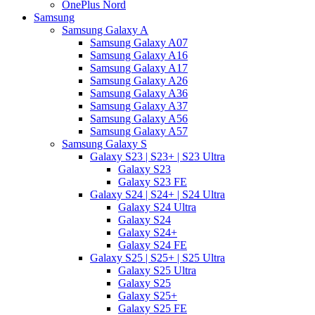
OnePlus Nord
Samsung
Samsung Galaxy A
Samsung Galaxy A07
Samsung Galaxy A16
Samsung Galaxy A17
Samsung Galaxy A26
Samsung Galaxy A36
Samsung Galaxy A37
Samsung Galaxy A56
Samsung Galaxy A57
Samsung Galaxy S
Galaxy S23 | S23+ | S23 Ultra
Galaxy S23
Galaxy S23 FE
Galaxy S24 | S24+ | S24 Ultra
Galaxy S24 Ultra
Galaxy S24
Galaxy S24+
Galaxy S24 FE
Galaxy S25 | S25+ | S25 Ultra
Galaxy S25 Ultra
Galaxy S25
Galaxy S25+
Galaxy S25 FE