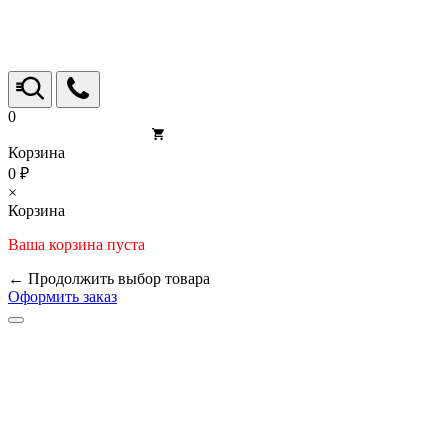
0
Корзина
0 ₽
×
Корзина
Ваша корзина пуста
← Продолжить выбор товара
Оформить заказ