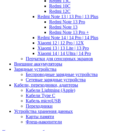
Redmi 13C
Redmi 10C
Redmi 12C
Redmi Note 13 | 13 Pro | 13 Plus
Redmi Note 13 Pro
Redmi Note 13
Redmi Note 13 Pro +
Redmi Note 14 | 14 Pro | 14 Plus
Xiaomi 12 | 12 Pro | 12X
Xiaomi 13 | 13 Lite | 13 Pro
Xiaomi 14 | 14 Ultra | 14 Pro
Перчатки для сенсорных экранов
Внешние аккумуляторы
Зарядные устройства
Беспроводные зарядные устройства
Сетевые зарядные устройства
Кабели, переходники, адаптеры
Кабели Lightning (Apple)
Кабели Type C
Кабель microUSB
Переходники
Устройства хранения данных
Карты памяти
Флеш-накопители