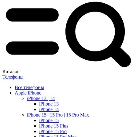
Каталог
Телефоны
Все телефоны
Apple iPhone
iPhone 13 | 14
iPhone 13
iPhone 14
iPhone 15 | 15 Pro | 15 Pro Max
iPhone 15
iPhone 15 Plus
iPhone 15 Pro
iPhone 15 Pro Max