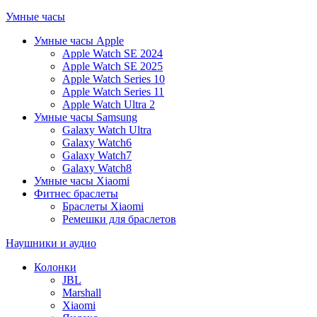
Умные часы
Умные часы Apple
Apple Watch SE 2024
Apple Watch SE 2025
Apple Watch Series 10
Apple Watch Series 11
Apple Watch Ultra 2
Умные часы Samsung
Galaxy Watch Ultra
Galaxy Watch6
Galaxy Watch7
Galaxy Watch8
Умные часы Xiaomi
Фитнес браслеты
Браслеты Xiaomi
Ремешки для браслетов
Наушники и аудио
Колонки
JBL
Marshall
Xiaomi