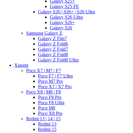
Galaxy S25+
Galaxy S25 FE
Galaxy S26 | S26+ | S26 Ultra
Galaxy S26 Ultra
Galaxy S26+
Galaxy S26
Samsung Galaxy Z
Galaxy Z Flip7
Galaxy Z Fold6
Galaxy Z Fold7
Galaxy Z Fold8
Galaxy Z Fold8 Ultra
Xiaomi
Poco X7 | M7 | F7
Poco F7 | F7 Ultra
Poco M7 Pro
Poco X7 | X7 Pro
Poco X8 | M8 | F8
Poco F8 Pro
Poco F8 Ultra
Poco M8
Poco X8 Pro
Redmi 13 | 14 | 15
Redmi 13
Redmi 15