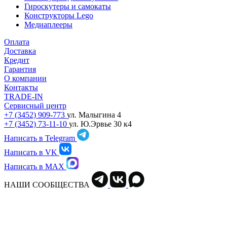
Гироскутеры и самокаты
Конструкторы Lego
Медиаплееры
Оплата
Доставка
Кредит
Гарантия
О компании
Контакты
TRADE-IN
Сервисный центр
+7 (3452) 909-773
ул. Малыгина 4
+7 (3452) 73-11-10
ул. Ю.Эрвье 30 к4
Написать в Telegram
Написать в VK
Написать в MAX
НАШИ СООБЩЕСТВА