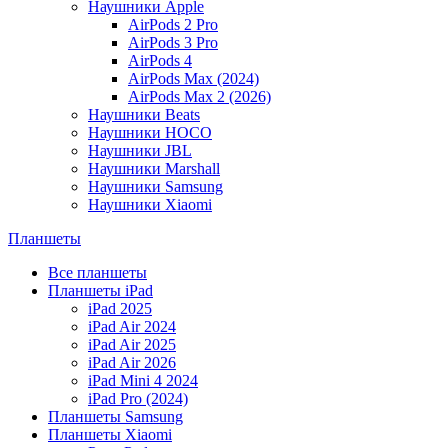
Наушники Apple
AirPods 2 Pro
AirPods 3 Pro
AirPods 4
AirPods Max (2024)
AirPods Max 2 (2026)
Наушники Beats
Наушники HOCO
Наушники JBL
Наушники Marshall
Наушники Samsung
Наушники Xiaomi
Планшеты
Все планшеты
Планшеты iPad
iPad 2025
iPad Air 2024
iPad Air 2025
iPad Air 2026
iPad Mini 4 2024
iPad Pro (2024)
Планшеты Samsung
Планшеты Xiaomi