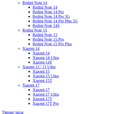
Redmi Note 14
Redmi Note 14
Redmi Note 14 Pro
Redmi Note 14 Pro 5G
Redmi Note 14 Pro Plus 5G
Redmi Note 14S
Redmi Note 15
Redmi Note 15
Redmi Note 15 Pro
Redmi Note 15 Pro Plus
Xiaomi 14
Xiaomi 14
Xiaomi 14 Ultra
Xiaomi 14T
Xiaomi 15 | 15 Ultra
Xiaomi 15
Xiaomi 15 Ultra
Xiaomi 15T
Xiaomi 17
Xiaomi 17
Xiaomi 17 Ultra
Xiaomi 17T
Xiaomi 17T Pro
Умные часы