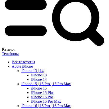
Каталог
Телефоны
Все телефоны
Apple iPhone
iPhone 13 | 14
iPhone 13
iPhone 14
iPhone 15 | 15 Pro | 15 Pro Max
iPhone 15
iPhone 15 Plus
iPhone 15 Pro
iPhone 15 Pro Max
iPhone 16 | 16 Pro | 16 Pro Max