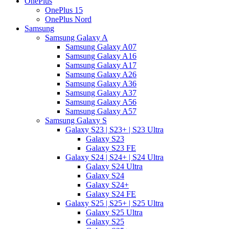
OnePlus
OnePlus 15
OnePlus Nord
Samsung
Samsung Galaxy A
Samsung Galaxy A07
Samsung Galaxy A16
Samsung Galaxy A17
Samsung Galaxy A26
Samsung Galaxy A36
Samsung Galaxy A37
Samsung Galaxy A56
Samsung Galaxy A57
Samsung Galaxy S
Galaxy S23 | S23+ | S23 Ultra
Galaxy S23
Galaxy S23 FE
Galaxy S24 | S24+ | S24 Ultra
Galaxy S24 Ultra
Galaxy S24
Galaxy S24+
Galaxy S24 FE
Galaxy S25 | S25+ | S25 Ultra
Galaxy S25 Ultra
Galaxy S25