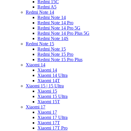
Redmi 15C
Redmi A5
Redmi Note 14
Redmi Note 14
Redmi Note 14 Pro
Redmi Note 14 Pro 5G
Redmi Note 14 Pro Plus 5G
Redmi Note 14S
Redmi Note 15
Redmi Note 15
Redmi Note 15 Pro
Redmi Note 15 Pro Plus
Xiaomi 14
Xiaomi 14
Xiaomi 14 Ultra
Xiaomi 14T
Xiaomi 15 | 15 Ultra
Xiaomi 15
Xiaomi 15 Ultra
Xiaomi 15T
Xiaomi 17
Xiaomi 17
Xiaomi 17 Ultra
Xiaomi 17T
Xiaomi 17T Pro