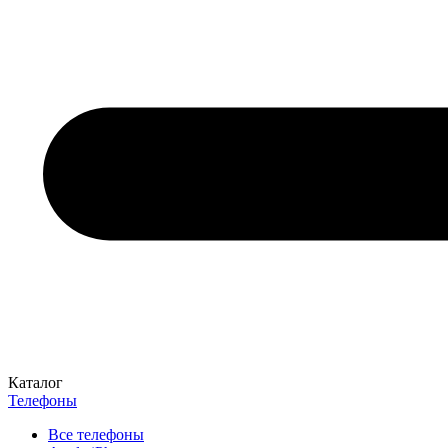
Каталог
Телефоны
Все телефоны