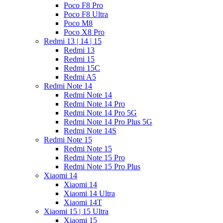
Poco F8 Pro
Poco F8 Ultra
Poco M8
Poco X8 Pro
Redmi 13 | 14 | 15
Redmi 13
Redmi 15
Redmi 15C
Redmi A5
Redmi Note 14
Redmi Note 14
Redmi Note 14 Pro
Redmi Note 14 Pro 5G
Redmi Note 14 Pro Plus 5G
Redmi Note 14S
Redmi Note 15
Redmi Note 15
Redmi Note 15 Pro
Redmi Note 15 Pro Plus
Xiaomi 14
Xiaomi 14
Xiaomi 14 Ultra
Xiaomi 14T
Xiaomi 15 | 15 Ultra
Xiaomi 15