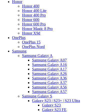
Honor
Honor 400
Honor 400 Lite
Honor 400 Pro
Honor 600
Honor 600 Pro
Honor Magic 8 Pro
Honor X9d
OnePlus
OnePlus 15
OnePlus Nord
Samsung
Samsung Galaxy A
Samsung Galaxy A07
Samsung Galaxy A16
Samsung Galaxy A17
Samsung Galaxy A26
Samsung Galaxy A36
Samsung Galaxy A37
Samsung Galaxy A56
Samsung Galaxy A57
Samsung Galaxy S
Galaxy S23 | S23+ | S23 Ultra
Galaxy S23
Galaxy S23 FE