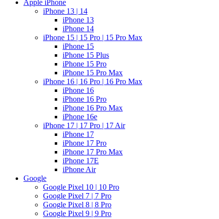
Apple iPhone
iPhone 13 | 14
iPhone 13
iPhone 14
iPhone 15 | 15 Pro | 15 Pro Max
iPhone 15
iPhone 15 Plus
iPhone 15 Pro
iPhone 15 Pro Max
iPhone 16 | 16 Pro | 16 Pro Max
iPhone 16
iPhone 16 Pro
iPhone 16 Pro Max
iPhone 16e
iPhone 17 | 17 Pro | 17 Air
iPhone 17
iPhone 17 Pro
iPhone 17 Pro Max
iPhone 17E
iPhone Air
Google
Google Pixel 10 | 10 Pro
Google Pixel 7 | 7 Pro
Google Pixel 8 | 8 Pro
Google Pixel 9 | 9 Pro