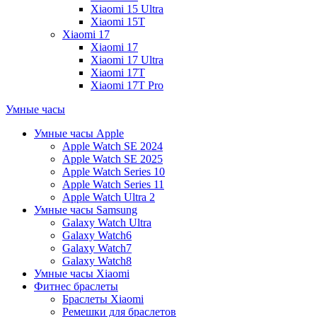
Xiaomi 15 Ultra
Xiaomi 15T
Xiaomi 17
Xiaomi 17
Xiaomi 17 Ultra
Xiaomi 17T
Xiaomi 17T Pro
Умные часы
Умные часы Apple
Apple Watch SE 2024
Apple Watch SE 2025
Apple Watch Series 10
Apple Watch Series 11
Apple Watch Ultra 2
Умные часы Samsung
Galaxy Watch Ultra
Galaxy Watch6
Galaxy Watch7
Galaxy Watch8
Умные часы Xiaomi
Фитнес браслеты
Браслеты Xiaomi
Ремешки для браслетов