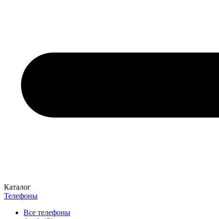
Каталог
Телефоны
Все телефоны