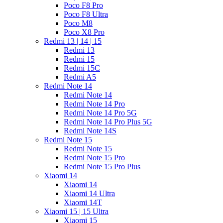
Poco F8 Pro
Poco F8 Ultra
Poco M8
Poco X8 Pro
Redmi 13 | 14 | 15
Redmi 13
Redmi 15
Redmi 15C
Redmi A5
Redmi Note 14
Redmi Note 14
Redmi Note 14 Pro
Redmi Note 14 Pro 5G
Redmi Note 14 Pro Plus 5G
Redmi Note 14S
Redmi Note 15
Redmi Note 15
Redmi Note 15 Pro
Redmi Note 15 Pro Plus
Xiaomi 14
Xiaomi 14
Xiaomi 14 Ultra
Xiaomi 14T
Xiaomi 15 | 15 Ultra
Xiaomi 15