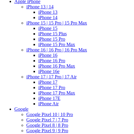
Apple iPhone
iPhone 13 | 14
iPhone 13
iPhone 14
iPhone 15 | 15 Pro | 15 Pro Max
iPhone 15
iPhone 15 Plus
iPhone 15 Pro
iPhone 15 Pro Max
iPhone 16 | 16 Pro | 16 Pro Max
iPhone 16
iPhone 16 Pro
iPhone 16 Pro Max
iPhone 16e
iPhone 17 | 17 Pro | 17 Air
iPhone 17
iPhone 17 Pro
iPhone 17 Pro Max
iPhone 17E
iPhone Air
Google
Google Pixel 10 | 10 Pro
Google Pixel 7 | 7 Pro
Google Pixel 8 | 8 Pro
Google Pixel 9 | 9 Pro