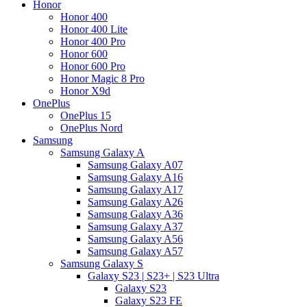
Honor
Honor 400
Honor 400 Lite
Honor 400 Pro
Honor 600
Honor 600 Pro
Honor Magic 8 Pro
Honor X9d
OnePlus
OnePlus 15
OnePlus Nord
Samsung
Samsung Galaxy A
Samsung Galaxy A07
Samsung Galaxy A16
Samsung Galaxy A17
Samsung Galaxy A26
Samsung Galaxy A36
Samsung Galaxy A37
Samsung Galaxy A56
Samsung Galaxy A57
Samsung Galaxy S
Galaxy S23 | S23+ | S23 Ultra
Galaxy S23
Galaxy S23 FE