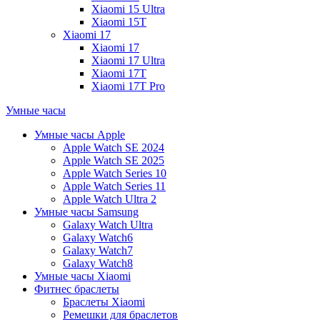
Xiaomi 15 Ultra
Xiaomi 15T
Xiaomi 17
Xiaomi 17
Xiaomi 17 Ultra
Xiaomi 17T
Xiaomi 17T Pro
Умные часы
Умные часы Apple
Apple Watch SE 2024
Apple Watch SE 2025
Apple Watch Series 10
Apple Watch Series 11
Apple Watch Ultra 2
Умные часы Samsung
Galaxy Watch Ultra
Galaxy Watch6
Galaxy Watch7
Galaxy Watch8
Умные часы Xiaomi
Фитнес браслеты
Браслеты Xiaomi
Ремешки для браслетов