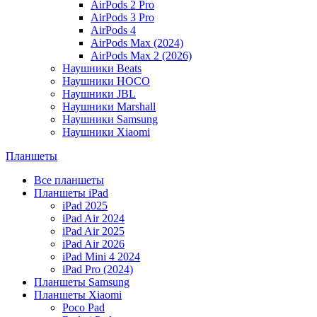
AirPods 2 Pro
AirPods 3 Pro
AirPods 4
AirPods Max (2024)
AirPods Max 2 (2026)
Наушники Beats
Наушники HOCO
Наушники JBL
Наушники Marshall
Наушники Samsung
Наушники Xiaomi
Планшеты
Все планшеты
Планшеты iPad
iPad 2025
iPad Air 2024
iPad Air 2025
iPad Air 2026
iPad Mini 4 2024
iPad Pro (2024)
Планшеты Samsung
Планшеты Xiaomi
Poco Pad