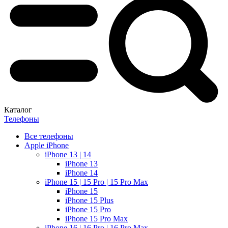
Каталог
Телефоны
Все телефоны
Apple iPhone
iPhone 13 | 14
iPhone 13
iPhone 14
iPhone 15 | 15 Pro | 15 Pro Max
iPhone 15
iPhone 15 Plus
iPhone 15 Pro
iPhone 15 Pro Max
iPhone 16 | 16 Pro | 16 Pro Max