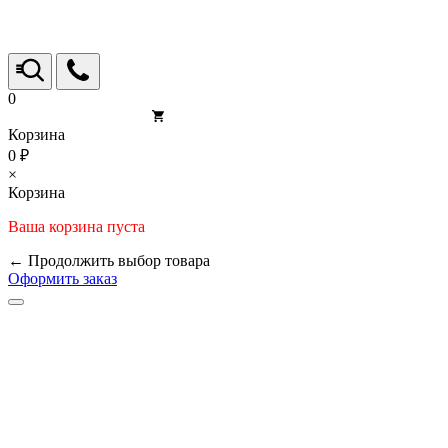
0
Корзина
0 ₽
×
Корзина
Ваша корзина пуста
← Продолжить выбор товара
Оформить заказ