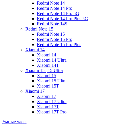
Redmi Note 14
Redmi Note 14 Pro
Redmi Note 14 Pro 5G
Redmi Note 14 Pro Plus 5G
Redmi Note 14S
Redmi Note 15
Redmi Note 15
Redmi Note 15 Pro
Redmi Note 15 Pro Plus
Xiaomi 14
Xiaomi 14
Xiaomi 14 Ultra
Xiaomi 14T
Xiaomi 15 | 15 Ultra
Xiaomi 15
Xiaomi 15 Ultra
Xiaomi 15T
Xiaomi 17
Xiaomi 17
Xiaomi 17 Ultra
Xiaomi 17T
Xiaomi 17T Pro
Умные часы