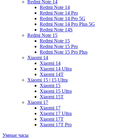
Redmi Note 14
Redmi Note 14
Redmi Note 14 Pro
Redmi Note 14 Pro 5G
Redmi Note 14 Pro Plus 5G
Redmi Note 14S
Redmi Note 15
Redmi Note 15
Redmi Note 15 Pro
Redmi Note 15 Pro Plus
Xiaomi 14
Xiaomi 14
Xiaomi 14 Ultra
Xiaomi 14T
Xiaomi 15 | 15 Ultra
Xiaomi 15
Xiaomi 15 Ultra
Xiaomi 15T
Xiaomi 17
Xiaomi 17
Xiaomi 17 Ultra
Xiaomi 17T
Xiaomi 17T Pro
Умные часы