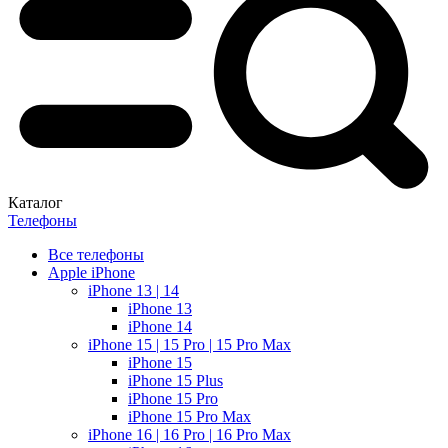
Каталог
Телефоны
Все телефоны
Apple iPhone
iPhone 13 | 14
iPhone 13
iPhone 14
iPhone 15 | 15 Pro | 15 Pro Max
iPhone 15
iPhone 15 Plus
iPhone 15 Pro
iPhone 15 Pro Max
iPhone 16 | 16 Pro | 16 Pro Max