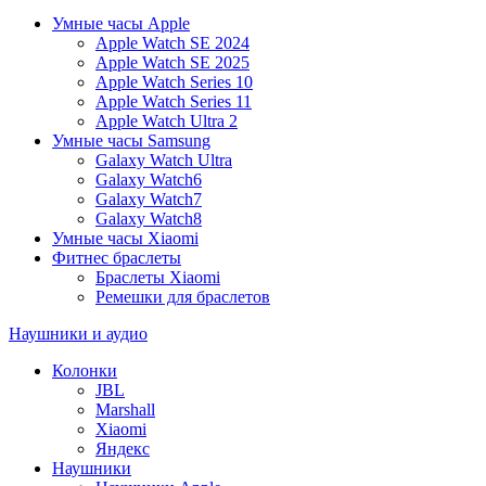
Умные часы Apple
Apple Watch SE 2024
Apple Watch SE 2025
Apple Watch Series 10
Apple Watch Series 11
Apple Watch Ultra 2
Умные часы Samsung
Galaxy Watch Ultra
Galaxy Watch6
Galaxy Watch7
Galaxy Watch8
Умные часы Xiaomi
Фитнес браслеты
Браслеты Xiaomi
Ремешки для браслетов
Наушники и аудио
Колонки
JBL
Marshall
Xiaomi
Яндекс
Наушники