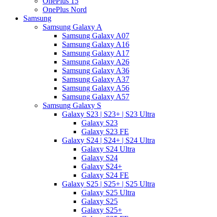
OnePlus 15
OnePlus Nord
Samsung
Samsung Galaxy A
Samsung Galaxy A07
Samsung Galaxy A16
Samsung Galaxy A17
Samsung Galaxy A26
Samsung Galaxy A36
Samsung Galaxy A37
Samsung Galaxy A56
Samsung Galaxy A57
Samsung Galaxy S
Galaxy S23 | S23+ | S23 Ultra
Galaxy S23
Galaxy S23 FE
Galaxy S24 | S24+ | S24 Ultra
Galaxy S24 Ultra
Galaxy S24
Galaxy S24+
Galaxy S24 FE
Galaxy S25 | S25+ | S25 Ultra
Galaxy S25 Ultra
Galaxy S25
Galaxy S25+