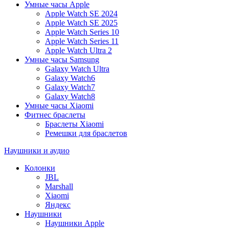
Умные часы Apple
Apple Watch SE 2024
Apple Watch SE 2025
Apple Watch Series 10
Apple Watch Series 11
Apple Watch Ultra 2
Умные часы Samsung
Galaxy Watch Ultra
Galaxy Watch6
Galaxy Watch7
Galaxy Watch8
Умные часы Xiaomi
Фитнес браслеты
Браслеты Xiaomi
Ремешки для браслетов
Наушники и аудио
Колонки
JBL
Marshall
Xiaomi
Яндекс
Наушники
Наушники Apple