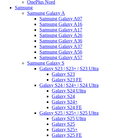
OnePlus Nord
Samsung
Samsung Galaxy A
Samsung Galaxy A07
Samsung Galaxy A16
Samsung Galaxy A17
Samsung Galaxy A26
Samsung Galaxy A36
Samsung Galaxy A37
Samsung Galaxy A56
Samsung Galaxy A57
Samsung Galaxy S
Galaxy S23 | S23+ | S23 Ultra
Galaxy S23
Galaxy S23 FE
Galaxy S24 | S24+ | S24 Ultra
Galaxy S24 Ultra
Galaxy S24
Galaxy S24+
Galaxy S24 FE
Galaxy S25 | S25+ | S25 Ultra
Galaxy S25 Ultra
Galaxy S25
Galaxy S25+
Galaxy S25 FE