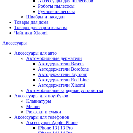
Аксессуары для пылесосов
Роботы пылесосы
Ручные пылесосы
Швабры и насадки
Товары для дома
Товары для строительства
Чайники Xiaomi
Аксессуары
Аксессуары для авто
Автомобильные держатели
Автодержатели Baseus
Автодержатели Borofone
Автодержатели Joyroom
Автодержатели Red Line
Автодержатели Xiaomi
Автомобильные зарядные устройства
Аксессуары для ноутбуков
Клавиатуры
Мыши
Рюкзаки и сумки
Аксессуары для телефонов
Аксессуары Apple iPhone
iPhone 13 | 13 Pro