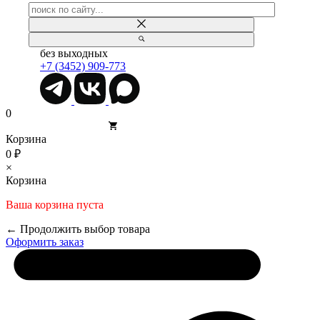
без выходных
+7 (3452) 909-773
0
Корзина
0 ₽
×
Корзина
Ваша корзина пуста
← Продолжить выбор товара
Оформить заказ