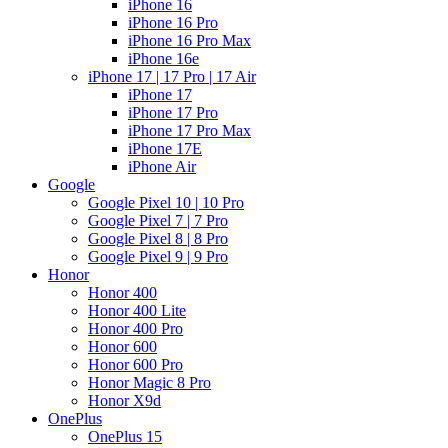
iPhone 16
iPhone 16 Pro
iPhone 16 Pro Max
iPhone 16e
iPhone 17 | 17 Pro | 17 Air
iPhone 17
iPhone 17 Pro
iPhone 17 Pro Max
iPhone 17E
iPhone Air
Google
Google Pixel 10 | 10 Pro
Google Pixel 7 | 7 Pro
Google Pixel 8 | 8 Pro
Google Pixel 9 | 9 Pro
Honor
Honor 400
Honor 400 Lite
Honor 400 Pro
Honor 600
Honor 600 Pro
Honor Magic 8 Pro
Honor X9d
OnePlus
OnePlus 15