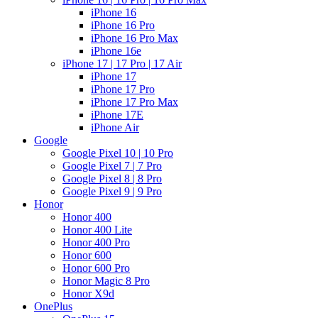
iPhone 16
iPhone 16 Pro
iPhone 16 Pro Max
iPhone 16e
iPhone 17 | 17 Pro | 17 Air
iPhone 17
iPhone 17 Pro
iPhone 17 Pro Max
iPhone 17E
iPhone Air
Google
Google Pixel 10 | 10 Pro
Google Pixel 7 | 7 Pro
Google Pixel 8 | 8 Pro
Google Pixel 9 | 9 Pro
Honor
Honor 400
Honor 400 Lite
Honor 400 Pro
Honor 600
Honor 600 Pro
Honor Magic 8 Pro
Honor X9d
OnePlus