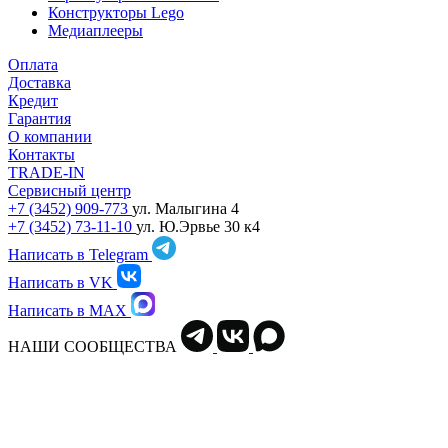
Конструкторы Lego
Медиаплееры
Оплата
Доставка
Кредит
Гарантия
О компании
Контакты
TRADE-IN
Сервисный центр
+7 (3452) 909-773
ул. Малыгина 4
+7 (3452) 73-11-10
ул. Ю.Эрвье 30 к4
Написать в Telegram
Написать в VK
Написать в MAX
НАШИ СООБЩЕСТВА